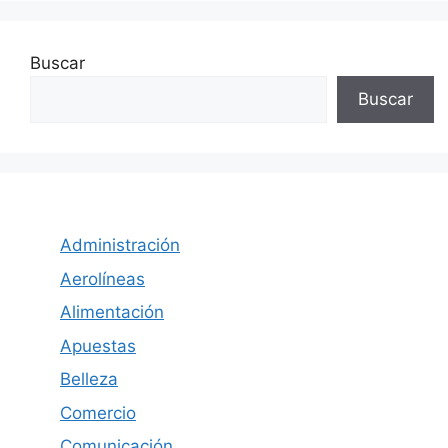
entradas
Buscar
Buscar
Administración
Aerolíneas
Alimentación
Apuestas
Belleza
Comercio
Comunicación