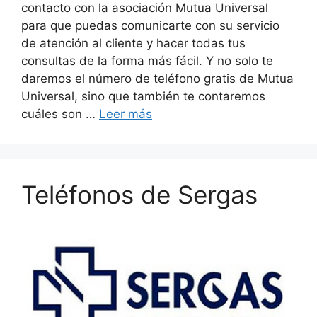
contacto con la asociación Mutua Universal
para que puedas comunicarte con su servicio
de atención al cliente y hacer todas tus
consultas de la forma más fácil. Y no solo te
daremos el número de teléfono gratis de Mutua
Universal, sino que también te contaremos
cuáles son …
Leer más
Teléfonos de Sergas