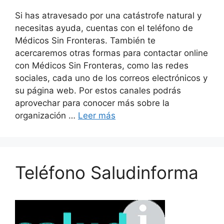
Si has atravesado por una catástrofe natural y
necesitas ayuda, cuentas con el teléfono de
Médicos Sin Fronteras. También te
acercaremos otras formas para contactar online
con Médicos Sin Fronteras, como las redes
sociales, cada uno de los correos electrónicos y
su página web. Por estos canales podrás
aprovechar para conocer más sobre la
organización …
Leer más
Teléfono Saludinforma