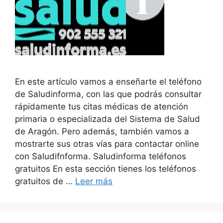
En este artículo vamos a enseñarte el teléfono
de Saludinforma, con las que podrás consultar
rápidamente tus citas médicas de atención
primaria o especializada del Sistema de Salud
de Aragón. Pero además, también vamos a
mostrarte sus otras vías para contactar online
con Saludifnforma. Saludinforma teléfonos
gratuitos En esta sección tienes los teléfonos
gratuitos de …
Leer más