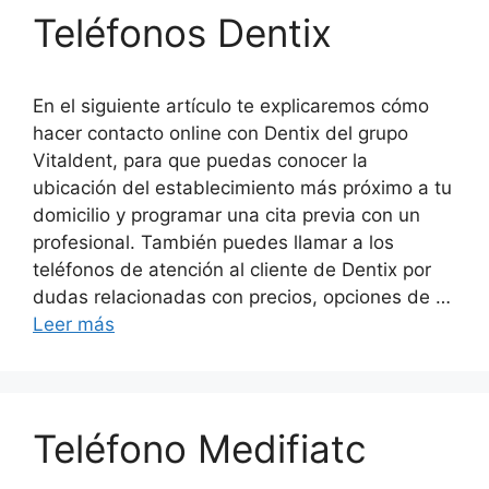
Teléfonos Dentix
En el siguiente artículo te explicaremos cómo
hacer contacto online con Dentix del grupo
Vitaldent, para que puedas conocer la
ubicación del establecimiento más próximo a tu
domicilio y programar una cita previa con un
profesional. También puedes llamar a los
teléfonos de atención al cliente de Dentix por
dudas relacionadas con precios, opciones de …
Leer más
Teléfono Medifiatc