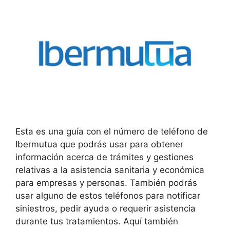
Esta es una guía con el número de teléfono de
Ibermutua que podrás usar para obtener
información acerca de trámites y gestiones
relativas a la asistencia sanitaria y económica
para empresas y personas. También podrás
usar alguno de estos teléfonos para notificar
siniestros, pedir ayuda o requerir asistencia
durante tus tratamientos. Aquí también