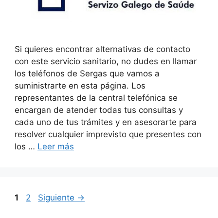
Si quieres encontrar alternativas de contacto
con este servicio sanitario, no dudes en llamar
los teléfonos de Sergas que vamos a
suministrarte en esta página. Los
representantes de la central telefónica se
encargan de atender todas tus consultas y
cada uno de tus trámites y en asesorarte para
resolver cualquier imprevisto que presentes con
los …
Leer más
Navegación
Página
Página
1
2
Siguiente
→
de