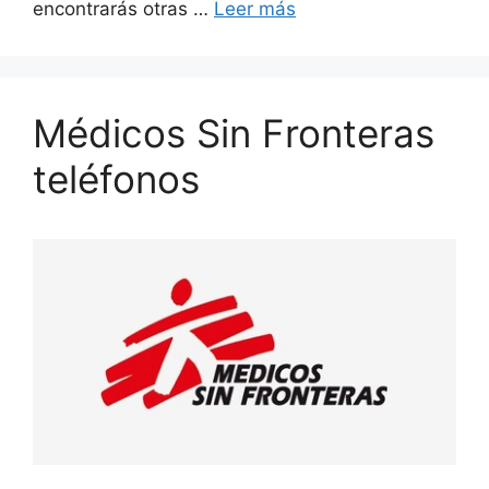
encontrarás otras …
Leer más
Médicos Sin Fronteras
teléfonos