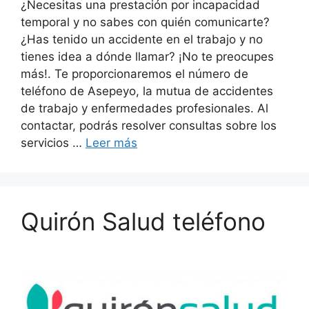
¿Necesitas una prestación por incapacidad
temporal y no sabes con quién comunicarte?
¿Has tenido un accidente en el trabajo y no
tienes idea a dónde llamar? ¡No te preocupes
más!. Te proporcionaremos el número de
teléfono de Asepeyo, la mutua de accidentes
de trabajo y enfermedades profesionales. Al
contactar, podrás resolver consultas sobre los
servicios …
Leer más
Quirón Salud teléfono