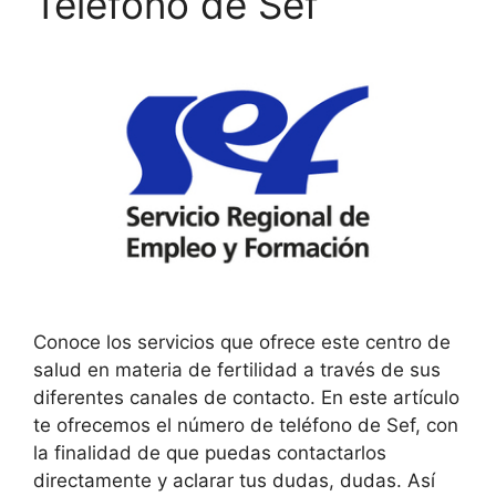
Teléfono de Sef
Conoce los servicios que ofrece este centro de
salud en materia de fertilidad a través de sus
diferentes canales de contacto. En este artículo
te ofrecemos el número de teléfono de Sef, con
la finalidad de que puedas contactarlos
directamente y aclarar tus dudas, dudas. Así