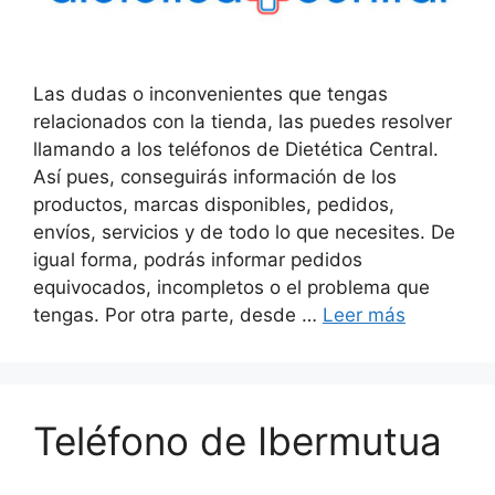
Las dudas o inconvenientes que tengas
relacionados con la tienda, las puedes resolver
llamando a los teléfonos de Dietética Central.
Así pues, conseguirás información de los
productos, marcas disponibles, pedidos,
envíos, servicios y de todo lo que necesites. De
igual forma, podrás informar pedidos
equivocados, incompletos o el problema que
tengas. Por otra parte, desde …
Leer más
Teléfono de Ibermutua