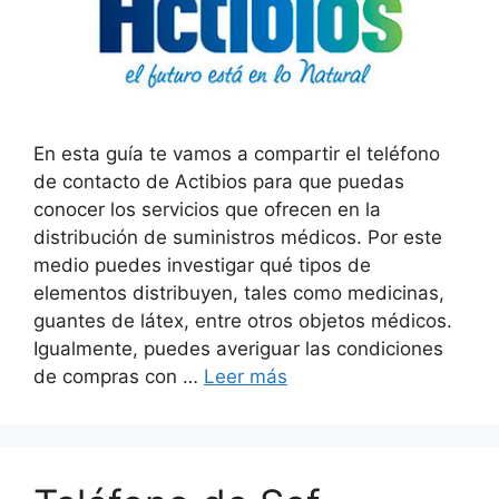
En esta guía te vamos a compartir el teléfono
de contacto de Actibios para que puedas
conocer los servicios que ofrecen en la
distribución de suministros médicos. Por este
medio puedes investigar qué tipos de
elementos distribuyen, tales como medicinas,
guantes de látex, entre otros objetos médicos.
Igualmente, puedes averiguar las condiciones
de compras con …
Leer más