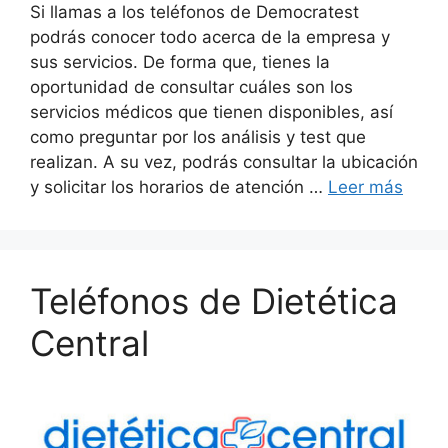
Si llamas a los teléfonos de Democratest
podrás conocer todo acerca de la empresa y
sus servicios. De forma que, tienes la
oportunidad de consultar cuáles son los
servicios médicos que tienen disponibles, así
como preguntar por los análisis y test que
realizan. A su vez, podrás consultar la ubicación
y solicitar los horarios de atención …
Leer más
Teléfonos de Dietética
Central