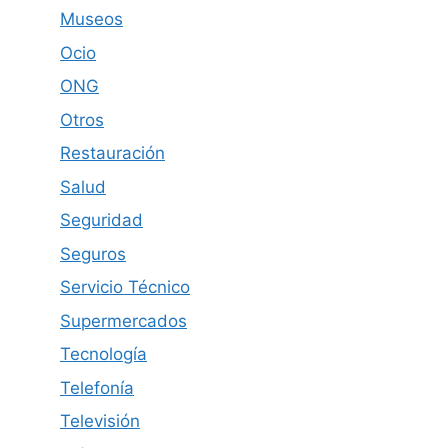
Museos
Ocio
ONG
Otros
Restauración
Salud
Seguridad
Seguros
Servicio Técnico
Supermercados
Tecnología
Telefonía
Televisión