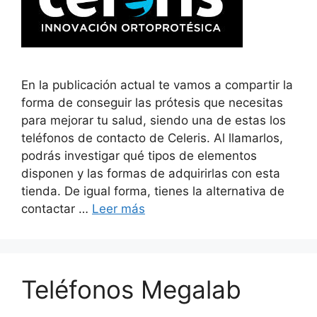
En la publicación actual te vamos a compartir la
forma de conseguir las prótesis que necesitas
para mejorar tu salud, siendo una de estas los
teléfonos de contacto de Celeris. Al llamarlos,
podrás investigar qué tipos de elementos
disponen y las formas de adquirirlas con esta
tienda. De igual forma, tienes la alternativa de
contactar …
Leer más
Teléfonos Megalab