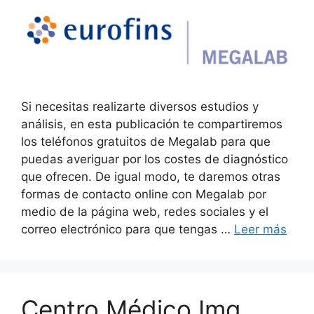
Si necesitas realizarte diversos estudios y
análisis, en esta publicación te compartiremos
los teléfonos gratuitos de Megalab para que
puedas averiguar por los costes de diagnóstico
que ofrecen. De igual modo, te daremos otras
formas de contacto online con Megalab por
medio de la página web, redes sociales y el
correo electrónico para que tengas …
Leer más
Centro Médico Imq