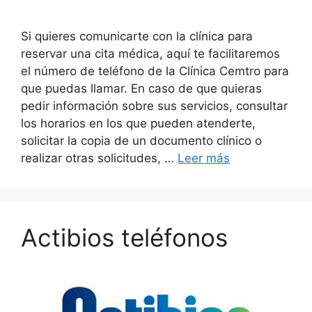
Si quieres comunicarte con la clínica para
reservar una cita médica, aquí te facilitaremos
el número de teléfono de la Clínica Cemtro para
que puedas llamar. En caso de que quieras
pedir información sobre sus servicios, consultar
los horarios en los que pueden atenderte,
solicitar la copia de un documento clínico o
realizar otras solicitudes, …
Leer más
Actibios teléfonos