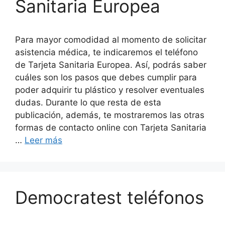
Sanitaria Europea
Para mayor comodidad al momento de solicitar
asistencia médica, te indicaremos el teléfono
de Tarjeta Sanitaria Europea. Así, podrás saber
cuáles son los pasos que debes cumplir para
poder adquirir tu plástico y resolver eventuales
dudas. Durante lo que resta de esta
publicación, además, te mostraremos las otras
formas de contacto online con Tarjeta Sanitaria
…
Leer más
Democratest teléfonos