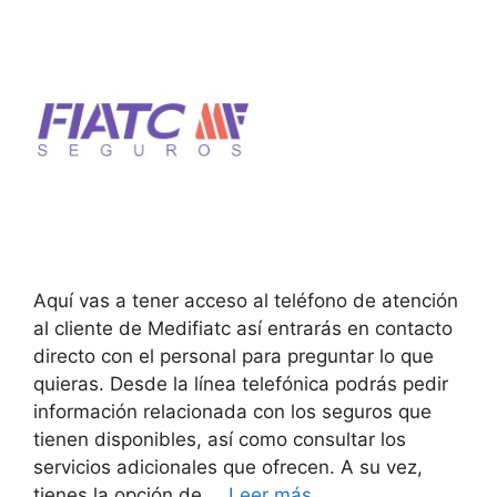
Aquí vas a tener acceso al teléfono de atención
al cliente de Medifiatc así entrarás en contacto
directo con el personal para preguntar lo que
quieras. Desde la línea telefónica podrás pedir
información relacionada con los seguros que
tienen disponibles, así como consultar los
servicios adicionales que ofrecen. A su vez,
tienes la opción de …
Leer más