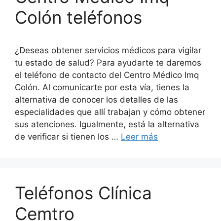
Colón teléfonos
¿Deseas obtener servicios médicos para vigilar
tu estado de salud? Para ayudarte te daremos
el teléfono de contacto del Centro Médico Imq
Colón. Al comunicarte por esta vía, tienes la
alternativa de conocer los detalles de las
especialidades que allí trabajan y cómo obtener
sus atenciones. Igualmente, está la alternativa
de verificar si tienen los …
Leer más
Teléfonos Clínica
Cemtro