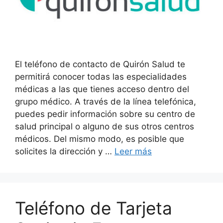
El teléfono de contacto de Quirón Salud te
permitirá conocer todas las especialidades
médicas a las que tienes acceso dentro del
grupo médico. A través de la línea telefónica,
puedes pedir información sobre su centro de
salud principal o alguno de sus otros centros
médicos. Del mismo modo, es posible que
solicites la dirección y …
Leer más
Teléfono de Tarjeta