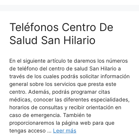
Teléfonos Centro De
Salud San Hilario
En el siguiente artículo te daremos los números
de teléfono del centro de salud San Hilario a
través de los cuales podrás solicitar información
general sobre los servicios que presta este
centro. Además, podrás programar citas
médicas, conocer las diferentes especialidades,
horarios de consultas y recibir orientación en
caso de emergencia. También te
proporcionaremos la página web para que
tengas acceso …
Leer más