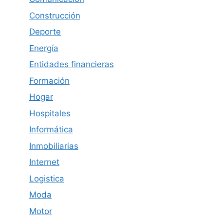
Construcción
Deporte
Energía
Entidades financieras
Formación
Hogar
Hospitales
Informática
Inmobiliarias
Internet
Logistica
Moda
Motor