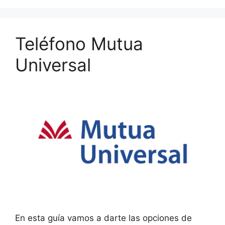
Teléfono Mutua
Universal
En esta guía vamos a darte las opciones de