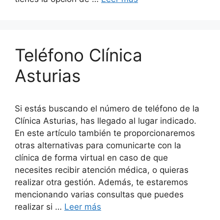
Teléfono Clínica
Asturias
Si estás buscando el número de teléfono de la
Clínica Asturias, has llegado al lugar indicado.
En este artículo también te proporcionaremos
otras alternativas para comunicarte con la
clínica de forma virtual en caso de que
necesites recibir atención médica, o quieras
realizar otra gestión. Además, te estaremos
mencionando varias consultas que puedes
realizar si …
Leer más