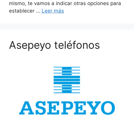
mismo, te vamos a indicar otras opciones para
establecer …
Leer más
Asepeyo teléfonos