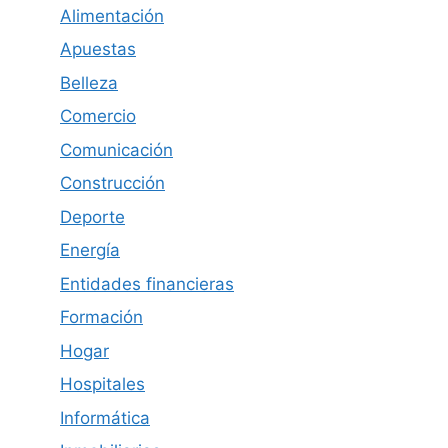
Alimentación
Apuestas
Belleza
Comercio
Comunicación
Construcción
Deporte
Energía
Entidades financieras
Formación
Hogar
Hospitales
Informática