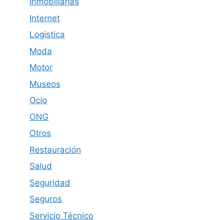
Inmobiliarias
Internet
Logistica
Moda
Motor
Museos
Ocio
ONG
Otros
Restauración
Salud
Seguridad
Seguros
Servicio Técnico