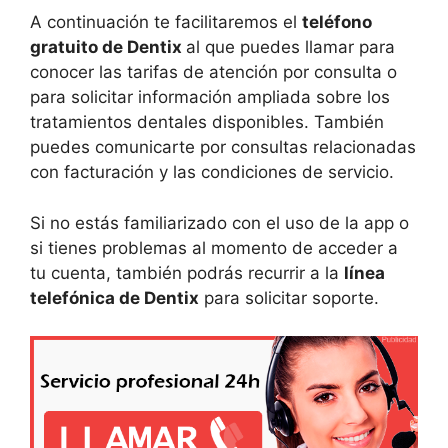
A continuación te facilitaremos el
teléfono
gratuito de Dentix
al que puedes llamar para
conocer las tarifas de atención por consulta o
para solicitar información ampliada sobre los
tratamientos dentales disponibles. También
puedes comunicarte por consultas relacionadas
con facturación y las condiciones de servicio.
Si no estás familiarizado con el uso de la app o
si tienes problemas al momento de acceder a
tu cuenta, también podrás recurrir a la
línea
telefónica de Dentix
para solicitar soporte.