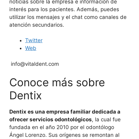
noticias sobre la empresa e información de
interés para los pacientes. Además, puedes
utilizar los mensajes y el chat como canales de
atención secundarios.
Twitter
Web
info@vitaldent.com
Conoce más sobre
Dentix
Dentix es una empresa familiar dedicada a
ofrecer servicios odontológicos
, la cual fue
fundada en el año 2010 por el odontólogo
Ángel Lorenzo. Sus orígenes se remontan al