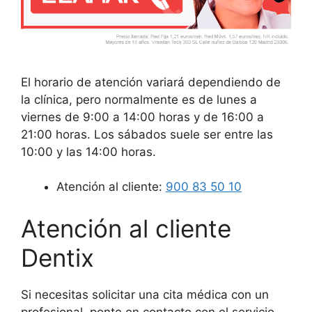
El horario de atención variará dependiendo de
la clínica, pero normalmente es de lunes a
viernes de 9:00 a 14:00 horas y de 16:00 a
21:00 horas. Los sábados suele ser entre las
10:00 y las 14:00 horas.
Atención al cliente:
900 83 50 10
Atención al cliente
Dentix
Si necesitas solicitar una cita médica con un
profesional, ponte en contacto con el servicio