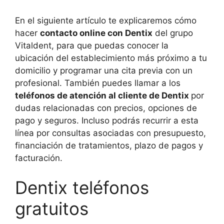
En el siguiente artículo te explicaremos cómo
hacer
contacto online con Dentix
del grupo
Vitaldent, para que puedas conocer la
ubicación del establecimiento más próximo a tu
domicilio y programar una cita previa con un
profesional. También puedes llamar a los
teléfonos de atención al cliente de Dentix
por
dudas relacionadas con precios, opciones de
pago y seguros. Incluso podrás recurrir a esta
línea por consultas asociadas con presupuesto,
financiación de tratamientos, plazo de pagos y
facturación.
Dentix teléfonos
gratuitos