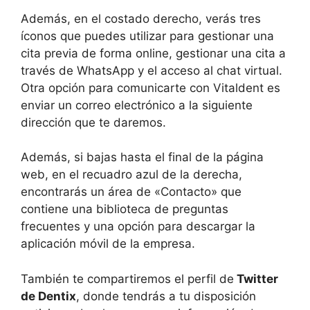
Además, en el costado derecho, verás tres
íconos que puedes utilizar para gestionar una
cita previa de forma online, gestionar una cita a
través de WhatsApp y el acceso al chat virtual.
Otra opción para comunicarte con Vitaldent es
enviar un correo electrónico a la siguiente
dirección que te daremos.
Además, si bajas hasta el final de la página
web, en el recuadro azul de la derecha,
encontrarás un área de «Contacto» que
contiene una biblioteca de preguntas
frecuentes y una opción para descargar la
aplicación móvil de la empresa.
También te compartiremos el perfil de
Twitter
de Dentix
, donde tendrás a tu disposición