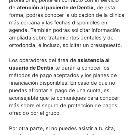
de
atención al paciente de Dentix
, de esta
forma, podrás conocer la ubicación de la clínica
más cercana y las fechas disponibles en
agenda. También podrás solicitar información
ampliada sobre tratamientos dentales y de
ortodoncia, e incluso, solicitar un presupuesto.
Los operadores del área de
asistencia al
usuario de Dentix
te darán a conocer los
métodos de pago aceptados y los planes de
financiación disponibles. En caso de que no
puedas afrontar el pago de una cuota, es
aconsejable que te comuniques para conocer
más sobre el seguro de protección de pagos
ofrecido por el grupo.
Por otra parte, si no puedes asistir a tu cita,