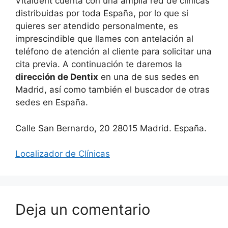
Vitaldent cuenta con una amplia red de clínicas
distribuidas por toda España, por lo que si
quieres ser atendido personalmente, es
imprescindible que llames con antelación al
teléfono de atención al cliente para solicitar una
cita previa. A continuación te daremos la
dirección de Dentix
en una de sus sedes en
Madrid, así como también el buscador de otras
sedes en España.
Calle San Bernardo, 20 28015 Madrid. España.
Localizador de Clínicas
Deja un comentario