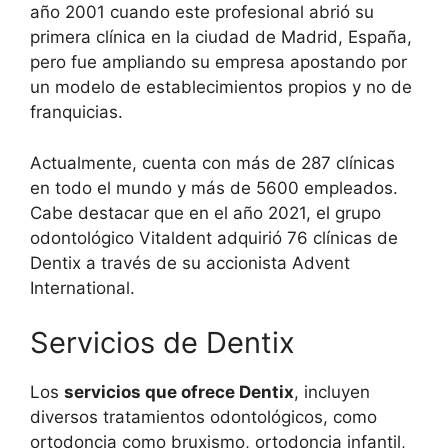
año 2001 cuando este profesional abrió su
primera clínica en la ciudad de Madrid, España,
pero fue ampliando su empresa apostando por
un modelo de establecimientos propios y no de
franquicias.
Actualmente, cuenta con más de 287 clínicas
en todo el mundo y más de 5600 empleados.
Cabe destacar que en el año 2021, el grupo
odontológico Vitaldent adquirió 76 clínicas de
Dentix a través de su accionista Advent
International.
Servicios de Dentix
Los
servicios que ofrece Dentix
, incluyen
diversos tratamientos odontológicos, como
ortodoncia como bruxismo, ortodoncia infantil,