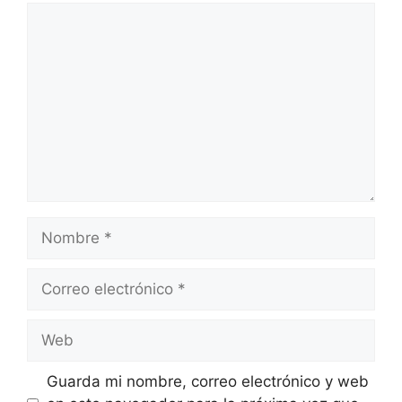
Comentario
Nombre
Correo
electrónico
Web
Guarda mi nombre, correo electrónico y web