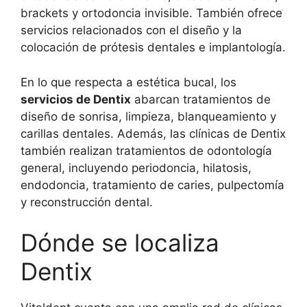
brackets y ortodoncia invisible. También ofrece
servicios relacionados con el diseño y la
colocación de prótesis dentales e implantología.
En lo que respecta a estética bucal, los
servicios de Dentix
abarcan tratamientos de
diseño de sonrisa, limpieza, blanqueamiento y
carillas dentales. Además, las clínicas de Dentix
también realizan tratamientos de odontología
general, incluyendo periodoncia, hilatosis,
endodoncia, tratamiento de caries, pulpectomía
y reconstrucción dental.
Dónde se localiza
Dentix