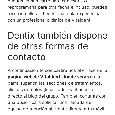
puedes comunicarte para cancelarla o
reprogramarla para otra fecha e incluso, puedes
recurrir a ellos si tienes una mala experiencia
con un profesional o clínica de Vitaldent.
Dentix también dispone
de otras formas de
contacto
A continuación te compartiremos el enlace de la
página web de Vitaldent, donde verás e
n la
barra superior, las secciones de tratamientos,
clínicas dentales (localizador) y el acceso
directo al blog del grupo. También contarás con
una opción para solicitar una llamada del
equipo de atención al cliente directo a tu móvil.