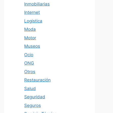
Inmobiliarias
Internet
Logistica
Moda
Motor
Museos
Ocio
ONG
Otros
Restauración
Salud
Seguridad
Seguros