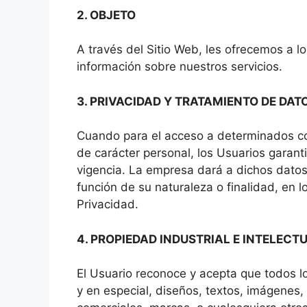
2. OBJETO
A través del Sitio Web, les ofrecemos a lo
información sobre nuestros servicios.
3. PRIVACIDAD Y TRATAMIENTO DE DAT
Cuando para el acceso a determinados con
de carácter personal, los Usuarios garant
vigencia. La empresa dará a dichos dato
función de su naturaleza o finalidad, en l
Privacidad.
4. PROPIEDAD INDUSTRIAL E INTELECT
El Usuario reconoce y acepta que todos 
y en especial, diseños, textos, imágenes,