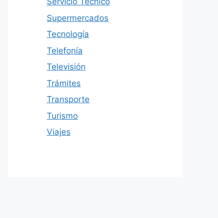
Servicio Técnico
Supermercados
Tecnología
Telefonía
Televisión
Trámites
Transporte
Turismo
Viajes