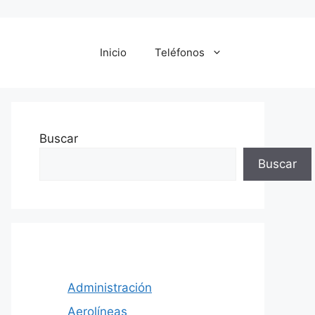
Inicio
Teléfonos
Buscar
Buscar
Administración
Aerolíneas