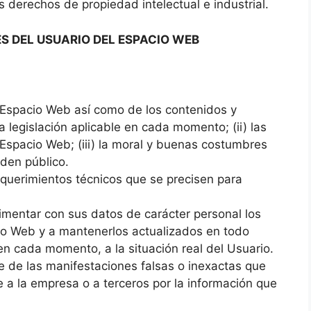
 derechos de propiedad intelectual e industrial.
ES DEL USUARIO DEL ESPACIO WEB
 Espacio Web así como de los contenidos y
a legislación aplicable en cada momento; (ii) las
spacio Web; (iii) la moral y buenas costumbres
rden público.
querimientos técnicos que se precisen para
limentar con sus datos de carácter personal los
io Web y a mantenerlos actualizados en todo
 cada momento, a la situación real del Usuario.
le de las manifestaciones falsas o inexactas que
se a la empresa o a terceros por la información que