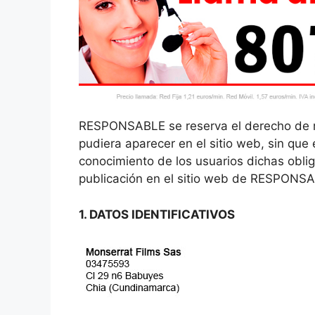
RESPONSABLE se reserva el derecho de mo
pudiera aparecer en el sitio web, sin que 
conocimiento de los usuarios dichas obli
publicación en el sitio web de RESPONS
1. DATOS IDENTIFICATIVOS