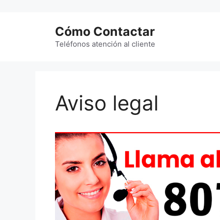
Saltar
al
Cómo Contactar
contenido
Teléfonos atención al cliente
Aviso legal