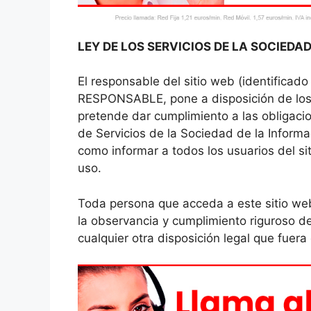
LEY DE LOS SERVICIOS DE LA SOCIEDAD
El responsable del sitio web (identificado
RESPONSABLE, pone a disposición de los 
pretende dar cumplimiento a las obligacio
de Servicios de la Sociedad de la Informa
como informar a todos los usuarios del si
uso.
Toda persona que acceda a este sitio we
la observancia y cumplimiento riguroso de
cualquier otra disposición legal que fuera