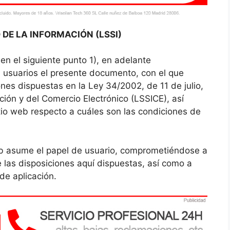
 DE LA INFORMACIÓN (LSSI)
 en el siguiente punto 1), en adelante
usuarios el presente documento, con el que
nes dispuestas en la Ley 34/2002, de 11 de julio,
ción y del Comercio Electrónico (LSSICE), así
tio web respecto a cuáles son las condiciones de
b asume el papel de usuario, comprometiéndose a
 las disposiciones aquí dispuestas, así como a
 de aplicación.