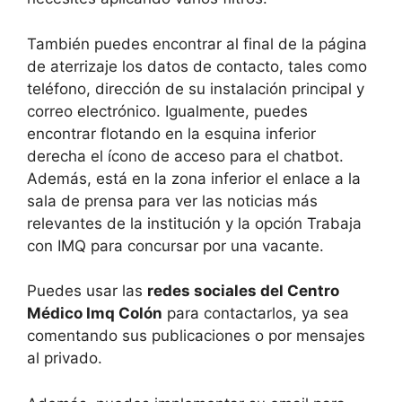
También puedes encontrar al final de la página
de aterrizaje los datos de contacto, tales como
teléfono, dirección de su instalación principal y
correo electrónico. Igualmente, puedes
encontrar flotando en la esquina inferior
derecha el ícono de acceso para el chatbot.
Además, está en la zona inferior el enlace a la
sala de prensa para ver las noticias más
relevantes de la institución y la opción Trabaja
con IMQ para concursar por una vacante.
Puedes usar las
redes sociales del Centro
Médico Imq Colón
para contactarlos, ya sea
comentando sus publicaciones o por mensajes
al privado.