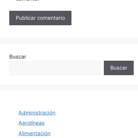
Buscar
Buscar
Administración
Aerolíneas
Alimentación