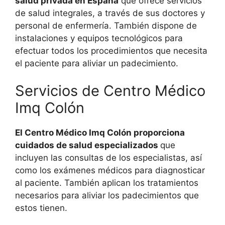
salud privada en España
que ofrece servicios
de salud integrales, a través de sus doctores y
personal de enfermería. También dispone de
instalaciones y equipos tecnológicos para
efectuar todos los procedimientos que necesita
el paciente para aliviar un padecimiento.
Servicios de Centro Médico
Imq Colón
El Centro Médico Imq Colón proporciona
cuidados de salud especializados
que
incluyen las consultas de los especialistas, así
como los exámenes médicos para diagnosticar
al paciente. También aplican los tratamientos
necesarios para aliviar los padecimientos que
estos tienen.