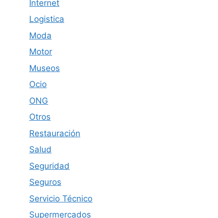
Internet
Logistica
Moda
Motor
Museos
Ocio
ONG
Otros
Restauración
Salud
Seguridad
Seguros
Servicio Técnico
Supermercados