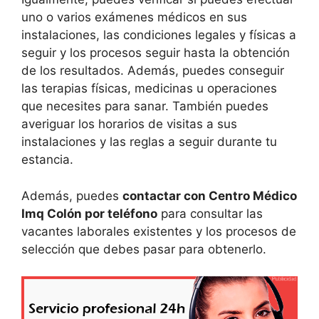
uno o varios exámenes médicos en sus
instalaciones, las condiciones legales y físicas a
seguir y los procesos seguir hasta la obtención
de los resultados. Además, puedes conseguir
las terapias físicas, medicinas u operaciones
que necesites para sanar. También puedes
averiguar los horarios de visitas a sus
instalaciones y las reglas a seguir durante tu
estancia.
Además, puedes
contactar con Centro Médico
Imq Colón por teléfono
para consultar las
vacantes laborales existentes y los procesos de
selección que debes pasar para obtenerlo.