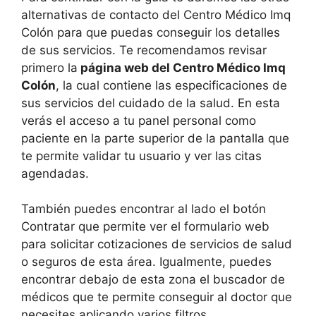
alternativas de contacto del Centro Médico Imq
Colón para que puedas conseguir los detalles
de sus servicios. Te recomendamos revisar
primero la
página web del Centro Médico Imq
Colón
, la cual contiene las especificaciones de
sus servicios del cuidado de la salud. En esta
verás el acceso a tu panel personal como
paciente en la parte superior de la pantalla que
te permite validar tu usuario y ver las citas
agendadas.
También puedes encontrar al lado el botón
Contratar que permite ver el formulario web
para solicitar cotizaciones de servicios de salud
o seguros de esta área. Igualmente, puedes
encontrar debajo de esta zona el buscador de
médicos que te permite conseguir al doctor que
necesites aplicando varios filtros.