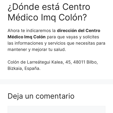
¿Dónde está Centro
Médico Imq Colón?
Ahora te indicaremos la
dirección del Centro
Médico Imq Colón
para que vayas y solicites
las informaciones y servicios que necesitas para
mantener y mejorar tu salud.
Colón de Larreátegui Kalea, 45, 48011 Bilbo,
Bizkaia, España.
Deja un comentario
Comentario