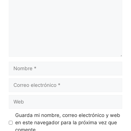
Nombre
Correo
electrónico
Web
Guarda mi nombre, correo electrónico y web
en este navegador para la próxima vez que
comente.