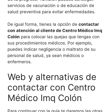
servicios de vacunación o de educación de
salud preventiva para evitar enfermedades.
De igual forma, tienes la opción de
contactar
con atención al cliente de Centro Médico Imq
Colón
para colocar las quejas que tengas con
sus procedimientos médicos. Por ejemplo,
puedes indicar negligencia o maltrato de su
personal de salud, ya sean médicos o
enfermeros.
Web y alternativas de
contactar con Centro
Médico Imq Colón
Para continuar con la guía te daremos las otras