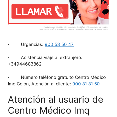
· Urgencias:
900 53 50 47
· Asistencia viaje al extranjero:
+34944683862
· Número teléfono gratuito Centro Médico
Imq Colón, Atención al cliente:
900 81 81 50
Atención al usuario de
Centro Médico Imq