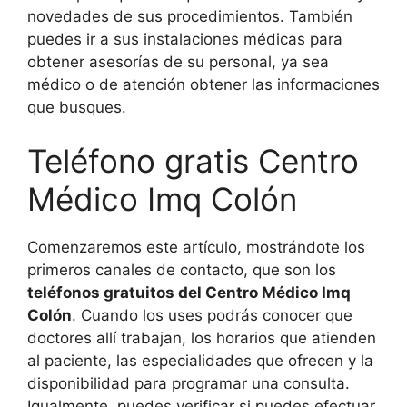
novedades de sus procedimientos. También
puedes ir a sus instalaciones médicas para
obtener asesorías de su personal, ya sea
médico o de atención obtener las informaciones
que busques.
Teléfono gratis Centro
Médico Imq Colón
Comenzaremos este artículo, mostrándote los
primeros canales de contacto, que son los
teléfonos gratuitos del Centro Médico Imq
Colón
. Cuando los uses podrás conocer que
doctores allí trabajan, los horarios que atienden
al paciente, las especialidades que ofrecen y la
disponibilidad para programar una consulta.
Igualmente, puedes verificar si puedes efectuar