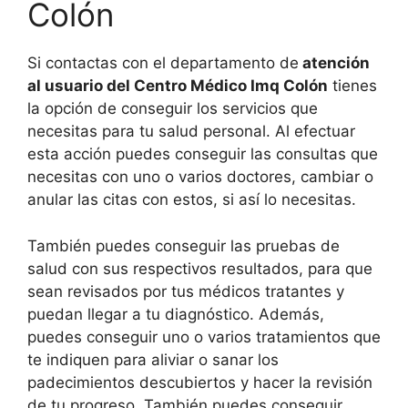
Colón
Si contactas con el departamento de
atención
al usuario del Centro Médico Imq Colón
tienes
la opción de conseguir los servicios que
necesitas para tu salud personal. Al efectuar
esta acción puedes conseguir las consultas que
necesitas con uno o varios doctores, cambiar o
anular las citas con estos, si así lo necesitas.
También puedes conseguir las pruebas de
salud con sus respectivos resultados, para que
sean revisados por tus médicos tratantes y
puedan llegar a tu diagnóstico. Además,
puedes conseguir uno o varios tratamientos que
te indiquen para aliviar o sanar los
padecimientos descubiertos y hacer la revisión
de tu progreso. También puedes conseguir