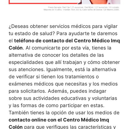
¿Deseas obtener servicios médicos para vigilar
tu estado de salud? Para ayudarte te daremos
el
teléfono de contacto del Centro Médico Imq
Colón
. Al comunicarte por esta vía, tienes la
alternativa de conocer los detalles de las
especialidades que allí trabajan y cómo obtener
sus atenciones. Igualmente, está la alternativa
de verificar si tienen los tratamientos o
exámenes médicos que necesitas y los medios
para solicitarlos. Además, puedes indagar
sobre sus actividades educativas y voluntarias
y las formas de como participar en estas.
También tienes la opción de usar los medios de
contacto online con el Centro Médico Imq
Colón
para que verifiques las características y