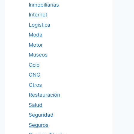
Inmobiliarias
Internet
Logistica
Moda
Motor
Museos
Ocio
ONG
Otros
Restauración
Salud
Seguridad
Seguros