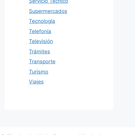
Servicio Técnico
Supermercados
Tecnología
Telefonía
Televisión
Trámites
Transporte
Turismo
Viajes