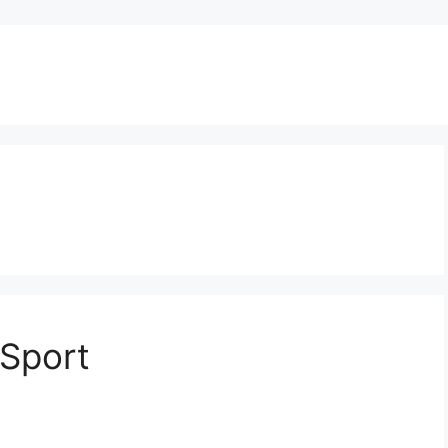
 Sport