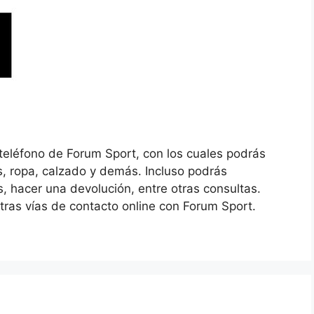
teléfono de Forum Sport, con los cuales podrás
s, ropa, calzado y demás. Incluso podrás
, hacer una devolución, entre otras consultas.
otras vías de contacto online con Forum Sport.