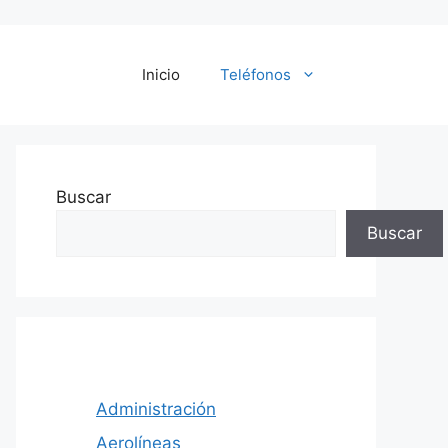
Inicio
Teléfonos
Buscar
Buscar
Administración
Aerolíneas