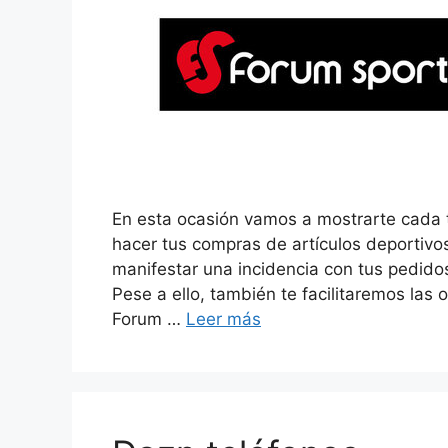
En esta ocasión vamos a mostrarte cada 
hacer tus compras de artículos deportivo
manifestar una incidencia con tus pedidos
Pese a ello, también te facilitaremos las 
Forum …
Leer más