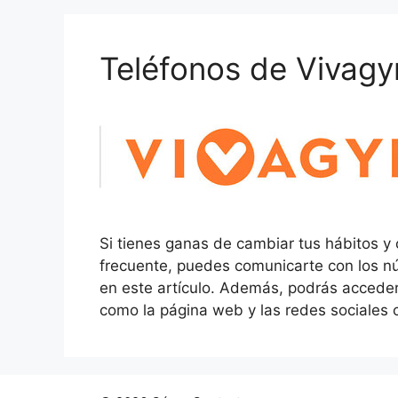
Teléfonos de Vivag
Si tienes ganas de cambiar tus hábitos y 
frecuente, puedes comunicarte con los 
en este artículo. Además, podrás accede
como la página web y las redes sociales 