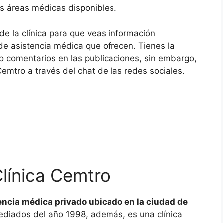
as áreas médicas disponibles.
de la clínica para que veas información
 de asistencia médica que ofrecen. Tienes la
do comentarios en las publicaciones, sin embargo,
emtro a través del chat de las redes sociales.
línica Cemtro
encia médica privado ubicado en la ciudad de
ediados del año 1998, además, es una clínica