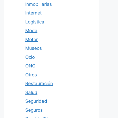
Inmobiliarias
Internet
Logistica
Moda
Motor
Museos
Ocio
ONG
Otros
Restauración
Salud
Seguridad
Seguros