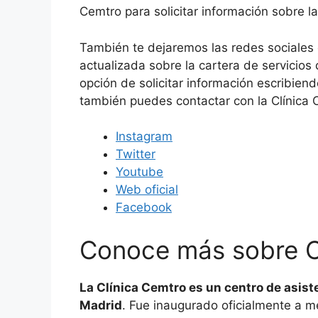
Cemtro para solicitar información sobre l
También te dejaremos las redes sociales 
actualizada sobre la cartera de servicios
opción de solicitar información escribien
también puedes contactar con la Clínica C
Instagram
Twitter
Youtube
Web oficial
Facebook
Conoce más sobre C
La Clínica Cemtro es un centro de asist
Madrid
. Fue inaugurado oficialmente a m