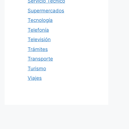
Servicio Técnico
Supermercados
Tecnología
Telefonía
Televisión
Trámites
Transporte
Turismo
Viajes