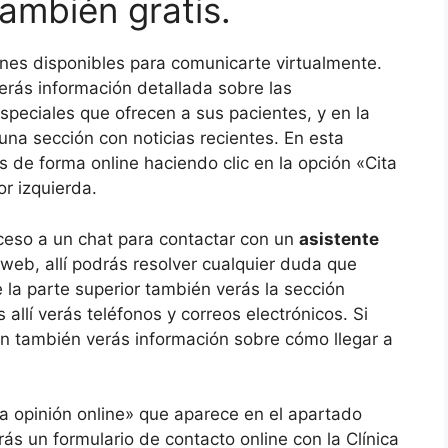
ambién gratis.
nes disponibles para comunicarte virtualmente.
erás información detallada sobre las
speciales que ofrecen a sus pacientes, y en la
s una sección con noticias recientes. En esta
s de forma online haciendo clic en la opción «Cita
or izquierda.
cceso a un chat para contactar con un
asistente
 web, allí podrás resolver cualquier duda que
 la parte superior también verás la sección
 allí verás teléfonos y correos electrónicos. Si
ión también verás información sobre cómo llegar a
a opinión online» que aparece en el apartado
s un formulario de contacto online con la Clínica