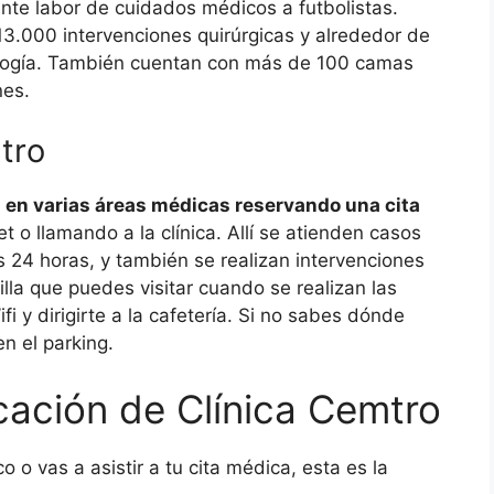
ente labor de cuidados médicos a futbolistas.
3.000 intervenciones quirúrgicas y alrededor de
ología. También cuentan con más de 100 camas
nes.
tro
s en varias áreas médicas reservando una cita
et o llamando a la clínica. Allí se atienden casos
 24 horas, y también se realizan intervenciones
illa que puedes visitar cuando se realizan las
 y dirigirte a la cafetería. Si no sabes dónde
en el parking.
icación de Clínica Cemtro
o o vas a asistir a tu cita médica, esta es la