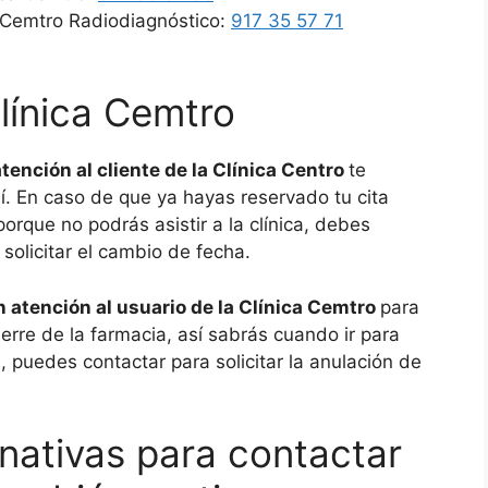
ca Cemtro Radiodiagnóstico:
917 35 57 71
Clínica Cemtro
atención al cliente de la Clínica Centro
te
llí. En caso de que ya hayas reservado tu cita
orque no podrás asistir a la clínica, debes
olicitar el cambio de fecha.
 atención al usuario de la Clínica Cemtro
para
ierre de la farmacia, así sabrás cuando ir para
, puedes contactar para solicitar la anulación de
nativas para contactar