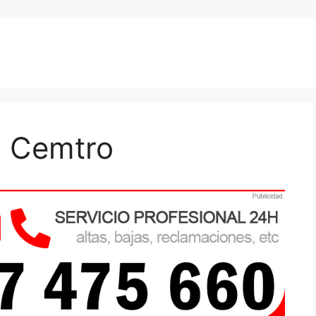
a Cemtro