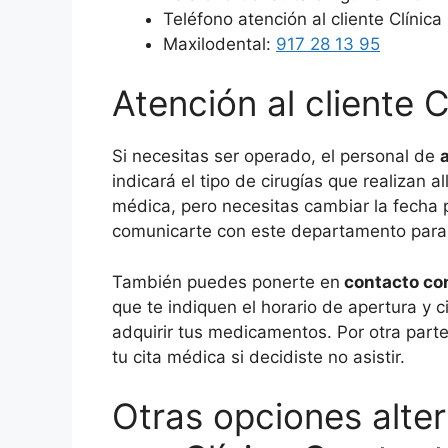
Teléfono atención al cliente Clíni
Maxilodental:
917 28 13 95
Atención al cliente 
Si necesitas ser operado, el personal de
indicará el tipo de cirugías que realizan a
médica, pero necesitas cambiar la fecha p
comunicarte con este departamento para s
También puedes ponerte en
contacto con
que te indiquen el horario de apertura y c
adquirir tus medicamentos. Por otra parte
tu cita médica si decidiste no asistir.
Otras opciones alter