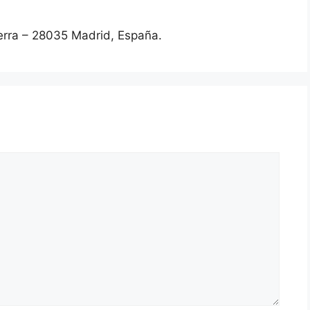
erra – 28035 Madrid, España.