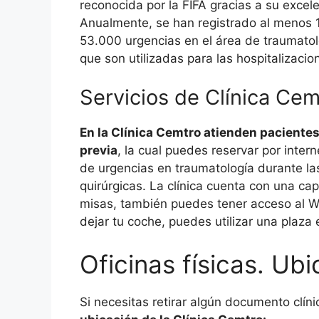
reconocida por la FIFA gracias a su excel
Anualmente, se han registrado al menos 1
53.000 urgencias en el área de traumat
que son utilizadas para las hospitalizacio
Servicios de Clínica Cem
En la Clínica Cemtro atienden paciente
previa
, la cual puedes reservar por intern
de urgencias en traumatología durante las
quirúrgicas. La clínica cuenta con una cap
misas, también puedes tener acceso al Wifi
dejar tu coche, puedes utilizar una plaza 
Oficinas físicas. Ub
Si necesitas retirar algún documento clínic