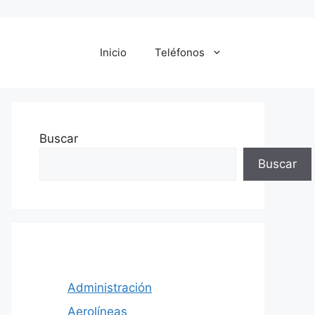
Inicio
Teléfonos
Buscar
Buscar
Administración
Aerolíneas