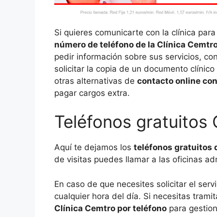
Si quieres comunicarte con la clínica para
número de teléfono de la Clínica Cemtr
pedir información sobre sus servicios, co
solicitar la copia de un documento clínico
otras alternativas de
contacto online con
pagar cargos extra.
Teléfonos gratuitos 
Aquí te dejamos los
teléfonos gratuitos 
de visitas puedes llamar a las oficinas ad
En caso de que necesites solicitar el se
cualquier hora del día. Si necesitas tram
Clínica Cemtro por teléfono
para gestiona