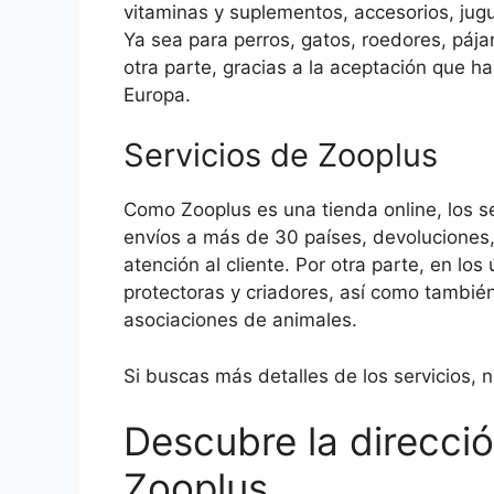
vitaminas y suplementos, accesorios, jugu
Ya sea para perros, gatos, roedores, pája
otra parte, gracias a la aceptación que 
Europa.
Servicios de Zooplus
Como Zooplus es una tienda online, los se
envíos a más de 30 países, devoluciones
atención al cliente. Por otra parte, en l
protectoras y criadores, así como tambié
asociaciones de animales.
Si buscas más detalles de los servicios, 
Descubre la direcci
Zooplus