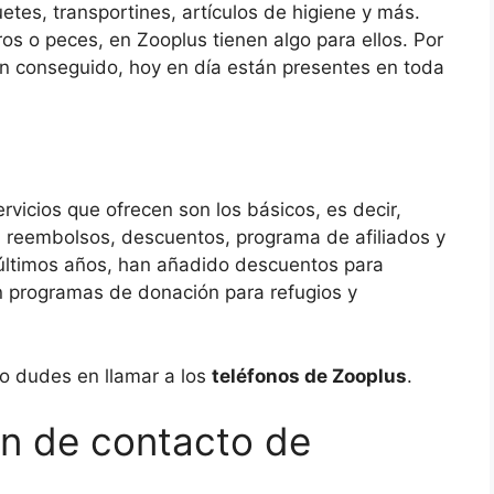
etes, transportines, artículos de higiene y más.
ros o peces, en Zooplus tienen algo para ellos. Por
han conseguido, hoy en día están presentes en toda
rvicios que ofrecen son los básicos, es decir,
, reembolsos, descuentos, programa de afiliados y
os últimos años, han añadido descuentos para
n programas de donación para refugios y
no dudes en llamar a los
teléfonos de Zooplus
.
ón de contacto de