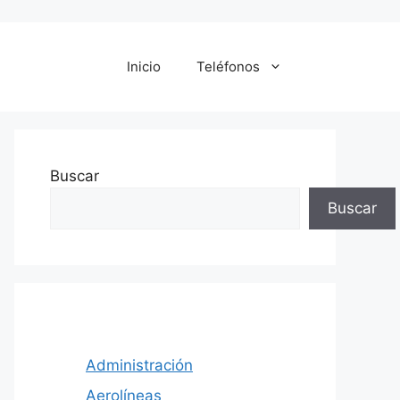
Inicio
Teléfonos
Buscar
Buscar
Administración
Aerolíneas