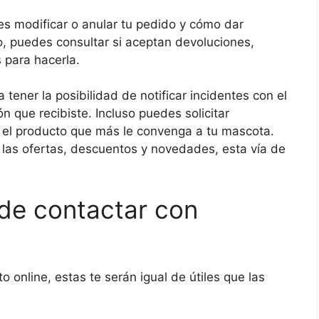
des modificar o anular tu pedido y cómo dar
, puedes consultar si aceptan devoluciones,
 para hacerla.
tener la posibilidad de notificar incidentes con el
n que recibiste. Incluso puedes solicitar
 el producto que más le convenga a tu mascota.
las ofertas, descuentos y novedades, esta vía de
de contactar con
o online, estas te serán igual de útiles que las