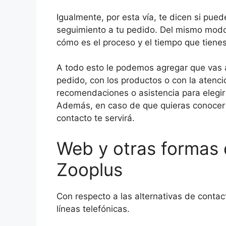
Igualmente, por esta vía, te dicen si pue
seguimiento a tu pedido. Del mismo modo
cómo es el proceso y el tiempo que tienes
A todo esto le podemos agregar que vas a 
pedido, con los productos o con la atenció
recomendaciones o asistencia para elegir
Además, en caso de que quieras conocer 
contacto te servirá.
Web y otras formas 
Zooplus
Con respecto a las alternativas de contact
líneas telefónicas.