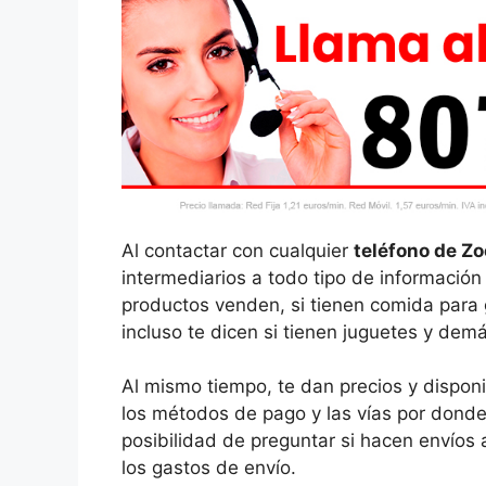
Al contactar con cualquier
teléfono de Z
intermediarios a todo tipo de información
productos venden, si tienen comida para g
incluso te dicen si tienen juguetes y dem
Al mismo tiempo, te dan precios y dispon
los métodos de pago y las vías por donde
posibilidad de preguntar si hacen envíos a
los gastos de envío.