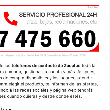
de los
teléfonos de contacto de Zooplus
toda la
ra comprar, gestionar tu cuenta y más. Así pues,
ías de compra disponibles y los lugares a donde
ra elegir el producto, te informan de las ofertas,
sando a las redes sociales y página web tendrás
uses cuando quieras y desde donde estés.