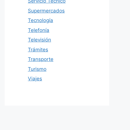
Servicio Técnico
Supermercados
Tecnología
Telefonía
Televisión
Trámites
Transporte
Turismo
Viajes