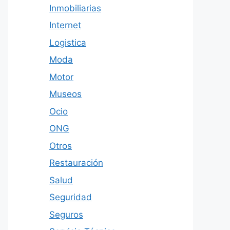
Inmobiliarias
Internet
Logistica
Moda
Motor
Museos
Ocio
ONG
Otros
Restauración
Salud
Seguridad
Seguros