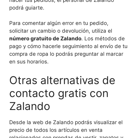
podrá guiarte.
Para comentar algún error en tu pedido,
solicitar un cambio o devolución, utiliza el
número gratuito de Zalando
. Los métodos de
pago y cómo hacerle seguimiento al envío de tu
compra de ropa lo podrás preguntar al marcar
en sus horarios.
Otras alternativas de
contacto gratis con
Zalando
Desde la web de Zalando podrás visualizar el
precio de todos los artículos en venta
relacionados con prendas de vestir, zapatos y