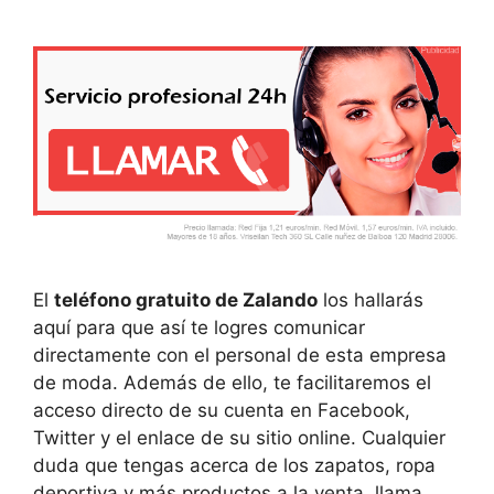
El
teléfono gratuito de Zalando
los hallarás
aquí para que así te logres comunicar
directamente con el personal de esta empresa
de moda. Además de ello, te facilitaremos el
acceso directo de su cuenta en Facebook,
Twitter y el enlace de su sitio online. Cualquier
duda que tengas acerca de los zapatos, ropa
deportiva y más productos a la venta, llama