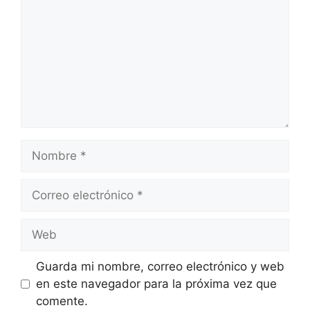
Nombre
Correo
electrónico
Web
Guarda mi nombre, correo electrónico y web
en este navegador para la próxima vez que
comente.