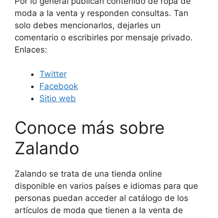
Por lo general publican contenido de ropa de
moda a la venta y responden consultas. Tan
solo debes mencionarlos, dejarles un
comentario o escribirles por mensaje privado.
Enlaces:
Twitter
Facebook
Sitio web
Conoce más sobre
Zalando
Zalando se trata de una tienda online
disponible en varios países e idiomas para que
personas puedan acceder al catálogo de los
artículos de moda que tienen a la venta de