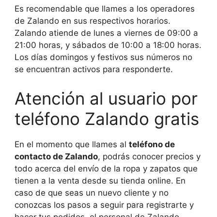
Es recomendable que llames a los operadores
de Zalando en sus respectivos horarios.
Zalando atiende de lunes a viernes de 09:00 a
21:00 horas, y sábados de 10:00 a 18:00 horas.
Los días domingos y festivos sus números no
se encuentran activos para responderte.
Atención al usuario por
teléfono Zalando gratis
En el momento que llames al
teléfono de
contacto de Zalando
, podrás conocer precios y
todo acerca del envío de la ropa y zapatos que
tienen a la venta desde su tienda online. En
caso de que seas un nuevo cliente y no
conozcas los pasos a seguir para registrarte y
hacer tus pedidos, el personal de Zalando