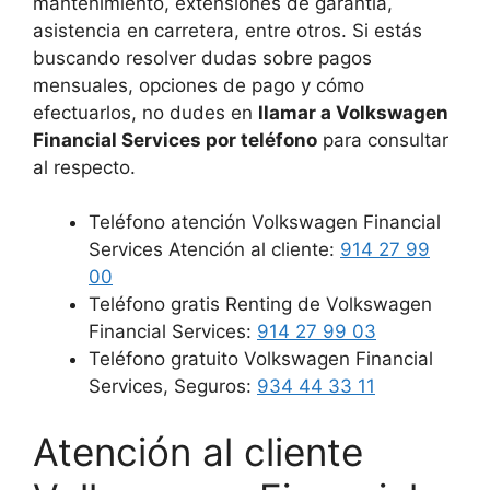
mantenimiento, extensiones de garantía,
asistencia en carretera, entre otros. Si estás
buscando resolver dudas sobre pagos
mensuales, opciones de pago y cómo
efectuarlos, no dudes en
llamar a Volkswagen
Financial Services por teléfono
para consultar
al respecto.
Teléfono atención Volkswagen Financial
Services Atención al cliente:
914 27 99
00
Teléfono gratis Renting de Volkswagen
Financial Services:
914 27 99 03
Teléfono gratuito Volkswagen Financial
Services, Seguros:
934 44 33 11
Atención al cliente