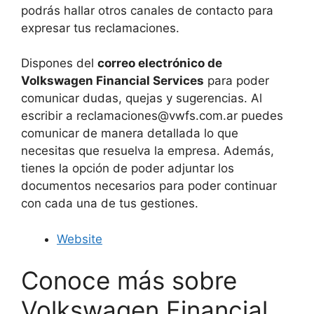
podrás hallar otros canales de contacto para
expresar tus reclamaciones.
Dispones del
correo electrónico de
Volkswagen Financial Services
para poder
comunicar dudas, quejas y sugerencias. Al
escribir a
reclamaciones@vwfs.com.ar
puedes
comunicar de manera detallada lo que
necesitas que resuelva la empresa. Además,
tienes la opción de poder adjuntar los
documentos necesarios para poder continuar
con cada una de tus gestiones.
Website
Conoce más sobre
Volkswagen Financial