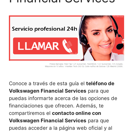
Conoce a través de esta guía el
teléfono de
Volkswagen Financial Services
para que
puedas informarte acerca de las opciones de
financiaciones que ofrecen. Además, te
compartiremos el
contacto online con
Volkswagen Financial Services
para que
puedas acceder a la página web oficial y al