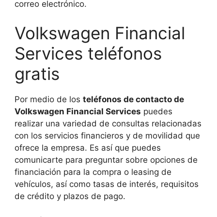
correo electrónico.
Volkswagen Financial
Services teléfonos
gratis
Por medio de los
teléfonos de contacto de
Volkswagen Financial Services
puedes
realizar una variedad de consultas relacionadas
con los servicios financieros y de movilidad que
ofrece la empresa. Es así que puedes
comunicarte para preguntar sobre opciones de
financiación para la compra o leasing de
vehículos, así como tasas de interés, requisitos
de crédito y plazos de pago.