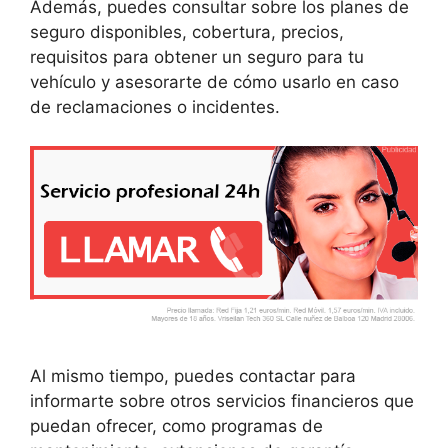
Además, puedes consultar sobre los planes de
seguro disponibles, cobertura, precios,
requisitos para obtener un seguro para tu
vehículo y asesorarte de cómo usarlo en caso
de reclamaciones o incidentes.
Al mismo tiempo, puedes contactar para
informarte sobre otros servicios financieros que
puedan ofrecer, como programas de