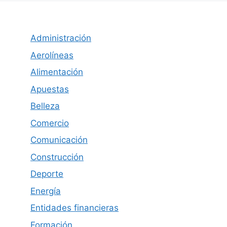
Administración
Aerolíneas
Alimentación
Apuestas
Belleza
Comercio
Comunicación
Construcción
Deporte
Energía
Entidades financieras
Formación