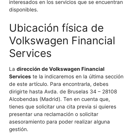
interesados en los servicios que se encuentran
disponibles.
Ubicación física de
Volkswagen Financial
Services
La
dirección de Volkswagen Financial
Services
te la indicaremos en la última sección
de este artículo. Para encontrarla, debes
dirigirte hasta Avda. de Bruselas 34 – 28108
Alcobendas (Madrid). Ten en cuenta que,
tienes que solicitar una cita previa si quieres
presentar una reclamación o solicitar
asesoramiento para poder realizar alguna
gestión.