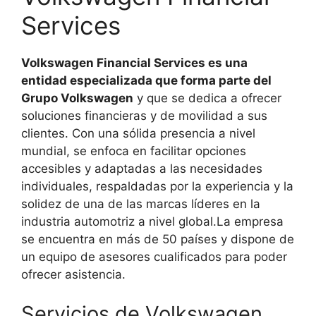
Services
Volkswagen Financial Services es una
entidad especializada que forma parte del
Grupo Volkswagen
y que se dedica a ofrecer
soluciones financieras y de movilidad a sus
clientes. Con una sólida presencia a nivel
mundial, se enfoca en facilitar opciones
accesibles y adaptadas a las necesidades
individuales, respaldadas por la experiencia y la
solidez de una de las marcas líderes en la
industria automotriz a nivel global.La empresa
se encuentra en más de 50 países y dispone de
un equipo de asesores cualificados para poder
ofrecer asistencia.
Servicios de Volkswagen