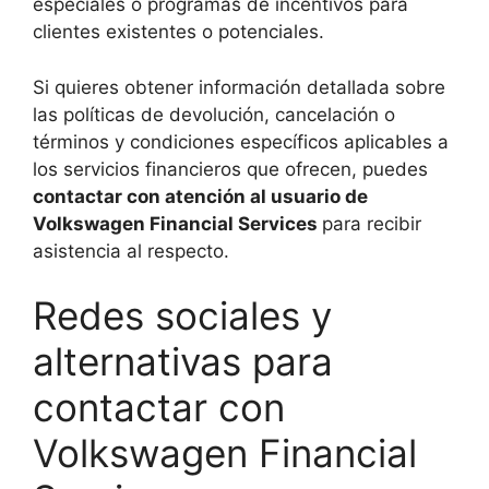
especiales o programas de incentivos para
clientes existentes o potenciales.
Si quieres obtener información detallada sobre
las políticas de devolución, cancelación o
términos y condiciones específicos aplicables a
los servicios financieros que ofrecen, puedes
contactar con atención al usuario de
Volkswagen Financial Services
para recibir
asistencia al respecto.
Redes sociales y
alternativas para
contactar con
Volkswagen Financial