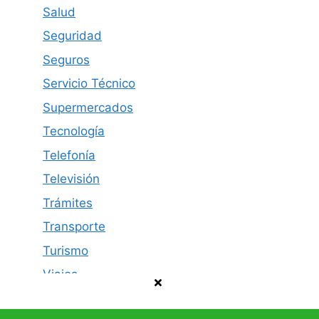
Salud
Seguridad
Seguros
Servicio Técnico
Supermercados
Tecnología
Telefonía
Televisión
Trámites
Transporte
Turismo
Viajes