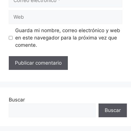
electrónico
Web
Guarda mi nombre, correo electrónico y web
en este navegador para la próxima vez que
comente.
Buscar
Buscar