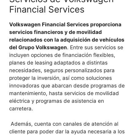
Financial Services
Volkswagen Financial Services proporciona
servicios financieros y de movilidad
relacionados con la adquisición de vehículos
del Grupo Volkswagen
. Entre sus servicios se
incluyen opciones de financiación flexibles,
planes de leasing adaptados a distintas
necesidades, seguros personalizados para
proteger la inversión, así como soluciones
innovadoras que abarcan desde programas de
mantenimiento, hasta servicios de movilidad
eléctrica y programas de asistencia en
carretera.
Además, cuenta con canales de atención al
cliente para poder dar la ayuda necesaria a los