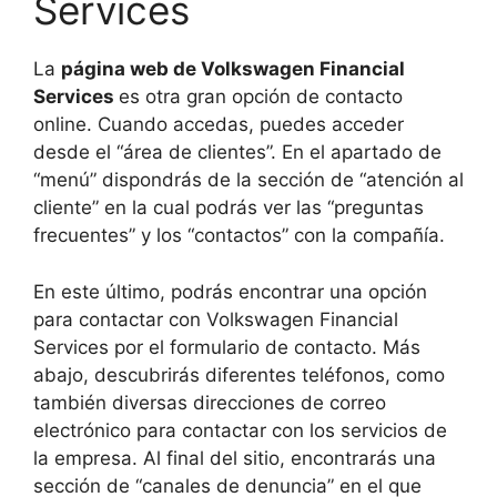
Services
La
página web de Volkswagen Financial
Services
es otra gran opción de contacto
online. Cuando accedas, puedes acceder
desde el “área de clientes”. En el apartado de
“menú” dispondrás de la sección de “atención al
cliente” en la cual podrás ver las “preguntas
frecuentes” y los “contactos” con la compañía.
En este último, podrás encontrar una opción
para contactar con Volkswagen Financial
Services por el formulario de contacto. Más
abajo, descubrirás diferentes teléfonos, como
también diversas direcciones de correo
electrónico para contactar con los servicios de
la empresa. Al final del sitio, encontrarás una
sección de “canales de denuncia” en el que