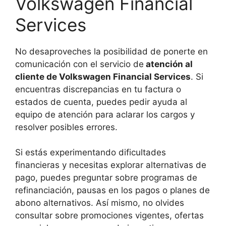
Volkswagen Financial
Services
No desaproveches la posibilidad de ponerte en
comunicación con el servicio de
atención al
cliente de Volkswagen Financial Services
. Si
encuentras discrepancias en tu factura o
estados de cuenta, puedes pedir ayuda al
equipo de atención para aclarar los cargos y
resolver posibles errores.
Si estás experimentando dificultades
financieras y necesitas explorar alternativas de
pago, puedes preguntar sobre programas de
refinanciación, pausas en los pagos o planes de
abono alternativos. Así mismo, no olvides
consultar sobre promociones vigentes, ofertas