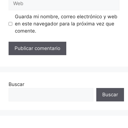
Guarda mi nombre, correo electrónico y web
en este navegador para la próxima vez que
comente.
Buscar
Buscar