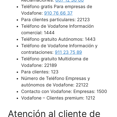
Reclamaciones:
607 12 30 00
Teléfono gratis Para empresas de
Vodafone:
910 76 66 37
Para clientes particulares: 22123
Teléfono de Vodafone Información
comercial: 1444
Teléfono gratuito Autónomos: 1443
Teléfono de Vodafone Información y
contrataciones:
911 23 75 89
Teléfono gratuito Multidioma de
Vodafone: 22189
Para clientes: 123
Número de Teléfono Empresas y
autónomos de Vodafone: 22122
Contacto con Vodafone: Empresas: 1500
Vodafone – Clientes premium: 1212
Atención al cliente de