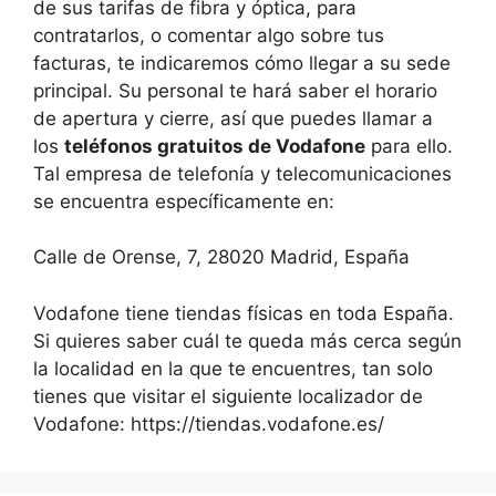
de sus tarifas de fibra y óptica, para
contratarlos, o comentar algo sobre tus
facturas, te indicaremos cómo llegar a su sede
principal. Su personal te hará saber el horario
de apertura y cierre, así que puedes llamar a
los
teléfonos gratuitos de Vodafone
para ello.
Tal empresa de telefonía y telecomunicaciones
se encuentra específicamente en:
Calle de Orense, 7, 28020 Madrid, España
Vodafone tiene tiendas físicas en toda España.
Si quieres saber cuál te queda más cerca según
la localidad en la que te encuentres, tan solo
tienes que visitar el siguiente localizador de
Vodafone: https://tiendas.vodafone.es/