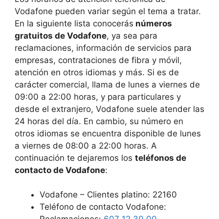
Vodafone pueden variar según el tema a tratar.
En la siguiente lista conocerás
números
gratuitos de Vodafone
, ya sea para
reclamaciones, información de servicios para
empresas, contrataciones de fibra y móvil,
atención en otros idiomas y más. Si es de
carácter comercial, llama de lunes a viernes de
09:00 a 22:00 horas, y para particulares y
desde el extranjero, Vodafone suele atender las
24 horas del día. En cambio, su número en
otros idiomas se encuentra disponible de lunes
a viernes de 08:00 a 22:00 horas. A
continuación te dejaremos los
teléfonos de
contacto de Vodafone
:
Vodafone – Clientes platino: 22160
Teléfono de contacto Vodafone: