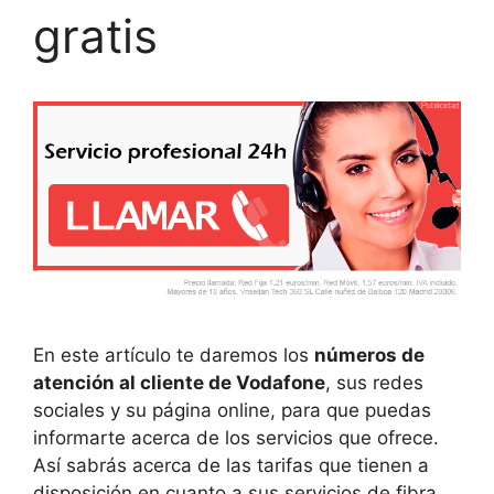
gratis
En este artículo te daremos los
números de
atención al cliente de Vodafone
, sus redes
sociales y su página online, para que puedas
informarte acerca de los servicios que ofrece.
Así sabrás acerca de las tarifas que tienen a
disposición en cuanto a sus servicios de fibra,