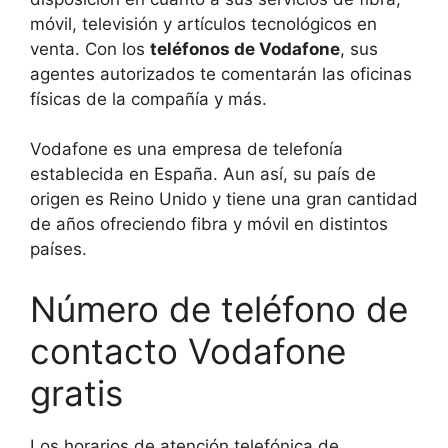
móvil, televisión y artículos tecnológicos en
venta. Con los
teléfonos de Vodafone
, sus
agentes autorizados te comentarán las oficinas
físicas de la compañía y más.
Vodafone es una empresa de telefonía
establecida en España. Aun así, su país de
origen es Reino Unido y tiene una gran cantidad
de años ofreciendo fibra y móvil en distintos
países.
Número de teléfono de
contacto Vodafone
gratis
Los horarios de atención telefónica de