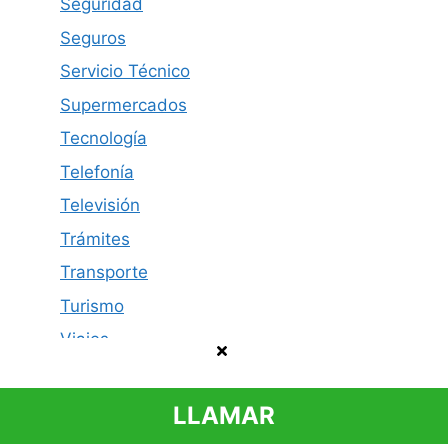
Seguridad
Seguros
Servicio Técnico
Supermercados
Tecnología
Telefonía
Televisión
Trámites
Transporte
Turismo
Viajes
LLAMAR