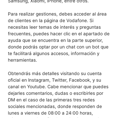
Samsung, Xiaomi, iPhone, entre otros.
Para realizar gestiones, debes acceder al área
de clientes en la página de Vodafone. Si
necesitas leer temas de interés y preguntas
frecuentes, puedes hacer clic en el apartado de
ayuda que se encuentra en la parte superior,
donde podrás optar por un chat con un bot que
te facilitará algunos accesos, información y
herramientas.
Obtendrás más detalles visitando su cuenta
oficial en Instagram, Twitter, Facebook, y su
canal en Youtube. Cabe mencionar que puedes
dejarles comentarios, dudas o escribirles por
DM en el caso de las primeras tres redes
sociales mencionadas, donde responden de
lunes a viernes de 08:00 a 24:00 horas,