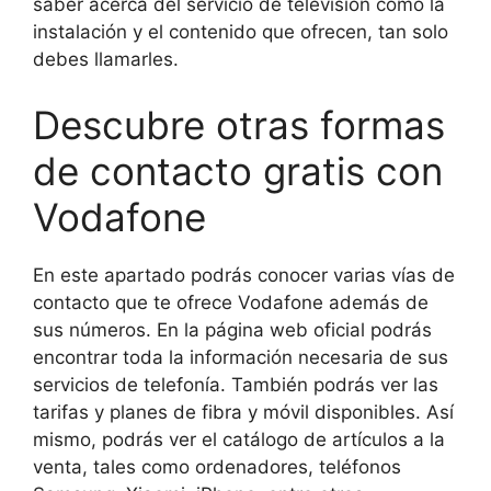
saber acerca del servicio de televisión cómo la
instalación y el contenido que ofrecen, tan solo
debes llamarles.
Descubre otras formas
de contacto gratis con
Vodafone
En este apartado podrás conocer varias vías de
contacto que te ofrece Vodafone además de
sus números. En la página web oficial podrás
encontrar toda la información necesaria de sus
servicios de telefonía. También podrás ver las
tarifas y planes de fibra y móvil disponibles. Así
mismo, podrás ver el catálogo de artículos a la
venta, tales como ordenadores, teléfonos