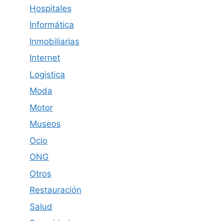
Hospitales
Informática
Inmobiliarias
Internet
Logistica
Moda
Motor
Museos
Ocio
ONG
Otros
Restauración
Salud