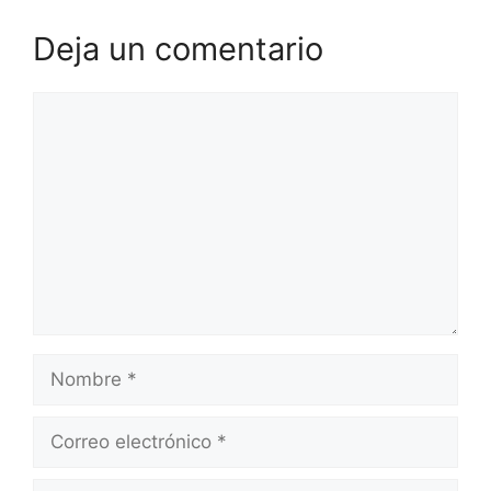
Deja un comentario
Comentario
Nombre
Correo
electrónico
Web