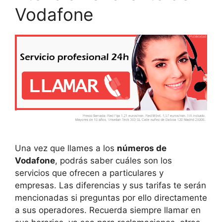
Vodafone
Una vez que llames a los
números de
Vodafone
, podrás saber cuáles son los
servicios que ofrecen a particulares y
empresas. Las diferencias y sus tarifas te serán
mencionadas si preguntas por ello directamente
a sus operadores. Recuerda siempre llamar en