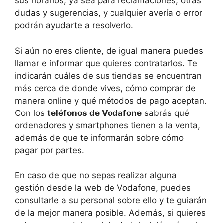
sus horarios, ya sea para reclamaciones, otras
dudas y sugerencias, y cualquier avería o error
podrán ayudarte a resolverlo.
Si aún no eres cliente, de igual manera puedes
llamar e informar que quieres contratarlos. Te
indicarán cuáles de sus tiendas se encuentran
más cerca de donde vives, cómo comprar de
manera online y qué métodos de pago aceptan.
Con los
teléfonos de Vodafone
sabrás qué
ordenadores y smartphones tienen a la venta,
además de que te informarán sobre cómo
pagar por partes.
En caso de que no sepas realizar alguna
gestión desde la web de Vodafone, puedes
consultarle a su personal sobre ello y te guiarán
de la mejor manera posible. Además, si quieres