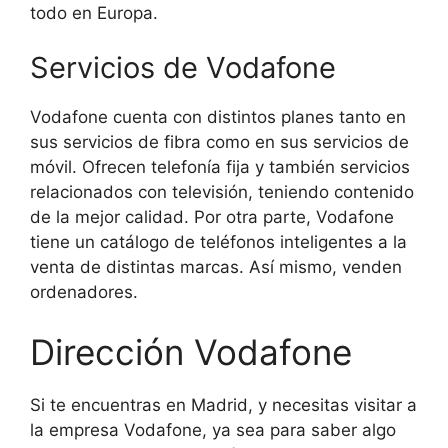
todo en Europa.
Servicios de Vodafone
Vodafone cuenta con distintos planes tanto en
sus servicios de fibra como en sus servicios de
móvil. Ofrecen telefonía fija y también servicios
relacionados con televisión, teniendo contenido
de la mejor calidad. Por otra parte, Vodafone
tiene un catálogo de teléfonos inteligentes a la
venta de distintas marcas. Así mismo, venden
ordenadores.
Dirección Vodafone
Si te encuentras en Madrid, y necesitas visitar a
la empresa Vodafone, ya sea para saber algo