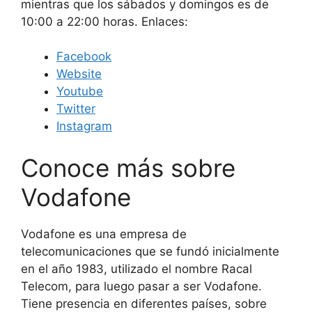
mientras que los sábados y domingos es de
10:00 a 22:00 horas. Enlaces:
Facebook
Website
Youtube
Twitter
Instagram
Conoce más sobre
Vodafone
Vodafone es una empresa de
telecomunicaciones que se fundó inicialmente
en el año 1983, utilizado el nombre Racal
Telecom, para luego pasar a ser Vodafone.
Tiene presencia en diferentes países, sobre