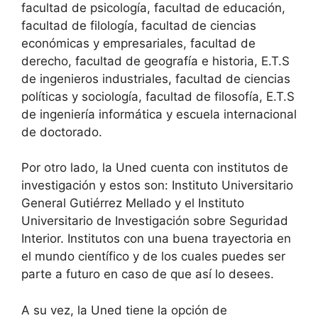
facultad de psicología, facultad de educación,
facultad de filología, facultad de ciencias
económicas y empresariales, facultad de
derecho, facultad de geografía e historia, E.T.S
de ingenieros industriales, facultad de ciencias
políticas y sociología, facultad de filosofía, E.T.S
de ingeniería informática y escuela internacional
de doctorado.
Por otro lado, la Uned cuenta con institutos de
investigación y estos son: Instituto Universitario
General Gutiérrez Mellado y el Instituto
Universitario de Investigación sobre Seguridad
Interior. Institutos con una buena trayectoria en
el mundo científico y de los cuales puedes ser
parte a futuro en caso de que así lo desees.
A su vez, la Uned tiene la opción de