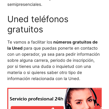
semipresenciales.
Uned teléfonos
gratuitos
Te vamos a facilitar los
números gratuitos de
la Uned
para que puedas ponerte en contacto
con un operador, ya sea para pedir información
sobre alguna carrera, periodo de inscripción,
por si tienes una duda o inquietud con una
materia o si quieres saber otro tipo de
información relacionada con la Uned.