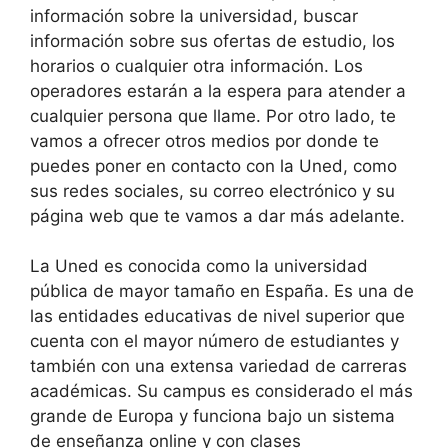
información sobre la universidad, buscar
información sobre sus ofertas de estudio, los
horarios o cualquier otra información. Los
operadores estarán a la espera para atender a
cualquier persona que llame. Por otro lado, te
vamos a ofrecer otros medios por donde te
puedes poner en contacto con la Uned, como
sus redes sociales, su correo electrónico y su
página web que te vamos a dar más adelante.
La Uned es conocida como la universidad
pública de mayor tamaño en España. Es una de
las entidades educativas de nivel superior que
cuenta con el mayor número de estudiantes y
también con una extensa variedad de carreras
académicas. Su campus es considerado el más
grande de Europa y funciona bajo un sistema
de enseñanza online y con clases