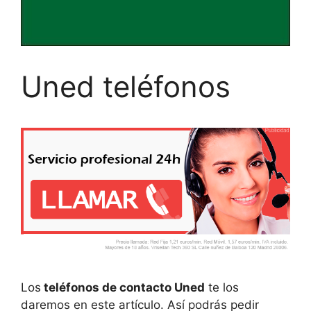
Uned teléfonos
Los
teléfonos de contacto Uned
te los
daremos en este artículo. Así podrás pedir