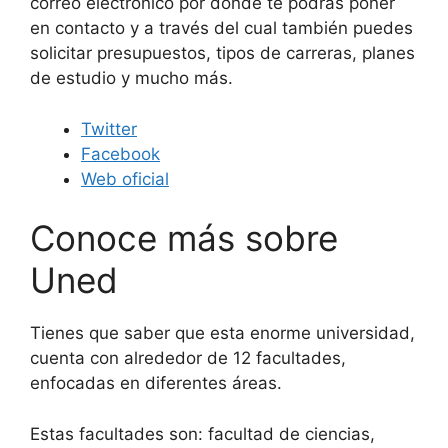
correo electrónico por donde te podrás poner
en contacto y a través del cual también puedes
solicitar presupuestos, tipos de carreras, planes
de estudio y mucho más.
Twitter
Facebook
Web oficial
Conoce más sobre
Uned
Tienes que saber que esta enorme universidad,
cuenta con alrededor de 12 facultades,
enfocadas en diferentes áreas.
Estas facultades son: facultad de ciencias,