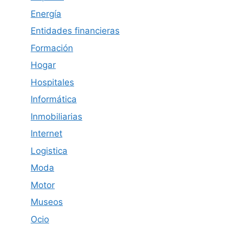
Energía
Entidades financieras
Formación
Hogar
Hospitales
Informática
Inmobiliarias
Internet
Logistica
Moda
Motor
Museos
Ocio