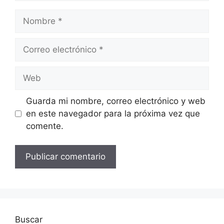
Nombre
Correo
electrónico
Web
Guarda mi nombre, correo electrónico y web
en este navegador para la próxima vez que
comente.
Buscar