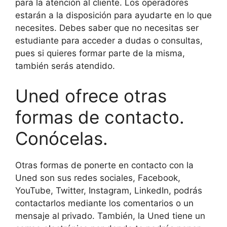
para la atención al cliente. Los operadores
estarán a la disposición para ayudarte en lo que
necesites. Debes saber que no necesitas ser
estudiante para acceder a dudas o consultas,
pues si quieres formar parte de la misma,
también serás atendido.
Uned ofrece otras
formas de contacto.
Conócelas.
Otras formas de ponerte en contacto con la
Uned son sus redes sociales, Facebook,
YouTube, Twitter, Instagram, LinkedIn, podrás
contactarlos mediante los comentarios o un
mensaje al privado. También, la Uned tiene un