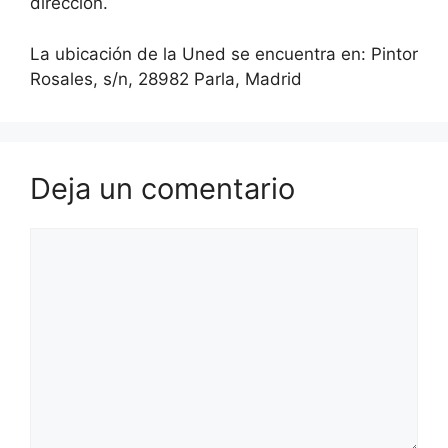
dirección.
La ubicación de la Uned se encuentra en: Pintor
Rosales, s/n, 28982 Parla, Madrid
Deja un comentario
Comentario