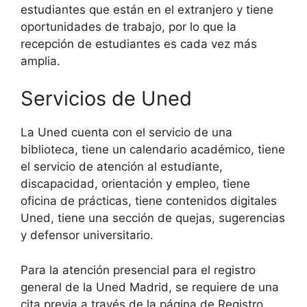
estudiantes que están en el extranjero y tiene
oportunidades de trabajo, por lo que la
recepción de estudiantes es cada vez más
amplia.
Servicios de Uned
La Uned cuenta con el servicio de una
biblioteca, tiene un calendario académico, tiene
el servicio de atención al estudiante,
discapacidad, orientación y empleo, tiene
oficina de prácticas, tiene contenidos digitales
Uned, tiene una sección de quejas, sugerencias
y defensor universitario.
Para la atención presencial para el registro
general de la Uned Madrid, se requiere de una
cita previa a través de la página de Registro