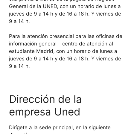
General de la UNED, con un horario de lunes a
jueves de 9 a 14 h y de 16 a 18 h. Y viernes de
9 a 14 h.
Para la atención presencial para las oficinas de
información general – centro de atención al
estudiante Madrid, con un horario de lunes a
jueves de 9 a 14 h y de 16 a 18 h. Y viernes de
9 a 14 h.
Dirección de la
empresa Uned
Dirígete a la sede principal, en la siguiente