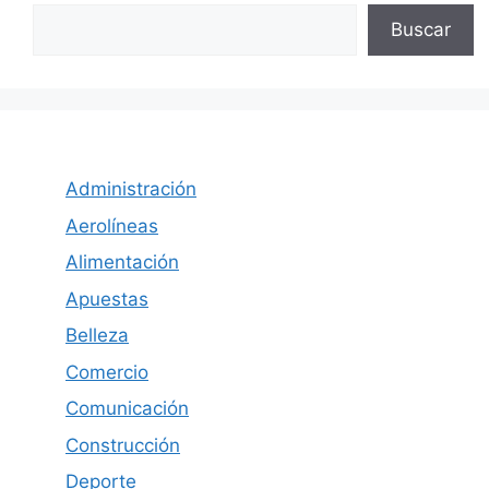
Buscar
Administración
Aerolíneas
Alimentación
Apuestas
Belleza
Comercio
Comunicación
Construcción
Deporte