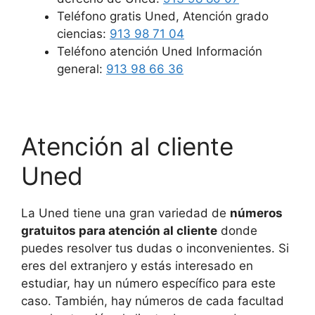
Teléfono gratis Uned, Atención grado
ciencias:
913 98 71 04
Teléfono atención Uned Información
general:
913 98 66 36
Atención al cliente
Uned
La Uned tiene una gran variedad de
números
gratuitos para atención al cliente
donde
puedes resolver tus dudas o inconvenientes. Si
eres del extranjero y estás interesado en
estudiar, hay un número específico para este
caso. También, hay números de cada facultad