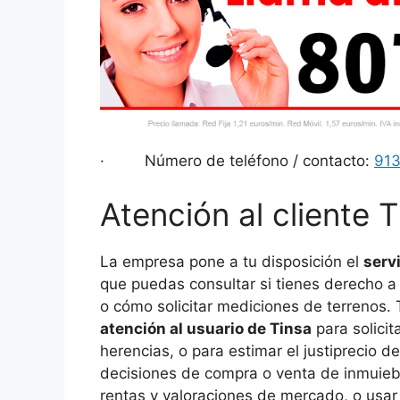
· Número de teléfono / contacto:
913
Atención al cliente T
La empresa pone a tu disposición el
servi
que puedas consultar si tienes derecho a
o cómo solicitar mediciones de terrenos
atención al usuario de Tinsa
para solicit
herencias, o para estimar el justiprecio 
decisiones de compra o venta de inmuieb
rentas y valoraciones de mercado, o usar