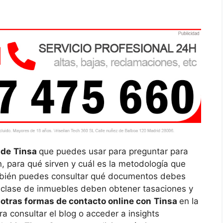
 de
Tinsa
que puedes usar para preguntar para
, para qué sirven y cuál es la metodología que
ambién puedes consultar qué documentos debes
qué clase de inmuebles deben obtener tasaciones y
s
otras formas de contacto online con
Tinsa
en la
a consultar el blog o acceder a insights