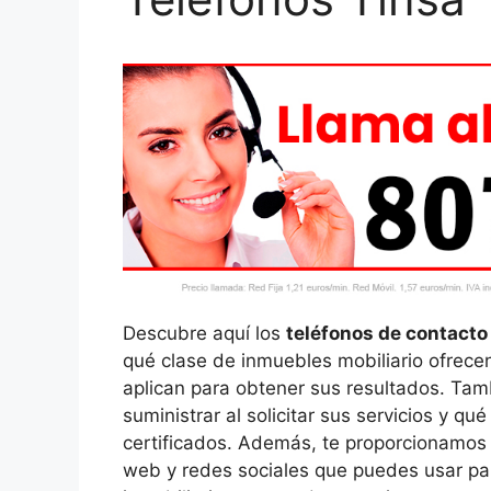
Descubre aquí los
teléfonos de contacto
qué clase de inmuebles mobiliario ofrecen
aplican para obtener sus resultados. T
suministrar al solicitar sus servicios y 
certificados. Además, te proporcionamo
web y redes sociales que puedes usar par