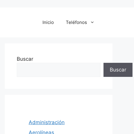
Inicio
Teléfonos
Buscar
Buscar
Administración
Aerolíneas