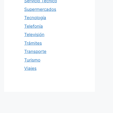
Servicio Técnico
Supermercados
Tecnología
Telefonía
Televisión
Trámites
Transporte
Turismo
Viajes