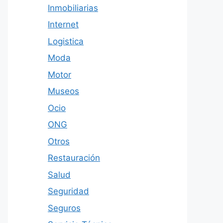
Inmobiliarias
Internet
Logistica
Moda
Motor
Museos
Ocio
ONG
Otros
Restauración
Salud
Seguridad
Seguros