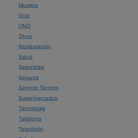
Museos
Ocio
ONG
Otros
Restauración
Salud
Seguridad
Seguros
Servicio Técnico
Supermercados
Tecnología
Telefonía
Televisión