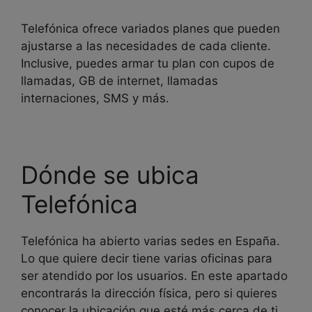
Telefónica ofrece variados planes que pueden
ajustarse a las necesidades de cada cliente.
Inclusive, puedes armar tu plan con cupos de
llamadas, GB de internet, llamadas
internaciones, SMS y más.
Dónde se ubica
Telefónica
Telefónica ha abierto varias sedes en España.
Lo que quiere decir tiene varias oficinas para
ser atendido por los usuarios. En este apartado
encontrarás la dirección física, pero si quieres
conocer la ubicación que esté más cerca de ti,