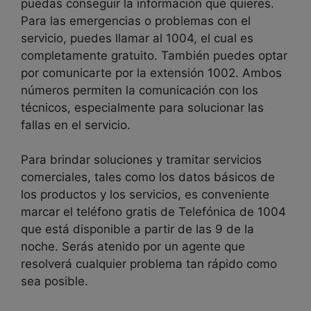
puedas conseguir la información que quieres.
Para las emergencias o problemas con el
servicio, puedes llamar al 1004, el cual es
completamente gratuito. También puedes optar
por comunicarte por la extensión 1002. Ambos
números permiten la comunicación con los
técnicos, especialmente para solucionar las
fallas en el servicio.
Para brindar soluciones y tramitar servicios
comerciales, tales como los datos básicos de
los productos y los servicios, es conveniente
marcar el teléfono gratis de Telefónica de 1004
que está disponible a partir de las 9 de la
noche. Serás atenido por un agente que
resolverá cualquier problema tan rápido como
sea posible.