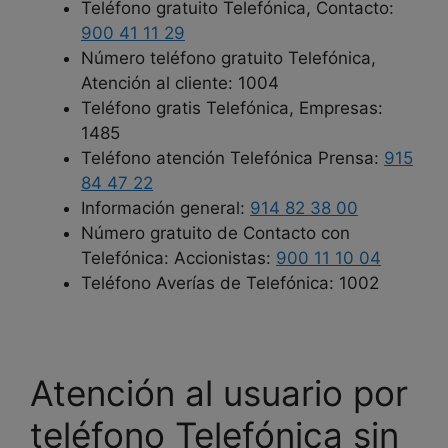
Teléfono gratuito Telefónica, Contacto:
900 41 11 29
Número teléfono gratuito Telefónica,
Atención al cliente: 1004
Teléfono gratis Telefónica, Empresas:
1485
Teléfono atención Telefónica Prensa:
915
84 47 22
Información general:
914 82 38 00
Número gratuito de Contacto con
Telefónica: Accionistas:
900 11 10 04
Teléfono Averías de Telefónica: 1002
Atención al usuario por
teléfono Telefónica sin