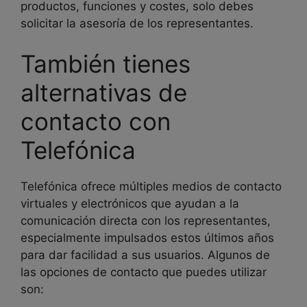
productos, funciones y costes, solo debes
solicitar la asesoría de los representantes.
También tienes
alternativas de
contacto con
Telefónica
Telefónica ofrece múltiples medios de contacto
virtuales y electrónicos que ayudan a la
comunicación directa con los representantes,
especialmente impulsados estos últimos años
para dar facilidad a sus usuarios. Algunos de
las opciones de contacto que puedes utilizar
son: