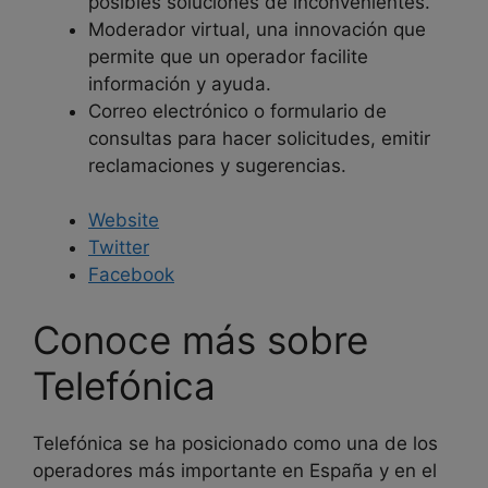
posibles soluciones de inconvenientes.
Moderador virtual, una innovación que
permite que un operador facilite
información y ayuda.
Correo electrónico o formulario de
consultas para hacer solicitudes, emitir
reclamaciones y sugerencias.
Website
Twitter
Facebook
Conoce más sobre
Telefónica
Telefónica se ha posicionado como una de los
operadores más importante en España y en el