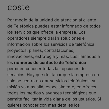
coste
Por medio de la unidad de atención al cliente
de Telefónica puedes estar informado de todos
los servicios que ofrece la empresa. Los
operadores siempre darán soluciones e
información sobre los servicios de telefónica,
proyectos, planes, contrataciones,
innovaciones, estrategia y más. Las llamadas a
los
números de contacto de Telefónica
permiten conocer todas las opciones de
servicios. Hay que destacar que la empresa no
solo se centra en dar servicios telefónicos, su
misión va más allá, especialmente, en ofrecer
todos los medios y avances tecnológicos que
permite facilitar la vida diaria de los usuarios. Si
quieres conocer con más detalles los