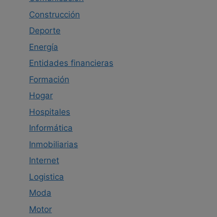
Construcción
Deporte
Energía
Entidades financieras
Formación
Hogar
Hospitales
Informática
Inmobiliarias
Internet
Logistica
Moda
Motor