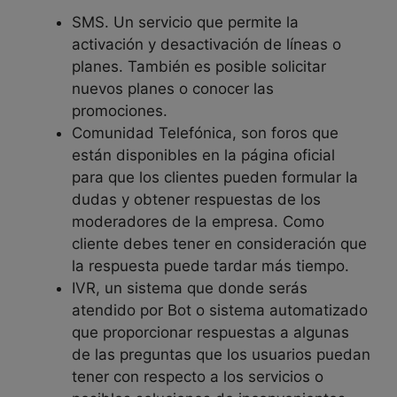
SMS. Un servicio que permite la
activación y desactivación de líneas o
planes. También es posible solicitar
nuevos planes o conocer las
promociones.
Comunidad Telefónica, son foros que
están disponibles en la página oficial
para que los clientes pueden formular la
dudas y obtener respuestas de los
moderadores de la empresa. Como
cliente debes tener en consideración que
la respuesta puede tardar más tiempo.
IVR, un sistema que donde serás
atendido por Bot o sistema automatizado
que proporcionar respuestas a algunas
de las preguntas que los usuarios puedan
tener con respecto a los servicios o