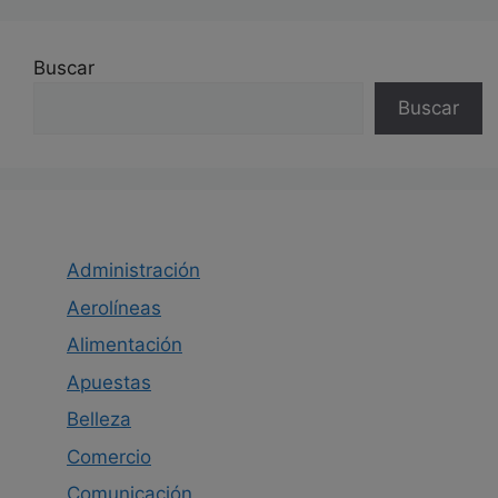
Buscar
Buscar
Administración
Aerolíneas
Alimentación
Apuestas
Belleza
Comercio
Comunicación