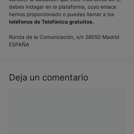
debes indagar en la plataforma, cuyo enlace
hemos proporcionado o puedes llamar a los
teléfonos de Telefónica gratuitos.
Ronda de la Comunicación, s/n 28050 Madrid
ESPAÑA
Deja un comentario
Comentario