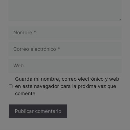
Nombre
Correo
electrónico
Web
Guarda mi nombre, correo electrónico y web
en este navegador para la próxima vez que
comente.