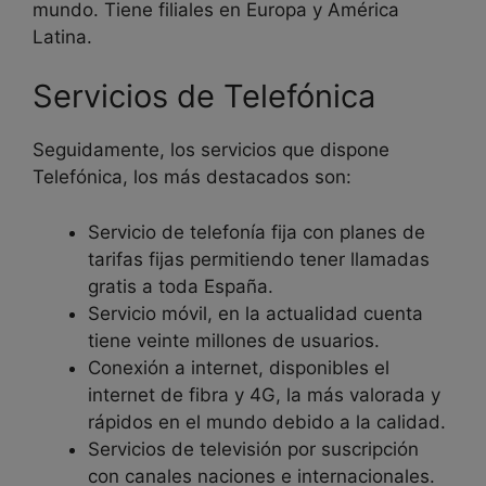
mundo. Tiene filiales en Europa y América
Latina.
Servicios de Telefónica
Seguidamente, los servicios que dispone
Telefónica, los más destacados son:
Servicio de telefonía fija con planes de
tarifas fijas permitiendo tener llamadas
gratis a toda España.
Servicio móvil, en la actualidad cuenta
tiene veinte millones de usuarios.
Conexión a internet, disponibles el
internet de fibra y 4G, la más valorada y
rápidos en el mundo debido a la calidad.
Servicios de televisión por suscripción
con canales naciones e internacionales.