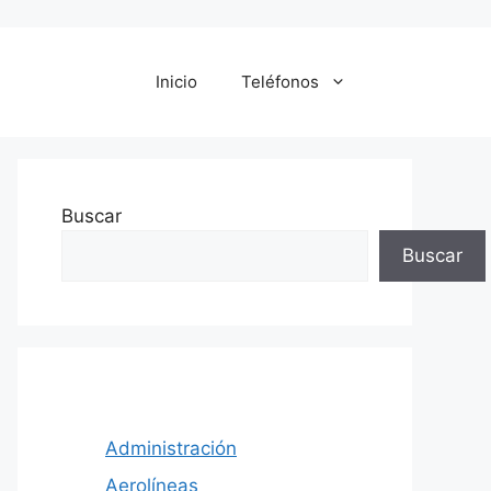
Inicio
Teléfonos
Buscar
Buscar
Administración
Aerolíneas