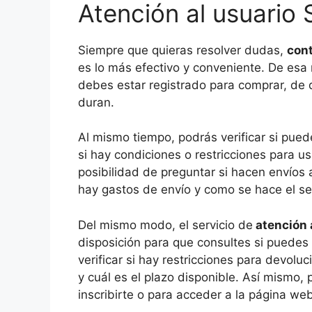
Atención al usuario
Siempre que quieras resolver dudas,
cont
es lo más efectivo y conveniente. De esa 
debes estar registrado para comprar, de 
duran.
Al mismo tiempo, podrás verificar si pued
si hay condiciones o restricciones para usa
posibilidad de preguntar si hacen envíos a
hay gastos de envío y como se hace el se
Del mismo modo, el servicio de
atención 
disposición para que consultes si puede
verificar si hay restricciones para devol
y cuál es el plazo disponible. Así mismo,
inscribirte o para acceder a la página web