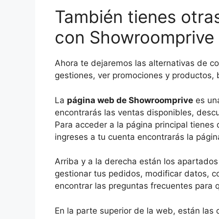
También tienes otra
con Showroomprive
Ahora te dejaremos las alternativas de c
gestiones, ver promociones y productos, 
La
página web de Showroomprive
es una
encontrarás las ventas disponibles, desc
Para acceder a la página principal tienes 
ingreses a tu cuenta encontrarás la página
Arriba y a la derecha están los apartados 
gestionar tus pedidos, modificar datos, co
encontrar las preguntas frecuentes para 
En la parte superior de la web, están las