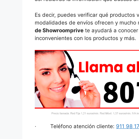
Es decir, puedes verificar qué productos
modalidades de envíos ofrecen y mucho 
de Showroomprive
te ayudará a conocer 
inconvenientes con los productos y más.
· Teléfono atención cliente:
911 98 1