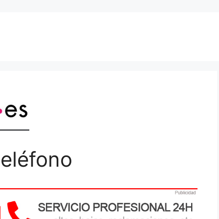
eléfono