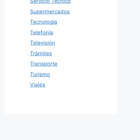
Servicio Técnico
Supermercados
Tecnología
Telefonía
Televisión
Trámites
Transporte
Turismo
Viajes