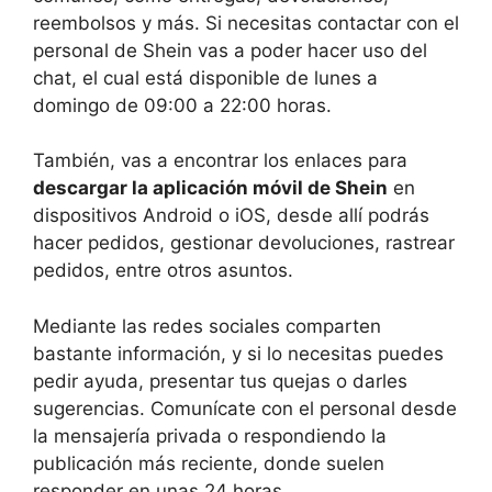
reembolsos y más. Si necesitas contactar con el
personal de Shein vas a poder hacer uso del
chat, el cual está disponible de lunes a
domingo de 09:00 a 22:00 horas.
También, vas a encontrar los enlaces para
descargar la aplicación móvil de Shein
en
dispositivos Android o iOS, desde allí podrás
hacer pedidos, gestionar devoluciones, rastrear
pedidos, entre otros asuntos.
Mediante las redes sociales comparten
bastante información, y si lo necesitas puedes
pedir ayuda, presentar tus quejas o darles
sugerencias. Comunícate con el personal desde
la mensajería privada o respondiendo la
publicación más reciente, donde suelen
responder en unas 24 horas.