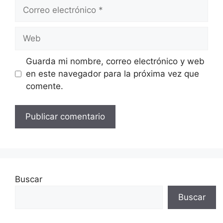
Correo
electrónico
Web
Guarda mi nombre, correo electrónico y web
en este navegador para la próxima vez que
comente.
Buscar
Buscar