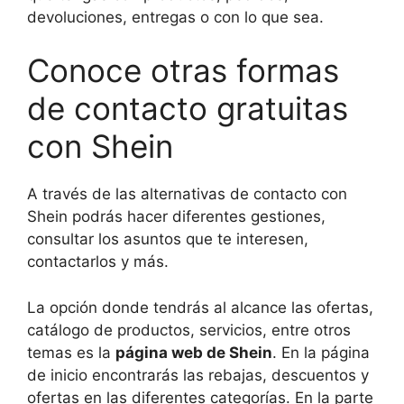
devoluciones, entregas o con lo que sea.
Conoce otras formas
de contacto gratuitas
con Shein
A través de las alternativas de contacto con
Shein podrás hacer diferentes gestiones,
consultar los asuntos que te interesen,
contactarlos y más.
La opción donde tendrás al alcance las ofertas,
catálogo de productos, servicios, entre otros
temas es la
página web de Shein
. En la página
de inicio encontrarás las rebajas, descuentos y
ofertas en las diferentes categorías. En la parte