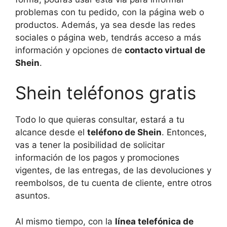
problemas con tu pedido, con la página web o
productos. Además, ya sea desde las redes
sociales o página web, tendrás acceso a más
información y opciones de
contacto virtual de
Shein
.
Shein teléfonos gratis
Todo lo que quieras consultar, estará a tu
alcance desde el
teléfono de Shein
. Entonces,
vas a tener la posibilidad de solicitar
información de los pagos y promociones
vigentes, de las entregas, de las devoluciones y
reembolsos, de tu cuenta de cliente, entre otros
asuntos.
Al mismo tiempo, con la
línea telefónica de