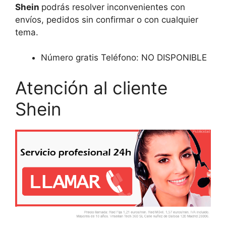
Shein
podrás resolver inconvenientes con
envíos, pedidos sin confirmar o con cualquier
tema.
Número gratis Teléfono: NO DISPONIBLE
Atención al cliente
Shein