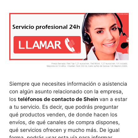
Siempre que necesites información o asistencia
con algún asunto relacionado con la empresa,
los
teléfonos de contacto de Shein
van a estar
a tu servicio. Es decir, que podrás preguntar
qué productos venden, de donde hacen los
envíos, de qué canales de compra dispones,
qué servicios ofrecen y mucho más. De igual
forma, podrás usar esta vía para informar