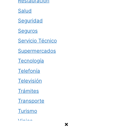
Restauración
Salud
Seguridad
Seguros
Servicio Técnico
Supermercados
Tecnología
Telefonía
Televisión
Trámites
Transporte
Turismo
Viajes