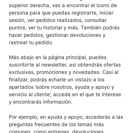
superior derecha, vas a encontrar el icono de
persona para que puedas registrarte, iniciar
sesión, ver pedidos realizados, consultar
puntos, ver tu historial y más. También podrás
hacer pedidos, gestionar devoluciones y
rastrear tu pedido.
Más abajo en la página principal, puedes
suscribirte al newsletter, así obtendrás ofertas
exclusivas, promociones y novedades. Casi al
finalizar, podrás echarle un vistazo a los
apartados ‘sobre nosotros, ayuda y apoyo y
servicio al cliente’, accede en el que te interese
y encontrarás información.
Por ejemplo, en ayuda y apoyo, accederás a las
preguntas frecuentes de los temas más
comunes, como entregas, devoluciones,