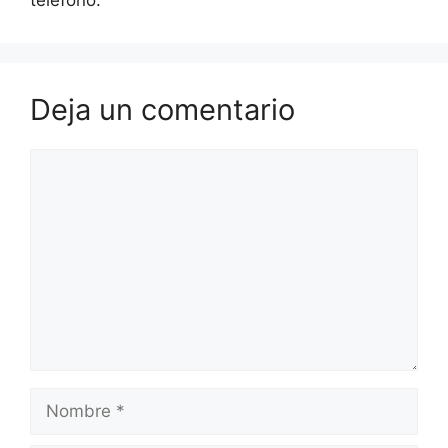
Deja un comentario
Comentario
Nombre