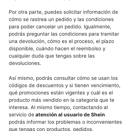
Por otra parte, puedes solicitar información de
cómo se rastrea un pedido y las condiciones
para poder cancelar un pedido. Igualmente,
podrás preguntar las condiciones para tramitar
una devolución, cómo es el proceso, el plazo
disponible, cuándo hacen el reembolso y
cualquier duda que tengas sobre las
devoluciones.
Así mismo, podrás consultar cómo se usan los
códigos de descuentos y si tienen vencimiento,
qué promociones están vigentes y cuál es el
producto más vendido en la categoría que te
interesa. Al mismo tiempo, contactando al
servicio de
atención al usuario de Shein
podrás informar los problemas o inconvenientes
que tengas con productos, pedidos,