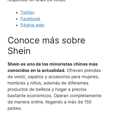
Twitter
Facebook
Página web
Conoce más sobre
Shein
Shein es uno de los minoristas chinos más
conocidos en la actualidad.
Ofrecen prendas
de vestir, zapatos y accesorios para mujeres,
hombres y niños, además de diferentes
productos de belleza y hogar a precios
bastante económicos. Operan completamente
de manera online, llegando a más de 150
países.