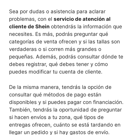
Sea por dudas o asistencia para aclarar
problemas, con el
servicio de atención al
cliente de Shein
obtendrás la información que
necesites. Es más, podrás preguntar qué
categorías de venta ofrecen y si las tallas son
verdaderas o si corren más grandes o
pequeñas. Además, podrás consultar dónde te
debes registrar, qué debes tener y cómo
puedes modificar tu cuenta de cliente.
De la misma manera, tendrás la opción de
consultar qué métodos de pago están
disponibles y si puedes pagar con financiación.
También, tendrás la oportunidad de preguntar
si hacen envíos a tu zona, qué tipos de
entregas ofrecen, cuánto se está tardando en
llegar un pedido y si hay gastos de envío.