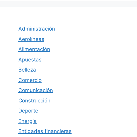
Administración
Aerolíneas
Alimentación
Apuestas
Belleza
Comercio
Comunicación
Construcción
Deporte
Energía
Entidades financieras