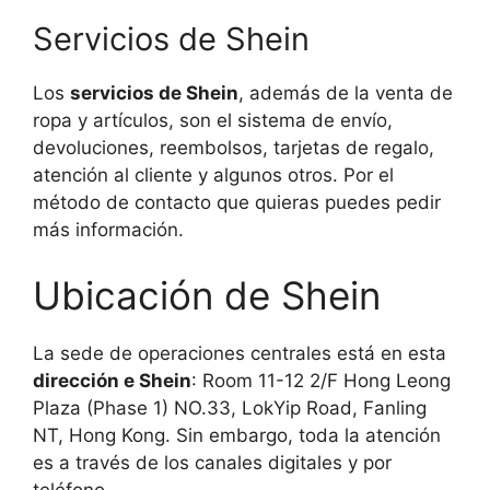
Servicios de Shein
Los
servicios de Shein
, además de la venta de
ropa y artículos, son el sistema de envío,
devoluciones, reembolsos, tarjetas de regalo,
atención al cliente y algunos otros. Por el
método de contacto que quieras puedes pedir
más información.
Ubicación de Shein
La sede de operaciones centrales está en esta
dirección e Shein
: Room 11-12 2/F Hong Leong
Plaza (Phase 1) NO.33, LokYip Road, Fanling
NT, Hong Kong. Sin embargo, toda la atención
es a través de los canales digitales y por
teléfono.