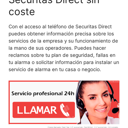
coste
Con el acceso al teléfono de Securitas Direct
puedes obtener información precisa sobre los
servicios de la empresa y su funcionamiento de
la mano de sus operadores. Puedes hacer
reclamos sobre tu plan de seguridad, fallas en
tu alarma o solicitar información para instalar un
servicio de alarma en tu casa o negocio.