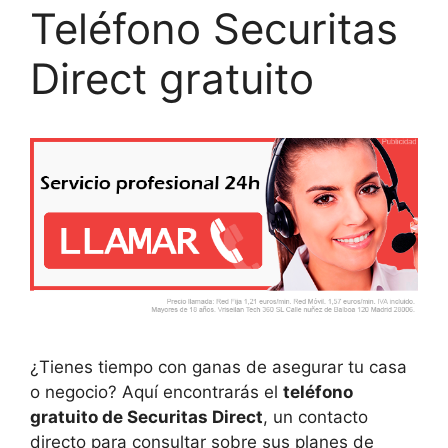
Teléfono Securitas
Direct gratuito
¿Tienes tiempo con ganas de asegurar tu casa
o negocio? Aquí encontrarás el
teléfono
gratuito de Securitas Direct
, un contacto
directo para consultar sobre sus planes de