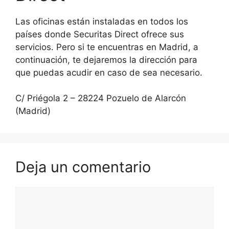
Las oficinas están instaladas en todos los
países donde Securitas Direct ofrece sus
servicios. Pero si te encuentras en Madrid, a
continuación, te dejaremos la dirección para
que puedas acudir en caso de sea necesario.
C/ Priégola 2 – 28224 Pozuelo de Alarcón
(Madrid)
Deja un comentario
Comentario