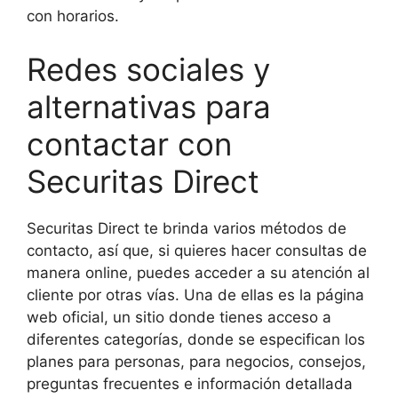
con horarios.
Redes sociales y
alternativas para
contactar con
Securitas Direct
Securitas Direct te brinda varios métodos de
contacto, así que, si quieres hacer consultas de
manera online, puedes acceder a su atención al
cliente por otras vías. Una de ellas es la página
web oficial, un sitio donde tienes acceso a
diferentes categorías, donde se especifican los
planes para personas, para negocios, consejos,
preguntas frecuentes e información detallada