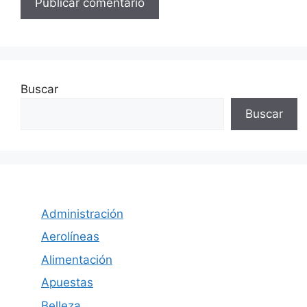
Buscar
Buscar
Administración
Aerolíneas
Alimentación
Apuestas
Belleza