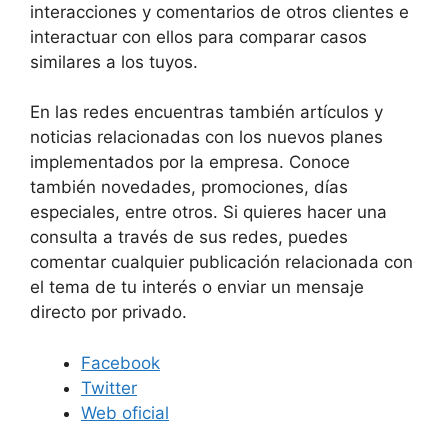
interacciones y comentarios de otros clientes e
interactuar con ellos para comparar casos
similares a los tuyos.
En las redes encuentras también artículos y
noticias relacionadas con los nuevos planes
implementados por la empresa. Conoce
también novedades, promociones, días
especiales, entre otros. Si quieres hacer una
consulta a través de sus redes, puedes
comentar cualquier publicación relacionada con
el tema de tu interés o enviar un mensaje
directo por privado.
Facebook
Twitter
Web oficial