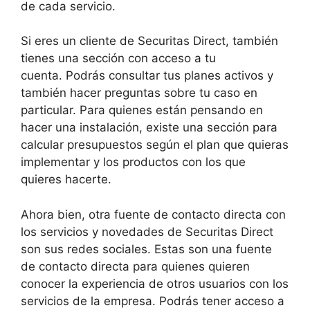
de cada servicio.
Si eres un cliente de Securitas Direct, también
tienes una sección con acceso a tu
cuenta. Podrás consultar tus planes activos y
también hacer preguntas sobre tu caso en
particular. Para quienes están pensando en
hacer una instalación, existe una sección para
calcular presupuestos según el plan que quieras
implementar y los productos con los que
quieres hacerte.
Ahora bien, otra fuente de contacto directa con
los servicios y novedades de Securitas Direct
son sus redes sociales. Estas son una fuente
de contacto directa para quienes quieren
conocer la experiencia de otros usuarios con los
servicios de la empresa. Podrás tener acceso a