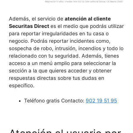
Además, el servicio de
atención al cliente
Securitas Direct
es el medio que podrás utilizar
para reportar irregularidades en tu casa o
negocio. Podrás reportar incidentes como,
sospecha de robo, intrusión, incendios y todo lo
relacionado con tu seguridad. Además, tienes
acceso a un menú amplio para seleccionar la
sección a la que quieres acceder y obtener
respuestas directas sobre tus dudas en
específico.
Teléfono gratis Contacto:
902 19 51 95