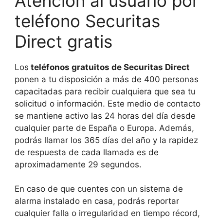
Atención al usuario por
teléfono Securitas
Direct gratis
Los
teléfonos gratuitos de Securitas Direct
ponen a tu disposición a más de 400 personas
capacitadas para recibir cualquiera que sea tu
solicitud o información. Este medio de contacto
se mantiene activo las 24 horas del día desde
cualquier parte de España o Europa. Además,
podrás llamar los 365 días del año y la rapidez
de respuesta de cada llamada es de
aproximadamente 29 segundos.
En caso de que cuentes con un sistema de
alarma instalado en casa, podrás reportar
cualquier falla o irregularidad en tiempo récord,