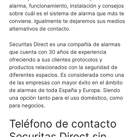
alarma, funcionamiento, instalación y consejos
sobre cuál es el sistema de alarma que más te
conviene. Igualmente te dejaremos sus medios
alternativos de contacto.
Securitas Direct es una compañía de alarmas
que cuenta con 30 años de experiencia
ofreciendo a sus clientes protocolos y
productos relacionados con la seguridad de
diferentes espacios. Es considerada como una
de las empresas con mayor éxito en el ámbito
de alarmas de toda España y Europa. Siendo
una opción tanto para el uso doméstico, como
para negocios.
Teléfono de contacto
Securitas Direct sin