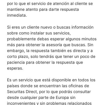
por lo que el servicio de atención al cliente se
mantiene atento para darte respuesta
inmediata.
Si eres un cliente nuevo o buscas información
sobre como instalar sus servicios,
probablemente debas esperar algunos minutos
más para obtener la asesoría que buscas. Sin
embargo, la respuesta también es directa y a
corto plazo, solo tendrás que tener un poco de
paciencia para obtener la respuesta que
esperas.
Es un servicio que está disponible en todos los
países donde se encuentran las oficinas de
Securitas Direct, por lo que podrás consultar
desde cualquier parte de Europa sin
inconvenientes y sin problemas relacionados