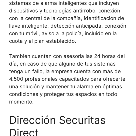
sistemas de alarma inteligentes que incluyen
dispositivos y tecnologías antirrobo, conexión
con la central de la compañía, identificación de
llave inteligente, detección anticipada, conexión
con tu móvil, aviso a la policía, incluido en la
cuota y el plan establecido.
También cuentan con asesoría las 24 horas del
día, en caso de que alguno de tus sistemas
tenga un fallo, la empresa cuenta con más de
4.500 profesionales capacitados para ofrecerte
una solución y mantener tu alarma en óptimas
condiciones y proteger tus espacios en todo
momento.
Dirección Securitas
Direct