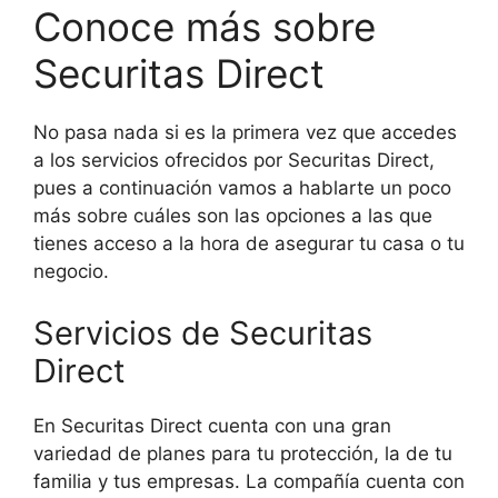
Conoce más sobre
Securitas Direct
No pasa nada si es la primera vez que accedes
a los servicios ofrecidos por Securitas Direct,
pues a continuación vamos a hablarte un poco
más sobre cuáles son las opciones a las que
tienes acceso a la hora de asegurar tu casa o tu
negocio.
Servicios de Securitas
Direct
En Securitas Direct cuenta con una gran
variedad de planes para tu protección, la de tu
familia y tus empresas. La compañía cuenta con