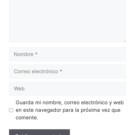
Nombre
Correo
electrónico
Web
Guarda mi nombre, correo electrónico y web
en este navegador para la próxima vez que
comente.