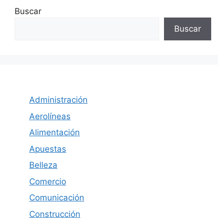
Buscar
Buscar
Administración
Aerolíneas
Alimentación
Apuestas
Belleza
Comercio
Comunicación
Construcción