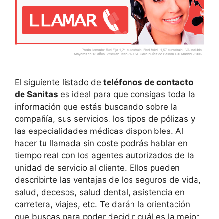
El siguiente listado de
teléfonos de contacto
de Sanitas
es ideal para que consigas toda la
información que estás buscando sobre la
compañía, sus servicios, los tipos de pólizas y
las especialidades médicas disponibles. Al
hacer tu llamada sin coste podrás hablar en
tiempo real con los agentes autorizados de la
unidad de servicio al cliente. Ellos pueden
describirte las ventajas de los seguros de vida,
salud, decesos, salud dental, asistencia en
carretera, viajes, etc. Te darán la orientación
que buscas para poder decidir cuál es la mejor