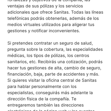
ventajas de sus pólizas y los servicios
adicionales que ofrece Sanitas. Todas las líneas
telefónicas podrás obtenerlas, además de los
medios virtuales utilizados para aligerar tus
gestiones y notificar inconvenientes.
Si pretendes contratar un seguro de salud,
pregunta sobre la cobertura, las especialidades
médicas, los tipos de pólizas, los centros
sanitarios, etc. Recibirás una cotización, podrás
hacer tus gestiones de alta, cambio de seguro,
financiación, baja, parte de accidentes y más.
Si quieres visitar la oficina central de Sanitas
para hablar personalmente con los
especialistas, conseguirás más adelante la
dirección física de la compañía. Te
entregaremos también las direcciones