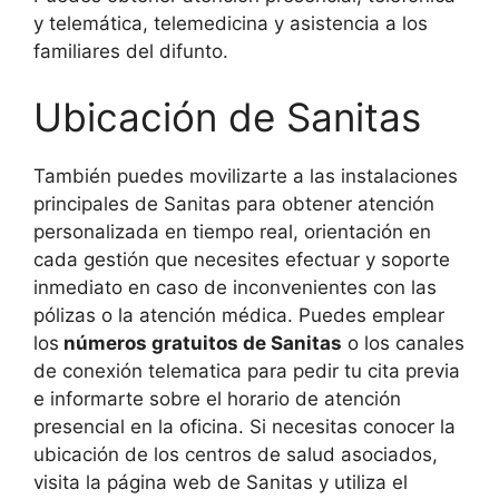
y telemática, telemedicina y asistencia a los
familiares del difunto.
Ubicación de Sanitas
También puedes movilizarte a las instalaciones
principales de Sanitas para obtener atención
personalizada en tiempo real, orientación en
cada gestión que necesites efectuar y soporte
inmediato en caso de inconvenientes con las
pólizas o la atención médica. Puedes emplear
los
números gratuitos de Sanitas
o los canales
de conexión telematica para pedir tu cita previa
e informarte sobre el horario de atención
presencial en la oficina. Si necesitas conocer la
ubicación de los centros de salud asociados,
visita la página web de Sanitas y utiliza el