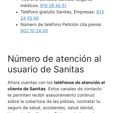
médicos:
910 28 40 51
Teléfono gratuito Sanitas, Empresas:
913
24 55 49
Número de teléfono Petición cita previa:
902 10 24 00
Número de atención al
usuario de Sanitas
Ahora cuentas con los
teléfonos de atención al
cliente de Sanitas
. Estos canales de contacto
te permiten recibir asesoramiento continuo
sobre la cobertura de las pólizas, contratar tu
seguro de salud, accidentes, salud dental,