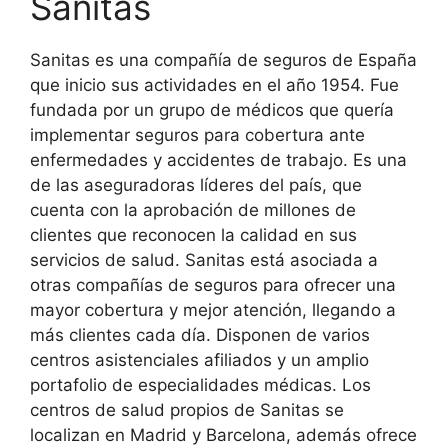
Sanitas
Sanitas es una compañía de seguros de España
que inicio sus actividades en el año 1954. Fue
fundada por un grupo de médicos que quería
implementar seguros para cobertura ante
enfermedades y accidentes de trabajo. Es una
de las aseguradoras líderes del país, que
cuenta con la aprobación de millones de
clientes que reconocen la calidad en sus
servicios de salud. Sanitas está asociada a
otras compañías de seguros para ofrecer una
mayor cobertura y mejor atención, llegando a
más clientes cada día. Disponen de varios
centros asistenciales afiliados y un amplio
portafolio de especialidades médicas. Los
centros de salud propios de Sanitas se
localizan en Madrid y Barcelona, además ofrece