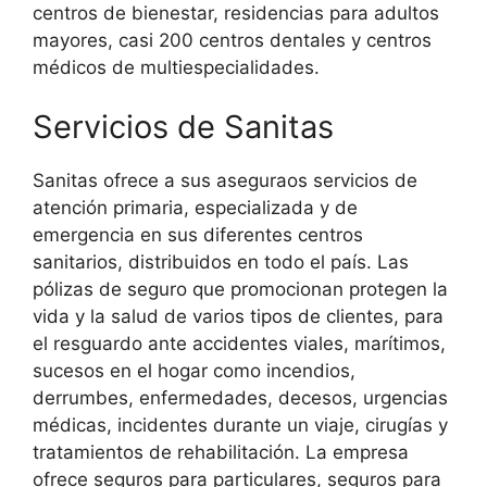
centros de bienestar, residencias para adultos
mayores, casi 200 centros dentales y centros
médicos de multiespecialidades.
Servicios de Sanitas
Sanitas ofrece a sus aseguraos servicios de
atención primaria, especializada y de
emergencia en sus diferentes centros
sanitarios, distribuidos en todo el país. Las
pólizas de seguro que promocionan protegen la
vida y la salud de varios tipos de clientes, para
el resguardo ante accidentes viales, marítimos,
sucesos en el hogar como incendios,
derrumbes, enfermedades, decesos, urgencias
médicas, incidentes durante un viaje, cirugías y
tratamientos de rehabilitación. La empresa
ofrece seguros para particulares, seguros para