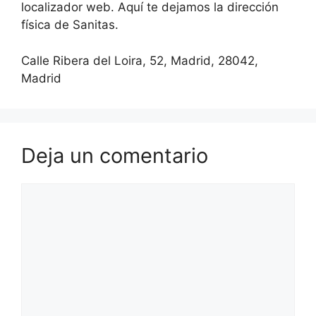
localizador web. Aquí te dejamos la dirección
física de Sanitas.
Calle Ribera del Loira, 52, Madrid, 28042,
Madrid
Deja un comentario
Comentario