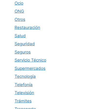
Ocio
ONG
Otros
Restauración
Salud
Seguridad
Seguros
Servicio Técnico
Supermercados
Tecnología
Telefonía
Televisión
Trámites