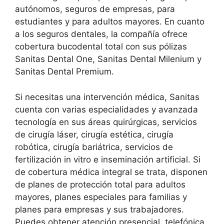
autónomos, seguros de empresas, para
estudiantes y para adultos mayores. En cuanto
a los seguros dentales, la compañía ofrece
cobertura bucodental total con sus pólizas
Sanitas Dental One, Sanitas Dental Milenium y
Sanitas Dental Premium.
Si necesitas una intervención médica, Sanitas
cuenta con varias especialidades y avanzada
tecnología en sus áreas quirúrgicas, servicios
de cirugía láser, cirugía estética, cirugía
robótica, cirugía bariátrica, servicios de
fertilización in vitro e inseminación artificial. Si
de cobertura médica integral se trata, disponen
de planes de protección total para adultos
mayores, planes especiales para familias y
planes para empresas y sus trabajadores.
Puedes obtener atención presencial, telefónica