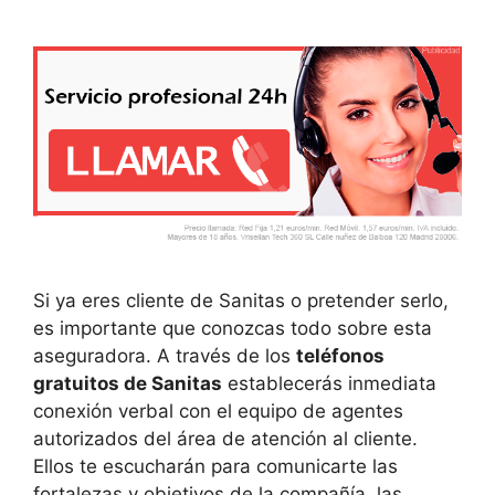
Si ya eres cliente de Sanitas o pretender serlo,
es importante que conozcas todo sobre esta
aseguradora. A través de los
teléfonos
gratuitos de Sanitas
establecerás inmediata
conexión verbal con el equipo de agentes
autorizados del área de atención al cliente.
Ellos te escucharán para comunicarte las
fortalezas y objetivos de la compañía, las