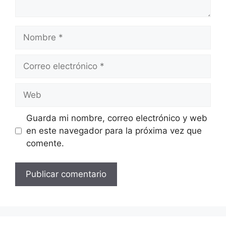
Nombre
Correo
electrónico
Web
Guarda mi nombre, correo electrónico y web
en este navegador para la próxima vez que
comente.