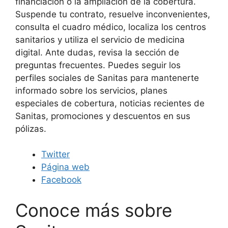
financiación o la ampliación de la cobertura.
Suspende tu contrato, resuelve inconvenientes,
consulta el cuadro médico, localiza los centros
sanitarios y utiliza el servicio de medicina
digital. Ante dudas, revisa la sección de
preguntas frecuentes. Puedes seguir los
perfiles sociales de Sanitas para mantenerte
informado sobre los servicios, planes
especiales de cobertura, noticias recientes de
Sanitas, promociones y descuentos en sus
pólizas.
Twitter
Página web
Facebook
Conoce más sobre