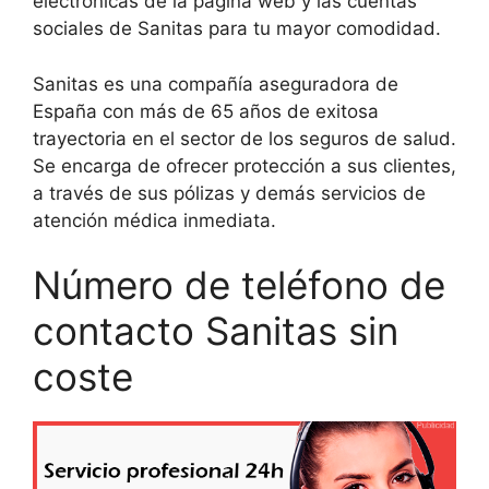
electrónicas de la página web y las cuentas
sociales de Sanitas para tu mayor comodidad.
Sanitas es una compañía aseguradora de
España con más de 65 años de exitosa
trayectoria en el sector de los seguros de salud.
Se encarga de ofrecer protección a sus clientes,
a través de sus pólizas y demás servicios de
atención médica inmediata.
Número de teléfono de
contacto Sanitas sin
coste