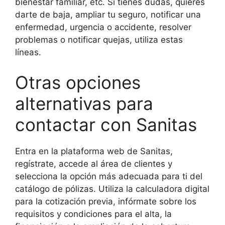
bienestar familiar, etc. Si tienes dudas, quieres
darte de baja, ampliar tu seguro, notificar una
enfermedad, urgencia o accidente, resolver
problemas o notificar quejas, utiliza estas
líneas.
Otras opciones
alternativas para
contactar con Sanitas
Entra en la plataforma web de Sanitas,
regístrate, accede al área de clientes y
selecciona la opción más adecuada para ti del
catálogo de pólizas. Utiliza la calculadora digital
para la cotización previa, infórmate sobre los
requisitos y condiciones para el alta, la