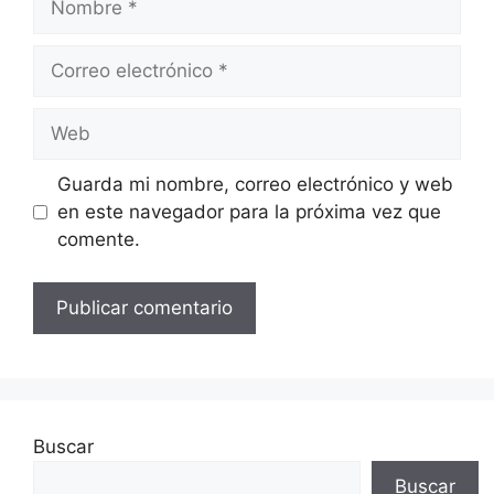
Correo
electrónico
Web
Guarda mi nombre, correo electrónico y web
en este navegador para la próxima vez que
comente.
Buscar
Buscar