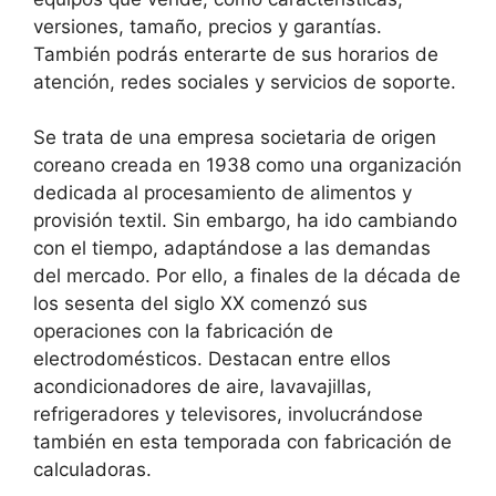
versiones, tamaño, precios y garantías.
También podrás enterarte de sus horarios de
atención, redes sociales y servicios de soporte.
Se trata de una empresa societaria de origen
coreano creada en 1938 como una organización
dedicada al procesamiento de alimentos y
provisión textil. Sin embargo, ha ido cambiando
con el tiempo, adaptándose a las demandas
del mercado. Por ello, a finales de la década de
los sesenta del siglo XX comenzó sus
operaciones con la fabricación de
electrodomésticos. Destacan entre ellos
acondicionadores de aire, lavavajillas,
refrigeradores y televisores, involucrándose
también en esta temporada con fabricación de
calculadoras.