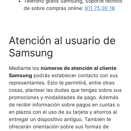
Teléfono gratis Samsung, Soporte técnico
de sobre compras online:
911 75 00 18
Atención al usuario de
Samsung
Mediante los
números de atención al cliente
Samsung
podrás establecer contacto con sus
representantes. Esto te permitirá, entre otras
cosas, plantear las dudas que tengas sobre sus
promociones y modalidades de pago. Además
de recibir información sobre pagos en cuotas o
en plazos con el uso de su tarjeta y ahorros al
entregar un dispositivo antiguo. También te
ofrecerán orientación sobre sus formas de