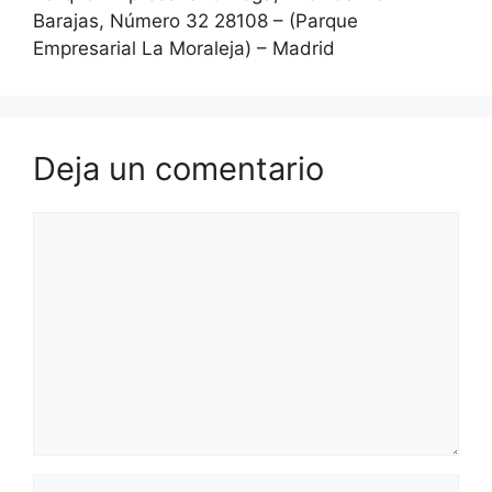
Barajas, Número 32 28108 – (Parque
Empresarial La Moraleja) – Madrid
Deja un comentario
Comentario
Nombre