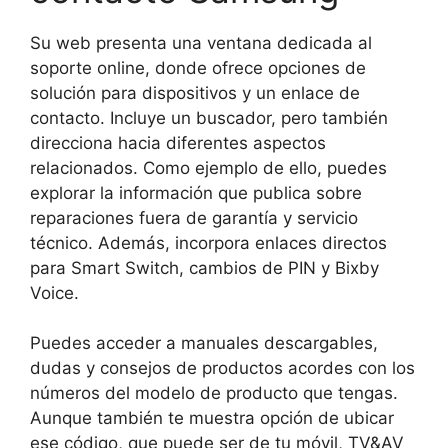
Su web presenta una ventana dedicada al
soporte online, donde ofrece opciones de
solución para dispositivos y un enlace de
contacto. Incluye un buscador, pero también
direcciona hacia diferentes aspectos
relacionados. Como ejemplo de ello, puedes
explorar la información que publica sobre
reparaciones fuera de garantía y servicio
técnico. Además, incorpora enlaces directos
para Smart Switch, cambios de PIN y Bixby
Voice.
Puedes acceder a manuales descargables,
dudas y consejos de productos acordes con los
números del modelo de producto que tengas.
Aunque también te muestra opción de ubicar
ese código, que puede ser de tu móvil, TV&AV