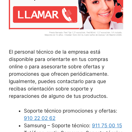
El personal técnico de la empresa está
disponible para orientarte en tus compras
online o para asesorarte sobre ofertas y
promociones que ofrecen periódicamente.
Igualmente, puedes contactarlo para que
recibas orientación sobre soporte y
reparaciones de alguno de tus productos.
Soporte técnico promociones y ofertas:
910 22 02 62
Samsung – Soporte técnico:
911 75 00 15