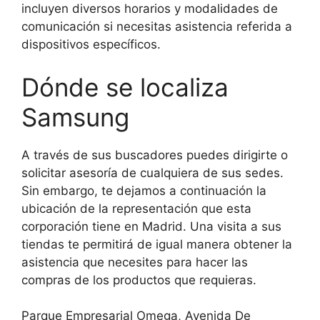
incluyen diversos horarios y modalidades de
comunicación si necesitas asistencia referida a
dispositivos específicos.
Dónde se localiza
Samsung
A través de sus buscadores puedes dirigirte o
solicitar asesoría de cualquiera de sus sedes.
Sin embargo, te dejamos a continuación la
ubicación de la representación que esta
corporación tiene en Madrid. Una visita a sus
tiendas te permitirá de igual manera obtener la
asistencia que necesites para hacer las
compras de los productos que requieras.
Parque Empresarial Omega, Avenida De