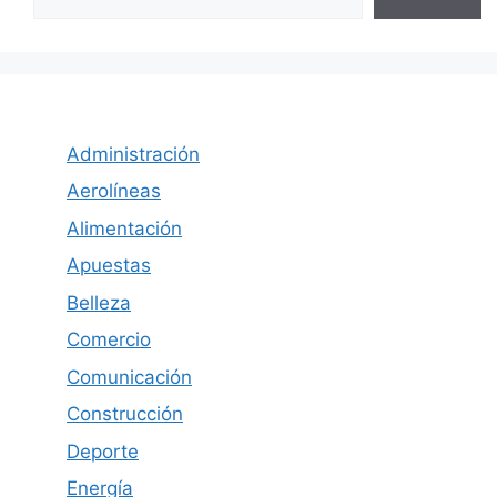
Administración
Aerolíneas
Alimentación
Apuestas
Belleza
Comercio
Comunicación
Construcción
Deporte
Energía