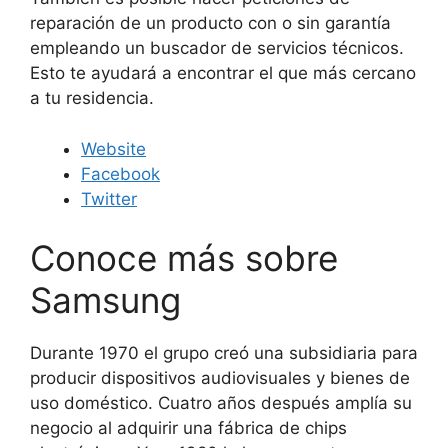
reparación de un producto con o sin garantía
empleando un buscador de servicios técnicos.
Esto te ayudará a encontrar el que más cercano
a tu residencia.
Website
Facebook
Twitter
Conoce más sobre
Samsung
Durante 1970 el grupo creó una subsidiaria para
producir dispositivos audiovisuales y bienes de
uso doméstico. Cuatro años después amplía su
negocio al adquirir una fábrica de chips