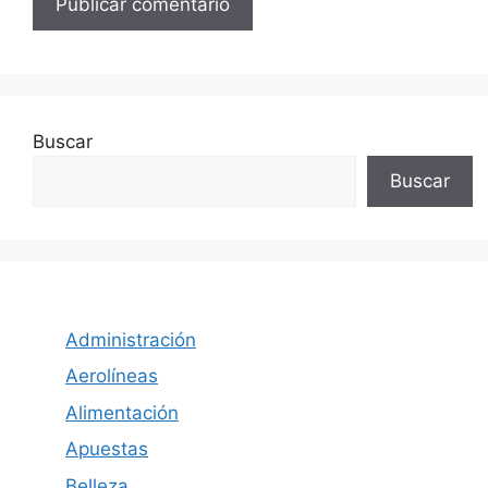
Buscar
Buscar
Administración
Aerolíneas
Alimentación
Apuestas
Belleza