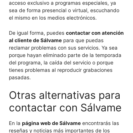
acceso exclusivo a programas especiales, ya
sea de forma presencial o virtual, escuchando
el mismo en los medios electrónicos.
De igual forma, puedes
contactar con atención
al cliente de Sálvame
para que puedas
reclamar problemas con sus servicios. Ya sea
porque hayan eliminado parte de la temporada
del programa, la caída del servicio o porque
tienes problemas al reproducir grabaciones
pasadas.
Otras alternativas para
contactar con Sálvame
En la
página web de Sálvame
encontrarás las
reseñas y noticias más importantes de los