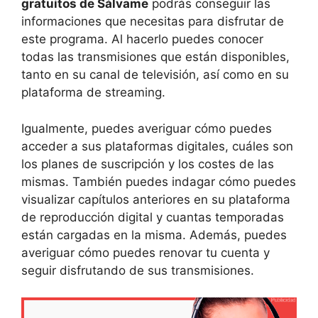
gratuitos de Sálvame
podrás conseguir las
informaciones que necesitas para disfrutar de
este programa. Al hacerlo puedes conocer
todas las transmisiones que están disponibles,
tanto en su canal de televisión, así como en su
plataforma de streaming.
Igualmente, puedes averiguar cómo puedes
acceder a sus plataformas digitales, cuáles son
los planes de suscripción y los costes de las
mismas. También puedes indagar cómo puedes
visualizar capítulos anteriores en su plataforma
de reproducción digital y cuantas temporadas
están cargadas en la misma. Además, puedes
averiguar cómo puedes renovar tu cuenta y
seguir disfrutando de sus transmisiones.