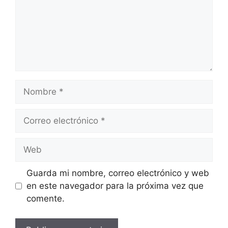
Nombre
Correo
electrónico
Web
Guarda mi nombre, correo electrónico y web
en este navegador para la próxima vez que
comente.