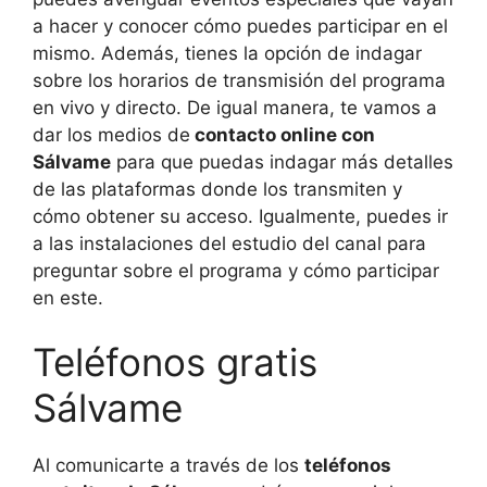
a hacer y conocer cómo puedes participar en el
mismo. Además, tienes la opción de indagar
sobre los horarios de transmisión del programa
en vivo y directo. De igual manera, te vamos a
dar los medios de
contacto online con
Sálvame
para que puedas indagar más detalles
de las plataformas donde los transmiten y
cómo obtener su acceso. Igualmente, puedes ir
a las instalaciones del estudio del canal para
preguntar sobre el programa y cómo participar
en este.
Teléfonos gratis
Sálvame
Al comunicarte a través de los
teléfonos