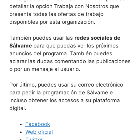
detallar la opción Trabaja con Nosotros que
presenta todas las ofertas de trabajo
disponibles por esta organización.
También puedes usar las
redes sociales de
Sálvame
para que puedas ver los próximos
anuncios del programa. También puedes
aclarar las dudas comentando las publicaciones
o por un mensaje al usuario.
Por último, puedes usar su correo electrónico
para pedir la programación de Sálvame e
incluso obtener los accesos a su plataforma
digital.
Facebook
Web oficial
Twitter