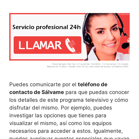
Puedes comunicarte por el
teléfono de
contacto de Sálvame
para que puedas conocer
los detalles de este programa televisivo y cómo
disfrutar del mismo. Por ejemplo, puedes
investigar las opciones que tienes para
visualizar el mismo, así como los equipos
necesarios para acceder a estos. Igualmente,
puedes averiguar eventos especiales que vayan