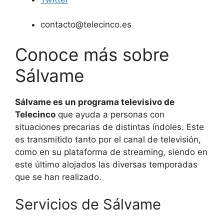
contacto@telecinco.es
Conoce más sobre
Sálvame
Sálvame es un programa televisivo de
Telecinco
que ayuda a personas con
situaciones precarias de distintas índoles. Este
es transmitido tanto por el canal de televisión,
como en su plataforma de streaming, siendo en
este último alojados las diversas temporadas
que se han realizado.
Servicios de Sálvame