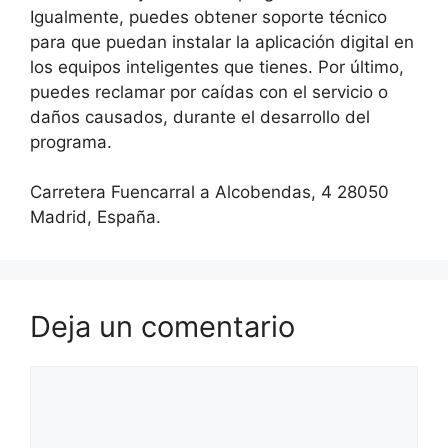
Igualmente, puedes obtener soporte técnico
para que puedan instalar la aplicación digital en
los equipos inteligentes que tienes. Por último,
puedes reclamar por caídas con el servicio o
daños causados, durante el desarrollo del
programa.
Carretera Fuencarral a Alcobendas, 4 28050
Madrid, España.
Deja un comentario
Comentario