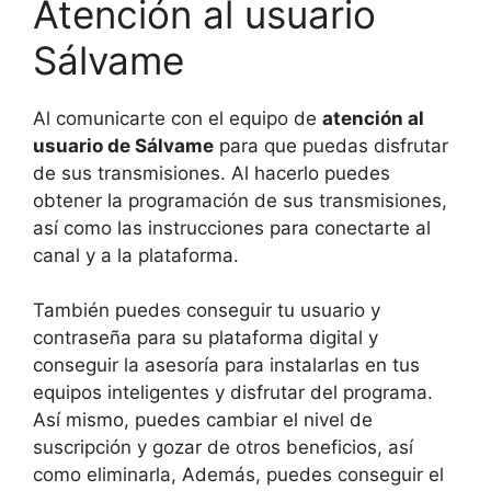
Atención al usuario
Sálvame
Al comunicarte con el equipo de
atención al
usuario de Sálvame
para que puedas disfrutar
de sus transmisiones. Al hacerlo puedes
obtener la programación de sus transmisiones,
así como las instrucciones para conectarte al
canal y a la plataforma.
También puedes conseguir tu usuario y
contraseña para su plataforma digital y
conseguir la asesoría para instalarlas en tus
equipos inteligentes y disfrutar del programa.
Así mismo, puedes cambiar el nivel de
suscripción y gozar de otros beneficios, así
como eliminarla, Además, puedes conseguir el