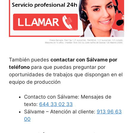
También puedes
contactar con Sálvame por
teléfono
para que puedas preguntar por
oportunidades de trabajos que dispongan en el
equipo de producción
Contacto con Sálvame: Mensajes de
texto:
644 33 02 33
Sálvame – Atención al cliente:
913 96 63
00