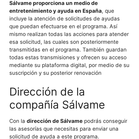
Sálvame proporciona un medio de
entretenimiento y ayuda en España
, que
incluye la atención de solicitudes de ayudas
que puedan efectuarse en el programa. Así
mismo realizan todas las acciones para atender
esa solicitud, las cuales son posteriormente
transmitidas en el programa. También guardan
todas estas transmisiones y ofrecen su acceso
mediante su plataforma digital, por medio de su
suscripción y su posterior renovación
Dirección de la
compañía Sálvame
Con la
dirección de Sálvame
podrás conseguir
las asesorías que necesitas para enviar una
solicitud de ayuda a este programa.