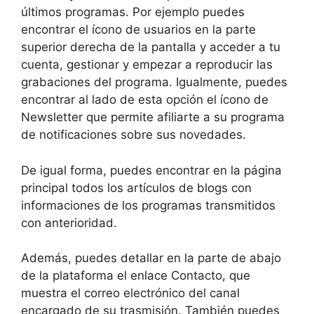
últimos programas. Por ejemplo puedes
encontrar el ícono de usuarios en la parte
superior derecha de la pantalla y acceder a tu
cuenta, gestionar y empezar a reproducir las
grabaciones del programa. Igualmente, puedes
encontrar al lado de esta opción el ícono de
Newsletter que permite afiliarte a su programa
de notificaciones sobre sus novedades.
De igual forma, puedes encontrar en la página
principal todos los artículos de blogs con
informaciones de los programas transmitidos
con anterioridad.
Además, puedes detallar en la parte de abajo
de la plataforma el enlace Contacto, que
muestra el correo electrónico del canal
encargado de su trasmisión. También puedes