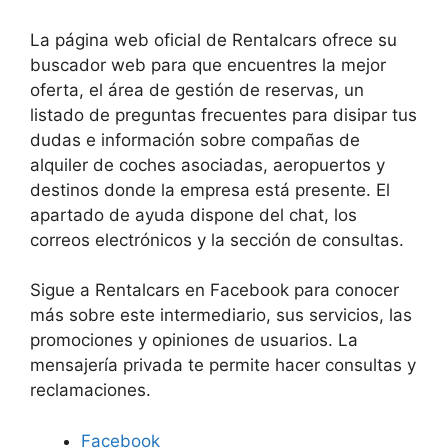
La página web oficial de Rentalcars ofrece su
buscador web para que encuentres la mejor
oferta, el área de gestión de reservas, un
listado de preguntas frecuentes para disipar tus
dudas e información sobre compañas de
alquiler de coches asociadas, aeropuertos y
destinos donde la empresa está presente. El
apartado de ayuda dispone del chat, los
correos electrónicos y la sección de consultas.
Sigue a Rentalcars en Facebook para conocer
más sobre este intermediario, sus servicios, las
promociones y opiniones de usuarios. La
mensajería privada te permite hacer consultas y
reclamaciones.
Facebook