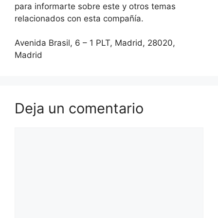
para informarte sobre este y otros temas
relacionados con esta compañía.
Avenida Brasil, 6 – 1 PLT, Madrid, 28020,
Madrid
Deja un comentario
Comentario