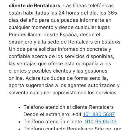
cliente de Rentalcars
. Las líneas telefónicas
están habilitadas las 24 horas del día, los 365
días del año para que puedas informarte en
cualquier momento y desde cualquier lugar.
Puedes llamar desde España, desde el
extranjero y a la sede de Rentalcars en Estados
Unidos para solicitar información concreta y
confiable acerca de los servicios disponibles,
las ventajas que ofrece esta compañía a los
clientes y posibles clientes y las gestiones
online. Aclara tus dudas de forma sencilla,
aporta sugerencias a los agentes autorizados y
solventa cualquier imprevisto con los servicios.
Teléfono atención al cliente Rentalcars
Desde el extranjero: +44
161 830 5687
Teléfono atención cliente:
910 95 65 03
Teléfono contacto Rentalcars: Sde ee. uu: