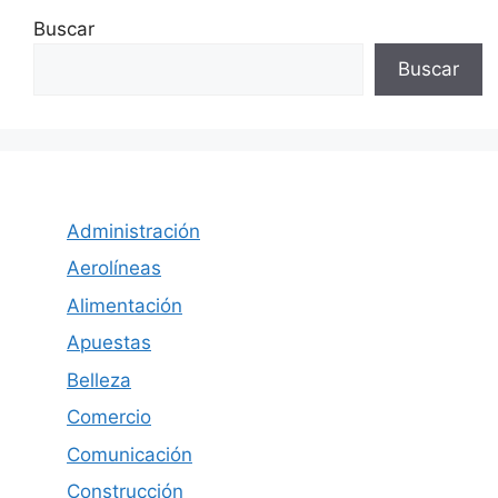
Buscar
Buscar
Administración
Aerolíneas
Alimentación
Apuestas
Belleza
Comercio
Comunicación
Construcción