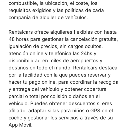
combustible, la ubicación, el coste, los
requisitos exigidos y las políticas de cada
compañía de alquiler de vehículos.
Rentalcars ofrece alquileres flexibles con hasta
48 horas para gestionar la cancelación gratuita,
igualación de precios, sin cargos ocultos,
atención online y telefónica las 24hs y
disponibilidad en miles de aeropuertos y
destinos en todo el mundo. Rentalcars destaca
por la facilidad con la que puedes reservar y
hacer tu pago online, para coordinar la recogida
y entrega del vehículo y obtener cobertura
parcial o total por colisión o daños en el
vehículo. Puedes obtener descuentos si eres
afiliado, adaptar sillas para niños o GPS en el
coche y gestionar los servicios a través de su
App Móvil.