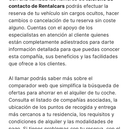
contacto de Rentalcars
podrás efectuar la
reserva de tu vehículo sin cargos ocultos, hacer
cambios o cancelación de tu reserva sin coste
alguno. Cuentas con el apoyo de los
especialistas en atención al cliente quienes
están completamente adiestrados para darte
información detallada para que puedas conocer
esta compañía, sus beneficios y las facilidades
que ofrece a los clientes.
Al llamar podrás saber más sobre el
comparador web que simplifica la búsqueda de
ofertas para ahorrar en el alquiler de tu coche.
Consulta el listado de compañías asociadas, la
ubicación de los puntos de recogida y entrega
más cercanos a tu residencia, los requisitos y
condiciones de alquiler y las modalidades de
pago. Si tienes problemas con tu reserva, con el