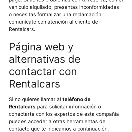
vehículo alquilado, presentas inconformidades
o necesitas formalizar una reclamación,
comunícate con
atención al cliente de
Rentalcars.
Página web y
alternativas de
contactar con
Rentalcars
Si no quieres llamar al
teléfono de
Rentalcars
para solicitar información o
conectarte con los expertos de esta compañía
puedes acceder a otras herramientas de
contacto que te indicamos a continuación.