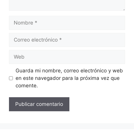
Nombre
Correo
electrónico
Web
Guarda mi nombre, correo electrónico y web
en este navegador para la próxima vez que
comente.