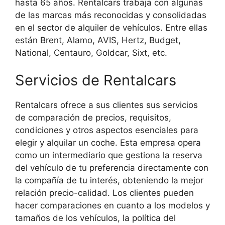
hasta 65 años. Rentalcars trabaja con algunas
de las marcas más reconocidas y consolidadas
en el sector de alquiler de vehículos. Entre ellas
están Brent, Alamo, AVIS, Hertz, Budget,
National, Centauro, Goldcar, Sixt, etc.
Servicios de Rentalcars
Rentalcars ofrece a sus clientes sus servicios
de comparación de precios, requisitos,
condiciones y otros aspectos esenciales para
elegir y alquilar un coche. Esta empresa opera
como un intermediario que gestiona la reserva
del vehículo de tu preferencia directamente con
la compañía de tu interés, obteniendo la mejor
relación precio-calidad. Los clientes pueden
hacer comparaciones en cuanto a los modelos y
tamaños de los vehículos, la política del