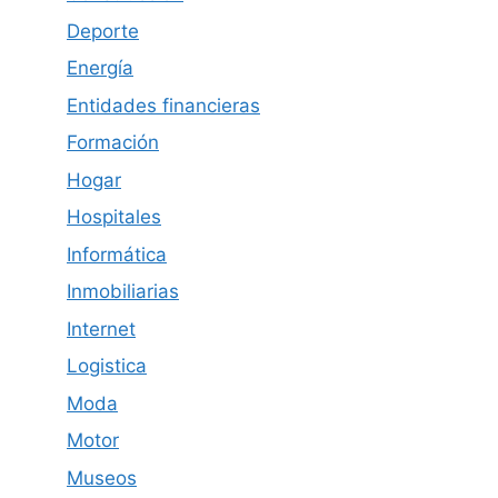
Deporte
Energía
Entidades financieras
Formación
Hogar
Hospitales
Informática
Inmobiliarias
Internet
Logistica
Moda
Motor
Museos