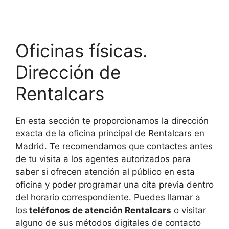
Oficinas físicas.
Dirección de
Rentalcars
En esta sección te proporcionamos la dirección
exacta de la oficina principal de Rentalcars en
Madrid. Te recomendamos que contactes antes
de tu visita a los agentes autorizados para
saber si ofrecen atención al público en esta
oficina y poder programar una cita previa dentro
del horario correspondiente. Puedes llamar a
los
teléfonos de atención Rentalcars
o visitar
alguno de sus métodos digitales de contacto