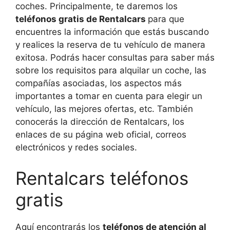
coches. Principalmente, te daremos los
teléfonos gratis de Rentalcars
para que
encuentres la información que estás buscando
y realices la reserva de tu vehículo de manera
exitosa. Podrás hacer consultas para saber más
sobre los requisitos para alquilar un coche, las
compañías asociadas, los aspectos más
importantes a tomar en cuenta para elegir un
vehículo, las mejores ofertas, etc. También
conocerás la dirección de Rentalcars, los
enlaces de su página web oficial, correos
electrónicos y redes sociales.
Rentalcars teléfonos
gratis
Aquí encontrarás los
teléfonos de atención al