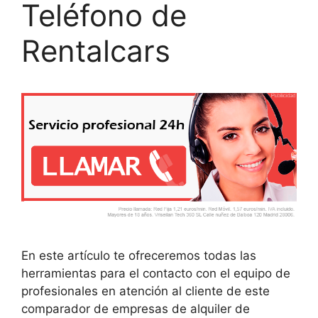
Teléfono de
Rentalcars
En este artículo te ofreceremos todas las
herramientas para el contacto con el equipo de
profesionales en atención al cliente de este
comparador de empresas de alquiler de