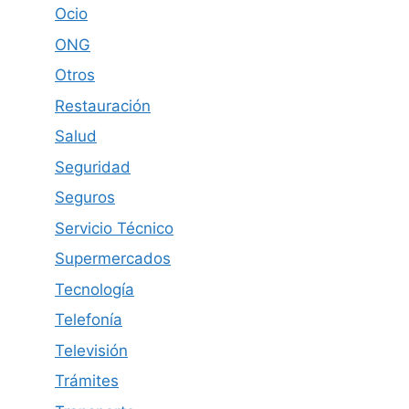
Ocio
ONG
Otros
Restauración
Salud
Seguridad
Seguros
Servicio Técnico
Supermercados
Tecnología
Telefonía
Televisión
Trámites