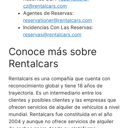
cz@rentalcars.com
Agentes de Reservas:
reservationer@rentalcars.com
Incidencias Con Las Reservas:
reservas@rentalcars.com
Conoce más sobre
Rentalcars
Rentalcars es una compañía que cuenta con
reconocimiento global y tiene 18 años de
trayectoria. Es un intermediario entre los
clientes y posibles clientes y las empresas que
ofrecen servicios de alquiler de vehículos a nivel
mundial. Rentalcars fue constituida en el año
2004 y aunque no ofrece servicios de alquiler