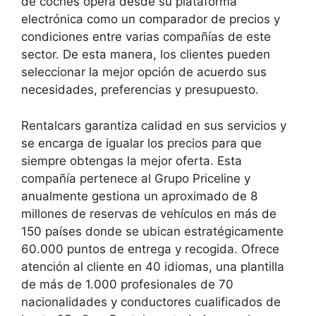
de coches opera desde su plataforma
electrónica como un comparador de precios y
condiciones entre varias compañías de este
sector. De esta manera, los clientes pueden
seleccionar la mejor opción de acuerdo sus
necesidades, preferencias y presupuesto.
Rentalcars garantiza calidad en sus servicios y
se encarga de igualar los precios para que
siempre obtengas la mejor oferta. Esta
compañía pertenece al Grupo Priceline y
anualmente gestiona un aproximado de 8
millones de reservas de vehículos en más de
150 países donde se ubican estratégicamente
60.000 puntos de entrega y recogida. Ofrece
atención al cliente en 40 idiomas, una plantilla
de más de 1.000 profesionales de 70
nacionalidades y conductores cualificados de