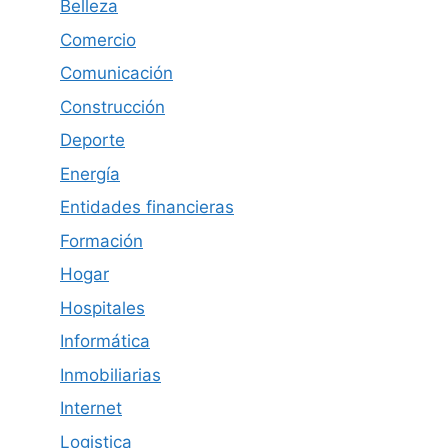
Belleza
Comercio
Comunicación
Construcción
Deporte
Energía
Entidades financieras
Formación
Hogar
Hospitales
Informática
Inmobiliarias
Internet
Logistica