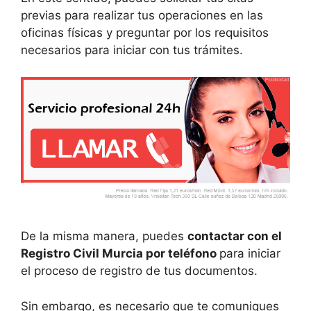
previas para realizar tus operaciones en las
oficinas físicas y preguntar por los requisitos
necesarios para iniciar con tus trámites.
De la misma manera, puedes
contactar con el
Registro Civil Murcia por teléfono
para iniciar
el proceso de registro de tus documentos.
Sin embargo, es necesario que te comuniques