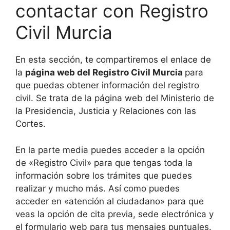
contactar con Registro
Civil Murcia
En esta sección, te compartiremos el enlace de
la
página web del Registro Civil Murcia
para
que puedas obtener información del registro
civil. Se trata de la página web del Ministerio de
la Presidencia, Justicia y Relaciones con las
Cortes.
En la parte media puedes acceder a la opción
de «Registro Civil» para que tengas toda la
información sobre los trámites que puedes
realizar y mucho más. Así como puedes
acceder en «atención al ciudadano» para que
veas la opción de cita previa, sede electrónica y
el formulario web para tus mensajes puntuales.