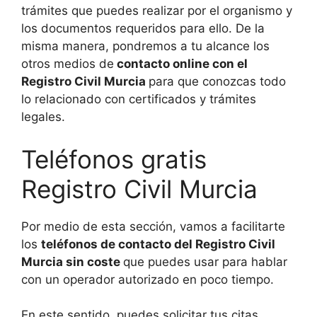
trámites que puedes realizar por el organismo y
los documentos requeridos para ello. De la
misma manera, pondremos a tu alcance los
otros medios de
contacto online con el
Registro Civil Murcia
para que conozcas todo
lo relacionado con certificados y trámites
legales.
Teléfonos gratis
Registro Civil Murcia
Por medio de esta sección, vamos a facilitarte
los
teléfonos de contacto del Registro Civil
Murcia sin coste
que puedes usar para hablar
con un operador autorizado en poco tiempo.
En este sentido, puedes solicitar tus citas