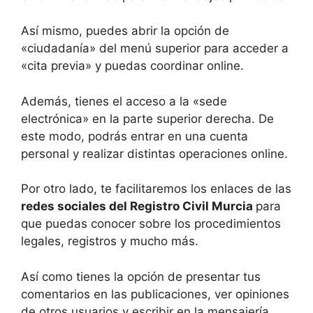
Así mismo, puedes abrir la opción de
«ciudadanía» del menú superior para acceder a
«cita previa» y puedas coordinar online.
Además, tienes el acceso a la «sede
electrónica» en la parte superior derecha. De
este modo, podrás entrar en una cuenta
personal y realizar distintas operaciones online.
Por otro lado, te facilitaremos los enlaces de las
redes sociales del Registro Civil Murcia
para
que puedas conocer sobre los procedimientos
legales, registros y mucho más.
Así como tienes la opción de presentar tus
comentarios en las publicaciones, ver opiniones
de otros usuarios y escribir en la mensajería