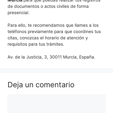
de documentos o actos civiles de forma
presencial.
Para ello, te recomendamos que llames a los
teléfonos previamente para que coordines tus
citas, conozcas el horario de atención y
requisitos para tus trámites.
Av. de la Justicia, 3, 30011 Murcia, España.
Deja un comentario
Comentario