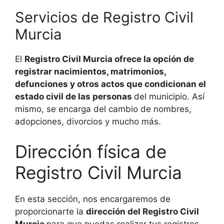
Servicios de Registro Civil
Murcia
El
Registro Civil Murcia ofrece la opción de
registrar nacimientos, matrimonios,
defunciones y otros actos que condicionan el
estado civil de las personas
del municipio. Así
mismo, se encarga del cambio de nombres,
adopciones, divorcios y mucho más.
Dirección física de
Registro Civil Murcia
En esta sección, nos encargaremos de
proporcionarte la
dirección del Registro Civil
Murcia
para que puedas realizar tus registros