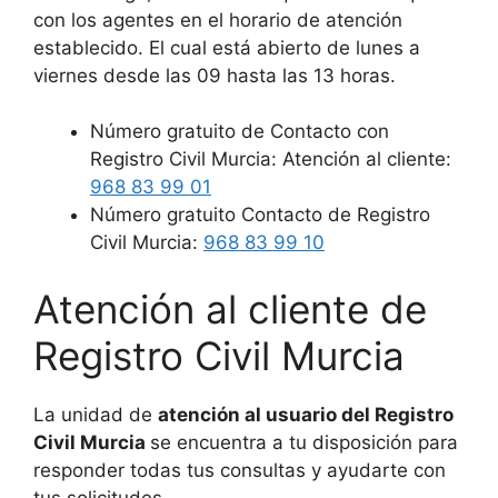
con los agentes en el horario de atención
establecido. El cual está abierto de lunes a
viernes desde las 09 hasta las 13 horas.
Número gratuito de Contacto con
Registro Civil Murcia: Atención al cliente:
968 83 99 01
Número gratuito Contacto de Registro
Civil Murcia:
968 83 99 10
Atención al cliente de
Registro Civil Murcia
La unidad de
atención al usuario del Registro
Civil Murcia
se encuentra a tu disposición para
responder todas tus consultas y ayudarte con
tus solicitudes.