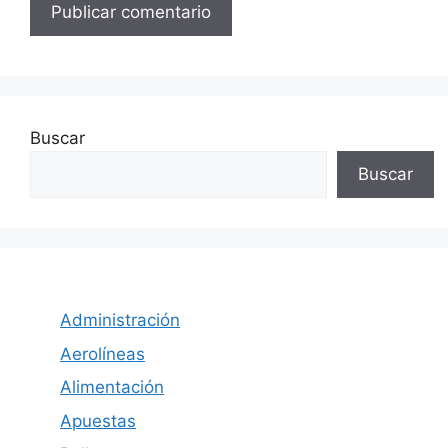
Buscar
Buscar
Administración
Aerolíneas
Alimentación
Apuestas