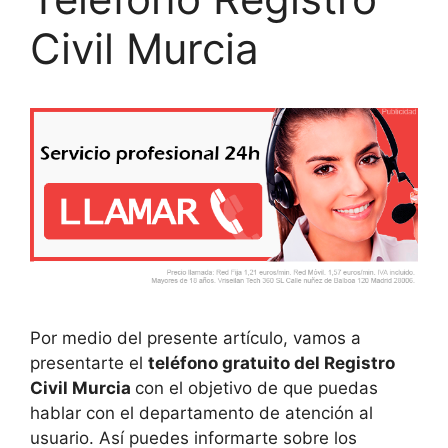
Civil Murcia
Por medio del presente artículo, vamos a
presentarte el
teléfono gratuito del Registro
Civil Murcia
con el objetivo de que puedas
hablar con el departamento de atención al
usuario. Así puedes informarte sobre los