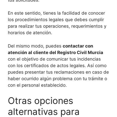
En este sentido, tienes la facilidad de conocer
los procedimientos legales que debes cumplir
para realizar tus operaciones, requerimientos y
horarios de atención.
Del mismo modo, puedes
contactar con
atención al cliente del Registro Civil Murcia
con el objetivo de comunicar tus incidencias
con los certificados de actos legales. Así como
puedes presentar tus reclamaciones en caso de
haber ocurrido algún problema con tu trámite o
con el personal establecido.
Otras opciones
alternativas para