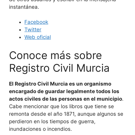
instantánea.
Facebook
Twitter
Web oficial
Conoce más sobre
Registro Civil Murcia
El Registro Civil Murcia es un organismo
encargado de guardar legalmente todos los
actos civiles de las personas en el municipio
.
Cabe mencionar que los libros que tiene se
remonta desde el año 1871, aunque algunos se
perdieron en los tiempos de guerra,
inundaciones o incendios.