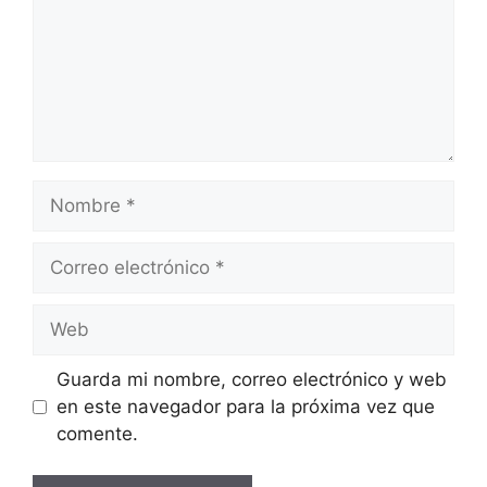
Nombre
Correo
electrónico
Web
Guarda mi nombre, correo electrónico y web
en este navegador para la próxima vez que
comente.