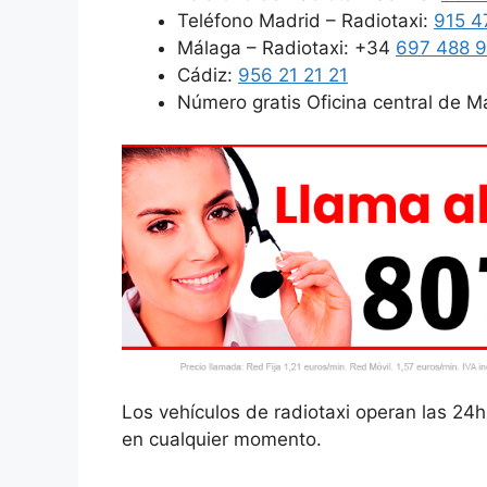
Teléfono Madrid – Radiotaxi:
915 4
Málaga – Radiotaxi: +34
697 488 
Cádiz:
956 21 21 21
Número gratis Oficina central de M
Los vehículos de radiotaxi operan las 24h 
en cualquier momento.