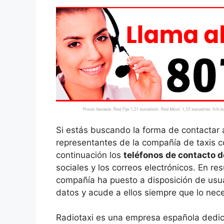
Si estás buscando la forma de contactar 
representantes de la compañía de taxis c
continuación los
teléfonos de contacto d
sociales y los correos electrónicos. En 
compañía ha puesto a disposición de usua
datos y acude a ellos siempre que lo nec
Radiotaxi es una empresa española dedica