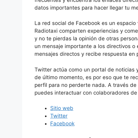
datos importantes para hacer llegar tu m
La red social de Facebook es un espacio 
Radiotaxi comparten experiencias y comen
y no te pierdas la opinión de otras person
un mensaje importante a los directivos o
mensajes directos y recibe respuesta en
Twitter actúa como un portal de noticias 
de último momento, es por eso que te rec
perfil para no perderte nada. A través de
puedes interactuar con colaboradores de 
Sitio web
Twitter
Facebook