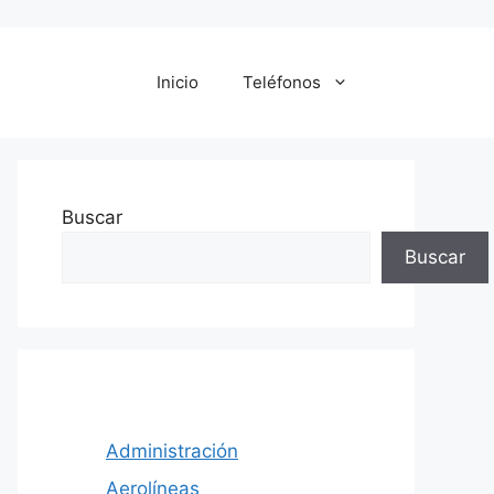
Inicio
Teléfonos
Buscar
Buscar
Administración
Aerolíneas