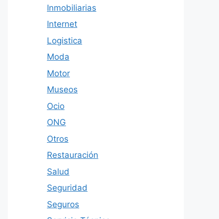
Inmobiliarias
Internet
Logistica
Moda
Motor
Museos
Ocio
ONG
Otros
Restauración
Salud
Seguridad
Seguros