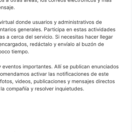
ensaje.
virtual donde usuarios y administrativos de
tarios generales. Participa en estas actividades
as a cerca del servicio. Si necesitas hacer llegar
 encargados, redáctalo y envíalo al buzón de
 poco tiempo.
y eventos importantes. Allí se publican enunciados
omendamos activar las notificaciones de este
 fotos, videos, publicaciones y mensajes directos
la compañía y resolver inquietudes.