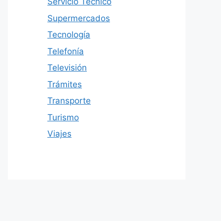
Servicio Técnico
Supermercados
Tecnología
Telefonía
Televisión
Trámites
Transporte
Turismo
Viajes