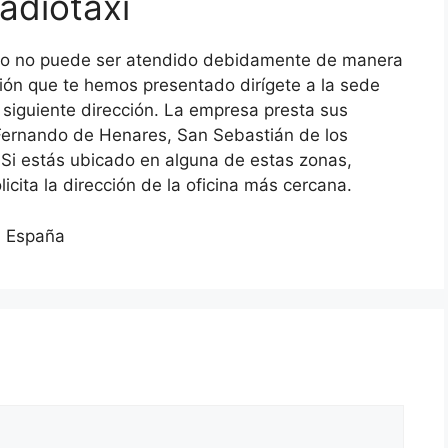
Radiotaxi
ario no puede ser atendido debidamente de manera
ión que te hemos presentado dirígete a la sede
a siguiente dirección. La empresa presta sus
 Fernando de Henares, San Sebastián de los
Si estás ubicado en alguna de estas zonas,
licita la dirección de la oficina más cercana.
, España