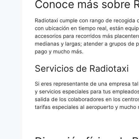
Conoce más sobre R
Radiotaxi cumple con rango de recogida d
con ubicación en tiempo real, están equi
accesorios para recorridos más placentero
medianas y largas; atender a grupos de 
pago y mucho más.
Servicios de Radiotaxi
Si eres representante de una empresa tal 
y servicios especiales para tus empleados.
salida de los colaboradores en los centro
tarifas especiales al aeropuerto y mucho