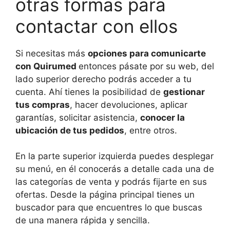
otras formas para
contactar con ellos
Si necesitas más
opciones para comunicarte
con Quirumed
entonces pásate por su web, del
lado superior derecho podrás acceder a tu
cuenta. Ahí tienes la posibilidad de
gestionar
tus compras
, hacer devoluciones, aplicar
garantías, solicitar asistencia,
conocer la
ubicación de tus pedidos
, entre otros.
En la parte superior izquierda puedes desplegar
su menú, en él conocerás a detalle cada una de
las categorías de venta y podrás fijarte en sus
ofertas. Desde la página principal tienes un
buscador para que encuentres lo que buscas
de una manera rápida y sencilla.