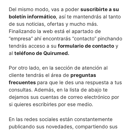
Del mismo modo, vas a poder
suscribirte a su
boletín informático
, así te mantendrás al tanto
de sus noticias, ofertas y mucho más.
Finalizando la web está el apartado de
“empresa” ahí encontrarás “contacto” pinchando
tendrás acceso a su
formulario de contacto
y
al
teléfono de Quirumed.
Por otro lado, en la sección de atención al
cliente tendrás el área de
preguntas
frecuentes
para que le des una respuesta a tus
consultas. Además, en la lista de abajo te
dejamos sus cuentas de correo electrónico por
si quieres escribirles por ese medio.
En las redes sociales están constantemente
publicando sus novedades, compartiendo sus