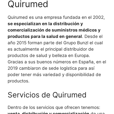
Quirumed
Quirumed es una empresa fundada en el 2002,
se especializan en la distribución y
comercialización de suministros médicos y
productos para la salud en general
. Desde el
año 2015 forman parte del Grupo Bunzl el cual
es actualmente el principal distribuidor de
productos de salud y belleza en Europa.
Gracias a sus buenos números en España, en el
2019 cambiaron de sede logística para así
poder tener más variedad y disponibilidad de
productos.
Servicios de Quirumed
Dentro de los servicios que ofrecen tenemos:
venta, distribución y comercialización
de una