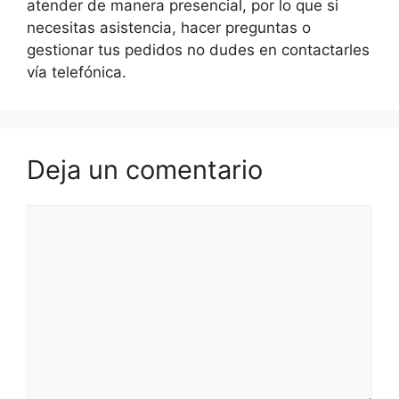
atender de manera presencial, por lo que si
necesitas asistencia, hacer preguntas o
gestionar tus pedidos no dudes en contactarles
vía telefónica.
Deja un comentario
Comentario