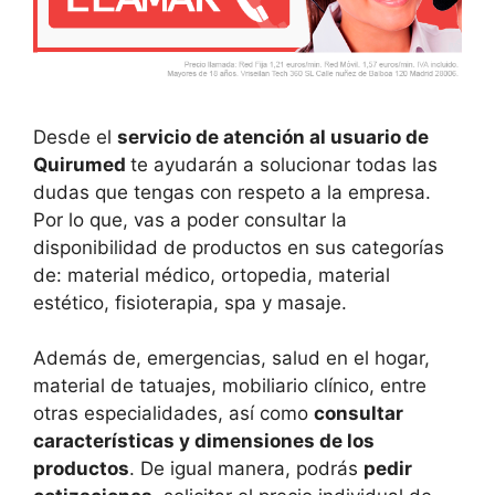
Desde el
servicio de atención al usuario de
Quirumed
te ayudarán a solucionar todas las
dudas que tengas con respeto a la empresa.
Por lo que, vas a poder consultar la
disponibilidad de productos en sus categorías
de: material médico, ortopedia, material
estético, fisioterapia, spa y masaje.
Además de, emergencias, salud en el hogar,
material de tatuajes, mobiliario clínico, entre
otras especialidades, así como
consultar
características y dimensiones de los
productos
. De igual manera, podrás
pedir