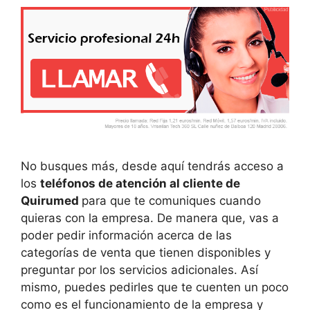
No busques más, desde aquí tendrás acceso a
los
teléfonos de atención al cliente de
Quirumed
para que te comuniques cuando
quieras con la empresa. De manera que, vas a
poder pedir información acerca de las
categorías de venta que tienen disponibles y
preguntar por los servicios adicionales. Así
mismo, puedes pedirles que te cuenten un poco
como es el funcionamiento de la empresa y