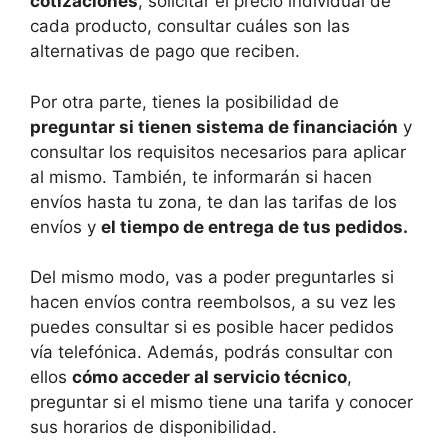
cotizaciones
, solicitar el precio individual de
cada producto, consultar cuáles son las
alternativas de pago que reciben.
Por otra parte, tienes la posibilidad de
preguntar si tienen sistema de financiación
y
consultar los requisitos necesarios para aplicar
al mismo. También, te informarán si hacen
envíos hasta tu zona, te dan las tarifas de los
envíos y
el tiempo de entrega de tus pedidos.
Del mismo modo, vas a poder preguntarles si
hacen envíos contra reembolsos, a su vez les
puedes consultar si es posible hacer pedidos
vía telefónica. Además, podrás consultar con
ellos
cómo acceder al servicio técnico
,
preguntar si el mismo tiene una tarifa y conocer
sus horarios de disponibilidad.