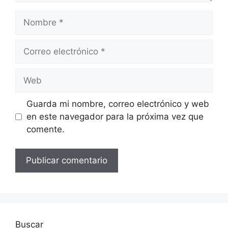
Nombre
Correo
electrónico
Web
Guarda mi nombre, correo electrónico y web
en este navegador para la próxima vez que
comente.
Buscar