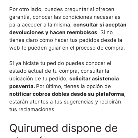
Por otro lado, puedes preguntar si ofrecen
garantía, conocer las condiciones necesarias
para acceder a la misma,
consultar si aceptan
devoluciones y hacen reembolsos
. Si no
tienes claro cómo hacer tus pedidos desde la
web te pueden guiar en el proceso de compra.
Si ya hiciste tu pedido puedes conocer el
estado actual de tu compra, consultar la
ubicación de tu pedido,
solicitar asistencia
posventa.
Por último, tienes la opción de
notificar cobros dobles desde su plataforma
,
estarán atentos a tus sugerencias y recibirán
tus reclamaciones.
Quirumed dispone de