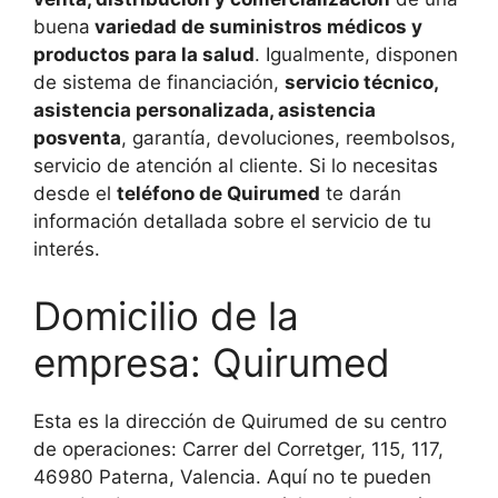
buena
variedad de suministros médicos y
productos para la salud
. Igualmente, disponen
de sistema de financiación,
servicio técnico,
asistencia personalizada, asistencia
posventa
, garantía, devoluciones, reembolsos,
servicio de atención al cliente. Si lo necesitas
desde el
teléfono de Quirumed
te darán
información detallada sobre el servicio de tu
interés.
Domicilio de la
empresa: Quirumed
Esta es la dirección de Quirumed de su centro
de operaciones: Carrer del Corretger, 115, 117,
46980 Paterna, Valencia. Aquí no te pueden