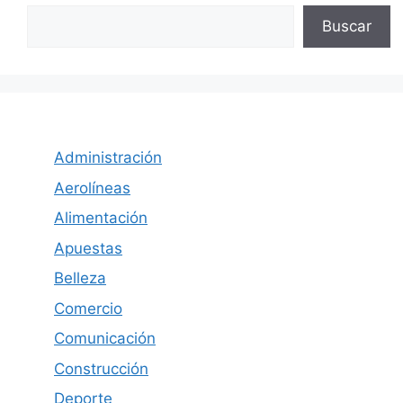
Buscar
Administración
Aerolíneas
Alimentación
Apuestas
Belleza
Comercio
Comunicación
Construcción
Deporte