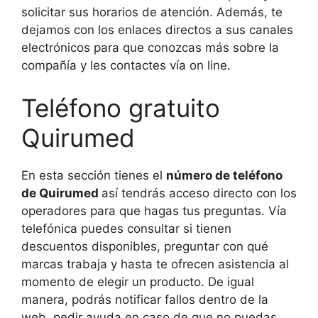
solicitar sus horarios de atención. Además, te
dejamos con los enlaces directos a sus canales
electrónicos para que conozcas más sobre la
compañía y les contactes vía on line.
Teléfono gratuito
Quirumed
En esta sección tienes el
número de teléfono
de Quirumed
así tendrás acceso directo con los
operadores para que hagas tus preguntas. Vía
telefónica puedes consultar si tienen
descuentos disponibles, preguntar con qué
marcas trabaja y hasta te ofrecen asistencia al
momento de elegir un producto. De igual
manera, podrás notificar fallos dentro de la
web, pedir ayuda en caso de que no puedas