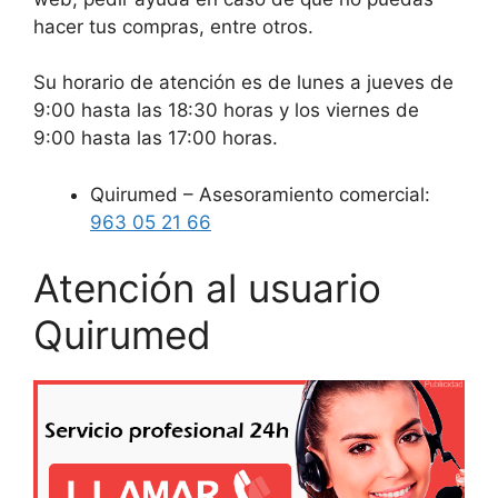
hacer tus compras, entre otros.
Su horario de atención es de lunes a jueves de
9:00 hasta las 18:30 horas y los viernes de
9:00 hasta las 17:00 horas.
Quirumed – Asesoramiento comercial:
963 05 21 66
Atención al usuario
Quirumed