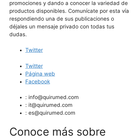
promociones y dando a conocer la variedad de
productos disponibles. Comunícate por esta vía
respondiendo una de sus publicaciones o
déjales un mensaje privado con todas tus
dudas.
Twitter
Twitter
Página web
Facebook
:
info@quirumed.com
:
it@quirumed.com
:
es@quirumed.com
Conoce más sobre