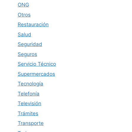
ONG
Otros
Restauración
Salud
Seguridad
Seguros
Servicio Técnico
Supermercados
Tecnología
Telefonía
Televisión
Trámites
Transporte