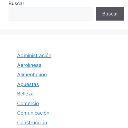
Buscar
Buscar
Administración
Aerolíneas
Alimentación
Apuestas
Belleza
Comercio
Comunicación
Construcción