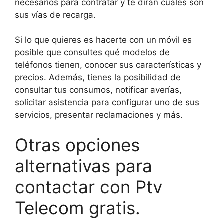
necesarios para contratar y te dirán cuáles son
sus vías de recarga.
Si lo que quieres es hacerte con un móvil es
posible que consultes qué modelos de
teléfonos tienen, conocer sus características y
precios. Además, tienes la posibilidad de
consultar tus consumos, notificar averías,
solicitar asistencia para configurar uno de sus
servicios, presentar reclamaciones y más.
Otras opciones
alternativas para
contactar con Ptv
Telecom gratis.