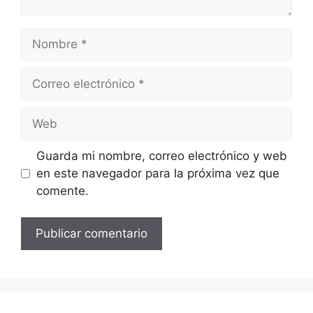
Nombre
Correo
electrónico
Web
Guarda mi nombre, correo electrónico y web
en este navegador para la próxima vez que
comente.