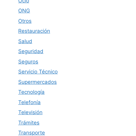
Ocio
ONG
Otros
Restauración
Salud
Seguridad
Seguros
Servicio Técnico
Supermercados
Tecnología
Telefonía
Televisión
Trámites
Transporte