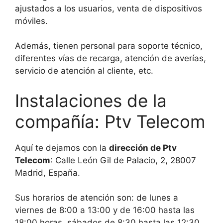
ajustados a los usuarios, venta de dispositivos
móviles.
Además, tienen personal para soporte técnico,
diferentes vías de recarga, atención de averías,
servicio de atención al cliente, etc.
Instalaciones de la
compañía: Ptv Telecom
Aquí te dejamos con la
dirección de Ptv
Telecom
: Calle León Gil de Palacio, 2, 28007
Madrid, España.
Sus horarios de atención son: de lunes a
viernes de 8:00 a 13:00 y de 16:00 hasta las
18:00 horas, sábados de 8:30 hasta las 12:30