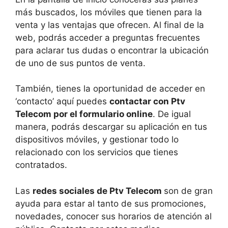
más buscados, los móviles que tienen para la
venta y las ventajas que ofrecen. Al final de la
web, podrás acceder a preguntas frecuentes
para aclarar tus dudas o encontrar la ubicación
de uno de sus puntos de venta.
También, tienes la oportunidad de acceder en
‘contacto’ aquí puedes
contactar con Ptv
Telecom por el formulario online
. De igual
manera, podrás descargar su aplicación en tus
dispositivos móviles, y gestionar todo lo
relacionado con los servicios que tienes
contratados.
Las
redes sociales de Ptv Telecom
son de gran
ayuda para estar al tanto de sus promociones,
novedades, conocer sus horarios de atención al