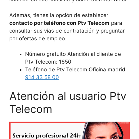
Además, tienes la opción de establecer
contacto por teléfono con Ptv Telecom
para
consultar sus vías de contratación y preguntar
por ofertas de empleo.
Número gratuito Atención al cliente de
Ptv Telecom: 1650
Teléfono de Ptv Telecom Oficina madrid:
914 33 58 00
Atención al usuario Ptv
Telecom