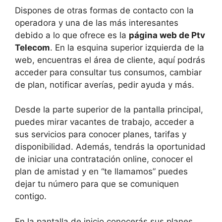
Dispones de otras formas de contacto con la
operadora y una de las más interesantes
debido a lo que ofrece es la
página web de Ptv
Telecom
. En la esquina superior izquierda de la
web, encuentras el área de cliente, aquí podrás
acceder para consultar tus consumos, cambiar
de plan, notificar averías, pedir ayuda y más.
Desde la parte superior de la pantalla principal,
puedes mirar vacantes de trabajo, acceder a
sus servicios para conocer planes, tarifas y
disponibilidad. Además, tendrás la oportunidad
de iniciar una contratación online, conocer el
plan de amistad y en “te llamamos” puedes
dejar tu número para que se comuniquen
contigo.
En la pantalla de inicio conocerás sus planes