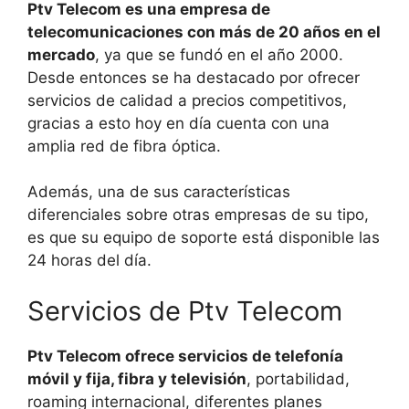
Ptv Telecom es una empresa de
telecomunicaciones con más de 20 años en el
mercado
, ya que se fundó en el año 2000.
Desde entonces se ha destacado por ofrecer
servicios de calidad a precios competitivos,
gracias a esto hoy en día cuenta con una
amplia red de fibra óptica.
Además, una de sus características
diferenciales sobre otras empresas de su tipo,
es que su equipo de soporte está disponible las
24 horas del día.
Servicios de Ptv Telecom
Ptv Telecom ofrece servicios de telefonía
móvil y fija, fibra y televisión
, portabilidad,
roaming internacional, diferentes planes