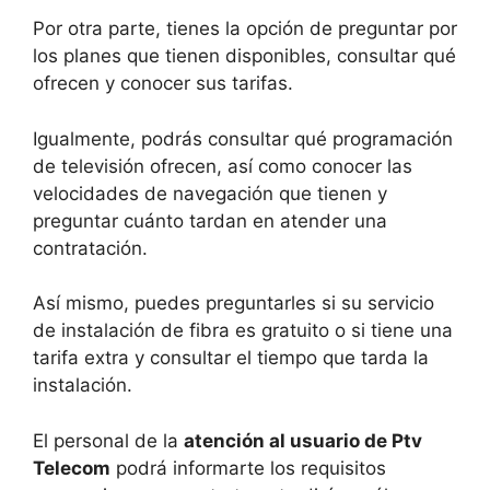
Por otra parte, tienes la opción de preguntar por
los planes que tienen disponibles, consultar qué
ofrecen y conocer sus tarifas.
Igualmente, podrás consultar qué programación
de televisión ofrecen, así como conocer las
velocidades de navegación que tienen y
preguntar cuánto tardan en atender una
contratación.
Así mismo, puedes preguntarles si su servicio
de instalación de fibra es gratuito o si tiene una
tarifa extra y consultar el tiempo que tarda la
instalación.
El personal de la
atención al usuario de Ptv
Telecom
podrá informarte los requisitos