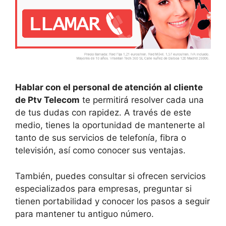
Hablar con el personal de atención al cliente
de Ptv Telecom
te permitirá resolver cada una
de tus dudas con rapidez. A través de este
medio, tienes la oportunidad de mantenerte al
tanto de sus servicios de telefonía, fibra o
televisión, así como conocer sus ventajas.
También, puedes consultar si ofrecen servicios
especializados para empresas, preguntar si
tienen portabilidad y conocer los pasos a seguir
para mantener tu antiguo número.