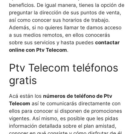
beneficios. De igual manera, tienes la opción de
preguntar la dirección de sus puntos de venta,
así como conocer sus horarios de trabajo.
Además, si no quieres llamar te damos acceso
a sus medios remotos, en ellos conocerás
sobre sus servicios y hasta puedes
contactar
online con Ptv Telecom
.
Ptv Telecom teléfonos
gratis
Acá están los
números de teléfono de Ptv
Telecom
así te comunicarás directamente con
ellos para conocer si disponen de promociones
vigentes. Así mismo, es posible que les pidas
información detallada sobre el plan amistad,
conocer en qué consiste y cómo disfrutar de él.