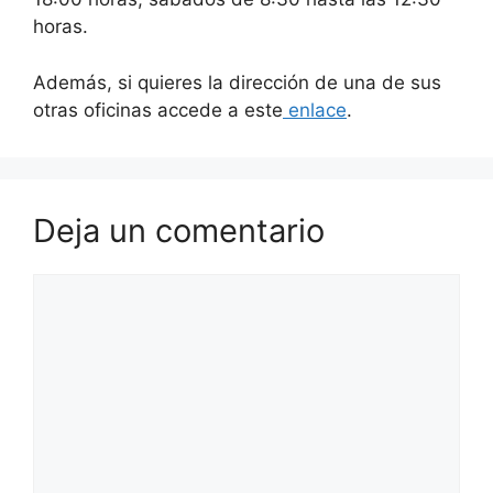
horas.
Además, si quieres la dirección de una de sus
otras oficinas accede a este
enlace
.
Deja un comentario
Comentario