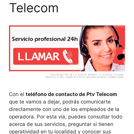
Telecom
Con el
teléfono de contacto de Ptv Telecom
que te vamos a dejar, podrás comunicarte
directamente con uno de los empleados de la
operadora. Por esta vía, puedes consultar todo
acerca de sus servicios, preguntar si tienen
operatividad en tu localidad y conocer sus