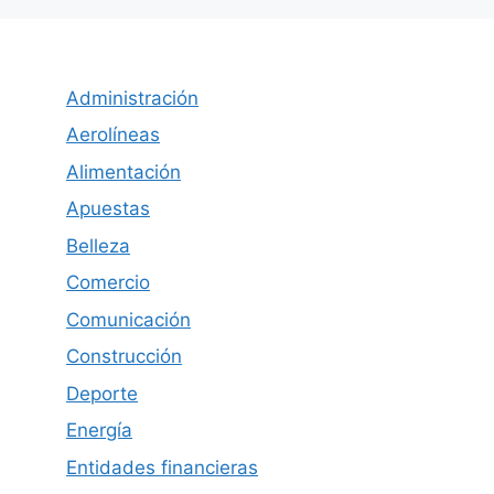
Administración
Aerolíneas
Alimentación
Apuestas
Belleza
Comercio
Comunicación
Construcción
Deporte
Energía
Entidades financieras