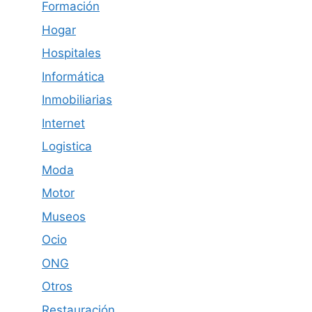
Formación
Hogar
Hospitales
Informática
Inmobiliarias
Internet
Logistica
Moda
Motor
Museos
Ocio
ONG
Otros
Restauración