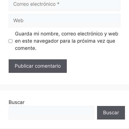
Correo
electrónico
Web
Guarda mi nombre, correo electrónico y web
en este navegador para la próxima vez que
comente.
Buscar
Buscar