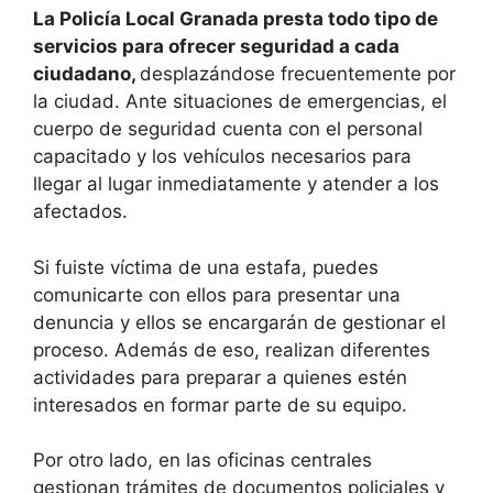
La Policía Local Granada presta todo tipo de
servicios para ofrecer seguridad a cada
ciudadano,
desplazándose frecuentemente por
la ciudad. Ante situaciones de emergencias, el
cuerpo de seguridad cuenta con el personal
capacitado y los vehículos necesarios para
llegar al lugar inmediatamente y atender a los
afectados.
Si fuiste víctima de una estafa, puedes
comunicarte con ellos para presentar una
denuncia y ellos se encargarán de gestionar el
proceso. Además de eso, realizan diferentes
actividades para preparar a quienes estén
interesados en formar parte de su equipo.
Por otro lado, en las oficinas centrales
gestionan trámites de documentos policiales y