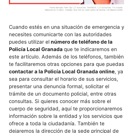
Cuando estés en una situación de emergencia y
necesites comunicarte con las autoridades
puedes utilizar el
número de teléfono de la
Policía Local Granada
que te indicaremos en
este artículo. Además de los teléfonos, también
te facilitaremos otras opciones para que puedas
contactar a la Policía Local Granada online
, ya
sea para consultar el horario de sus servicios,
presentar una denuncia formal, solicitar el
trámite de un documento policial, entre otras
consultas. Si quieres conocer más sobre el
cuerpo de seguridad, aquí te proporcionaremos
información sobre la entidad y los servicios que
ofrece a toda la ciudadanía. También te
dejaremos la dirección de la sede principal de