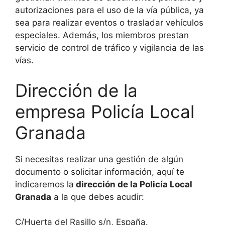
autorizaciones para el uso de la vía pública, ya
sea para realizar eventos o trasladar vehículos
especiales. Además, los miembros prestan
servicio de control de tráfico y vigilancia de las
vías.
Dirección de la
empresa Policía Local
Granada
Si necesitas realizar una gestión de algún
documento o solicitar información, aquí te
indicaremos la
dirección de la Policía Local
Granada
a la que debes acudir:
C/Huerta del Rasillo s/n, España.