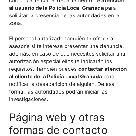
comunicarte con el departamento de
atención
al usuario de la Policía Local Granada
para
solicitar la presencia de las autoridades en la
zona.
El personal autorizado también te ofrecerá
asesoría si te interesa presentar una denuncia,
además, en caso de que necesites solicitar una
autorización especial ellos te indicarán los
requisitos. También puedes
contactar atención
al cliente de la Policía Local Granada
para
notificar la desaparición de alguien. De esa
forma, las autoridades podrán iniciar las
investigaciones.
Página web y otras
formas de contacto