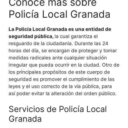
Conoce más sobre
Policía Local Granada
La Policía Local Granada es una entidad de
seguridad pública,
la cual garantiza el
resguardo de la ciudadanía. Durante las 24
horas del día, se encargan de proteger y tomar
medidas radicales ante cualquier situación
irregular que pueda ocurrir en la ciudad. Otro de
los principales propósitos de este cuerpo de
seguridad es promover el cumplimiento de las
leyes y el uso correcto de la vía pública, para
así poder evitar la alteración del orden público.
Servicios de Policía Local
Granada