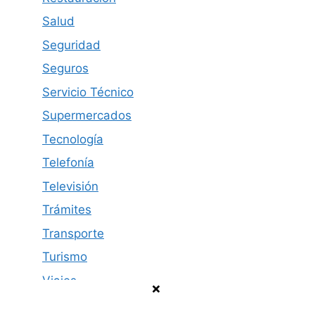
Salud
Seguridad
Seguros
Servicio Técnico
Supermercados
Tecnología
Telefonía
Televisión
Trámites
Transporte
Turismo
Viajes