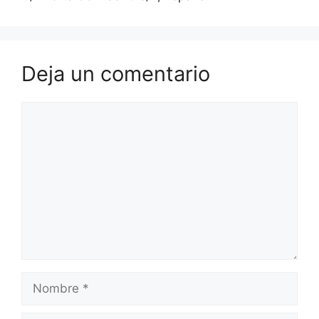
Deja un comentario
Comentario
Nombre