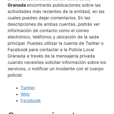
Granada
encontrarás publicaciones sobre las
actividades más recientes de la entidad, en las
cuales puedes dejar comentarios. En las
descripciones de ambas cuentas, podrás ver
información de contacto como el correo
electrónico, teléfonos y ubicación de la sede
principal. Puedes utilizar la cuenta de Twitter o
Facebook para contactar a la Policía Local
Granada a través de la mensajería privada
cuando necesites solicitar información sobre los
servicios, o notificar un incidente con el cuerpo
policial.
Twitter
Web
Facebook