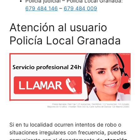
Policía judicial – Policía Local Granada:
679 484 146
–
679 484 009
Atención al usuario
Policía Local Granada
Si en tu localidad ocurren intentos de robo o
situaciones irregulares con frecuencia, puedes