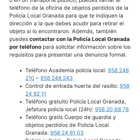
teléfono de la oficina de objetos perdidos de la
Policía Local Granada para que te indiquen la
dirección a la que debes acudir para retirar el
objeto si lo encontraron. Además, también
puedes
contactar con la Policía Local Granada
por teléfono
para solicitar información sobre los
requisitos para presentar una denuncia formal.
Teléfono Academia policía local:
958 248
210
–
958 248 243
Control de entrada huerta del rasillo:
958
24 82 11
Teléfono gratuito Policía Local Granada,
Jefatura policía local (24h):
958 20 68 78
Teléfono gratis Cuerpo de guardia y
objetos perdidos de Policía Local
Granada:
958 24 81 03