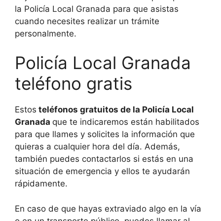
la Policía Local Granada para que asistas
cuando necesites realizar un trámite
personalmente.
Policía Local Granada
teléfono gratis
Estos
teléfonos gratuitos de la Policía Local
Granada
que te indicaremos están habilitados
para que llames y solicites la información que
quieras a cualquier hora del día. Además,
también puedes contactarlos si estás en una
situación de emergencia y ellos te ayudarán
rápidamente.
En caso de que hayas extraviado algo en la vía
o en un transporte público, puedes llamar al