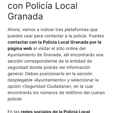
con Policía Local
Granada
Ahora, vamos a indicar tres plataformas que
puedes usar para contactar a la policía. Puedes
contactar con la Policía Local Granada por la
página web
al visitar el sitio online del
Ayuntamiento de Granada, allí encontrarás una
sección correspondiente de la entidad de
seguridad donde podrás ver información
general. Debes posicionarte en la sección
desplegable «Ayuntamiento» y seleccionar la
opción «Seguridad Ciudadana», en la cual
encontrarás los números de teléfono del cuerpo
policial.
En las
redes sociales de la Policía Local