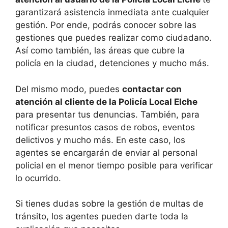
garantizará asistencia inmediata ante cualquier
gestión. Por ende, podrás conocer sobre las
gestiones que puedes realizar como ciudadano.
Así como también, las áreas que cubre la
policía en la ciudad, detenciones y mucho más.
Del mismo modo, puedes
contactar con
atención al cliente de la Policía Local Elche
para presentar tus denuncias. También, para
notificar presuntos casos de robos, eventos
delictivos y mucho más. En este caso, los
agentes se encargarán de enviar al personal
policial en el menor tiempo posible para verificar
lo ocurrido.
Si tienes dudas sobre la gestión de multas de
tránsito, los agentes pueden darte toda la