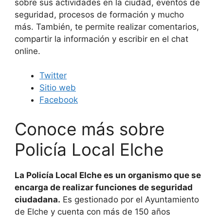
sobre sus actividades en la ciudad, eventos de
seguridad, procesos de formación y mucho
más. También, te permite realizar comentarios,
compartir la información y escribir en el chat
online.
Twitter
Sitio web
Facebook
Conoce más sobre
Policía Local Elche
La Policía Local Elche es un organismo que se
encarga de realizar funciones de seguridad
ciudadana.
Es gestionado por el Ayuntamiento
de Elche y cuenta con más de 150 años