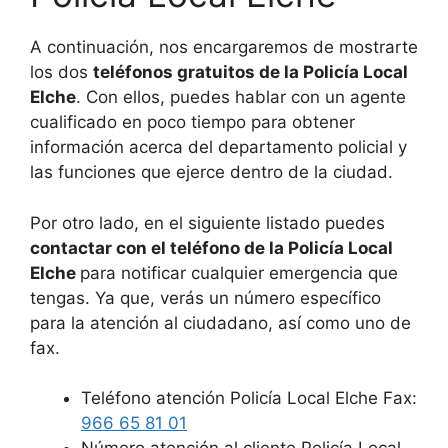
A continuación, nos encargaremos de mostrarte
los dos
teléfonos gratuitos de la Policía Local
Elche
. Con ellos, puedes hablar con un agente
cualificado en poco tiempo para obtener
información acerca del departamento policial y
las funciones que ejerce dentro de la ciudad.
Por otro lado, en el siguiente listado puedes
contactar con el teléfono de la Policía Local
Elche
para notificar cualquier emergencia que
tengas. Ya que, verás un número específico
para la atención al ciudadano, así como uno de
fax.
Teléfono atención Policía Local Elche Fax:
966 65 81 01