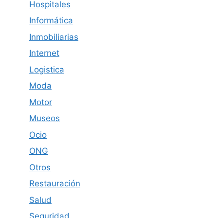
Hospitales
Informática
Inmobiliarias
Internet
Logistica
Moda
Motor
Museos
Ocio
ONG
Otros
Restauración
Salud
Seguridad