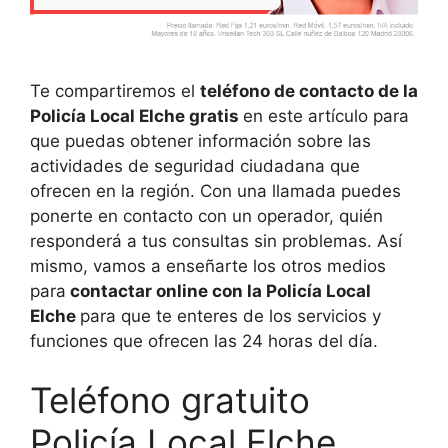
Te compartiremos el
teléfono de contacto de la
Policía Local Elche gratis
en este artículo para
que puedas obtener información sobre las
actividades de seguridad ciudadana que
ofrecen en la región. Con una llamada puedes
ponerte en contacto con un operador, quién
responderá a tus consultas sin problemas. Así
mismo, vamos a enseñarte los otros medios
para
contactar online con la Policía Local
Elche
para que te enteres de los servicios y
funciones que ofrecen las 24 horas del día.
Teléfono gratuito
Policía Local Elche