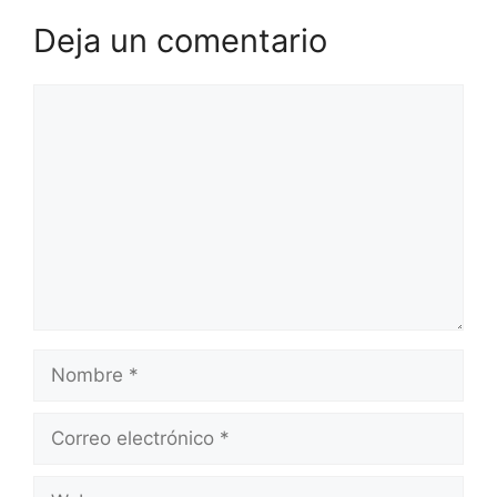
Deja un comentario
Comentario
Nombre
Correo
electrónico
Web