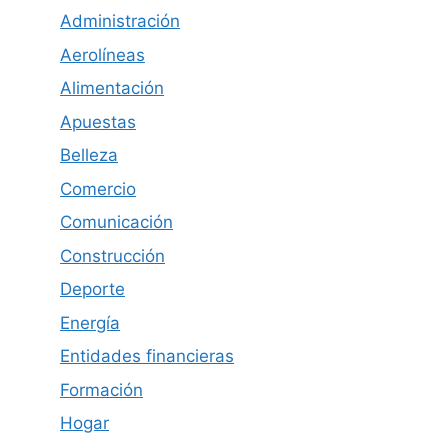
Administración
Aerolíneas
Alimentación
Apuestas
Belleza
Comercio
Comunicación
Construcción
Deporte
Energía
Entidades financieras
Formación
Hogar