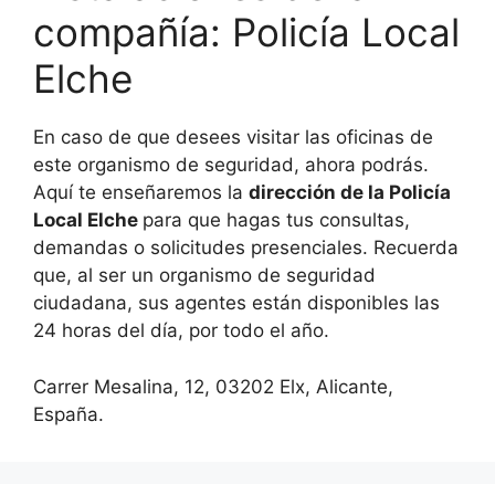
compañía: Policía Local
Elche
En caso de que desees visitar las oficinas de
este organismo de seguridad, ahora podrás.
Aquí te enseñaremos la
dirección de la Policía
Local Elche
para que hagas tus consultas,
demandas o solicitudes presenciales. Recuerda
que, al ser un organismo de seguridad
ciudadana, sus agentes están disponibles las
24 horas del día, por todo el año.
Carrer Mesalina, 12, 03202 Elx, Alicante,
España.