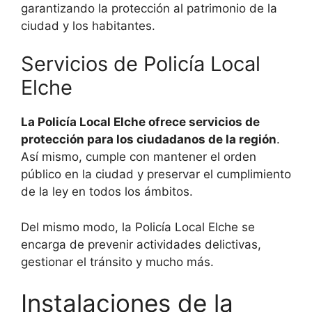
garantizando la protección al patrimonio de la
ciudad y los habitantes.
Servicios de Policía Local
Elche
La Policía Local Elche ofrece servicios de
protección para los ciudadanos de la región
.
Así mismo, cumple con mantener el orden
público en la ciudad y preservar el cumplimiento
de la ley en todos los ámbitos.
Del mismo modo, la Policía Local Elche se
encarga de prevenir actividades delictivas,
gestionar el tránsito y mucho más.
Instalaciones de la