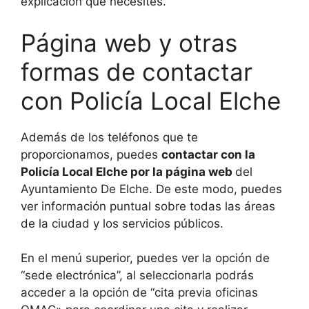
explicación que necesites.
Página web y otras
formas de contactar
con Policía Local Elche
Además de los teléfonos que te
proporcionamos, puedes
contactar con la
Policía Local Elche por la página web
del
Ayuntamiento De Elche. De este modo, puedes
ver información puntual sobre todas las áreas
de la ciudad y los servicios públicos.
En el menú superior, puedes ver la opción de
“sede electrónica”, al seleccionarla podrás
acceder a la opción de “cita previa oficinas