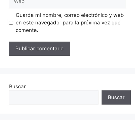
Guarda mi nombre, correo electrónico y web
en este navegador para la próxima vez que
comente.
Buscar
Buscar