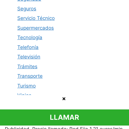
Seguros
Servicio Técnico
Supermercados
Tecnología
Telefonía
Televisión
Trámites
Transporte
Turismo
Viajes
LLAMAR