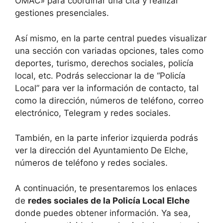
OMAC» para coordinar una cita y realizar
gestiones presenciales.
Así mismo, en la parte central puedes visualizar
una sección con variadas opciones, tales como
deportes, turismo, derechos sociales, policía
local, etc. Podrás seleccionar la de “Policía
Local” para ver la información de contacto, tal
como la dirección, números de teléfono, correo
electrónico, Telegram y redes sociales.
También, en la parte inferior izquierda podrás
ver la dirección del Ayuntamiento De Elche,
números de teléfono y redes sociales.
A continuación, te presentaremos los enlaces
de
redes sociales de la Policía Local Elche
donde puedes obtener información. Ya sea,