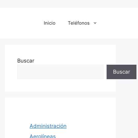
Inicio
Teléfonos
Buscar
Buscar
Administración
Aerolíneas