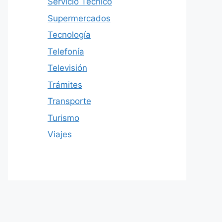
Servicio Técnico
Supermercados
Tecnología
Telefonía
Televisión
Trámites
Transporte
Turismo
Viajes