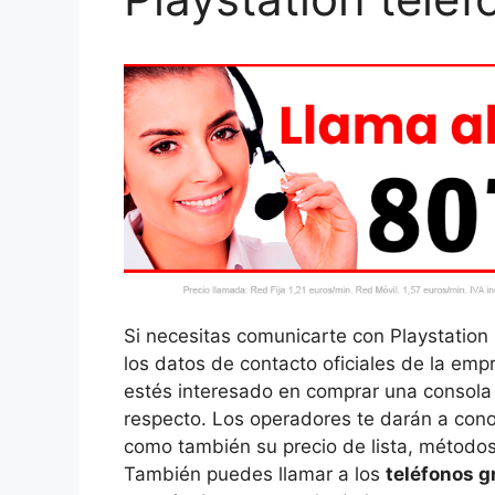
Si necesitas comunicarte con Playstation
los datos de contacto oficiales de la emp
estés interesado en comprar una consola 
respecto. Los operadores te darán a conoc
como también su precio de lista, métodos
También puedes llamar a los
teléfonos g