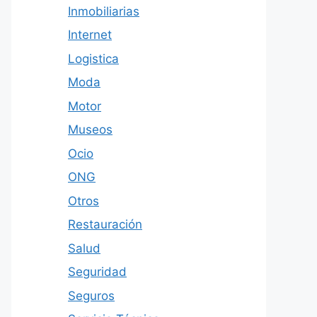
Inmobiliarias
Internet
Logistica
Moda
Motor
Museos
Ocio
ONG
Otros
Restauración
Salud
Seguridad
Seguros