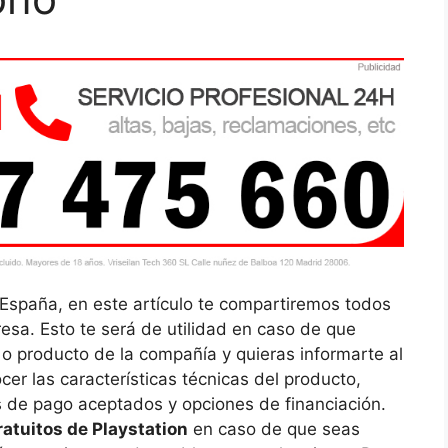
 España, en este artículo te compartiremos todos
resa. Esto te será de utilidad en caso de que
o producto de la compañía y quieras informarte al
er las características técnicas del producto,
 de pago aceptados y opciones de financiación.
ratuitos de Playstation
en caso de que seas