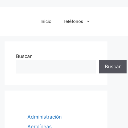
Inicio
Teléfonos
Buscar
Buscar
Administración
Aerolíneas