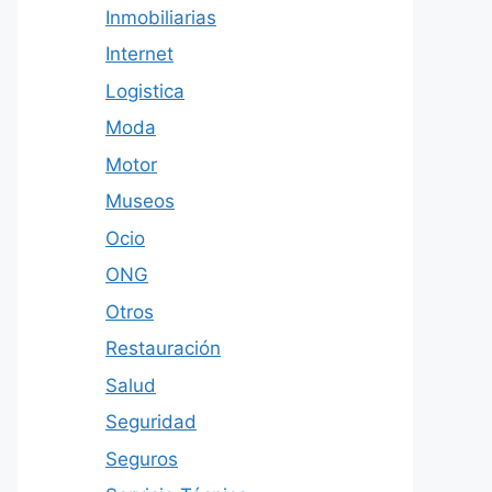
Inmobiliarias
Internet
Logistica
Moda
Motor
Museos
Ocio
ONG
Otros
Restauración
Salud
Seguridad
Seguros