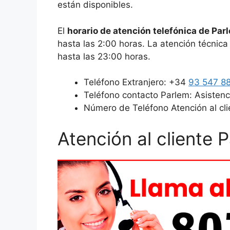
están disponibles.
El
horario de atención telefónica de Par
hasta las 2:00 horas. La atención técnic
hasta las 23:00 horas.
Teléfono Extranjero: +34
93 547 8
Teléfono contacto Parlem: Asistenc
Número de Teléfono Atención al cli
Atención al cliente 