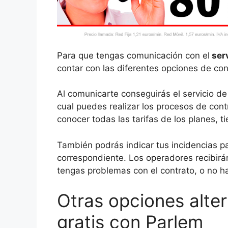
Para que tengas comunicación con el
serv
contar con las diferentes opciones de con
Al comunicarte conseguirás el servicio d
cual puedes realizar los procesos de cont
conocer todas las tarifas de los planes, 
También podrás indicar tus incidencias pa
correspondiente. Los operadores recibirá
tengas problemas con el contrato, o no h
Otras opciones alte
gratis con Parlem