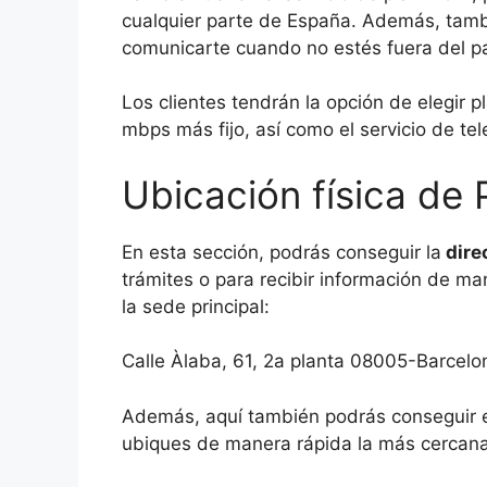
cualquier parte de España. Además, tamb
comunicarte cuando no estés fuera del pa
Los clientes tendrán la opción de elegir 
mbps más fijo, así como el servicio de tel
Ubicación física de
En esta sección, podrás conseguir la
dire
trámites o para recibir información de man
la sede principal:
Calle Àlaba, 61, 2a planta 08005-Barcelo
Además, aquí también podrás conseguir e
ubiques de manera rápida la más cercana 