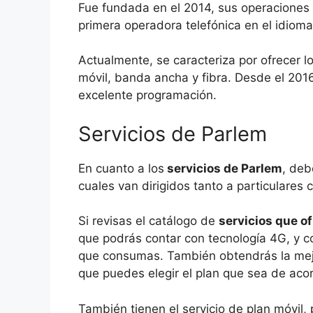
Fue fundada en el 2014, sus operaciones
primera operadora telefónica en el idioma
Actualmente, se caracteriza por ofrecer lo
móvil, banda ancha y fibra. Desde el 2016 
excelente programación.
Servicios de Parlem
En cuanto a los
servicios de Parlem
, deb
cuales van dirigidos tanto a particulares
Si revisas el catálogo de
servicios que o
que podrás contar con tecnología 4G, y c
que consumas. También obtendrás la mej
que puedes elegir el plan que sea de aco
También tienen el servicio de plan móvil,