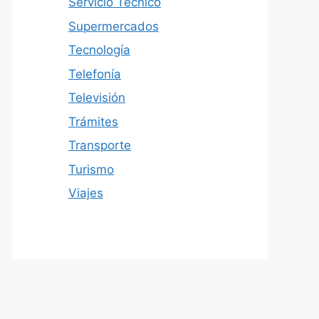
Servicio Técnico
Supermercados
Tecnología
Telefonía
Televisión
Trámites
Transporte
Turismo
Viajes