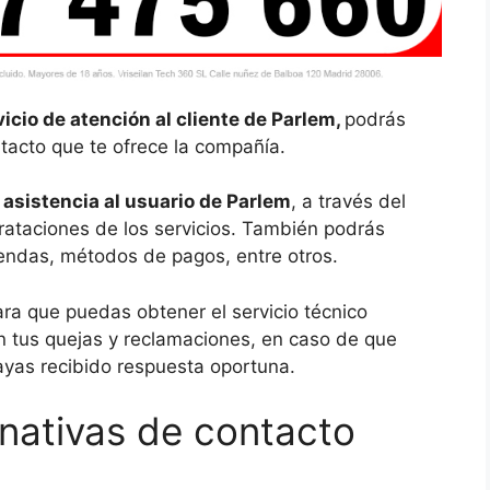
icio de atención al cliente de Parlem,
podrás
tacto que te ofrece la compañía.
e
asistencia al usuario de Parlem
, a través del
rataciones de los servicios. También podrás
tiendas, métodos de pagos, entre otros.
ra que puedas obtener el servicio técnico
n tus quejas y reclamaciones, en caso de que
ayas recibido respuesta oportuna.
rnativas de contacto