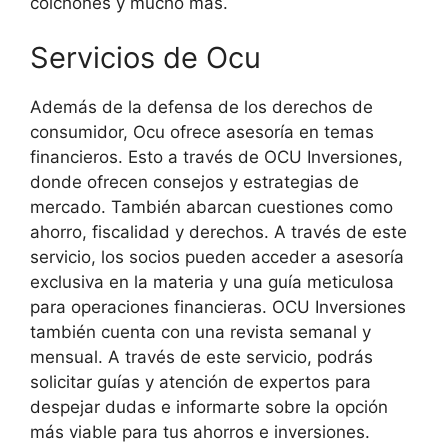
colchones y mucho más.
Servicios de Ocu
Además de la defensa de los derechos de
consumidor, Ocu ofrece asesoría en temas
financieros. Esto a través de OCU Inversiones,
donde ofrecen consejos y estrategias de
mercado. También abarcan cuestiones como
ahorro, fiscalidad y derechos. A través de este
servicio, los socios pueden acceder a asesoría
exclusiva en la materia y una guía meticulosa
para operaciones financieras. OCU Inversiones
también cuenta con una revista semanal y
mensual. A través de este servicio, podrás
solicitar guías y atención de expertos para
despejar dudas e informarte sobre la opción
más viable para tus ahorros e inversiones.