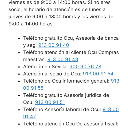
viernes es de 9:00 a 14:00 horas. Si no eres
socio, el horario de atención es de lunes a
jueves de 9:00 a 18:00 horas y los viernes de
9:00 a 14:00 horas.
Teléfono gratuito Ocu, Asesoría de banca
y seg:
913 00 91 40
Teléfono atención al cliente Ocu Compras
maestras:
913 00 91 43
Atención en Sevilla:
900 90 76 78
Atención al socio de Ocu:
913 00 91 54
Teléfono de Ocu Información general:
913
00 91 55
Teléfono gratuito Asesoría jurídica de
Ocu:
913 00 91 51
Teléfono Asesoría laboral de Ocu:
913 00
91 47
Teléfono atención Ocu De asesoría fiscal: