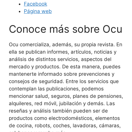
Facebook
Página web
Conoce más sobre Ocu
Ocu comercializa, además, su propia revista. En
ella se publican informes, artículos, noticias y
análisis de distintos servicios, aspectos del
mercado y productos. De esta manera, puedes
mantenerte informado sobre prevenciones y
consejos de seguridad. Entre los servicios que
contemplan las publicaciones, podemos
mencionar salud, seguros, planes de pensiones,
alquileres, red móvil, jubilación y demás. Las
reseñas y análisis también pueden ser de
productos como electrodomésticos, elementos
de cocina, robots, coches, lavadoras, cámaras,