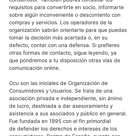
requisitos para convertirte en socio, informarte
sobre algún inconveniente o descontento con
compras y servicios. Los operadores de la
organización sabrán orientarte para que puedas
tomar la decisión más acertada o, en su
defecto, contar con una defensa. Si prefieres
otras formas de contacto, sigue leyendo, ya
que pondremos a tu disposición otras vías de
comunicación online.
Ocu son las iniciales de Organización de
Consumidores y Usuarios. Se trata de una
asociación privada e independiente, sin ánimo
de lucro, destinada a dar asesoramiento y
asistencia a sus asociados y público en general.
Fue fundada en 1995 con el fin primordial
de defender los derechos e intereses de los