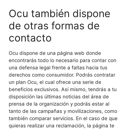
Ocu también dispone
de otras formas de
contacto
Ocu dispone de una página web donde
encontrarás todo lo necesario para contar con
una defensa legal frente a faltas hacia tus
derechos como consumidor. Podrás contratar
un plan Ocu, el cual ofrece una serie de
beneficios exclusivos. Así mismo, tendrás a tu
disposición las últimas noticias del área de
prensa de la organización y podrás estar al
tanto de las campañas y movilizaciones, como
también comparar servicios. En el caso de que
quieras realizar una reclamación, la página te