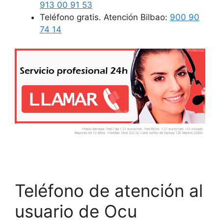
913 00 91 53
Teléfono gratis. Atención Bilbao:
900 90
74 14
Teléfono de atención al
usuario de Ocu