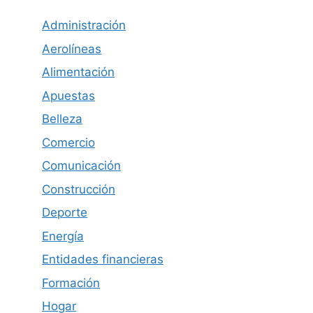
Administración
Aerolíneas
Alimentación
Apuestas
Belleza
Comercio
Comunicación
Construcción
Deporte
Energía
Entidades financieras
Formación
Hogar