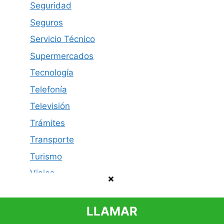
Seguridad
Seguros
Servicio Técnico
Supermercados
Tecnología
Telefonía
Televisión
Trámites
Transporte
Turismo
Viajes
LLAMAR