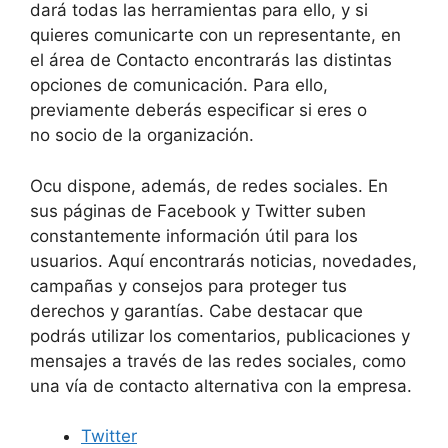
dará todas las herramientas para ello, y si
quieres comunicarte con un representante, en
el área de Contacto encontrarás las distintas
opciones de comunicación. Para ello,
previamente deberás especificar si eres o
no socio de la organización.
Ocu dispone, además, de redes sociales. En
sus páginas de Facebook y Twitter suben
constantemente información útil para los
usuarios. Aquí encontrarás noticias, novedades,
campañas y consejos para proteger tus
derechos y garantías. Cabe destacar que
podrás utilizar los comentarios, publicaciones y
mensajes a través de las redes sociales, como
una vía de contacto alternativa con la empresa.
Twitter