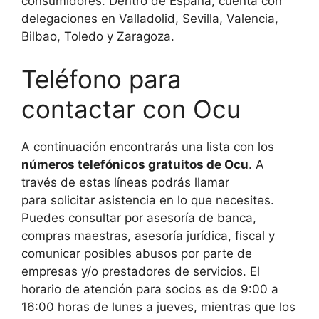
consumidores. Dentro de España, cuenta con
delegaciones en Valladolid, Sevilla, Valencia,
Bilbao, Toledo y Zaragoza.
Teléfono para
contactar con Ocu
A continuación encontrarás una lista con los
números telefónicos gratuitos de Ocu
. A
través de estas líneas podrás llamar
para solicitar asistencia en lo que necesites.
Puedes consultar por asesoría de banca,
compras maestras, asesoría jurídica, fiscal y
comunicar posibles abusos por parte de
empresas y/o prestadores de servicios. El
horario de atención para socios es de 9:00 a
16:00 horas de lunes a jueves, mientras que los