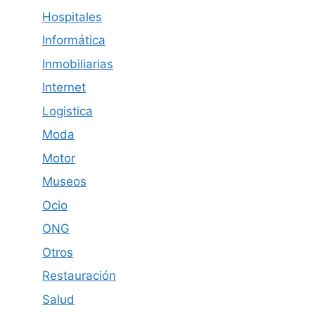
Hospitales
Informática
Inmobiliarias
Internet
Logistica
Moda
Motor
Museos
Ocio
ONG
Otros
Restauración
Salud