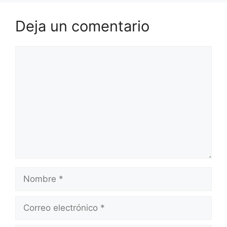
Deja un comentario
Comentario
Nombre
Correo
electrónico