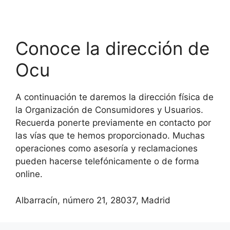
Conoce la dirección de
Ocu
A continuación te daremos la dirección física de
la Organización de Consumidores y Usuarios.
Recuerda ponerte previamente en contacto por
las vías que te hemos proporcionado. Muchas
operaciones como asesoría y reclamaciones
pueden hacerse telefónicamente o de forma
online.
Albarracín, número 21, 28037, Madrid