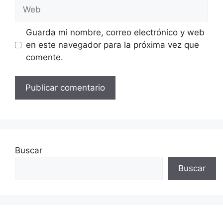
Web
Guarda mi nombre, correo electrónico y web
en este navegador para la próxima vez que
comente.
Buscar
Buscar