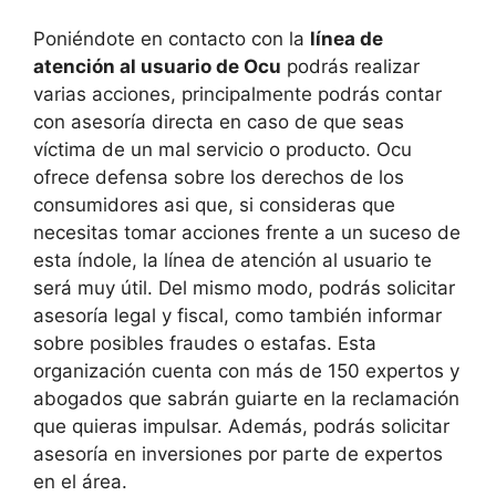
Poniéndote en contacto con la
línea de
atención al usuario de Ocu
podrás realizar
varias acciones, principalmente podrás contar
con asesoría directa en caso de que seas
víctima de un mal servicio o producto. Ocu
ofrece defensa sobre los derechos de los
consumidores asi que, si consideras que
necesitas tomar acciones frente a un suceso de
esta índole, la línea de atención al usuario te
será muy útil. Del mismo modo, podrás solicitar
asesoría legal y fiscal, como también informar
sobre posibles fraudes o estafas. Esta
organización cuenta con más de 150 expertos y
abogados que sabrán guiarte en la reclamación
que quieras impulsar. Además, podrás solicitar
asesoría en inversiones por parte de expertos
en el área.