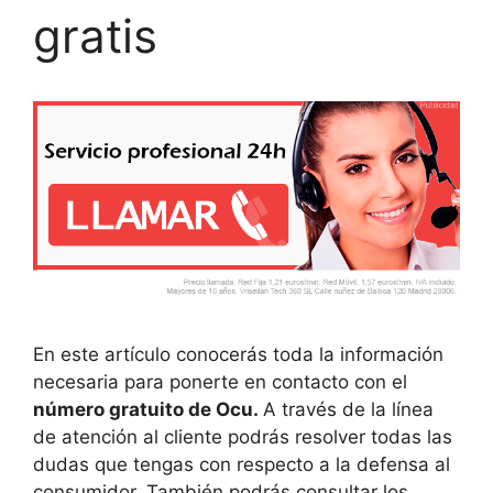
gratis
En este artículo conocerás toda la información
necesaria para ponerte en contacto con el
número gratuito de Ocu.
A través de la línea
de atención al cliente podrás resolver todas las
dudas que tengas con respecto a la defensa al
consumidor. También podrás consultar los