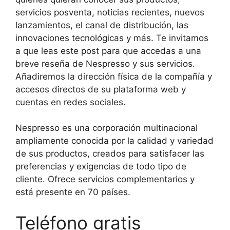
servicios posventa, noticias recientes, nuevos
lanzamientos, el canal de distribución, las
innovaciones tecnológicas y más. Te invitamos
a que leas este post para que accedas a una
breve reseña de Nespresso y sus servicios.
Añadiremos la dirección física de la compañía y
accesos directos de su plataforma web y
cuentas en redes sociales.
Nespresso es una corporación multinacional
ampliamente conocida por la calidad y variedad
de sus productos, creados para satisfacer las
preferencias y exigencias de todo tipo de
cliente. Ofrece servicios complementarios y
está presente en 70 países.
Teléfono gratis