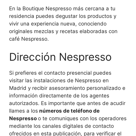
En la Boutique Nespresso más cercana a tu
residencia puedes degustar los productos y
vivir una experiencia nueva, conociendo
originales mezclas y recetas elaboradas con
café Nespresso.
Dirección Nespresso
Si prefieres el contacto presencial puedes
visitar las instalaciones de Nespresso en
Madrid y recibir asesoramiento personalizado e
información directamente de los agentes
autorizados. Es importante que antes de acudir
llames a los
números de teléfono de
Nespresso
o te comuniques con los operadores
mediante los canales digitales de contacto
ofrecidos en esta publicación, para verificar el