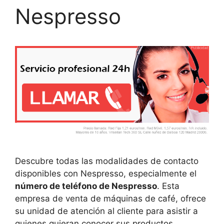
Nespresso
Descubre todas las modalidades de contacto
disponibles con Nespresso, especialmente el
número de teléfono de Nespresso
. Esta
empresa de venta de máquinas de café, ofrece
su unidad de atención al cliente para asistir a
quienes quieran conocer sus productos,