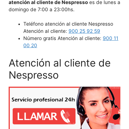
atención al cliente de Nespresso
es de lunes a
domingo de 7:00 a 23:00hs.
Teléfono atención al cliente Nespresso
Atención al cliente:
900 25 92 59
Número gratis Atención al cliente:
900 11
00 20
Atención al cliente de
Nespresso