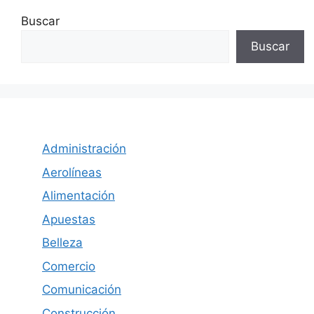
Buscar
Buscar
Administración
Aerolíneas
Alimentación
Apuestas
Belleza
Comercio
Comunicación
Construcción