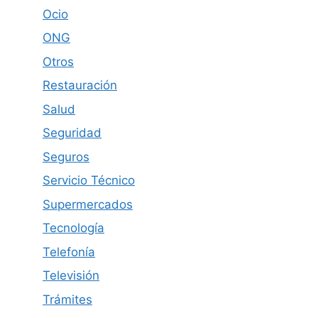
Ocio
ONG
Otros
Restauración
Salud
Seguridad
Seguros
Servicio Técnico
Supermercados
Tecnología
Telefonía
Televisión
Trámites