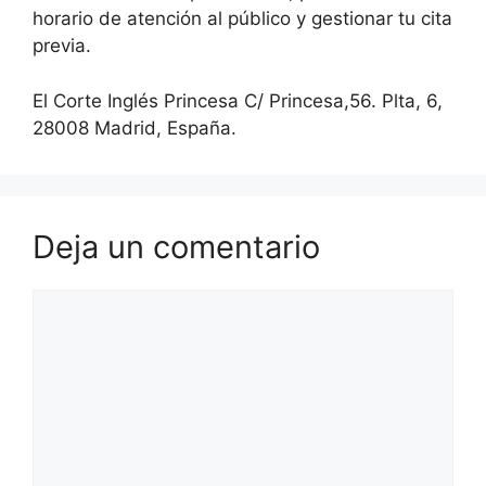
horario de atención al público y gestionar tu cita
previa.
El Corte Inglés Princesa C/ Princesa,56. Plta, 6,
28008 Madrid, España.
Deja un comentario
Comentario