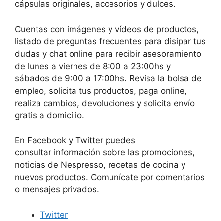
cápsulas originales, accesorios y dulces.
Cuentas con imágenes y vídeos de productos,
listado de preguntas frecuentes para disipar tus
dudas y chat online para recibir asesoramiento
de lunes a viernes de 8:00 a 23:00hs y
sábados de 9:00 a 17:00hs. Revisa la bolsa de
empleo, solicita tus productos, paga online,
realiza cambios, devoluciones y solicita envío
gratis a domicilio.
En Facebook y Twitter puedes
consultar información sobre las promociones,
noticias de Nespresso, recetas de cocina y
nuevos productos. Comunícate por comentarios
o mensajes privados.
Twitter