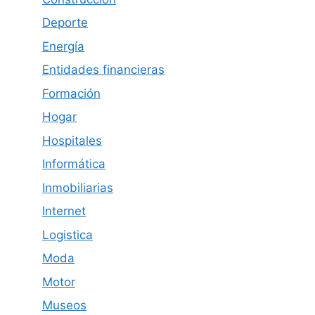
Deporte
Energía
Entidades financieras
Formación
Hogar
Hospitales
Informática
Inmobiliarias
Internet
Logistica
Moda
Motor
Museos