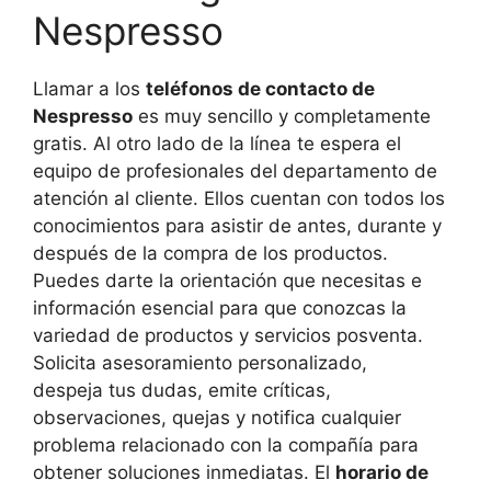
Nespresso
Llamar a los
teléfonos de contacto de
Nespresso
es muy sencillo y completamente
gratis. Al otro lado de la línea te espera el
equipo de profesionales del departamento de
atención al cliente. Ellos cuentan con todos los
conocimientos para asistir de antes, durante y
después de la compra de los productos.
Puedes darte la orientación que necesitas e
información esencial para que conozcas la
variedad de productos y servicios posventa.
Solicita asesoramiento personalizado,
despeja tus dudas, emite críticas,
observaciones, quejas y notifica cualquier
problema relacionado con la compañía para
obtener soluciones inmediatas. El
horario de