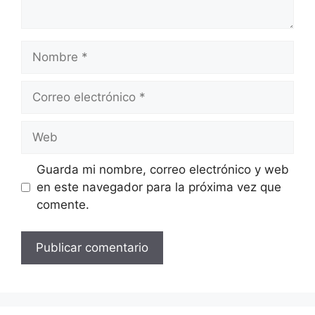
Nombre
Correo
electrónico
Web
Guarda mi nombre, correo electrónico y web
en este navegador para la próxima vez que
comente.