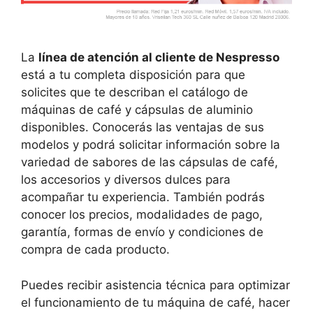
La
línea de atención al cliente de Nespresso
está a tu completa disposición para que
solicites que te describan el catálogo de
máquinas de café y cápsulas de aluminio
disponibles. Conocerás las ventajas de sus
modelos y podrá solicitar información sobre la
variedad de sabores de las cápsulas de café,
los accesorios y diversos dulces para
acompañar tu experiencia. También podrás
conocer los precios, modalidades de pago,
garantía, formas de envío y condiciones de
compra de cada producto.
Puedes recibir asistencia técnica para optimizar
el funcionamiento de tu máquina de café, hacer