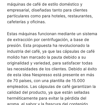
máquinas de café de estilo doméstico y
empresarial, diseñadas tanto para clientes
particulares como para hoteles, restaurantes,
cafeterías y oficinas.
Estas máquinas funcionan mediante un sistema
de extracción por centrifugación, a base de
presión. Esta propuesta ha revolucionado la
industria del café, ya que las cápsulas de café
molido han marcado la pauta debido a su
originalidad y variedad, para satisfacer todas
las necesidades de los clientes. Debido al éxito
de esta idea Nespresso está presente en más
de 70 países, con una plantilla de 15.000
empleados. Las cápsulas de café garantizan la
calidad del producto, ya que están selladas
herméticamente para evitar la pérdida del
aroma, el sabor y la frescura del contenido.