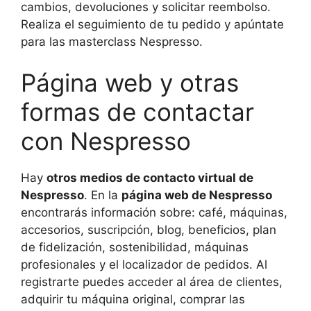
cambios, devoluciones y solicitar reembolso.
Realiza el seguimiento de tu pedido y apúntate
para las masterclass Nespresso.
Página web y otras
formas de contactar
con Nespresso
Hay
otros medios de contacto virtual de
Nespresso
. En la
página web de Nespresso
encontrarás información sobre: café, máquinas,
accesorios, suscripción, blog, beneficios, plan
de fidelización, sostenibilidad, máquinas
profesionales y el localizador de pedidos. Al
registrarte puedes acceder al área de clientes,
adquirir tu máquina original, comprar las