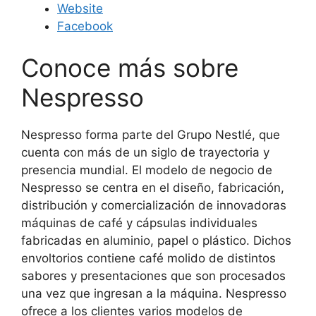
Website
Facebook
Conoce más sobre
Nespresso
Nespresso forma parte del Grupo Nestlé, que
cuenta con más de un siglo de trayectoria y
presencia mundial. El modelo de negocio de
Nespresso se centra en el diseño, fabricación,
distribución y comercialización de innovadoras
máquinas de café y cápsulas individuales
fabricadas en aluminio, papel o plástico. Dichos
envoltorios contiene café molido de distintos
sabores y presentaciones que son procesados
una vez que ingresan a la máquina. Nespresso
ofrece a los clientes varios modelos de