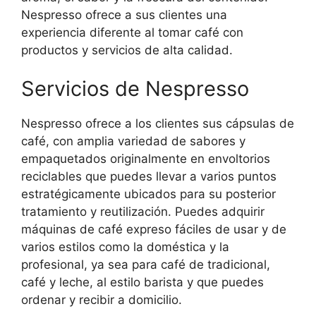
Nespresso ofrece a sus clientes una
experiencia diferente al tomar café con
productos y servicios de alta calidad.
Servicios de Nespresso
Nespresso ofrece a los clientes sus cápsulas de
café, con amplia variedad de sabores y
empaquetados originalmente en envoltorios
reciclables que puedes llevar a varios puntos
estratégicamente ubicados para su posterior
tratamiento y reutilización. Puedes adquirir
máquinas de café expreso fáciles de usar y de
varios estilos como la doméstica y la
profesional, ya sea para café de tradicional,
café y leche, al estilo barista y que puedes
ordenar y recibir a domicilio.