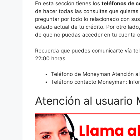
En esta sección tienes los
teléfonos de 
de hacer todas las consultas que quieras 
preguntar por todo lo relacionado con sus
estado actual de tu crédito. Por otro lado
de que no puedas acceder en tu cuenta o n
Recuerda que puedes comunicarte vía tel
22:00 horas.
Teléfono de Moneyman Atención al 
Teléfono contacto Moneyman: Info
Atención al usuari