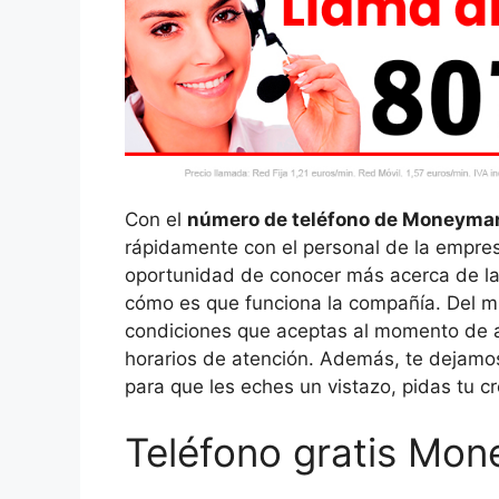
Con el
número de teléfono de Moneyma
rápidamente con el personal de la empresa
oportunidad de conocer más acerca de la 
cómo es que funciona la compañía. Del m
condiciones que aceptas al momento de a
horarios de atención. Además, te dejamos
para que les eches un vistazo, pidas tu cr
Teléfono gratis Mo