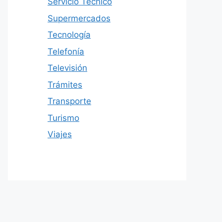
Servicio Técnico
Supermercados
Tecnología
Telefonía
Televisión
Trámites
Transporte
Turismo
Viajes