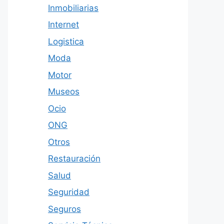
Inmobiliarias
Internet
Logistica
Moda
Motor
Museos
Ocio
ONG
Otros
Restauración
Salud
Seguridad
Seguros