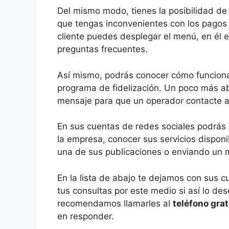
Del mismo modo, tienes la posibilidad de 
que tengas inconvenientes con los pagos o
cliente puedes desplegar el menú, en él 
preguntas frecuentes.
Así mismo, podrás conocer cómo funciona
programa de fidelización. Un poco más ab
mensaje para que un operador contacte a 
En sus cuentas de redes sociales podrás
la empresa, conocer sus servicios dispo
una de sus publicaciones o enviando un 
En la lista de abajo te dejamos con sus c
tus consultas por este medio si así lo des
recomendamos llamarles al
teléfono gra
en responder.