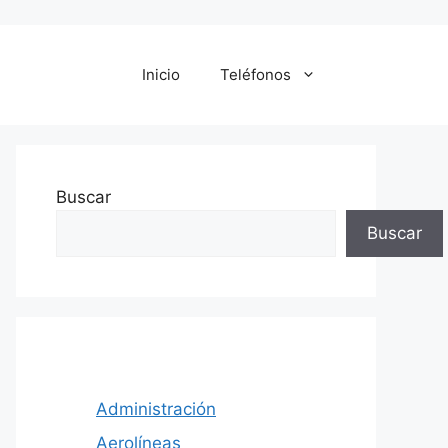
Inicio
Teléfonos
Buscar
Buscar
Administración
Aerolíneas