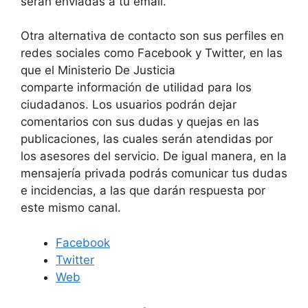
serán enviadas a tu email.
Otra alternativa de contacto son sus perfiles en
redes sociales como Facebook y Twitter, en las
que el Ministerio De Justicia
comparte información de utilidad para los
ciudadanos. Los usuarios podrán dejar
comentarios con sus dudas y quejas en las
publicaciones, las cuales serán atendidas por
los asesores del servicio. De igual manera, en la
mensajería privada podrás comunicar tus dudas
e incidencias, a las que darán respuesta por
este mismo canal.
Facebook
Twitter
Web