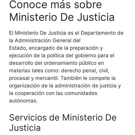
Conoce más sobre
Ministerio De Justicia
El Ministerio De Justicia es el Departamento de
la Administración General del
Estado, encargado de la preparación y
ejecución de la política del gobierno para el
desarrollo del ordenamiento público en
materias tales como: derecho penal, civil,
procesal y mercantil. También le compete la
organización de la administración de justicia y
la cooperación con las comunidades
autónomas.
Servicios de Ministerio De
Justicia