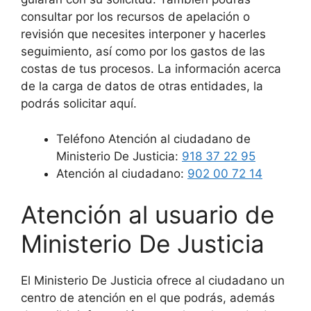
consultar por los recursos de apelación o
revisión que necesites interponer y hacerles
seguimiento, así como por los gastos de las
costas de tus procesos. La información acerca
de la carga de datos de otras entidades, la
podrás solicitar aquí.
Teléfono Atención al ciudadano de
Ministerio De Justicia:
918 37 22 95
Atención al ciudadano:
902 00 72 14
Atención al usuario de
Ministerio De Justicia
El Ministerio De Justicia ofrece al ciudadano un
centro de atención en el que podrás, además