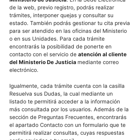
de la web, previo registro, podrás realizar
trámites, interponer quejas y consultar su
estado. También podrás gestionar tu cita previa
para ser atendido en las oficinas del Ministerio
o en sus Unidades. Para cada trámite
encontrarás la posibilidad de ponerte en
contacto con el servicio de
atención al cliente
del Ministerio De Justicia
mediante correo
electrónico.
Igualmente, cada trámite cuenta con la casilla
Resuelva sus Dudas, la cual mediante un
listado te permitirá acceder a la información
más consultada por los usuarios. Además de la
sección de Preguntas Frecuentes, encontrarás
el apartado Contacto con un formulario que te
permitirá realizar consultas, cuyas respuestas