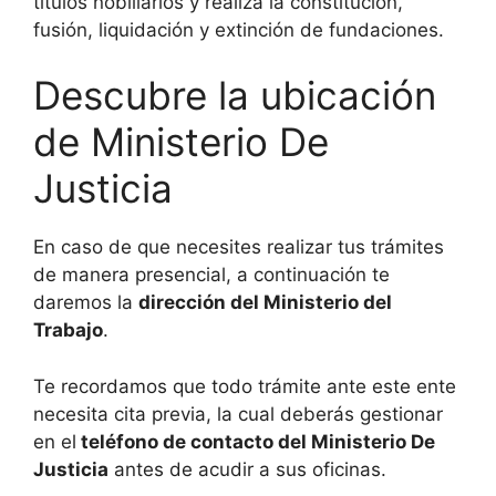
títulos nobiliarios y realiza la constitución,
fusión, liquidación y extinción de fundaciones.
Descubre la ubicación
de Ministerio De
Justicia
En caso de que necesites realizar tus trámites
de manera presencial, a continuación te
daremos la
dirección del Ministerio del
Trabajo
.
Te recordamos que todo trámite ante este ente
necesita cita previa, la cual deberás gestionar
en el
teléfono de contacto del Ministerio De
Justicia
antes de acudir a sus oficinas.