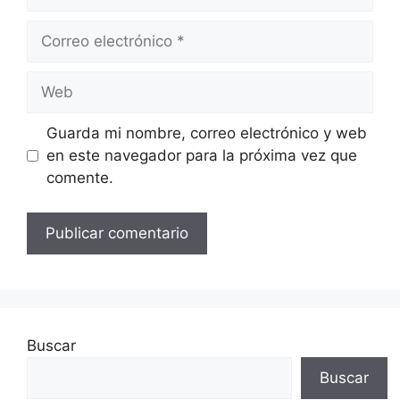
Correo
electrónico
Web
Guarda mi nombre, correo electrónico y web
en este navegador para la próxima vez que
comente.
Buscar
Buscar