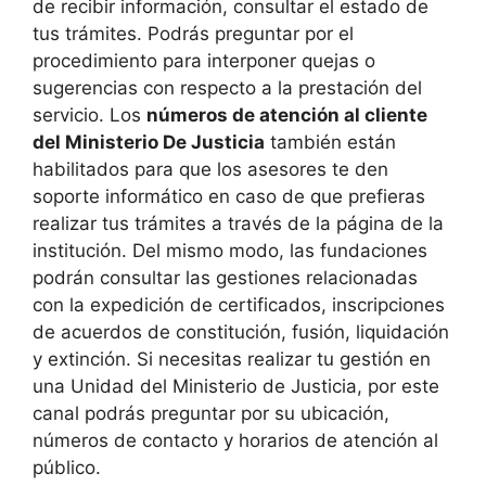
de recibir información, consultar el estado de
tus trámites. Podrás preguntar por el
procedimiento para interponer quejas o
sugerencias con respecto a la prestación del
servicio. Los
números de atención al cliente
del Ministerio De Justicia
también están
habilitados para que los asesores te den
soporte informático en caso de que prefieras
realizar tus trámites a través de la página de la
institución. Del mismo modo, las fundaciones
podrán consultar las gestiones relacionadas
con la expedición de certificados, inscripciones
de acuerdos de constitución, fusión, liquidación
y extinción. Si necesitas realizar tu gestión en
una Unidad del Ministerio de Justicia, por este
canal podrás preguntar por su ubicación,
números de contacto y horarios de atención al
público.