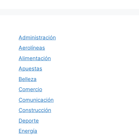
Administración
Aerolíneas
Alimentación
Apuestas
Belleza
Comercio
Comunicación
Construcción
Deporte
Energía