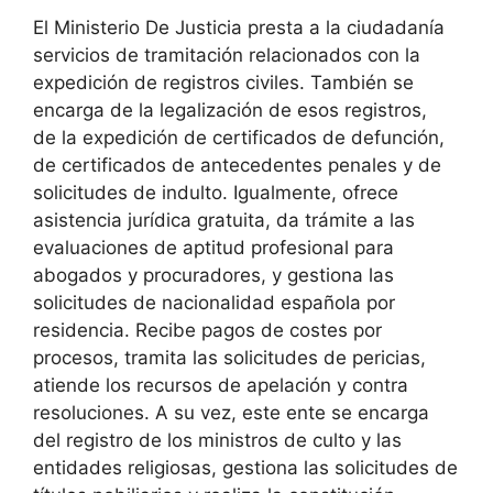
El Ministerio De Justicia presta a la ciudadanía
servicios de tramitación relacionados con la
expedición de registros civiles. También se
encarga de la legalización de esos registros,
de la expedición de certificados de defunción,
de certificados de antecedentes penales y de
solicitudes de indulto. Igualmente, ofrece
asistencia jurídica gratuita, da trámite a las
evaluaciones de aptitud profesional para
abogados y procuradores, y gestiona las
solicitudes de nacionalidad española por
residencia. Recibe pagos de costes por
procesos, tramita las solicitudes de pericias,
atiende los recursos de apelación y contra
resoluciones. A su vez, este ente se encarga
del registro de los ministros de culto y las
entidades religiosas, gestiona las solicitudes de