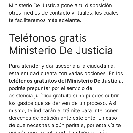
Ministerio De Justicia pone a tu disposición
otros medios de contacto virtuales, los cuales
te facilitaremos más adelante.
Teléfonos gratis
Ministerio De Justicia
Para atender y dar asesoría a la ciudadanía,
esta entidad cuenta con varias opciones. En los
teléfonos gratuitos del Ministerio De Justicia
,
podrás preguntar por el servicio de
asistencia jurídica gratuita si no puedes cubrir
los gastos que se deriven de un proceso. Así
mismo, te indicarán el trámite para interponer
derechos de petición ante este ente. En caso
de que necesites algún peritaje, por esta vía te
guiarán con su solicitud. También podrás