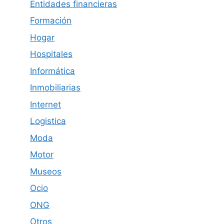
Entidades financieras
Formación
Hogar
Hospitales
Informática
Inmobiliarias
Internet
Logistica
Moda
Motor
Museos
Ocio
ONG
Otros