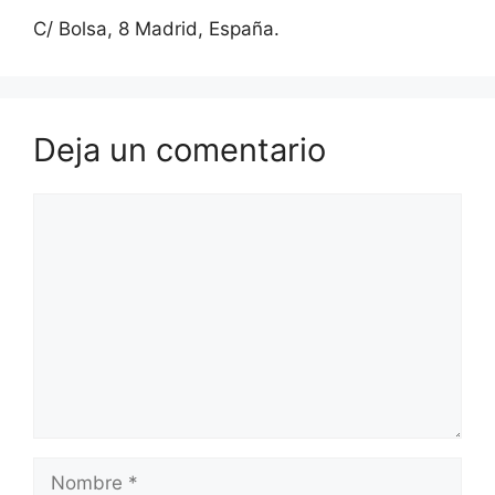
C/ Bolsa, 8 Madrid, España.
Deja un comentario
Comentario
Nombre