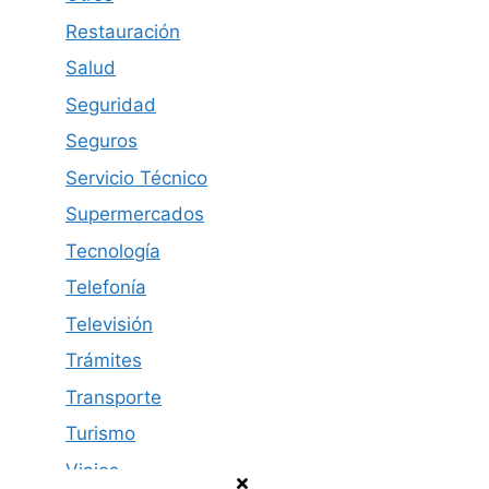
Restauración
Salud
Seguridad
Seguros
Servicio Técnico
Supermercados
Tecnología
Telefonía
Televisión
Trámites
Transporte
Turismo
Viajes