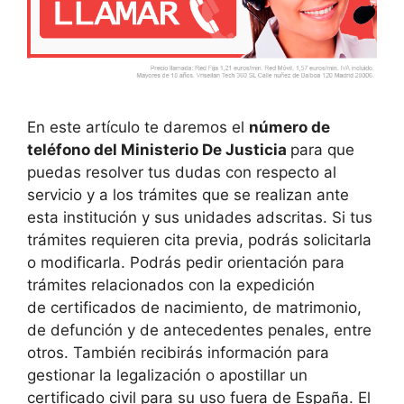
En este artículo te daremos el
número de
teléfono del Ministerio De Justicia
para que
puedas resolver tus dudas con respecto al
servicio y a los trámites que se realizan ante
esta institución y sus unidades adscritas. Si tus
trámites requieren cita previa, podrás solicitarla
o modificarla. Podrás pedir orientación para
trámites relacionados con la expedición
de certificados de nacimiento, de matrimonio,
de defunción y de antecedentes penales, entre
otros. También recibirás información para
gestionar la legalización o apostillar un
certificado civil para su uso fuera de España. El