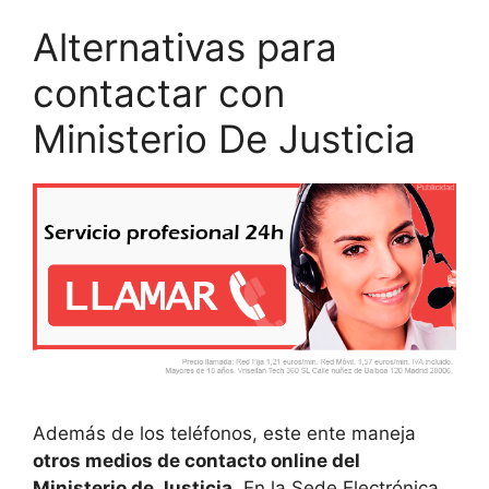
Alternativas para
contactar con
Ministerio De Justicia
Además de los teléfonos, este ente maneja
otros medios de contacto online del
Ministerio de Justicia
. En la Sede Electrónica