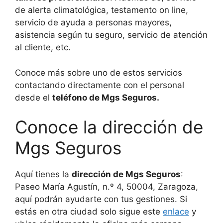
de alerta climatológica, testamento on line,
servicio de ayuda a personas mayores,
asistencia según tu seguro, servicio de atención
al cliente, etc.
Conoce más sobre uno de estos servicios
contactando directamente con el personal
desde el
teléfono de Mgs Seguros.
Conoce la dirección de
Mgs Seguros
Aquí tienes la
dirección de Mgs Seguros
:
Paseo María Agustín, n.º 4, 50004, Zaragoza,
aquí podrán ayudarte con tus gestiones. Si
estás en otra ciudad solo sigue este
enlace
y