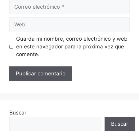
Correo
electrónico
Web
Guarda mi nombre, correo electrónico y web
en este navegador para la próxima vez que
comente.
Buscar
Buscar