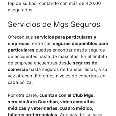
top de su tipo, contando con más de 420.00
asegurados.
Servicios de Mgs Seguros
Ofrecen sus
servicios para particulares y
empresas
, entre sus
seguros disponibles para
particulares
puedes encontrar desde seguros
de accidentes hasta de mascotas. En el ámbito
de empresa encuentras desde
seguros de
comercio
hasta seguros de transportistas, a su
vez ofrecen diferentes niveles de cobertura en
cada póliza.
Por otra parte,
cuentan con el Club Mgs,
servicio Auto Guardian, video consultas
médicas y veterinarias, cuadro médico,
talleres preferenciales
. Además de, servicio