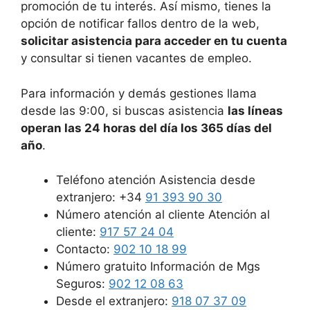
promoción de tu interés. Así mismo, tienes la
opción de notificar fallos dentro de la web,
solicitar asistencia para acceder en tu cuenta
y consultar si tienen vacantes de empleo.
Para información y demás gestiones llama
desde las 9:00, si buscas asistencia
las líneas
operan las 24 horas del día los 365 días del
año
.
Teléfono atención Asistencia desde
extranjero: +34
91 393 90 30
Número atención al cliente Atención al
cliente:
917 57 24 04
Contacto:
902 10 18 99
Número gratuito Información de Mgs
Seguros:
902 12 08 63
Desde el extranjero:
918 07 37 09