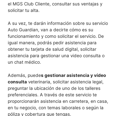
el MGS Club Cliente, consultar sus ventajas y
solicitar tu alta.
A su vez, te darán información sobre su servicio
Auto Guardian, van a decirte cómo es su
funcionamiento y como solicitar el servicio. De
igual manera, podrás pedir asistencia para
obtener tu tarjeta de salud digital, solicitar
asistencia para gestionar una video consulta o
un chat médico.
Además, puede
s gestionar asistencia y vídeo
consulta
veterinaria, solicitar asistencia legal,
preguntar la ubicación de uno de los talleres
preferenciales. A través de este servicio te
proporcionarán asistencia en carretera, en casa,
en tu negocio, con temas laborales o según la
póliza y cobertura que tengas.