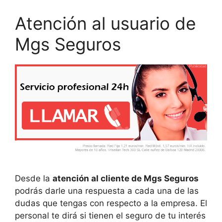
Atención al usuario de
Mgs Seguros
Desde la
atención al cliente de Mgs Seguros
podrás darle una respuesta a cada una de las
dudas que tengas con respecto a la empresa. El
personal te dirá si tienen el seguro de tu interés