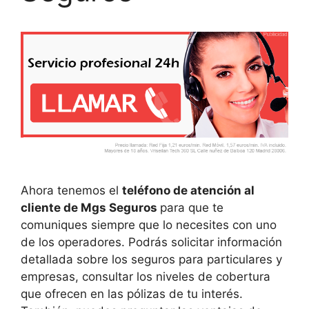
Ahora tenemos el
teléfono de atención al
cliente de Mgs Seguros
para que te
comuniques siempre que lo necesites con uno
de los operadores. Podrás solicitar información
detallada sobre los seguros para particulares y
empresas, consultar los niveles de cobertura
que ofrecen en las pólizas de tu interés.