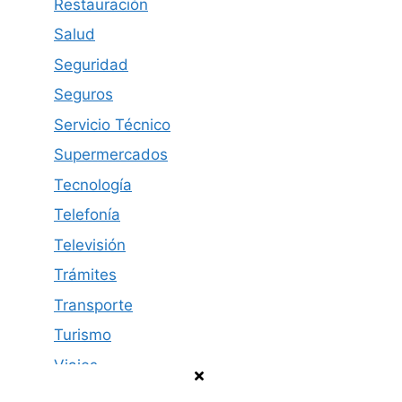
Restauración
Salud
Seguridad
Seguros
Servicio Técnico
Supermercados
Tecnología
Telefonía
Televisión
Trámites
Transporte
Turismo
Viajes