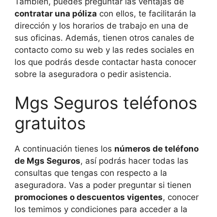
También, puedes preguntar las ventajas de
contratar una póliza
con ellos, te facilitarán la
dirección y los horarios de trabajo en una de
sus oficinas. Además, tienen otros canales de
contacto como su web y las redes sociales en
los que podrás desde contactar hasta conocer
sobre la aseguradora o pedir asistencia.
Mgs Seguros teléfonos
gratuitos
A continuación tienes los
números de teléfono
de Mgs Seguros
, así podrás hacer todas las
consultas que tengas con respecto a la
aseguradora. Vas a poder preguntar si tienen
promociones o descuentos vigentes
, conocer
los temimos y condiciones para acceder a la