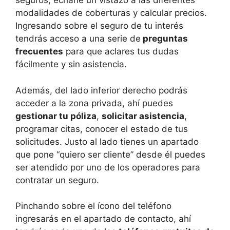
seguros, echarle un vistazo a las diferentes
modalidades de coberturas y calcular precios.
Ingresando sobre el seguro de tu interés
tendrás acceso a una serie de
preguntas
frecuentes
para que aclares tus dudas
fácilmente y sin asistencia.
Además, del lado inferior derecho podrás
acceder a la zona privada, ahí puedes
gestionar tu póliza
,
solicitar asistencia
,
programar citas, conocer el estado de tus
solicitudes. Justo al lado tienes un apartado
que pone “quiero ser cliente” desde él puedes
ser atendido por uno de los operadores para
contratar un seguro.
Pinchando sobre el ícono del teléfono
ingresarás en el apartado de contacto, ahí