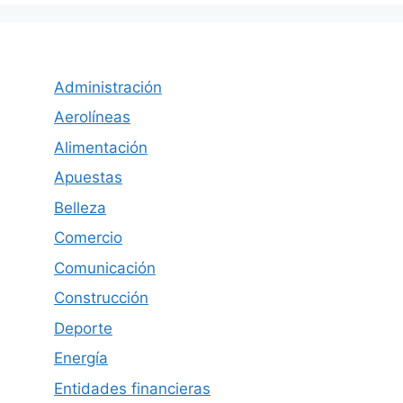
Administración
Aerolíneas
Alimentación
Apuestas
Belleza
Comercio
Comunicación
Construcción
Deporte
Energía
Entidades financieras