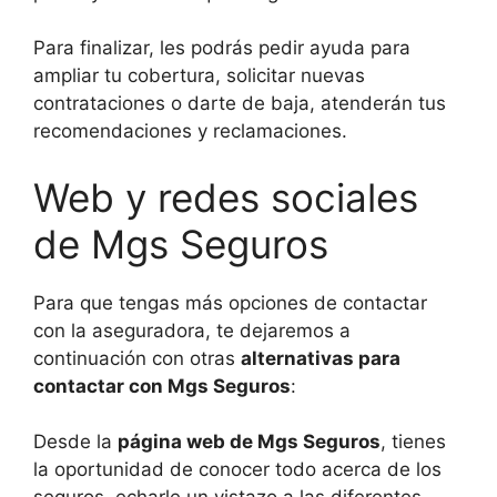
Para finalizar, les podrás pedir ayuda para
ampliar tu cobertura, solicitar nuevas
contrataciones o darte de baja, atenderán tus
recomendaciones y reclamaciones.
Web y redes sociales
de Mgs Seguros
Para que tengas más opciones de contactar
con la aseguradora, te dejaremos a
continuación con otras
alternativas para
contactar con Mgs Seguros
:
Desde la
página web de Mgs Seguros
, tienes
la oportunidad de conocer todo acerca de los