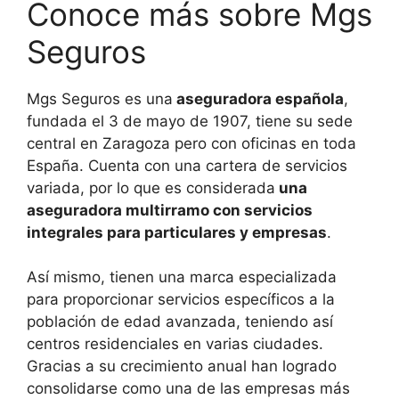
Conoce más sobre Mgs
Seguros
Mgs Seguros es una
aseguradora española
,
fundada el 3 de mayo de 1907, tiene su sede
central en Zaragoza pero con oficinas en toda
España. Cuenta con una cartera de servicios
variada, por lo que es considerada
una
aseguradora multirramo con servicios
integrales para particulares y empresas
.
Así mismo, tienen una marca especializada
para proporcionar servicios específicos a la
población de edad avanzada, teniendo así
centros residenciales en varias ciudades.
Gracias a su crecimiento anual han logrado
consolidarse como una de las empresas más