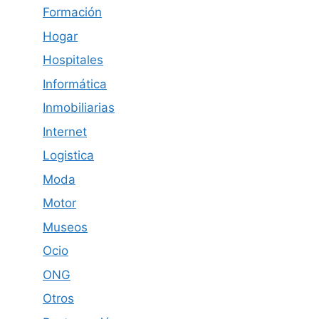
Formación
Hogar
Hospitales
Informática
Inmobiliarias
Internet
Logistica
Moda
Motor
Museos
Ocio
ONG
Otros