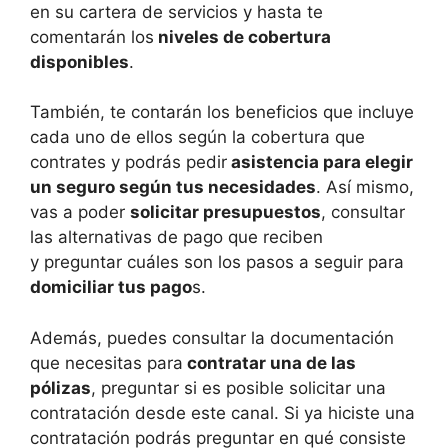
en su cartera de servicios y hasta te
comentarán los
niveles de cobertura
disponibles
.
También, te contarán los beneficios que incluye
cada uno de ellos según la cobertura que
contrates y podrás pedir
asistencia para elegir
un seguro según tus necesidades
. Así mismo,
vas a poder
solicitar presupuestos
, consultar
las alternativas de pago que reciben
y preguntar cuáles son los pasos a seguir para
domiciliar tus pago
s.
Además, puedes consultar la documentación
que necesitas para
contratar una de las
pólizas
, preguntar si es posible solicitar una
contratación desde este canal. Si ya hiciste una
contratación podrás preguntar en qué consiste