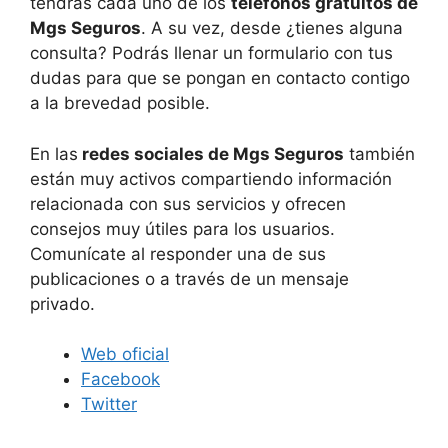
tendrás cada uno de los
teléfonos gratuitos de
Mgs Seguros
. A su vez, desde ¿tienes alguna
consulta? Podrás llenar un formulario con tus
dudas para que se pongan en contacto contigo
a la brevedad posible.
En las
redes sociales de Mgs Seguros
también
están muy activos compartiendo información
relacionada con sus servicios y ofrecen
consejos muy útiles para los usuarios.
Comunícate al responder una de sus
publicaciones o a través de un mensaje
privado.
Web oficial
Facebook
Twitter