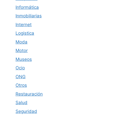
Informática
Inmobiliarias
Internet
Logistica
Moda
Motor
Museos
Ocio
ONG
Otros
Restauración
Salud
Seguridad