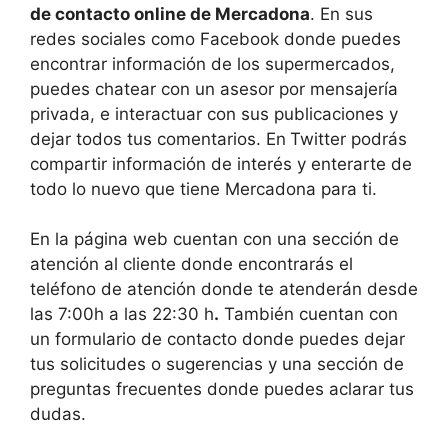
de contacto online de Mercadona
. En sus
redes sociales como Facebook donde puedes
encontrar información de los supermercados,
puedes chatear con un asesor por mensajería
privada, e interactuar con sus publicaciones y
dejar todos tus comentarios. En
Twitter podrás
compartir información de interés y enterarte de
todo lo nuevo que tiene Mercadona para ti.
En la página web cuentan con una sección de
atención al cliente donde encontrarás el
teléfono de atención donde te atenderán desde
las 7:00h a las 22:30 h
.
También cuentan con
un formulario de contacto donde puedes dejar
tus solicitudes o sugerencias y una sección de
preguntas frecuentes donde puedes aclarar tus
dudas.