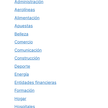
Administración
Aerolíneas
Alimentación
Apuestas
Belleza
Comercio
Comunicación
Construcción
Deporte
Energía
Entidades financieras
Formación
Hogar
Hospitales