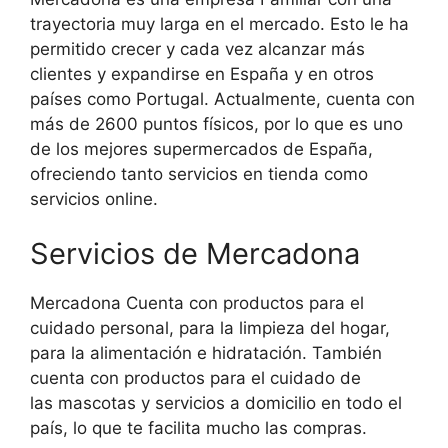
trayectoria muy larga en el mercado. Esto le ha
permitido crecer y cada vez alcanzar más
clientes y expandirse en España y en otros
países como Portugal. Actualmente, cuenta con
más de 2600 puntos físicos, por lo que es uno
de los mejores supermercados de España,
ofreciendo tanto servicios en tienda como
servicios online.
Servicios de Mercadona
Mercadona Cuenta con productos para el
cuidado personal, para la limpieza del hogar,
para la alimentación e hidratación. También
cuenta con productos para el cuidado de
las mascotas y servicios a domicilio en todo el
país, lo que te facilita mucho las compras.