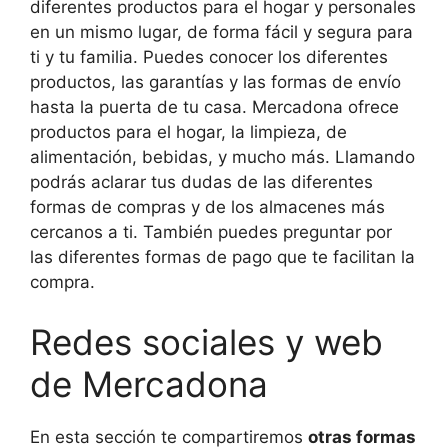
diferentes productos para el hogar y personales
en un mismo lugar, de forma fácil y segura para
ti y tu familia. Puedes conocer los diferentes
productos, las garantías y las formas de envío
hasta la puerta de tu casa. Mercadona ofrece
productos para el hogar, la limpieza, de
alimentación, bebidas, y mucho más. Llamando
podrás aclarar tus dudas de las diferentes
formas de compras y de los almacenes más
cercanos a ti. También puedes preguntar por
las diferentes formas de pago que te facilitan la
compra.
Redes sociales y web
de Mercadona
En esta sección te compartiremos
otras formas