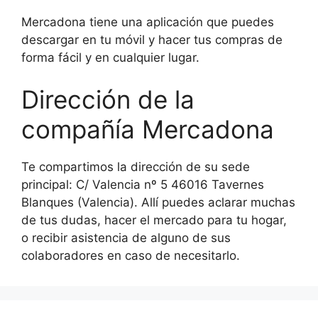
Mercadona tiene una aplicación que puedes
descargar en tu móvil y hacer tus compras de
forma fácil y en cualquier lugar.
Dirección de la
compañía Mercadona
Te compartimos la dirección de su sede
principal: C/ Valencia nº 5 46016 Tavernes
Blanques (Valencia). Allí puedes aclarar muchas
de tus dudas, hacer el mercado para tu hogar,
o recibir asistencia de alguno de sus
colaboradores en caso de necesitarlo.