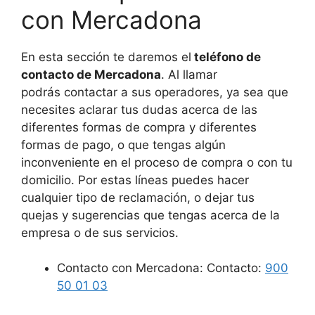
con Mercadona
En esta sección te daremos el
teléfono de
contacto de Mercadona
. Al llamar
podrás contactar a sus operadores, ya sea que
necesites aclarar tus dudas acerca de las
diferentes formas de compra y diferentes
formas de pago, o que tengas algún
inconveniente en el proceso de compra o con tu
domicilio. Por estas líneas puedes hacer
cualquier tipo de reclamación, o dejar tus
quejas y sugerencias que tengas acerca de la
empresa o de sus servicios.
Contacto con Mercadona: Contacto:
900
50 01 03