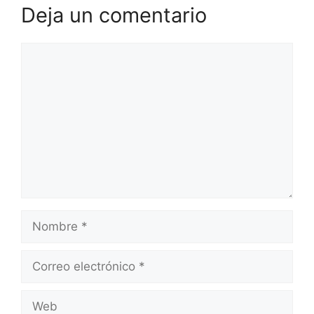
Deja un comentario
Comentario
Nombre
Correo
electrónico
Web