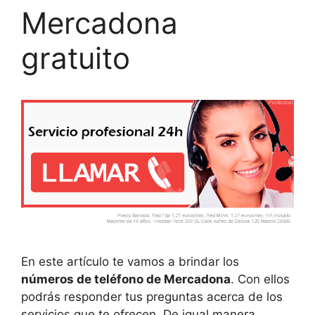
Mercadona
gratuito
En este artículo te vamos a brindar los
números de teléfono de Mercadona
. Con ellos
podrás responder tus preguntas acerca de los
servicios que te ofrecen. De igual manera,