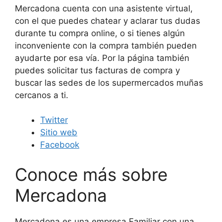
Mercadona cuenta con una asistente virtual,
con el que puedes chatear y aclarar tus dudas
durante tu compra online, o si tienes algún
inconveniente con la compra también pueden
ayudarte por esa vía. Por la página también
puedes solicitar tus facturas de compra y
buscar las sedes de los supermercados muñas
cercanos a ti.
Twitter
Sitio web
Facebook
Conoce más sobre
Mercadona
Mercadona es una empresa Familiar con una