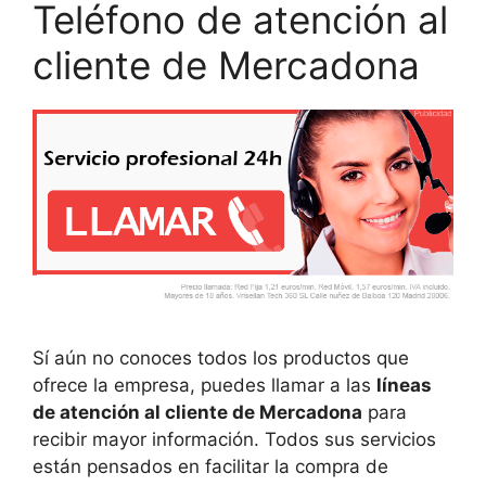
Teléfono de atención al
cliente de Mercadona
Sí aún no conoces todos los productos que
ofrece la empresa, puedes llamar a las
líneas
de atención al cliente de Mercadona
para
recibir mayor información. Todos sus servicios
están pensados en facilitar la compra de