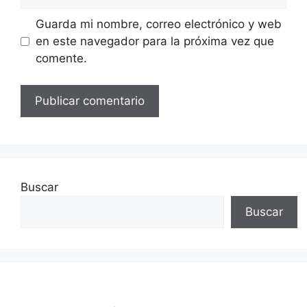
Guarda mi nombre, correo electrónico y web
en este navegador para la próxima vez que
comente.
Buscar
Buscar