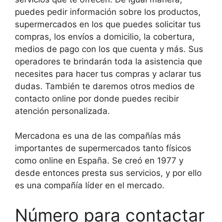
puedes pedir información sobre los productos,
supermercados en los que puedes solicitar tus
compras, los envíos a domicilio, la cobertura,
medios de pago con los que cuenta y más. Sus
operadores te brindarán toda la asistencia que
necesites para hacer tus compras y aclarar tus
dudas. También te daremos otros
medios de
contacto online por donde puedes recibir
atención personalizada.
Mercadona es una de las compañías más
importantes de supermercados tanto físicos
como online en España. Se creó en 1977 y
desde entonces presta sus servicios, y por ello
es una compañía líder en el mercado.
Número para contactar