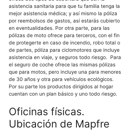
asistencia sanitaria para que tu familia tenga la
mejor asistencia médica; y así mismo la póliza
por reembolsos de gastos, así estarás cubierto
en eventualidades. Por otra parte, para las
pólizas de moto ofrece para terceros, con el fin
de protegerte en caso de incendio, robo total o
de partes, póliza para ciclomotores que incluye
asistencia en viaje, y seguros todo riesgo. Para
el seguro de coche ofrece las mismas pólizas
que para motos, pero incluye una para menores
de 30 años y otra para vehículos ecológicos.
Por su parte los productos dirigidos al hogar
cuentan con un plan básico y uno todo riesgo.
Oficinas físicas.
Ubicación de Mapfre