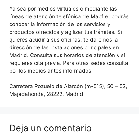
Ya sea por medios virtuales o mediante las
líneas de atención telefónica de Mapfre, podrás
conocer la información de los servicios y
productos ofrecidos y agilizar tus trámites. Si
quieres acudir a sus oficinas, te daremos la
dirección de las instalaciones principales en
Madrid. Consulta sus horarios de atención y si
requieres cita previa. Para otras sedes consulta
por los medios antes informados.
Carretera Pozuelo de Alarcón (m-515), 50 – 52,
Majadahonda, 28222, Madrid
Deja un comentario