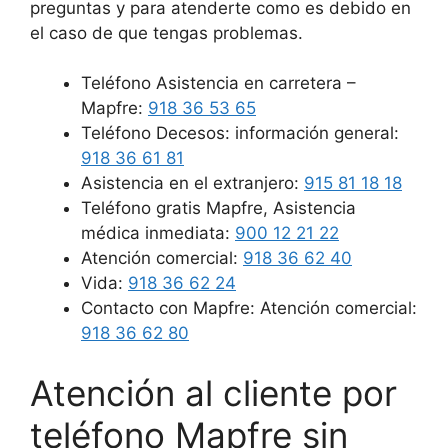
preguntas y para atenderte como es debido en
el caso de que tengas problemas.
Teléfono Asistencia en carretera –
Mapfre:
918 36 53 65
Teléfono Decesos: información general:
918 36 61 81
Asistencia en el extranjero:
915 81 18 18
Teléfono gratis Mapfre, Asistencia
médica inmediata:
900 12 21 22
Atención comercial:
918 36 62 40
Vida:
918 36 62 24
Contacto con Mapfre: Atención comercial:
918 36 62 80
Atención al cliente por
teléfono Mapfre sin