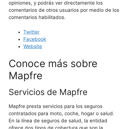
opiniones, y podrás ver directamente los
comentarios de otros usuarios por medio de los
comentarios habilitados.
Twitter
Facebook
Website
Conoce más sobre
Mapfre
Servicios de Mapfre
Mapfre presta servicios para los seguros
contratados para moto, coche, hogar o salud.
En la línea de seguros de salud, la entidad
ofrece dos tipos de cobertura que son la