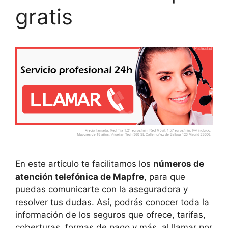
gratis
En este artículo te facilitamos los
números de
atención telefónica de Mapfre
, para que
puedas comunicarte con la aseguradora y
resolver tus dudas. Así, podrás conocer toda la
información de los seguros que ofrece, tarifas,
coberturas, formas de pago y más, al llamar por