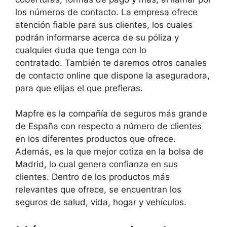
los números de contacto. La empresa ofrece
atención fiable para sus clientes, los cuales
podrán informarse acerca de su póliza y
cualquier duda que tenga con lo
contratado. También te daremos otros canales
de contacto online que dispone la aseguradora,
para que elijas el que prefieras.
Mapfre es la compañía de seguros más grande
de España con respecto a número de clientes
en los diferentes productos que ofrece.
Además, es la que mejor cotiza en la bolsa de
Madrid, lo cual genera confianza en sus
clientes. Dentro de los productos más
relevantes que ofrece, se encuentran los
seguros de salud, vida, hogar y vehículos.