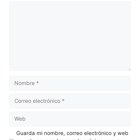
Comentario
Nombre
Correo
electrónico
Web
Guarda mi nombre, correo electrónico y web