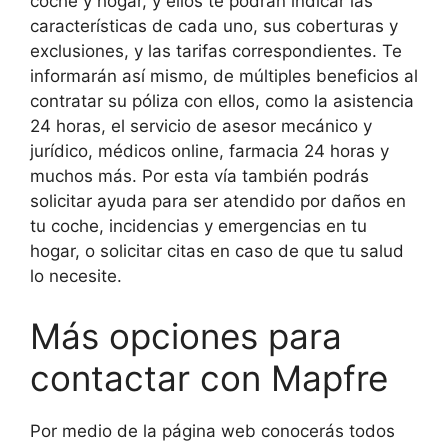
coche y hogar, y ellos te podrán indicar las
características de cada uno, sus coberturas y
exclusiones, y las tarifas correspondientes. Te
informarán así mismo, de múltiples beneficios al
contratar su póliza con ellos, como la asistencia
24 horas, el servicio de asesor mecánico y
jurídico, médicos online, farmacia 24 horas y
muchos más. Por esta vía también podrás
solicitar ayuda para ser atendido por daños en
tu coche, incidencias y emergencias en tu
hogar, o solicitar citas en caso de que tu salud
lo necesite.
Más opciones para
contactar con Mapfre
Por medio de la página web conocerás todos