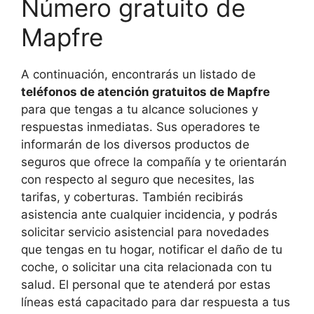
Número gratuito de
Mapfre
A continuación, encontrarás un listado de
teléfonos de atención gratuitos de Mapfre
para que tengas a tu alcance soluciones y
respuestas inmediatas. Sus operadores te
informarán de los diversos productos de
seguros que ofrece la compañía y te orientarán
con respecto al seguro que necesites, las
tarifas, y coberturas. También recibirás
asistencia ante cualquier incidencia, y podrás
solicitar servicio asistencial para novedades
que tengas en tu hogar, notificar el daño de tu
coche, o solicitar una cita relacionada con tu
salud. El personal que te atenderá por estas
líneas está capacitado para dar respuesta a tus