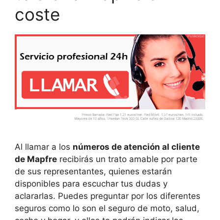
coste
Al llamar a los
números de atención al cliente
de Mapfre
recibirás un trato amable por parte
de sus representantes, quienes estarán
disponibles para escuchar tus dudas y
aclararlas. Puedes preguntar por los diferentes
seguros como lo son el seguro de moto, salud,