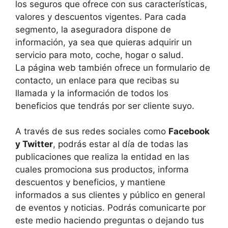
los seguros que ofrece con sus características,
valores y descuentos vigentes. Para cada
segmento, la aseguradora dispone de
información, ya sea que quieras adquirir un
servicio para moto, coche, hogar o salud.
La página web también ofrece un formulario de
contacto, un enlace para que recibas su
llamada y la información de todos los
beneficios que tendrás por ser cliente suyo.
A través de sus redes sociales como
Facebook
y Twitter
, podrás estar al día de todas las
publicaciones que realiza la entidad en las
cuales promociona sus productos, informa
descuentos y beneficios, y mantiene
informados a sus clientes y público en general
de eventos y noticias. Podrás comunicarte por
este medio haciendo preguntas o dejando tus