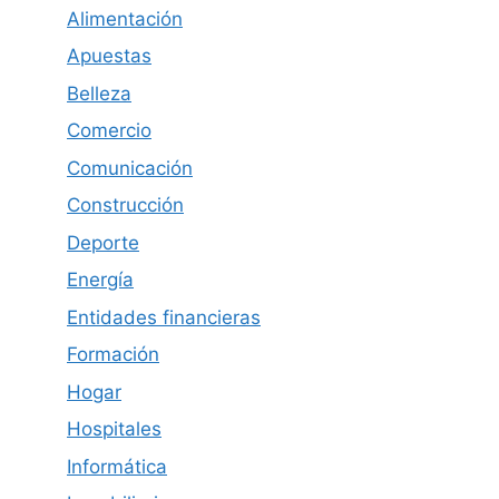
Alimentación
Apuestas
Belleza
Comercio
Comunicación
Construcción
Deporte
Energía
Entidades financieras
Formación
Hogar
Hospitales
Informática