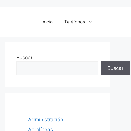
Inicio
Teléfonos
Buscar
Buscar
Administración
Aerolíneas