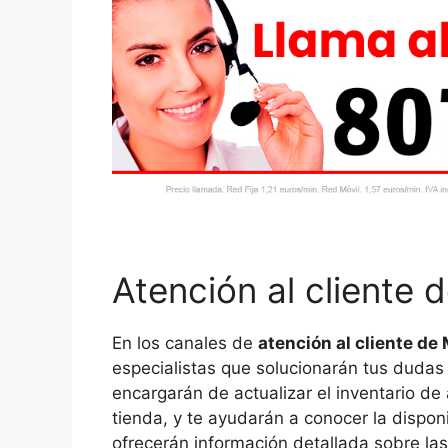
Atención al cliente
En los canales de
atención al cliente d
especialistas que solucionarán tus dudas y
encargarán de actualizar el inventario de
tienda, y te ayudarán a conocer la dispo
ofrecerán información detallada sobre las c