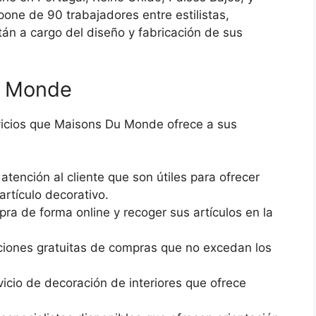
pone de 90 trabajadores entre estilistas,
tán a cargo del diseño y fabricación de sus
u Monde
vicios que Maisons Du Monde ofrece a sus
atención al cliente que son útiles para ofrecer
artículo decorativo.
pra de forma online y recoger sus artículos en la
.
iones gratuitas de compras que no excedan los
icio de decoración de interiores que ofrece