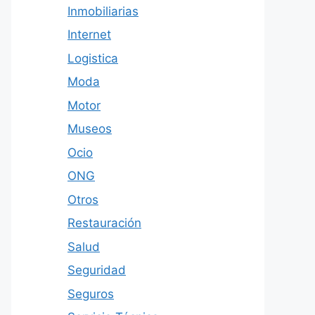
Inmobiliarias
Internet
Logistica
Moda
Motor
Museos
Ocio
ONG
Otros
Restauración
Salud
Seguridad
Seguros