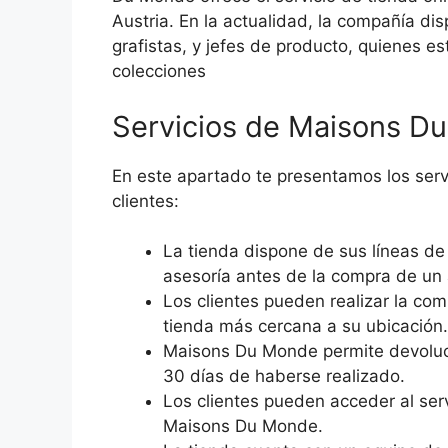
Austria. En la actualidad, la compañía dis
grafistas, y jefes de producto, quienes es
colecciones
Servicios de Maisons D
En este apartado te presentamos los ser
clientes:
La tienda dispone de sus líneas de 
asesoría antes de la compra de un 
Los clientes pueden realizar la com
tienda más cercana a su ubicación
Maisons Du Monde permite devoluc
30 días de haberse realizado.
Los clientes pueden acceder al serv
Maisons Du Monde.