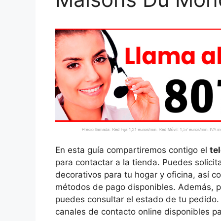
En esta guía compartiremos contigo el
te
para contactar a la tienda. Puedes solici
decorativos para tu hogar y oficina, así c
métodos de pago disponibles. Además, pod
puedes consultar el estado de tu pedido. 
canales de contacto online disponibles p