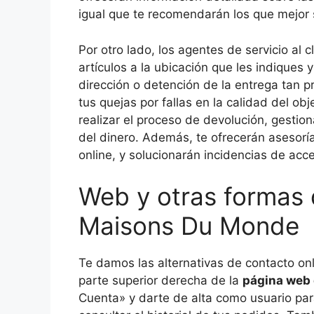
igual que te recomendarán los que mejor s
Por otro lado, los agentes de servicio al 
artículos a la ubicación que les indiques
dirección o detención de la entrega tan 
tus quejas por fallas en la calidad del ob
realizar el proceso de devolución, gestion
del dinero. Además, te ofrecerán asesoría
online, y solucionarán incidencias de acc
Web y otras formas
Maisons Du Monde
Te damos las alternativas de contacto onl
parte superior derecha de la
página web
Cuenta» y darte de alta como usuario par