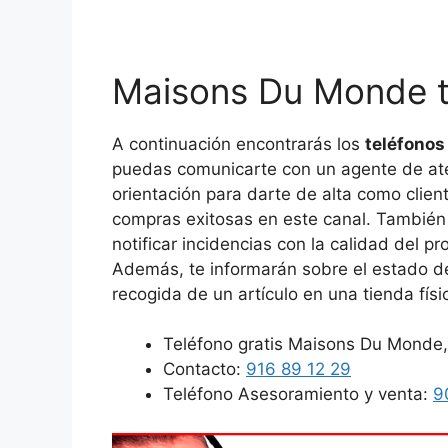
Maisons Du Monde te
A continuación encontrarás los
teléfonos
puedas comunicarte con un agente de aten
orientación para darte de alta como client
compras exitosas en este canal. También p
notificar incidencias con la calidad del 
Además, te informarán sobre el estado de 
recogida de un artículo en una tienda fís
Teléfono gratis Maisons Du Monde,
Contacto:
916 89 12 29
Teléfono Asesoramiento y venta:
9