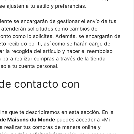
e ajusten a tu estilo y preferencias.
cliente se encargarán de gestionar el envío de tus
 y atenderán solicitudes como cambios de
pronto como lo solicites. Además, se encargarán de
jeto recibido por ti, así como se harán cargo de
ar la recogida del artículo y hacer el reembolso
 para realizar compras a través de la tienda
eso a tu cuenta personal.
 de contacto con
ine que te describiremos en esta sección. En la
 de Maisons du Monde
puedes acceder a «Mi
a realizar tus compras de manera online y