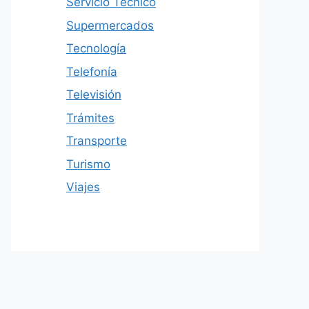
Servicio Técnico
Supermercados
Tecnología
Telefonía
Televisión
Trámites
Transporte
Turismo
Viajes