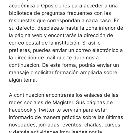
académica u Oposiciones para acceder a una
biblioteca de preguntas frecuentes con las
respuestas que correspondan a cada caso. En
su defecto, desplázate hasta la zona inferior de
la página web y encontrarás la dirección de
correo postal de la institución. Si así lo
prefieres, puedes enviar un correo electrónico a
la dirección de mail que te daremos a
continuación. De esta forma, podrás enviar un
mensaje o solicitar formación ampliada sobre
algún tema.
A continuación encontrarás los enlaces de las
redes sociales de Magister. Sus páginas de
Facebook y Twitter te servirán para estar
informado de manera práctica sobre las últimas
novedades, jornadas, eventos, charlas, cursos
y demás actividades impulsadas por la