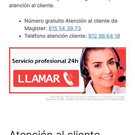
atención al cliente.
Número gratuito Atención al cliente de
Magister:
915 54 39 73
Teléfono atención cliente:
912 98 64 18
Atención al cliente