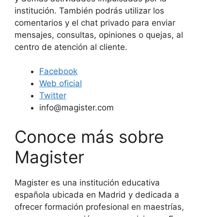
institución. También podrás utilizar los
comentarios y el chat privado para enviar
mensajes, consultas, opiniones o quejas, al
centro de atención al cliente.
Facebook
Web oficial
Twitter
info@magister.com
Conoce más sobre
Magister
Magister es una institución educativa
española ubicada en Madrid y dedicada a
ofrecer formación profesional en maestrías,