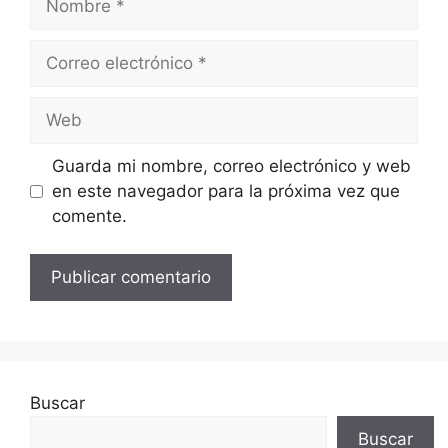
Correo
electrónico
Web
Guarda mi nombre, correo electrónico y web
en este navegador para la próxima vez que
comente.
Buscar
Buscar