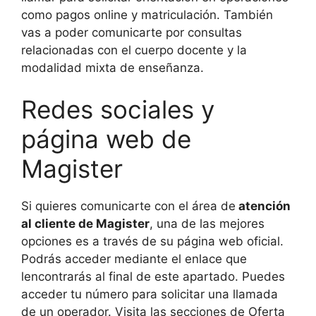
como pagos online y matriculación. También
vas a poder comunicarte por consultas
relacionadas con el cuerpo docente y la
modalidad mixta de enseñanza.
Redes sociales y
página web de
Magister
Si quieres comunicarte con el área de
atención
al cliente de Magister
, una de las mejores
opciones es a través de su página web oficial.
Podrás acceder mediante el enlace que
lencontrarás al final de este apartado. Puedes
acceder tu número para solicitar una llamada
de un operador. Visita las secciones de Oferta