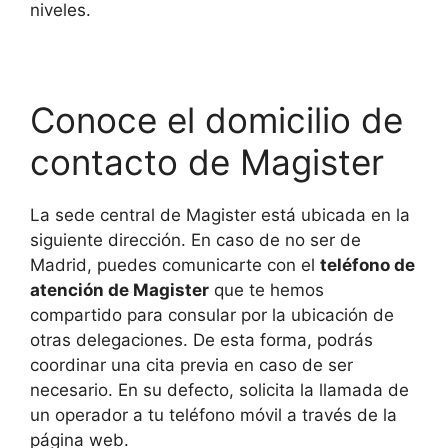
niveles.
Conoce el domicilio de
contacto de Magister
La sede central de Magister está ubicada en la
siguiente dirección. En caso de no ser de
Madrid, puedes comunicarte con el
teléfono de
atención de Magister
que te hemos
compartido para consular por la ubicación de
otras delegaciones. De esta forma, podrás
coordinar una cita previa en caso de ser
necesario. En su defecto, solicita la llamada de
un operador a tu teléfono móvil a través de la
página web.