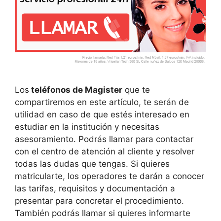
Los
teléfonos de Magister
que te
compartiremos en este artículo, te serán de
utilidad en caso de que estés interesado en
estudiar en la institución y necesitas
asesoramiento. Podrás llamar para contactar
con el centro de atención al cliente y resolver
todas las dudas que tengas. Si quieres
matricularte, los operadores te darán a conocer
las tarifas, requisitos y documentación a
presentar para concretar el procedimiento.
También podrás llamar si quieres informarte