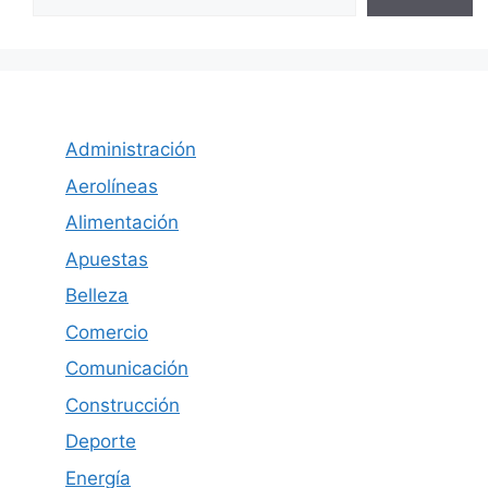
Administración
Aerolíneas
Alimentación
Apuestas
Belleza
Comercio
Comunicación
Construcción
Deporte
Energía