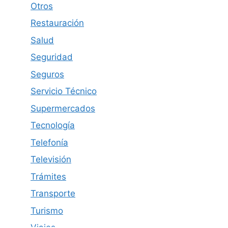
Otros
Restauración
Salud
Seguridad
Seguros
Servicio Técnico
Supermercados
Tecnología
Telefonía
Televisión
Trámites
Transporte
Turismo
Viajes