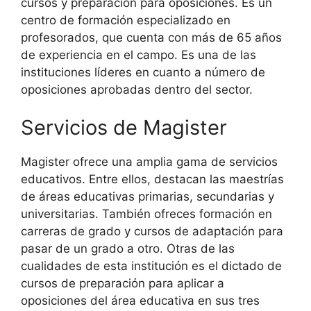
cursos y preparación para oposiciones. Es un
centro de formación especializado en
profesorados, que cuenta con más de 65 años
de experiencia en el campo. Es una de las
instituciones líderes en cuanto a número de
oposiciones aprobadas dentro del sector.
Servicios de Magister
Magister ofrece una amplia gama de servicios
educativos. Entre ellos, destacan las maestrías
de áreas educativas primarias, secundarias y
universitarias. También ofreces formación en
carreras de grado y cursos de adaptación para
pasar de un grado a otro. Otras de las
cualidades de esta institución es el dictado de
cursos de preparación para aplicar a
oposiciones del área educativa en sus tres