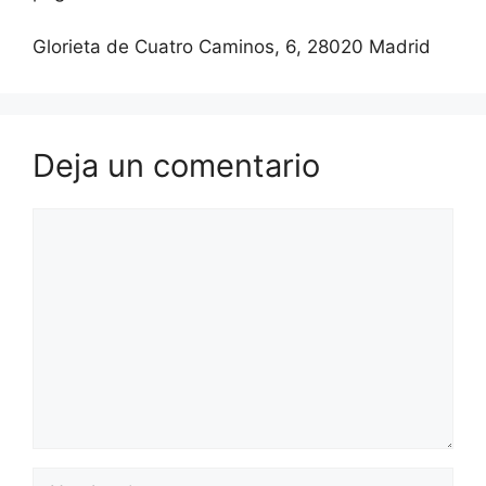
Glorieta de Cuatro Caminos, 6, 28020 Madrid
Deja un comentario
Comentario
Nombre