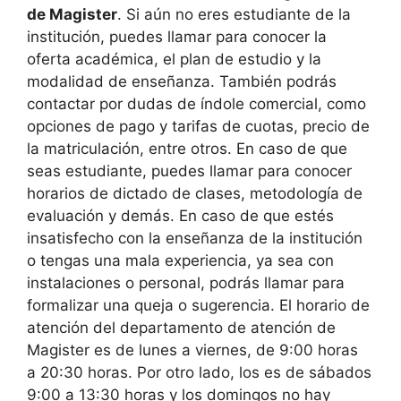
de Magister
. Si aún no eres estudiante de la
institución, puedes llamar para conocer la
oferta académica, el plan de estudio y la
modalidad de enseñanza. También podrás
contactar por dudas de índole comercial, como
opciones de pago y tarifas de cuotas, precio de
la matriculación, entre otros. En caso de que
seas estudiante, puedes llamar para conocer
horarios de dictado de clases, metodología de
evaluación y demás. En caso de que estés
insatisfecho con la enseñanza de la institución
o tengas una mala experiencia, ya sea con
instalaciones o personal, podrás llamar para
formalizar una queja o sugerencia. El horario de
atención del departamento de atención de
Magister es de lunes a viernes, de 9:00 horas
a 20:30 horas. Por otro lado, los es de sábados
9:00 a 13:30 horas y los domingos no hay