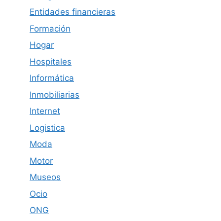
Entidades financieras
Formación
Hogar
Hospitales
Informática
Inmobiliarias
Internet
Logistica
Moda
Motor
Museos
Ocio
ONG