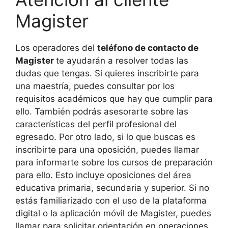
Magister
Los operadores del
teléfono de contacto de
Magister
te ayudarán a resolver todas las
dudas que tengas. Si quieres inscribirte para
una maestría, puedes consultar por los
requisitos académicos que hay que cumplir para
ello. También podrás asesorarte sobre las
características del perfil profesional del
egresado. Por otro lado, si lo que buscas es
inscribirte para una oposición, puedes llamar
para informarte sobre los cursos de preparación
para ello. Esto incluye oposiciones del área
educativa primaria, secundaria y superior. Si no
estás familiarizado con el uso de la plataforma
digital o la aplicación móvil de Magister, puedes
llamar para solicitar orientación en operaciones