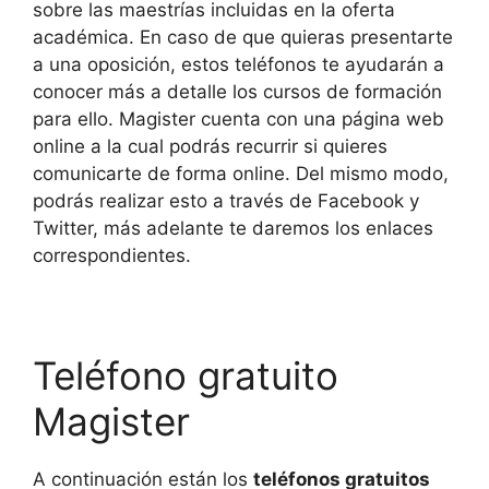
sobre las maestrías incluidas en la oferta
académica. En caso de que quieras presentarte
a una oposición, estos teléfonos te ayudarán a
conocer más a detalle los cursos de formación
para ello. Magister cuenta con una página web
online a la cual podrás recurrir si quieres
comunicarte de forma online. Del mismo modo,
podrás realizar esto a través de Facebook y
Twitter, más adelante te daremos los enlaces
correspondientes.
Teléfono gratuito
Magister
A continuación están los
teléfonos gratuitos