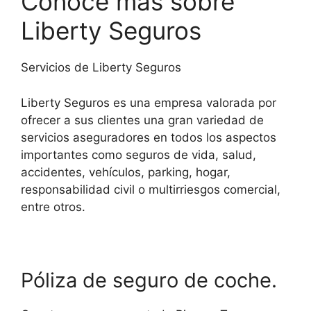
Conoce más sobre
Liberty Seguros
Servicios de Liberty Seguros
Liberty Seguros es una empresa valorada por
ofrecer a sus clientes una gran variedad de
servicios aseguradores en todos los aspectos
importantes como seguros de vida, salud,
accidentes, vehículos, parking, hogar,
responsabilidad civil o multirriesgos comercial,
entre otros.
Póliza de seguro de coche.