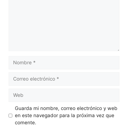
Nombre
Correo
electrónico
Web
Guarda mi nombre, correo electrónico y web
en este navegador para la próxima vez que
comente.