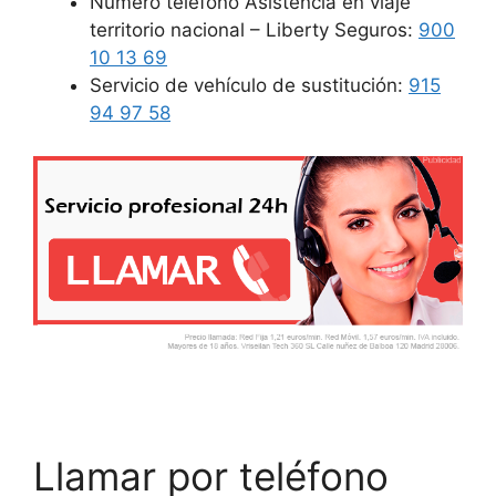
Número teléfono Asistencia en viaje
territorio nacional – Liberty Seguros:
900
10 13 69
Servicio de vehículo de sustitución:
915
94 97 58
Llamar por teléfono