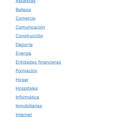
Apuestas
Belleza
Comercio
Comunicación
Construcción
Deporte
Energía
Entidades financieras
Formación
Hogar
Hospitales
Informática
Inmobiliarias
Internet