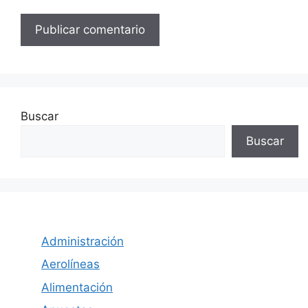
Buscar
Buscar
Administración
Aerolíneas
Alimentación