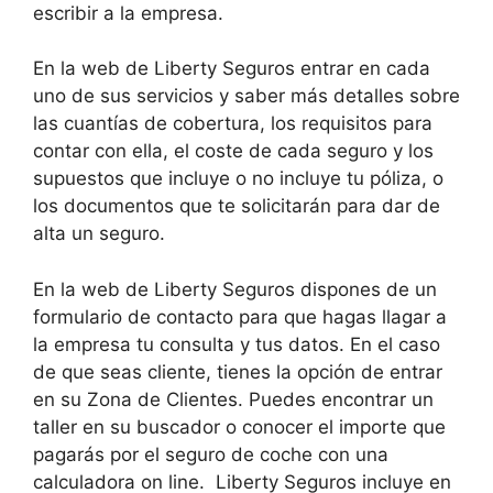
escribir a la empresa.
En la web de Liberty Seguros entrar en cada
uno de sus servicios y saber más detalles sobre
las cuantías de cobertura, los requisitos para
contar con ella, el coste de cada seguro y los
supuestos que incluye o no incluye tu póliza, o
los documentos que te solicitarán para dar de
alta un seguro.
En la web de Liberty Seguros dispones de un
formulario de contacto para que hagas llagar a
la empresa tu consulta y tus datos. En el caso
de que seas cliente, tienes la opción de entrar
en su Zona de Clientes. Puedes encontrar un
taller en su buscador o conocer el importe que
pagarás por el seguro de coche con una
calculadora on line. Liberty Seguros incluye en