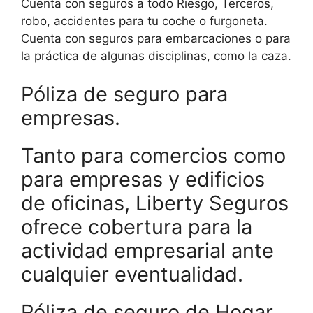
Cuenta con seguros a todo Riesgo, Terceros,
robo, accidentes para tu coche o furgoneta.
Cuenta con seguros para embarcaciones o para
la práctica de algunas disciplinas, como la caza.
Póliza de seguro para
empresas.
Tanto para comercios como
para empresas y edificios
de oficinas, Liberty Seguros
ofrece cobertura para la
actividad empresarial ante
cualquier eventualidad.
Póliza de seguro de Hogar.