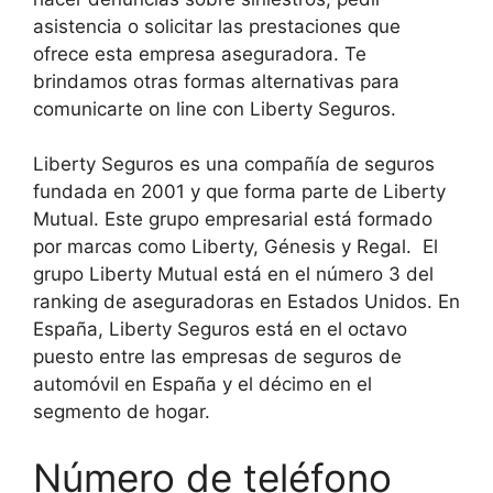
asistencia o solicitar las prestaciones que
ofrece esta empresa aseguradora. Te
brindamos otras formas alternativas para
comunicarte on line con Liberty Seguros.
Liberty Seguros es una compañía de seguros
fundada en 2001 y que forma parte de Liberty
Mutual. Este grupo empresarial está formado
por marcas como Liberty, Génesis y Regal. El
grupo Liberty Mutual está en el número 3 del
ranking de aseguradoras en Estados Unidos. En
España, Liberty Seguros está en el octavo
puesto entre las empresas de seguros de
automóvil en España y el décimo en el
segmento de hogar.
Número de teléfono