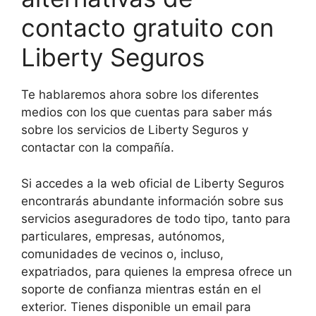
contacto gratuito con
Liberty Seguros
Te hablaremos ahora sobre los diferentes
medios con los que cuentas para saber más
sobre los servicios de Liberty Seguros y
contactar con la compañía.
Si accedes a la web oficial de Liberty Seguros
encontrarás abundante información sobre sus
servicios aseguradores de todo tipo, tanto para
particulares, empresas, autónomos,
comunidades de vecinos o, incluso,
expatriados, para quienes la empresa ofrece un
soporte de confianza mientras están en el
exterior. Tienes disponible un email para