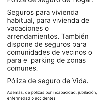
Seguros para vivienda
habitual, para vivienda de
vacaciones o
arrendamientos. También
dispone de seguros para
comunidades de vecinos o
para el parking de zonas
comunes.
Póliza de seguro de Vida.
Además, de pólizas por incapacidad, jubilación,
enfermedad o accidentes