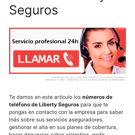
Seguros
Te damos en este artículo los
números de
teléfono de Liberty Seguros
para que te
pongas en contacto con la empresa para saber
más sobre sus servicios aseguradores,
gestionar el alta en sus planes de cobertura,
hacer denuncias sobre siniestros, pedir