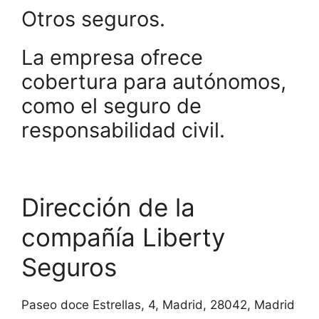
Otros seguros.
La empresa ofrece
cobertura para autónomos,
como el seguro de
responsabilidad civil.
Dirección de la
compañía Liberty
Seguros
Paseo doce Estrellas, 4, Madrid, 28042, Madrid