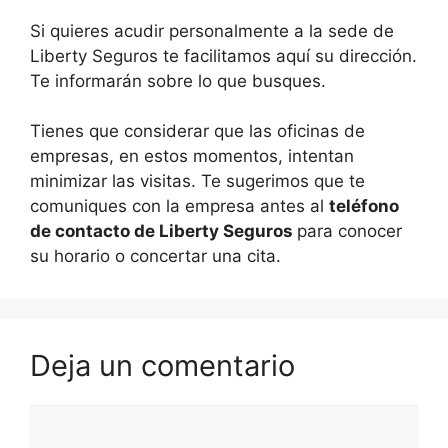
Si quieres acudir personalmente a la sede de
Liberty Seguros te facilitamos aquí su dirección.
Te informarán sobre lo que busques.
Tienes que considerar que las oficinas de
empresas, en estos momentos, intentan
minimizar las visitas. Te sugerimos que te
comuniques con la empresa antes al
teléfono
de contacto de Liberty Seguros
para conocer
su horario o concertar una cita.
Deja un comentario
Comentario