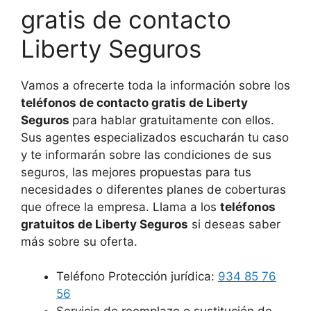
gratis de contacto
Liberty Seguros
Vamos a ofrecerte toda la información sobre los
teléfonos de contacto gratis de Liberty
Seguros
para hablar gratuitamente con ellos.
Sus agentes especializados escucharán tu caso
y te informarán sobre las condiciones de sus
seguros, las mejores propuestas para tus
necesidades o diferentes planes de coberturas
que ofrece la empresa. Llama a los
teléfonos
gratuitos de Liberty Seguros
si deseas saber
más sobre su oferta.
Teléfono Protección jurídica:
934 85 76
56