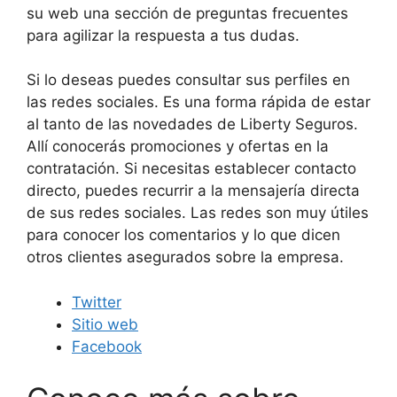
su web una sección de preguntas frecuentes
para agilizar la respuesta a tus dudas.
Si lo deseas puedes consultar sus perfiles en
las redes sociales. Es una forma rápida de estar
al tanto de las novedades de Liberty Seguros.
Allí conocerás promociones y ofertas en la
contratación. Si necesitas establecer contacto
directo, puedes recurrir a la mensajería directa
de sus redes sociales. Las redes son muy útiles
para conocer los comentarios y lo que dicen
otros clientes asegurados sobre la empresa.
Twitter
Sitio web
Facebook