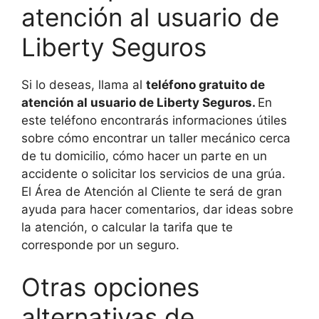
atención al usuario de
Liberty Seguros
Si lo deseas, llama al
teléfono gratuito de
atención al usuario de Liberty Seguros.
En
este teléfono encontrarás informaciones útiles
sobre cómo encontrar un taller mecánico cerca
de tu domicilio, cómo hacer un parte en un
accidente o solicitar los servicios de una grúa.
El Área de Atención al Cliente te será de gran
ayuda para hacer comentarios, dar ideas sobre
la atención, o calcular la tarifa que te
corresponde por un seguro.
Otras opciones
alternativas de