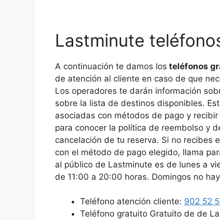
Lastminute teléfonos
A continuación te damos los
teléfonos gr
de atención al cliente en caso de que nece
Los operadores te darán información sob
sobre la lista de destinos disponibles. Es
asociadas con métodos de pago y recibir
para conocer la política de reembolso y d
cancelación de tu reserva. Si no recibes e
con el método de pago elegido, llama para
al público de Lastminute es de lunes a v
de 11:00 a 20:00 horas. Domingos no hay
Teléfono atención cliente:
902 52 5
Teléfono gratuito Gratuito de de L