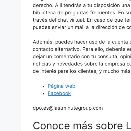
derecho. Allí tendrás a tu disposición una
biblioteca de preguntas frecuentes. En s
través del chat virtual. En caso de que 
puedes enviar un mail a la dirección de c
Además, puedes hacer uso de la cuenta 
contacto alternativo. Para ello, deberás e
dejar un comentario con tu consulta, opi
noticias y novedades sobre la empresa c
de interés para los clientes, y mucho más
Página web
Facebook
dpo.es@lastminutegroup.com
Conoce más sobre L