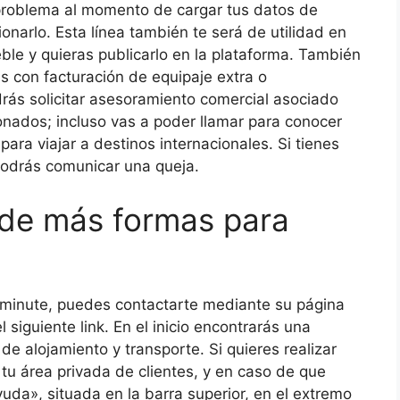
 problema al momento de cargar tus datos de
onarlo. Esta línea también te será de utilidad en
ble y quieras publicarlo en la plataforma. También
s con facturación de equipaje extra o
rás solicitar asesoramiento comercial asociado
nados; incluso vas a poder llamar para conocer
ara viajar a destinos internacionales. Si tienes
podrás comunicar una queja.
 de más formas para
minute, puedes contactarte mediante su página
siguiente link. En el inicio encontrarás una
de alojamiento y transporte. Si quieres realizar
tu área privada de clientes, y en caso de que
uda», situada en la barra superior, en el extremo