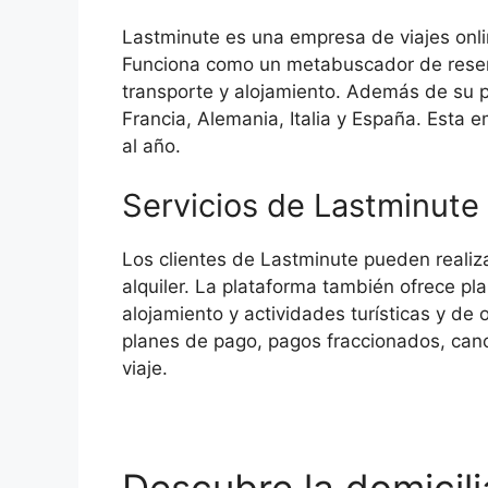
Lastminute es una empresa de viajes onl
Funciona como un metabuscador de reser
transporte y alojamiento. Además de su p
Francia, Alemania, Italia y España. Esta
al año.
Servicios de Lastminute
Los clientes de Lastminute pueden realiza
alquiler. La plataforma también ofrece pl
alojamiento y actividades turísticas y de 
planes de pago, pagos fraccionados, can
viaje.