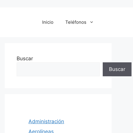
Inicio
Teléfonos
Buscar
Buscar
Administración
Aerolíneas