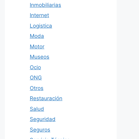
Inmobiliarias
Internet
Logistica
Moda
Motor
Museos
Ocio
ONG
Otros
Restauración
Salud
Seguridad
Seguros