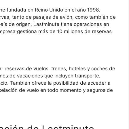
ine fundada en Reino Unido en el año 1998.
vas, tanto de pasajes de avión, como también de
aís de origen, Lastminute tiene operaciones en
 empresa gestiona más de 10 millones de reservas
r reservas de vuelos, trenes, hoteles y coches de
anes de vacaciones que incluyen transporte,
ocio. También ofrece la posibilidad de acceder a
celación de vuelo en todo momento y seguros de