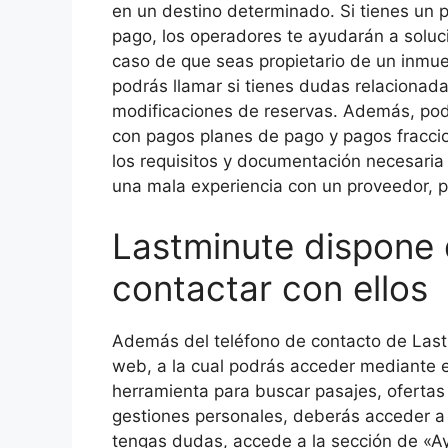
en un destino determinado. Si tienes un
pago, los operadores te ayudarán a soluci
caso de que seas propietario de un inmue
podrás llamar si tienes dudas relacionada
modificaciones de reservas. Además, pod
con pagos planes de pago y pagos fraccio
los requisitos y documentación necesaria p
una mala experiencia con un proveedor, 
Lastminute dispone
contactar con ellos
Además del teléfono de contacto de Last
web, a la cual podrás acceder mediante el 
herramienta para buscar pasajes, ofertas 
gestiones personales, deberás acceder a 
tengas dudas, accede a la sección de «Ay