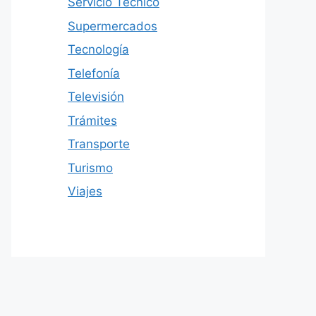
Servicio Técnico
Supermercados
Tecnología
Telefonía
Televisión
Trámites
Transporte
Turismo
Viajes