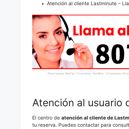
Atención al cliente Lastminute – L
Atención al usuario
El centro de
atención al cliente de Last
tu reserva. Puedes contactar para consult