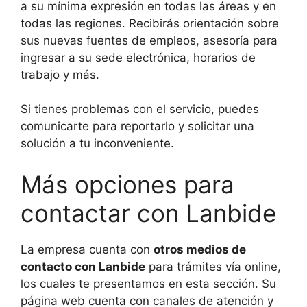
a su mínima expresión en todas las áreas y en
todas las regiones. Recibirás orientación sobre
sus nuevas fuentes de empleos, asesoría para
ingresar a su sede electrónica, horarios de
trabajo y más.
Si tienes problemas con el servicio, puedes
comunicarte para reportarlo y solicitar una
solución a tu inconveniente.
Más opciones para
contactar con Lanbide
La empresa cuenta con
otros medios de
contacto con Lanbide
para trámites vía online,
los cuales te presentamos en esta sección. Su
página web cuenta con canales de atención y