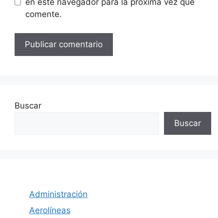
en este navegador para la próxima vez que
comente.
Buscar
Buscar
Administración
Aerolíneas