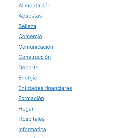
Alimentación
Apuestas
Belleza
Comercio
Comunicación
Construcción
Deporte
Energía
Entidades financieras
Formación
Hogar
Hospitales
Informática