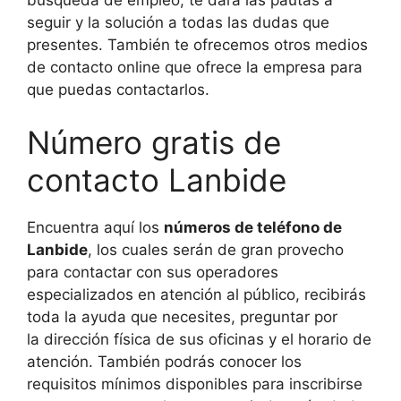
seguir y la solución a todas las dudas que
presentes. También te ofrecemos otros medios
de contacto online que ofrece la empresa para
que puedas contactarlos.
Número gratis de
contacto Lanbide
Encuentra aquí los
números de teléfono de
Lanbide
, los cuales serán de gran provecho
para contactar con sus operadores
especializados en atención al público, recibirás
toda la ayuda que necesites, preguntar por
la dirección física de sus oficinas y el horario de
atención. También podrás conocer los
requisitos mínimos disponibles para inscribirse