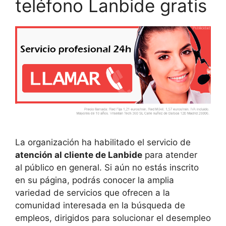
teléfono Lanbide gratis
La organización ha habilitado el servicio de
atención al cliente de Lanbide
para atender
al público en general. Si aún no estás inscrito
en su página, podrás conocer la amplia
variedad de servicios que ofrecen a la
comunidad interesada en la búsqueda de
empleos, dirigidos para solucionar el desempleo