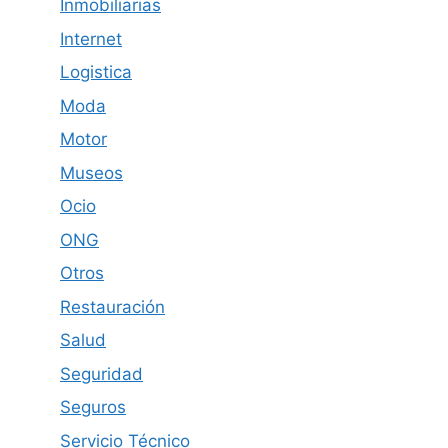
Inmobiliarias
Internet
Logistica
Moda
Motor
Museos
Ocio
ONG
Otros
Restauración
Salud
Seguridad
Seguros
Servicio Técnico