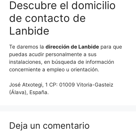
Descubre el domicilio
de contacto de
Lanbide
Te daremos la
dirección de Lanbide
para que
puedas acudir personalmente a sus
instalaciones, en búsqueda de información
concerniente a empleo u orientación.
José Atxotegi, 1 CP: 01009 Vitoria-Gasteiz
(Álava), España.
Deja un comentario