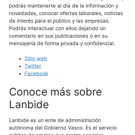
podrás mantenerte al día de la información y
novedades, conocer ofertas laborales, noticias
de interés para el público y las empresas.
Podrás interactuar con ellos dejando un
comentario en sus publicaciones o en su
mensajería de forma privada y confidencial.
Sitio web
Twitter
Facebook
Conoce más sobre
Lanbide
Lanbide es un ente de administración
autónoma del Gobierno Vasco. Es el servicio