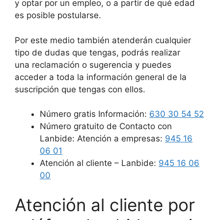
y optar por un empleo, o a partir de qué edad
es posible postularse.
Por este medio también atenderán cualquier
tipo de dudas que tengas, podrás realizar
una reclamación o sugerencia y puedes
acceder a toda la información general de la
suscripción que tengas con ellos.
Número gratis Información:
630 30 54 52
Número gratuito de Contacto con
Lanbide: Atención a empresas:
945 16
06 01
Atención al cliente – Lanbide:
945 16 06
00
Atención al cliente por