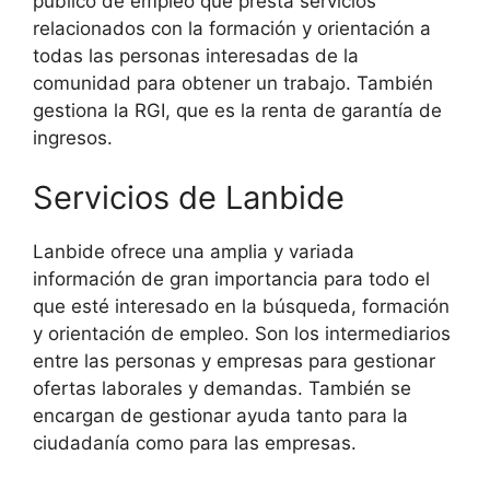
público de empleo que presta servicios
relacionados con la formación y orientación a
todas las personas interesadas de la
comunidad para obtener un trabajo. También
gestiona la RGI, que es la renta de garantía de
ingresos.
Servicios de Lanbide
Lanbide ofrece una amplia y variada
información de gran importancia para todo el
que esté interesado en la búsqueda, formación
y orientación de empleo. Son los intermediarios
entre las personas y empresas para gestionar
ofertas laborales y demandas. También se
encargan de gestionar ayuda tanto para la
ciudadanía como para las empresas.