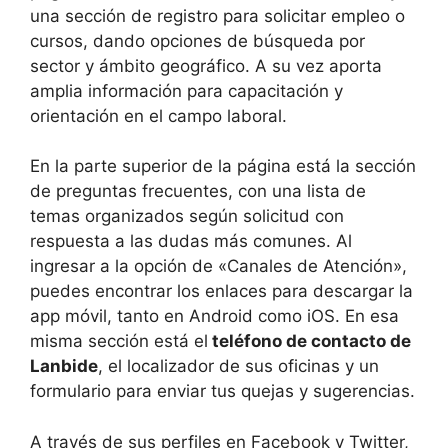
una sección de registro para solicitar empleo o
cursos, dando opciones de búsqueda por
sector y ámbito geográfico. A su vez aporta
amplia información para capacitación y
orientación en el campo laboral.
En la parte superior de la página está la sección
de preguntas frecuentes, con una lista de
temas organizados según solicitud con
respuesta a las dudas más comunes. Al
ingresar a la opción de «Canales de Atención»,
puedes encontrar los enlaces para descargar la
app móvil, tanto en Android como iOS. En esa
misma sección está el
teléfono de contacto de
Lanbide
, el localizador de sus oficinas y un
formulario para enviar tus quejas y sugerencias.
A través de sus perfiles en Facebook y Twitter,