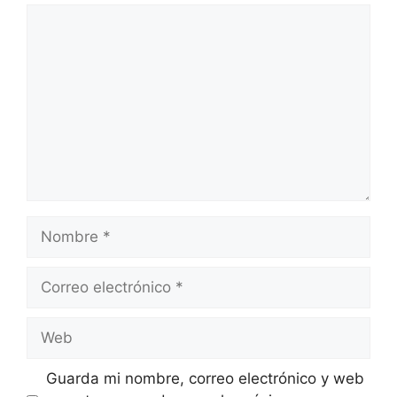
Comentario
Nombre
Correo
electrónico
Web
Guarda mi nombre, correo electrónico y web