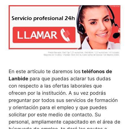
En este artículo te daremos los
teléfonos de
Lanbide
para que puedas aclarar tus dudas
con respecto a las ofertas laborales que
ofrecen por la institución. A su vez podrás
preguntar por todos sus servicios de formación
y orientación para el empleo y que puedes
solicitar por este medio de contacto. Su
personal, ampliamente capacitado en el área de
búsqueda de empleo, te dará las pautas a