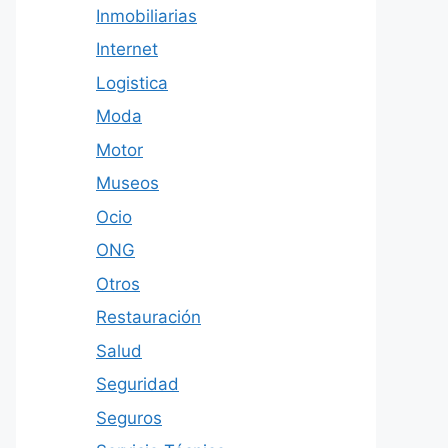
Inmobiliarias
Internet
Logistica
Moda
Motor
Museos
Ocio
ONG
Otros
Restauración
Salud
Seguridad
Seguros