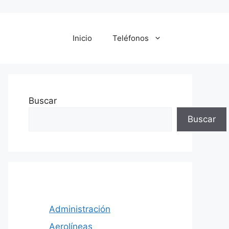
Inicio
Teléfonos
Buscar
Buscar
Administración
Aerolíneas