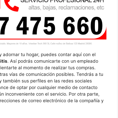
y adornar tu hogar, puedes contar aquí con el
itis
. Así podrás comunicarte con un empleado
rientarte al momento de realizar tus compras.
 otras vías de comunicación posibles. Tendrás a tu
 también sus perfiles en las redes sociales
hance de optar por cualquier medio de contacto
n inconveniente con el servicio. Por otra parte,
recciones de correo electrónico de la compañía y