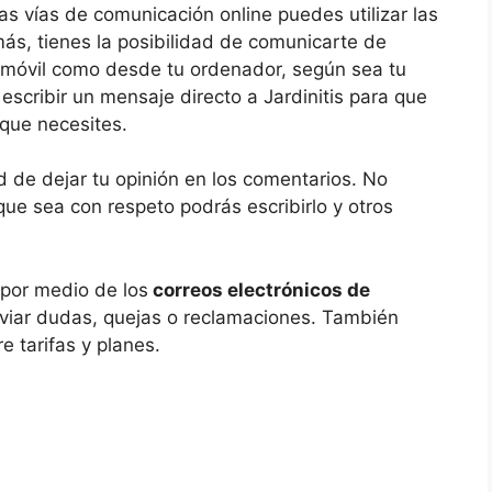
las vías de comunicación online puedes utilizar las
ás, tienes la posibilidad de comunicarte de
u móvil como desde tu ordenador, según sea tu
escribir un mensaje directo a Jardinitis para que
 que necesites.
d de dejar tu opinión en los comentarios. No
ue sea con respeto podrás escribirlo y otros
 por medio de los
correos electrónicos de
nviar dudas, quejas o reclamaciones. También
e tarifas y planes.