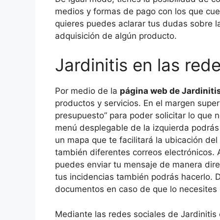
medios y formas de pago con los que cue
quieres puedes aclarar tus dudas sobre l
adquisición de algún producto.
Jardinitis en las red
Por medio de la
página web de Jardiniti
productos y servicios. En el margen super
presupuesto” para poder solicitar lo que 
menú desplegable de la izquierda podrás 
un mapa que te facilitará la ubicación del
también diferentes correos electrónicos. A
puedes enviar tu mensaje de manera direc
tus incidencias también podrás hacerlo. 
documentos en caso de que lo necesites o 
Mediante las redes sociales de Jardiniti