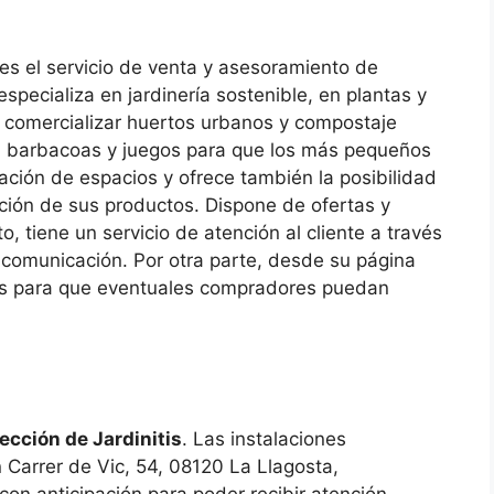
tes el servicio de venta y asesoramiento de
specializa en jardinería sostenible, en plantas y
comercializar huertos urbanos y compostaje
s, barbacoas y juegos para que los más pequeños
ación de espacios y ofrece también la posibilidad
ición de sus productos. Dispone de ofertas y
, tiene un servicio de atención al cliente a través
e comunicación. Por otra parte, desde su página
es para que eventuales compradores puedan
rección de Jardinitis
. Las instalaciones
 Carrer de Vic, 54, 08120 La Llagosta,