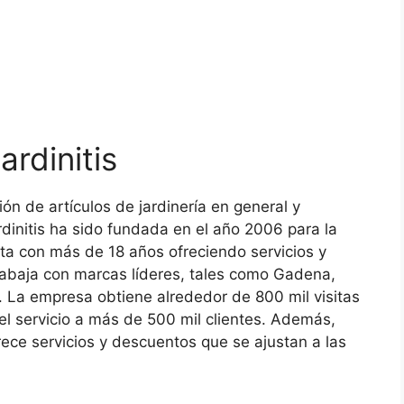
rdinitis
ón de artículos de jardinería en general y
rdinitis ha sido fundada en el año 2006 para la
ta con más de 18 años ofreciendo servicios y
rabaja con marcas líderes, tales como Gadena,
 La empresa obtiene alrededor de 800 mil visitas
l servicio a más de 500 mil clientes. Además,
ece servicios y descuentos que se ajustan a las