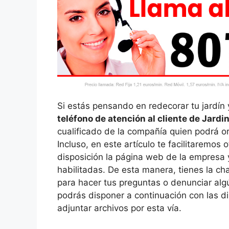
Si estás pensando en redecorar tu jardín 
teléfono de atención al cliente de Jardin
cualificado de la compañía quien podrá o
Incluso, en este artículo te facilitaremos
disposición la página web de la empresa y
habilitadas. De esta manera, tienes la c
para hacer tus preguntas o denunciar algú
podrás disponer a continuación con las di
adjuntar archivos por esta vía.