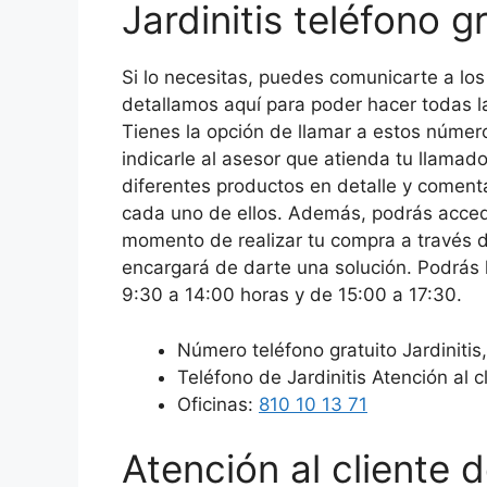
Jardinitis teléfono g
Si lo necesitas, puedes comunicarte a lo
detallamos aquí para poder hacer todas la
Tienes la opción de llamar a estos número
indicarle al asesor que atienda tu llamado
diferentes productos en detalle y coment
cada uno de ellos. Además, podrás acced
momento de realizar tu compra a través d
encargará de darte una solución. Podrás l
9:30 a 14:00 horas y de 15:00 a 17:30.
Número teléfono gratuito Jardinitis
Teléfono de Jardinitis Atención al c
Oficinas:
810 10 13 71
Atención al cliente d