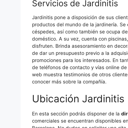
Servicios de Jardinitis
Jardinitis pone a disposición de sus clien
productos del mundo de la jardinería. Se e
céspedes, así como también se ocupa de 
doméstico. A su vez, cuenta con piscina
disfruten. Brinda asesoramiento en decor
de dar un presupuesto previo a la adquis
promociones para los interesados. En tanto
de teléfonos de contacto y vías online d
web muestra testimonios de otros client
conocer más sobre la compañía.
Ubicación Jardinitis
En esta sección podrás disponer de la
di
comerciales se encuentran disponibles en