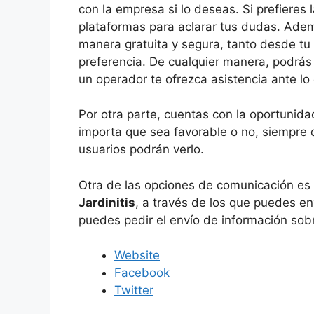
con la empresa si lo deseas. Si prefieres 
plataformas para aclarar tus dudas. Adem
manera gratuita y segura, tanto desde t
preferencia. De cualquier manera, podrás 
un operador te ofrezca asistencia ante lo
Por otra parte, cuentas con la oportunida
importa que sea favorable o no, siempre q
usuarios podrán verlo.
Otra de las opciones de comunicación es
Jardinitis
, a través de los que puedes e
puedes pedir el envío de información sobr
Website
Facebook
Twitter