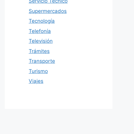
Servicio Técnico
Supermercados
Tecnología
Telefonía
Televisión
Trámites
Transporte
Turismo
Viajes