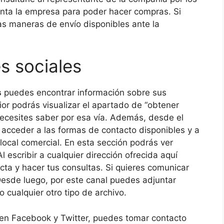
nta la empresa para poder hacer compras. Si
as maneras de envío disponibles ante la
es sociales
s
puedes encontrar información sobre sus
ior podrás visualizar el apartado de “obtener
necesites saber por esa vía. Además, desde el
acceder a las formas de contacto disponibles y a
 local comercial. En esta sección podrás ver
l escribir a cualquier dirección ofrecida aquí
ta y hacer tus consultas. Si quieres comunicar
Desde luego, por este canal puedes adjuntar
cualquier otro tipo de archivo.
s en Facebook y Twitter, puedes tomar contacto