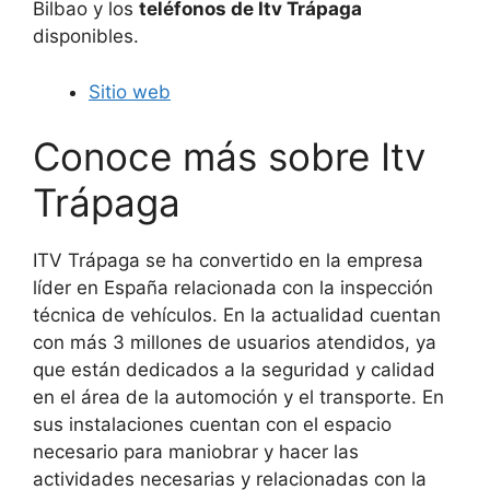
Bilbao y los
teléfonos de Itv Trápaga
disponibles.
Sitio web
Conoce más sobre Itv
Trápaga
ITV Trápaga se ha convertido en la empresa
líder en España relacionada con la inspección
técnica de vehículos. En la actualidad cuentan
con más 3 millones de usuarios atendidos, ya
que están dedicados a la seguridad y calidad
en el área de la automoción y el transporte. En
sus instalaciones cuentan con el espacio
necesario para maniobrar y hacer las
actividades necesarias y relacionadas con la