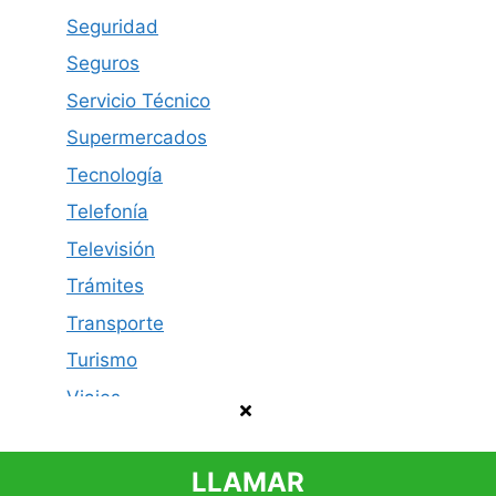
Seguridad
Seguros
Servicio Técnico
Supermercados
Tecnología
Telefonía
Televisión
Trámites
Transporte
Turismo
Viajes
LLAMAR