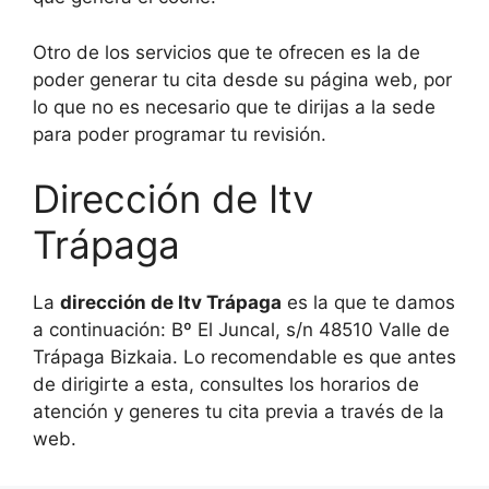
Otro de los servicios que te ofrecen es la de
poder generar tu cita desde su página web, por
lo que no es necesario que te dirijas a la sede
para poder programar tu revisión.
Dirección de Itv
Trápaga
La
dirección de Itv Trápaga
es la que te damos
a continuación: Bº El Juncal, s/n 48510 Valle de
Trápaga Bizkaia. Lo recomendable es que antes
de dirigirte a esta, consultes los horarios de
atención y generes tu cita previa a través de la
web.