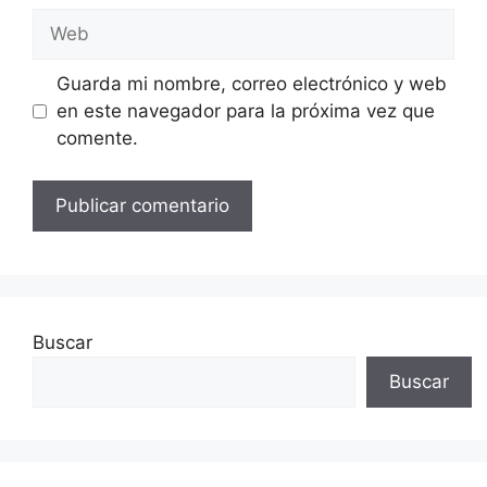
Web
Guarda mi nombre, correo electrónico y web
en este navegador para la próxima vez que
comente.
Buscar
Buscar