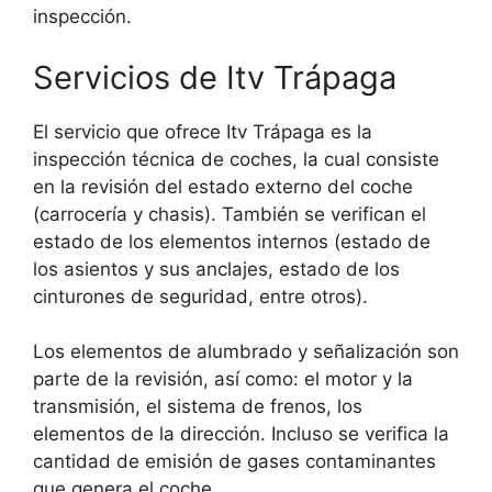
inspección.
Servicios de Itv Trápaga
El servicio que ofrece Itv Trápaga es la
inspección técnica de coches, la cual consiste
en la revisión del estado externo del coche
(carrocería y chasis). También se verifican el
estado de los elementos internos (estado de
los asientos y sus anclajes, estado de los
cinturones de seguridad, entre otros).
Los elementos de alumbrado y señalización son
parte de la revisión, así como: el motor y la
transmisión, el sistema de frenos, los
elementos de la dirección. Incluso se verifica la
cantidad de emisión de gases contaminantes
que genera el coche.