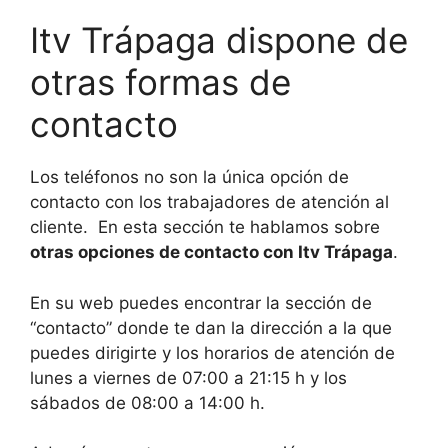
Itv Trápaga dispone de
otras formas de
contacto
Los teléfonos no son la única opción de
contacto con los trabajadores de atención al
cliente. En esta sección te hablamos sobre
otras opciones de contacto con Itv Trápaga
.
En su web puedes encontrar la sección de
“contacto” donde te dan la dirección a la que
puedes dirigirte y los horarios de atención de
lunes a viernes de 07:00 a 21:15 h y los
sábados de 08:00 a 14:00 h.