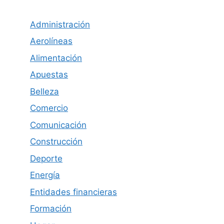
Administración
Aerolíneas
Alimentación
Apuestas
Belleza
Comercio
Comunicación
Construcción
Deporte
Energía
Entidades financieras
Formación