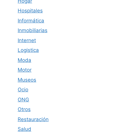
Hogar
Hospitales
Informática
Inmobiliarias
Internet
Logistica
Moda
Motor
Museos
Ocio
ONG
Otros
Restauración
Salud