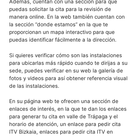
Además, cuentan con una sección para que
puedas solicitar la cita para la revisión de
manera online. En la web también cuentan con
la sección “donde estamos” en la que te
proporcionan un mapa interactivo para que
puedas identificar fácilmente a la dirección.
Si quieres verificar cómo son las instalaciones
para ubicarlas más rápido cuando te dirijas a su
sede, puedes verificar en su web la galería de
fotos y videos para así obtener referencia visual
de las instalaciones.
En su página web te ofrecen una sección de
enlaces de interés, en la que te dan los enlaces
para generar tu cita en valle de Trápaga y el
horario de atención, un enlace para pedir cita
ITV Bizkaia, enlaces para pedir cita ITV en