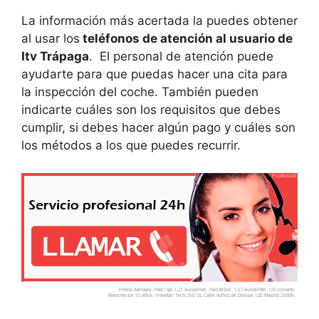
La información más acertada la puedes obtener
al usar los
teléfonos de atención al usuario de
Itv Trápaga
. El personal de atención puede
ayudarte para que puedas hacer una cita para
la inspección del coche. También pueden
indicarte cuáles son los requisitos que debes
cumplir, si debes hacer algún pago y cuáles son
los métodos a los que puedes recurrir.