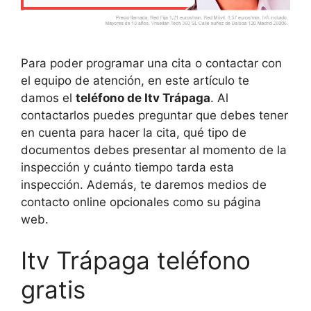
Para poder programar una cita o contactar con
el equipo de atención, en este artículo te
damos el
teléfono de Itv Trápaga
. Al
contactarlos puedes preguntar que debes tener
en cuenta para hacer la cita, qué tipo de
documentos debes presentar al momento de la
inspección y cuánto tiempo tarda esta
inspección. Además, te daremos medios de
contacto online opcionales como su página
web.
Itv Trápaga teléfono
gratis