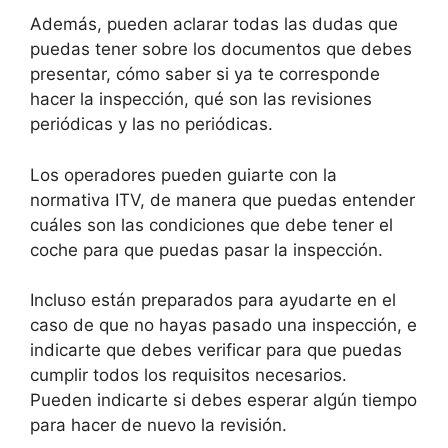
Además, pueden aclarar todas las dudas que
puedas tener sobre los documentos que debes
presentar, cómo saber si ya te corresponde
hacer la inspección, qué son las revisiones
periódicas y las no periódicas.
Los operadores pueden guiarte con la
normativa ITV, de manera que puedas entender
cuáles son las condiciones que debe tener el
coche para que puedas pasar la inspección.
Incluso están preparados para ayudarte en el
caso de que no hayas pasado una inspección, e
indicarte que debes verificar para que puedas
cumplir todos los requisitos necesarios.
Pueden indicarte si debes esperar algún tiempo
para hacer de nuevo la revisión.