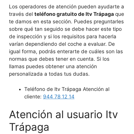
Los operadores de atención pueden ayudarte a
través del
teléfono gratuito de Itv Trápaga
que
te damos en esta sección. Puedes preguntarles
sobre qué tan seguido se debe hacer este tipo
de inspección y si los requisitos para hacerla
varían dependiendo del coche a evaluar. De
igual forma, podrás enterarte de cuáles son las
normas que debes tener en cuenta. Si los
llamas puedes obtener una atención
personalizada a todas tus dudas.
Teléfono de Itv Trápaga Atención al
cliente:
944 78 12 14
Atención al usuario Itv
Trápaga