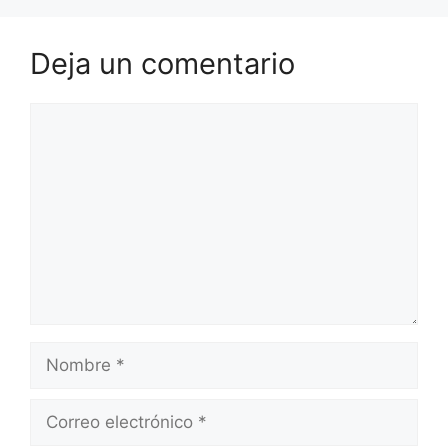
Deja un comentario
Comentario
Nombre
Correo
electrónico