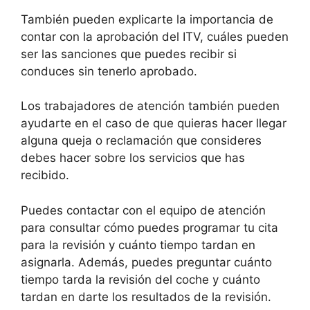
También pueden explicarte la importancia de
contar con la aprobación del ITV, cuáles pueden
ser las sanciones que puedes recibir si
conduces sin tenerlo aprobado.
Los trabajadores de atención también pueden
ayudarte en el caso de que quieras hacer llegar
alguna queja o reclamación que consideres
debes hacer sobre los servicios que has
recibido.
Puedes contactar con el equipo de atención
para consultar cómo puedes programar tu cita
para la revisión y cuánto tiempo tardan en
asignarla. Además, puedes preguntar cuánto
tiempo tarda la revisión del coche y cuánto
tardan en darte los resultados de la revisión.