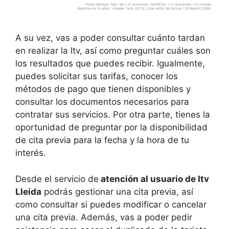
A su vez, vas a poder consultar cuánto tardan
en realizar la Itv, así como preguntar cuáles son
los resultados que puedes recibir. Igualmente,
puedes solicitar sus tarifas, conocer los
métodos de pago que tienen disponibles y
consultar los documentos necesarios para
contratar sus servicios. Por otra parte, tienes la
oportunidad de preguntar por la disponibilidad
de cita previa para la fecha y la hora de tu
interés.
Desde el servicio de
atención al usuario de Itv
Lleida
podrás gestionar una cita previa, así
como consultar si puedes modificar o cancelar
una cita previa. Además, vas a poder pedir