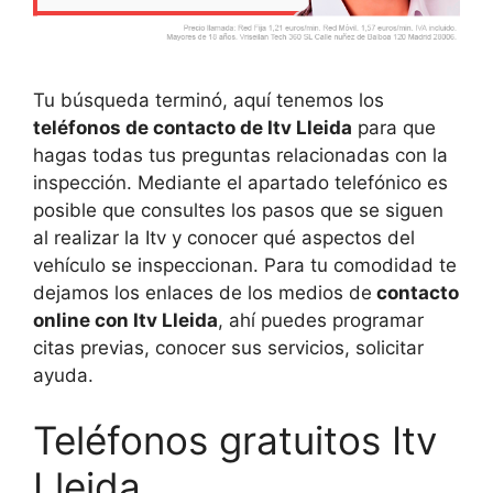
Tu búsqueda terminó, aquí tenemos los
teléfonos de contacto de Itv Lleida
para que
hagas todas tus preguntas relacionadas con la
inspección. Mediante el apartado telefónico es
posible que consultes los pasos que se siguen
al realizar la Itv y conocer qué aspectos del
vehículo se inspeccionan. Para tu comodidad te
dejamos los enlaces de los medios de
contacto
online con Itv Lleida
, ahí puedes programar
citas previas, conocer sus servicios, solicitar
ayuda.
Teléfonos gratuitos Itv
Lleida