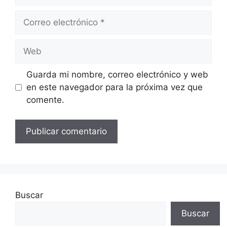
Correo
electrónico
Web
Guarda mi nombre, correo electrónico y web
en este navegador para la próxima vez que
comente.
Buscar
Buscar