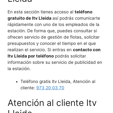
En esta sección tienes acceso al
teléfono
gratuito de Itv Lleida
así podrás comunicarte
rápidamente con uno de los empleados de la
estación. De forma que, puedes consultar si
ofrecen servicio de gestión de flotas, solicitar
presupuestos y conocer el tiempo en el que
realizan el servicio. Si entras en
contacto con
Itv Lleida por teléfono
podrás solicitar
información sobre su servicio de publicidad en
la estación.
Teléfono gratis Itv Lleida, Atención al
cliente:
973 20 03 70
Atención al cliente Itv