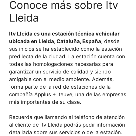
Conoce más sobre Itv
Lleida
Itv Lleida es una estación técnica vehicular
ubicada en Lleida, Cataluña, España
, desde
sus inicios se ha establecido como la estación
predilecta de la ciudad. La estación cuenta con
todas las homologaciones necesarias para
garantizar un servicio de calidad y siendo
amigable con el medio ambiente. Además,
forma parte de la red de estaciones de la
compañía Applus + Iteuve, una de las empresas
más importantes de su clase.
Recuerda que llamando al teléfono de atención
al cliente de Itv Lleida podrás pedir información
detallada sobre sus servicios o de la estación.