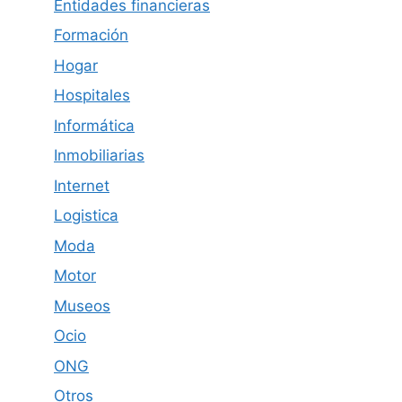
Entidades financieras
Formación
Hogar
Hospitales
Informática
Inmobiliarias
Internet
Logistica
Moda
Motor
Museos
Ocio
ONG
Otros