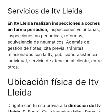
Servicios de Itv Lleida
En Itv Lleida realizan inspecciones a coches
en forma periódica
, inspecciones voluntarias,
inspecciones no periódicas, reformas,
equivalencia de neumáticos. Además de,
gestión de flotas, cita previa, trámites
relacionados con la Itv, publicidad asistencia
individual, servicio de atención al cliente, entre
otros.
Ubicación física de Itv
Lleida
Dirígete con tu cita previa a la
dirección de Itv
Lleida
: PI Segre, Calle Ingeniero Mías, Parcela