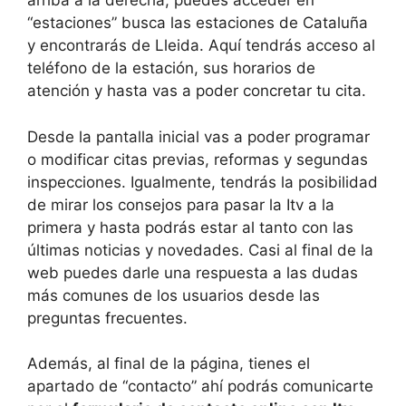
arriba a la derecha, puedes acceder en
“estaciones” busca las estaciones de Cataluña
y encontrarás de Lleida. Aquí tendrás acceso al
teléfono de la estación, sus horarios de
atención y hasta vas a poder concretar tu cita.
Desde la pantalla inicial vas a poder programar
o modificar citas previas, reformas y segundas
inspecciones. Igualmente, tendrás la posibilidad
de mirar los consejos para pasar la Itv a la
primera y hasta podrás estar al tanto con las
últimas noticias y novedades. Casi al final de la
web puedes darle una respuesta a las dudas
más comunes de los usuarios desde las
preguntas frecuentes.
Además, al final de la página, tienes el
apartado de “contacto” ahí podrás comunicarte