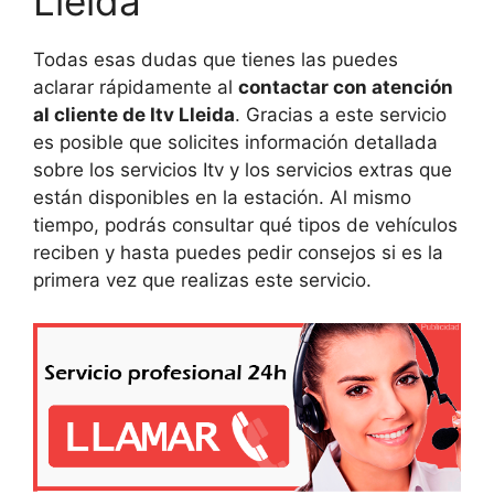
Lleida
Todas esas dudas que tienes las puedes
aclarar rápidamente al
contactar con atención
al cliente de Itv Lleida
. Gracias a este servicio
es posible que solicites información detallada
sobre los servicios Itv y los servicios extras que
están disponibles en la estación. Al mismo
tiempo, podrás consultar qué tipos de vehículos
reciben y hasta puedes pedir consejos si es la
primera vez que realizas este servicio.