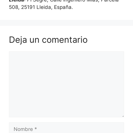
508, 25191 Lleida, España.
Deja un comentario
Comentario
Nombre