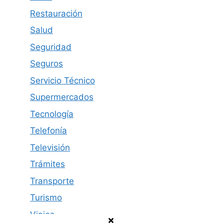
Restauración
Salud
Seguridad
Seguros
Servicio Técnico
Supermercados
Tecnología
Telefonía
Televisión
Trámites
Transporte
Turismo
Viajes