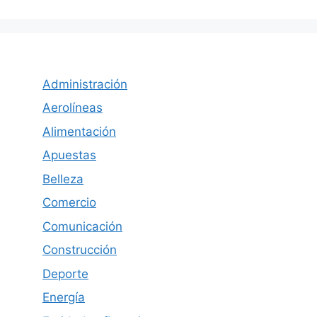
Administración
Aerolíneas
Alimentación
Apuestas
Belleza
Comercio
Comunicación
Construcción
Deporte
Energía