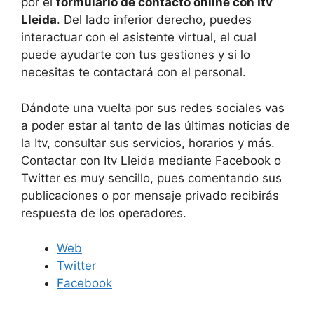
por el
formulario de contacto online con Itv
Lleida
. Del lado inferior derecho, puedes
interactuar con el asistente virtual, el cual
puede ayudarte con tus gestiones y si lo
necesitas te contactará con el personal.
Dándote una vuelta por sus redes sociales vas
a poder estar al tanto de las últimas noticias de
la Itv, consultar sus servicios, horarios y más.
Contactar con Itv Lleida mediante Facebook o
Twitter es muy sencillo, pues comentando sus
publicaciones o por mensaje privado recibirás
respuesta de los operadores.
Web
Twitter
Facebook