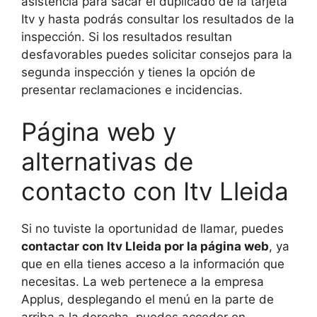
asistencia para sacar el duplicado de la tarjeta
Itv y hasta podrás consultar los resultados de la
inspección. Si los resultados resultan
desfavorables puedes solicitar consejos para la
segunda inspección y tienes la opción de
presentar reclamaciones e incidencias.
Página web y
alternativas de
contacto con Itv Lleida
Si no tuviste la oportunidad de llamar, puedes
contactar con Itv Lleida por la página web
, ya
que en ella tienes acceso a la información que
necesitas. La web pertenece a la empresa
Applus, desplegando el menú en la parte de