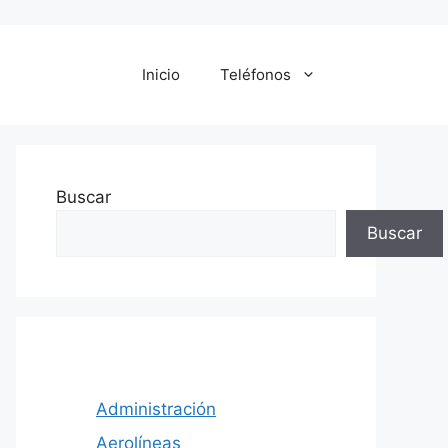
Inicio
Teléfonos
Buscar
Buscar
Administración
Aerolíneas