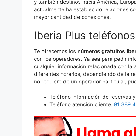
y también destinos hacia América, Europa,
actualmente ha establecido relaciones co
mayor cantidad de conexiones.
Iberia Plus teléfonos
Te ofrecemos los
números gratuitos
Ibe
con los operadores. Ya sea para pedir inf
cualquier información relacionada con la 
diferentes horarios, dependiendo de la r
no requiere de un operador particular, p
Teléfono Información de reservas y
Teléfono atención cliente:
91 389 4