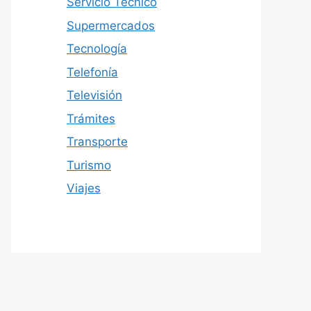
Servicio Técnico
Supermercados
Tecnología
Telefonía
Televisión
Trámites
Transporte
Turismo
Viajes