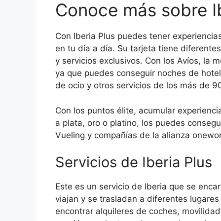
Conoce más sobre Ib
Con Iberia Plus puedes tener experiencias
en tu día a día. Su tarjeta tiene diferen
y servicios exclusivos. Con los Avíos, la 
ya que puedes conseguir noches de hotel, 
de ocio y otros servicios de los más de 9
Con los puntos élite, acumular experiencia
a plata, oro o platino, los puedes consegu
Vueling y compañías de la alianza onewor
Servicios de Iberia Plus
Este es un servicio de Iberia que se enc
viajan y se trasladan a diferentes lugares
encontrar alquileres de coches, movilida