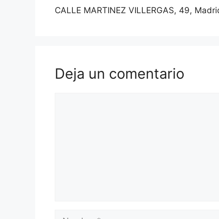
CALLE MARTINEZ VILLERGAS, 49, Madri
Deja un comentario
Comentario
Nombre