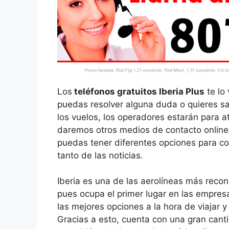
Los
teléfonos gratuitos Iberia Plus
te lo 
puedas resolver alguna duda o quieres sa
los vuelos, los operadores estarán para at
daremos otros medios de contacto online
puedas tener diferentes opciones para co
tanto de las noticias.
Iberia es una de las aerolíneas más reco
pues ocupa el primer lugar en las empres
las mejores opciones a la hora de viajar 
Gracias a esto, cuenta con una gran canti