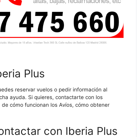
beria Plus
edes reservar vuelos o pedir información al
cha ayuda. Si quieres, contactarte con los
a de cómo funcionan los Avíos, cómo obtener
ntactar con Iberia Plus