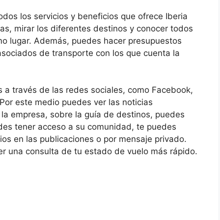
odos los servicios y beneficios que ofrece Iberia
das, mirar los diferentes destinos y conocer todos
mo lugar. Además, puedes hacer presupuestos
asociados de transporte con los que cuenta la
s a través de las redes sociales, como Facebook,
Por este medio puedes ver las noticias
 la empresa, sobre la guía de destinos, puedes
edes tener acceso a su comunidad, te puedes
ios en las publicaciones o por mensaje privado.
 una consulta de tu estado de vuelo más rápido.