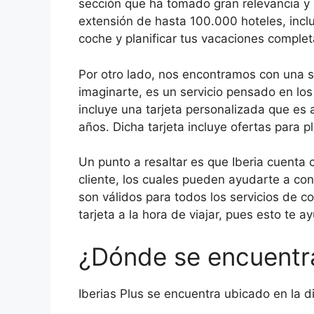
sección que ha tomado gran relevancia y
extensión de hasta 100.000 hoteles, inclu
coche y planificar tus vacaciones comple
Por otro lado, nos encontramos con una 
imaginarte, es un servicio pensado en los
incluye una tarjeta personalizada que es 
años. Dicha tarjeta incluye ofertas para pl
Un punto a resaltar es que Iberia cuenta
cliente, los cuales pueden ayudarte a con
son válidos para todos los servicios de c
tarjeta a la hora de viajar, pues esto te a
¿Dónde se encuentra
Iberias Plus se encuentra ubicado en la d