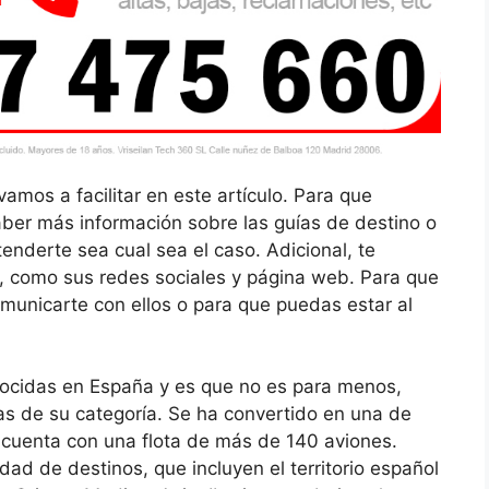
vamos a facilitar en este artículo. Para que
ber más información sobre las guías de destino o
enderte sea cual sea el caso. Adicional, te
, como sus redes sociales y página web. Para que
municarte con ellos o para que puedas estar al
nocidas en España y es que no es para menos,
as de su categoría. Se ha convertido en una de
y cuenta con una flota de más de 140 aviones.
dad de destinos, que incluyen el territorio español