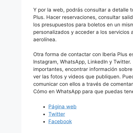
Y por la web, podrás consultar a detalle t
Plus. Hacer reservaciones, consultar sali
los presupuestos para boletos en un mis
personalizados y acceder a los servicios 
aerolínea.
Otra forma de contactar con Iberia Plus e
Instagram, WhatsApp, LinkedIn y Twitter. 
importantes, encontrar información sobre
ver las fotos y videos que publiquen. Pu
comunicar con ellos a través de comentar
Cómo en WhatsApp para que puedas tener
Página web
Twitter
Facebook