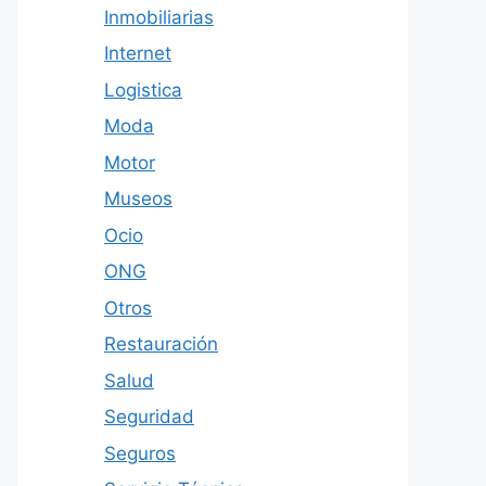
Inmobiliarias
Internet
Logistica
Moda
Motor
Museos
Ocio
ONG
Otros
Restauración
Salud
Seguridad
Seguros