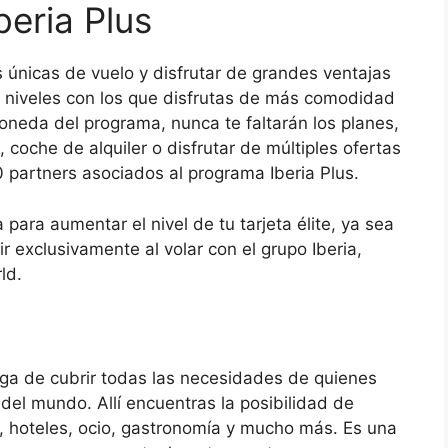
eria Plus
 únicas de vuelo y disfrutar de grandes ventajas
tes niveles con los que disfrutas de más comodidad
moneda del programa, nunca te faltarán los planes,
coche de alquiler o disfrutar de múltiples ofertas
0 partners asociados al programa Iberia Plus.
 para aumentar el nivel de tu tarjeta élite, ya sea
ir exclusivamente al volar con el grupo Iberia,
ld.
arga de cubrir todas las necesidades de quienes
 del mundo. Allí encuentras la posibilidad de
d, hoteles, ocio, gastronomía y mucho más. Es una