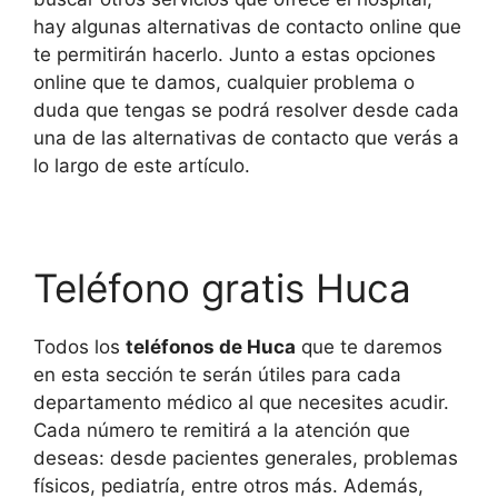
hay algunas alternativas de contacto online que
te permitirán hacerlo. Junto a estas opciones
online que te damos, cualquier problema o
duda que tengas se podrá resolver desde cada
una de las alternativas de contacto que verás a
lo largo de este artículo.
Teléfono gratis Huca
Todos los
teléfonos de Huca
que te daremos
en esta sección te serán útiles para cada
departamento médico al que necesites acudir.
Cada número te remitirá a la atención que
deseas: desde pacientes generales, problemas
físicos, pediatría, entre otros más. Además,