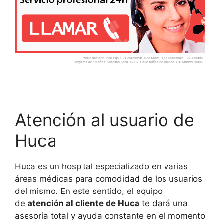
Atención al usuario de
Huca
Huca es un hospital especializado en varias
áreas médicas para comodidad de los usuarios
del mismo. En este sentido, el equipo
de
atención al cliente de Huca
te dará una
asesoría total y ayuda constante en el momento