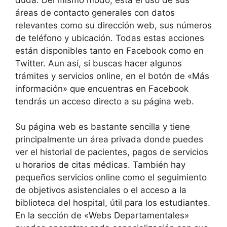
áreas de contacto generales con datos
relevantes como su dirección web, sus números
de teléfono y ubicación. Todas estas acciones
están disponibles tanto en Facebook como en
Twitter. Aun así, si buscas hacer algunos
trámites y servicios online, en el botón de «Más
información» que encuentras en Facebook
tendrás un acceso directo a su página web.
Su página web es bastante sencilla y tiene
principalmente un área privada donde puedes
ver el historial de pacientes, pagos de servicios
u horarios de citas médicas. También hay
pequeños servicios online como el seguimiento
de objetivos asistenciales o el acceso a la
biblioteca del hospital, útil para los estudiantes.
En la sección de «Webs Departamentales»