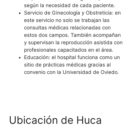
según la necesidad de cada paciente.
Servicio de Ginecología y Obstreticia: en
este servicio no solo se trabajan las
consultas médicas relacionadas con
estos dos campos. También acompañan
y supervisan la reproducción asistida con
profesionales capacitados en el área.
Educación: el hospital funciona como un
sitio de prácticas médicas gracias al
convenio con la Universidad de Oviedo.
Ubicación de Huca