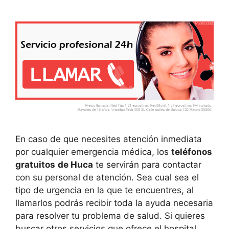
En caso de que necesites atención inmediata
por cualquier emergencia médica, los
teléfonos
gratuitos
de Huca
te servirán para contactar
con su personal de atención. Sea cual sea el
tipo de urgencia en la que te encuentres, al
llamarlos podrás recibir toda la ayuda necesaria
para resolver tu problema de salud. Si quieres
buscar otros servicios que ofrece el hospital,