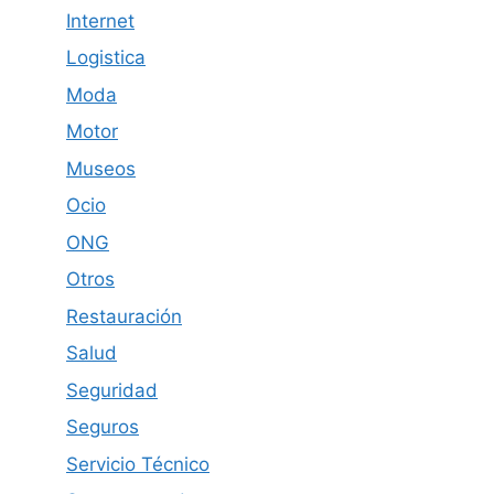
Internet
Logistica
Moda
Motor
Museos
Ocio
ONG
Otros
Restauración
Salud
Seguridad
Seguros
Servicio Técnico