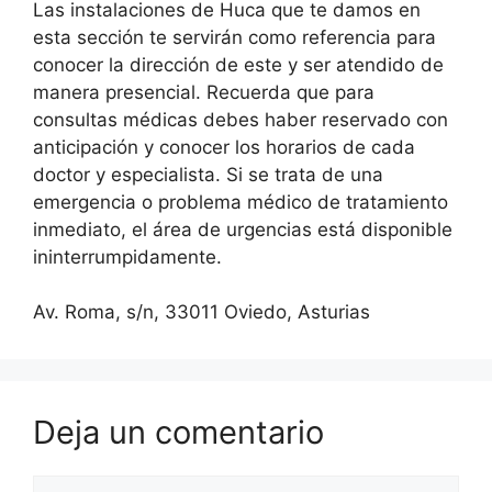
Las instalaciones de Huca que te damos en
esta sección te servirán como referencia para
conocer la dirección de este y ser atendido de
manera presencial. Recuerda que para
consultas médicas debes haber reservado con
anticipación y conocer los horarios de cada
doctor y especialista. Si se trata de una
emergencia o problema médico de tratamiento
inmediato, el área de urgencias está disponible
ininterrumpidamente.
Av. Roma, s/n, 33011 Oviedo, Asturias
Deja un comentario
Comentario