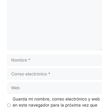
Nombre
Correo
electrónico
Web
Guarda mi nombre, correo electrónico y web
en este navegador para la próxima vez que