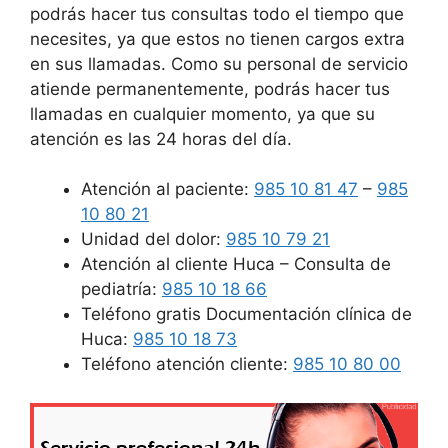
podrás hacer tus consultas todo el tiempo que
necesites, ya que estos no tienen cargos extra
en sus llamadas. Como su personal de servicio
atiende permanentemente, podrás hacer tus
llamadas en cualquier momento, ya que su
atención es las 24 horas del día.
Atención al paciente:
985 10 81 47
–
985
10 80 21
Unidad del dolor:
985 10 79 21
Atención al cliente Huca – Consulta de
pediatría:
985 10 18 66
Teléfono gratis Documentación clínica de
Huca:
985 10 18 73
Teléfono atención cliente:
985 10 80 00