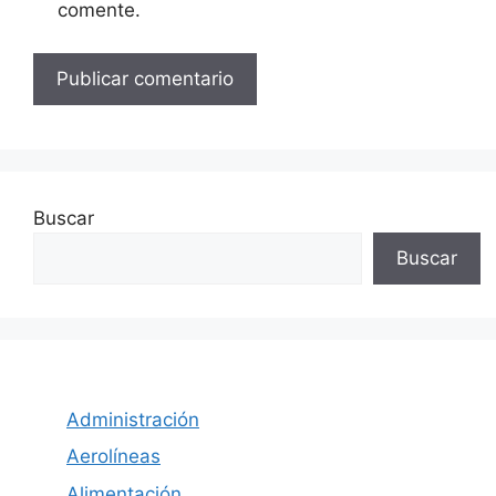
comente.
Buscar
Buscar
Administración
Aerolíneas
Alimentación