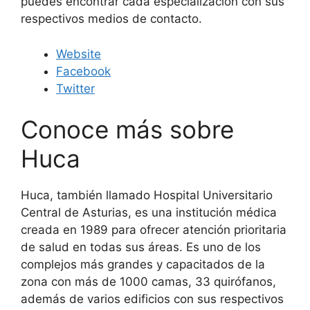
puedes encontrar cada especialización con sus
respectivos medios de contacto.
Website
Facebook
Twitter
Conoce más sobre
Huca
Huca, también llamado Hospital Universitario
Central de Asturias, es una institución médica
creada en 1989 para ofrecer atención prioritaria
de salud en todas sus áreas. Es uno de los
complejos más grandes y capacitados de la
zona con más de 1000 camas, 33 quirófanos,
además de varios edificios con sus respectivos