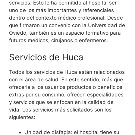
servicios. Esto le ha permitido al hospital ser
uno de los más importantes y referenciales
dentro del contexto médico profesional. Desde
que firmaron un convenio con la Universidad de
Oviedo, también es un espacio formativo para
futuros médicos, cirujanos o enfermeros.
Servicios de Huca
Todos los servicios de Huca están relacionados
con el área de salud. En este sentido, más que
ofrecerle a los usuarios productos o beneficios
extras por su consumo, ofrecen especialidades
y servicios que se enfocan en la calidad de
vida. Los servicios más solicitados son los
siguientes:
Unidad de disfagia: el hospital tiene su