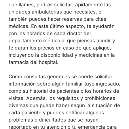
que llames, podrás solicitar rápidamente las
unidades ambulatorias que necesites, o
también puedes hacer reservas para citas
médicas. En este último aspecto, te ayudarán
con los horarios de cada doctor del
departamento médico al que piensas acudir y
te darán los precios en caso de que aplique,
incluyendo la disponibilidad y medicinas en la
farmacia del hospital.
Como consultas generales se puede solicitar
información sobre algún familiar tuyo ingresado,
como su historial de pacientes o los horarios de
visitas. Además, los requisitos y prohibiciones
diversas que puede haber según la situación de
cada paciente y puedes notificar algunos
problemas o dificultades que se hayan
reportado en tu atención o tu emergencia para