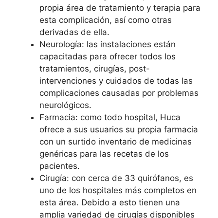
propia área de tratamiento y terapia para
esta complicación, así como otras
derivadas de ella.
Neurología: las instalaciones están
capacitadas para ofrecer todos los
tratamientos, cirugías, post-
intervenciones y cuidados de todas las
complicaciones causadas por problemas
neurológicos.
Farmacia: como todo hospital, Huca
ofrece a sus usuarios su propia farmacia
con un surtido inventario de medicinas
genéricas para las recetas de los
pacientes.
Cirugía: con cerca de 33 quirófanos, es
uno de los hospitales más completos en
esta área. Debido a esto tienen una
amplia variedad de cirugías disponibles