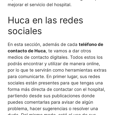
mejorar el servicio del hospital.
Huca en las redes
sociales
En esta sección, además de cada
teléfono de
contacto de Huca
, te vamos a dar otros
medios de contacto digitales. Todos estos los
podrás encontrar y utilizar de manera online,
por lo que te servirán como herramientas extras
para comunicarte. En primer lugar, sus redes
sociales están presentes para que tengas una
forma más directa de contactar con el hospital,
partiendo desde sus publicaciones donde
puedes comentarlas para avisar de algún
problema, hacer sugerencias o resolver una
duda. Del mismo modo, está el uso de sus