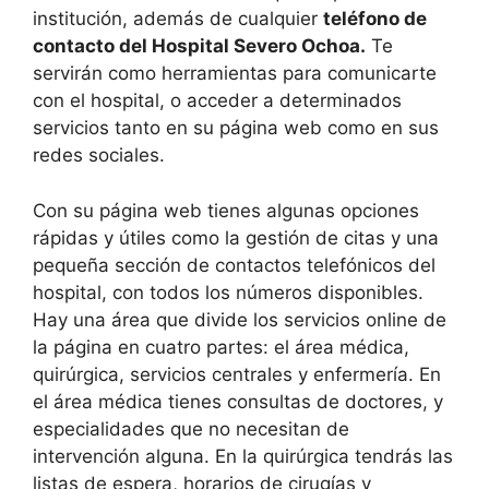
institución, además de cualquier
teléfono de
contacto del Hospital Severo Ochoa.
Te
servirán como herramientas para comunicarte
con el hospital, o acceder a determinados
servicios tanto en su página web como en sus
redes sociales.
Con su página web tienes algunas opciones
rápidas y útiles como la gestión de citas y una
pequeña sección de contactos telefónicos del
hospital, con todos los números disponibles.
Hay una área que divide los servicios online de
la página en cuatro partes: el área médica,
quirúrgica, servicios centrales y enfermería. En
el área médica tienes consultas de doctores, y
especialidades que no necesitan de
intervención alguna. En la quirúrgica tendrás las
listas de espera, horarios de cirugías y