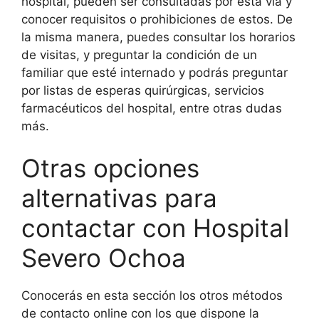
hospital, pueden ser consultadas por esta vía y
conocer requisitos o prohibiciones de estos. De
la misma manera, puedes consultar los horarios
de visitas, y preguntar la condición de un
familiar que esté internado y podrás preguntar
por listas de esperas quirúrgicas, servicios
farmacéuticos del hospital, entre otras dudas
más.
Otras opciones
alternativas para
contactar con Hospital
Severo Ochoa
Conocerás en esta sección los otros métodos
de contacto online con los que dispone la