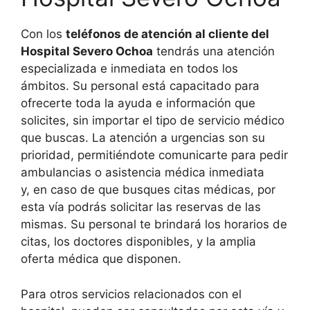
Con los
teléfonos de atención al cliente del
Hospital Severo Ochoa
tendrás una atención
especializada e inmediata en todos los
ámbitos. Su personal está capacitado para
ofrecerte toda la ayuda e información que
solicites, sin importar el tipo de servicio médico
que buscas. La atención a urgencias son su
prioridad, permitiéndote comunicarte para pedir
ambulancias o asistencia médica inmediata
y, en caso de que busques citas médicas, por
esta vía podrás solicitar las reservas de las
mismas. Su personal te brindará los horarios de
citas, los doctores disponibles, y la amplia
oferta médica que disponen.
Para otros servicios relacionados con el