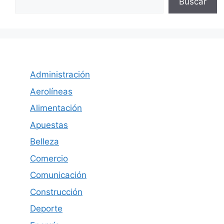
Buscar
Administración
Aerolíneas
Alimentación
Apuestas
Belleza
Comercio
Comunicación
Construcción
Deporte