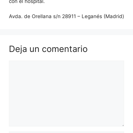
con el hospital.
Avda. de Orellana s/n 28911 – Leganés (Madrid)
Deja un comentario
Comentario