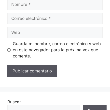
Nombre
Correo
electrónico
Web
Guarda mi nombre, correo electrónico y web
en este navegador para la próxima vez que
comente.
Buscar