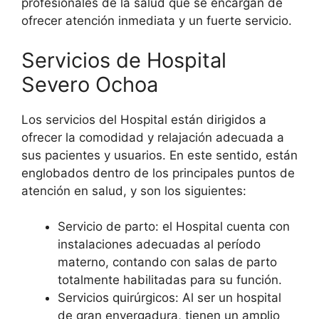
profesionales de la salud que se encargan de
ofrecer atención inmediata y un fuerte servicio.
Servicios de Hospital
Severo Ochoa
Los servicios del Hospital están dirigidos a
ofrecer la comodidad y relajación adecuada a
sus pacientes y usuarios. En este sentido, están
englobados dentro de los principales puntos de
atención en salud, y son los siguientes:
Servicio de parto: el Hospital cuenta con
instalaciones adecuadas al período
materno, contando con salas de parto
totalmente habilitadas para su función.
Servicios quirúrgicos: Al ser un hospital
de gran envergadura, tienen un amplio