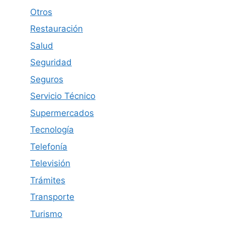
Otros
Restauración
Salud
Seguridad
Seguros
Servicio Técnico
Supermercados
Tecnología
Telefonía
Televisión
Trámites
Transporte
Turismo