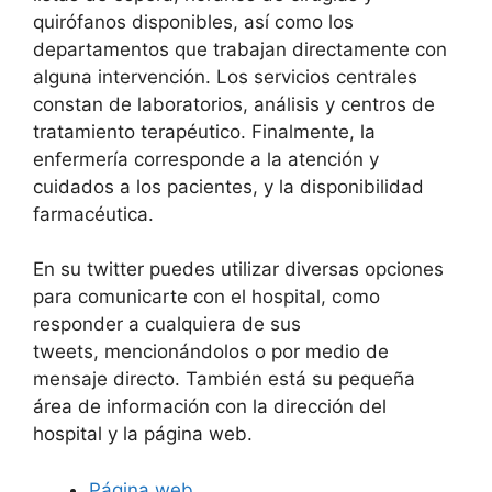
quirófanos disponibles, así como los
departamentos que trabajan directamente con
alguna intervención. Los servicios centrales
constan de laboratorios, análisis y centros de
tratamiento terapéutico. Finalmente, la
enfermería corresponde a la atención y
cuidados a los pacientes, y la disponibilidad
farmacéutica.
En su twitter puedes utilizar diversas opciones
para comunicarte con el hospital, como
responder a cualquiera de sus
tweets, mencionándolos o por medio de
mensaje directo. También está su pequeña
área de información con la dirección del
hospital y la página web.
Página web