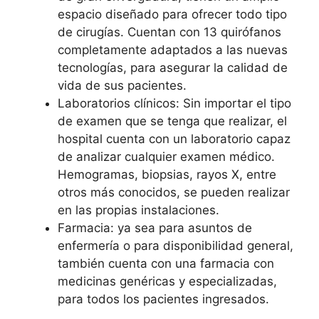
espacio diseñado para ofrecer todo tipo
de cirugías. Cuentan con 13 quirófanos
completamente adaptados a las nuevas
tecnologías, para asegurar la calidad de
vida de sus pacientes.
Laboratorios clínicos: Sin importar el tipo
de examen que se tenga que realizar, el
hospital cuenta con un laboratorio capaz
de analizar cualquier examen médico.
Hemogramas, biopsias, rayos X, entre
otros más conocidos, se pueden realizar
en las propias instalaciones.
Farmacia: ya sea para asuntos de
enfermería o para disponibilidad general,
también cuenta con una farmacia con
medicinas genéricas y especializadas,
para todos los pacientes ingresados.