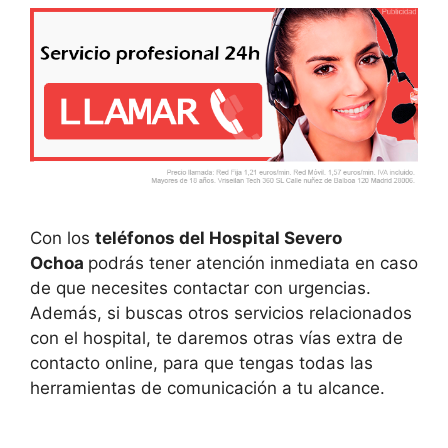
Con los
teléfonos del Hospital Severo
Ochoa
podrás tener atención inmediata en caso
de que necesites contactar con urgencias.
Además, si buscas otros servicios relacionados
con el hospital, te daremos otras vías extra de
contacto online, para que tengas todas las
herramientas de comunicación a tu alcance.