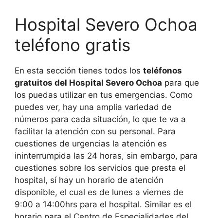
Hospital Severo Ochoa
teléfono gratis
En esta sección tienes todos los
teléfonos
gratuitos del Hospital Severo Ochoa
para que
los puedas utilizar en tus emergencias. Como
puedes ver, hay una amplia variedad de
números para cada situación, lo que te va a
facilitar la atención con su personal. Para
cuestiones de urgencias la atención es
ininterrumpida las 24 horas, sin embargo, para
cuestiones sobre los servicios que presta el
hospital, sí hay un horario de atención
disponible, el cual es de lunes a viernes de
9:00 a 14:00hrs para el hospital. Similar es el
horario para el Centro de Especialidades del