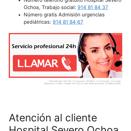
Ochoa, Trabajo social:
914 81 84 37
Número gratis Admisión urgencias
pediátricas:
914 81 84 67
Atención al cliente
Hospital Severo Ochoa