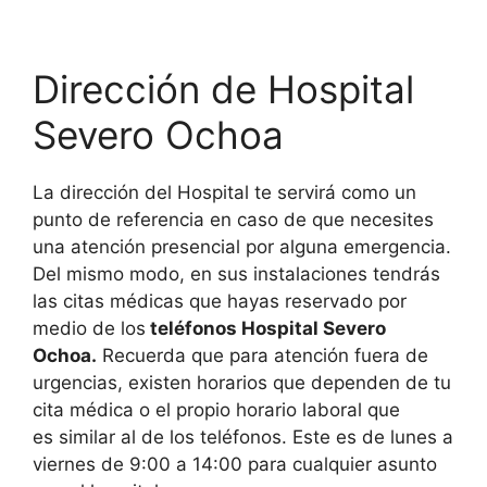
Dirección de Hospital
Severo Ochoa
La dirección del Hospital te servirá como un
punto de referencia en caso de que necesites
una atención presencial por alguna emergencia.
Del mismo modo, en sus instalaciones tendrás
las citas médicas que hayas reservado por
medio de los
teléfonos Hospital Severo
Ochoa.
Recuerda que para atención fuera de
urgencias, existen horarios que dependen de tu
cita médica o el propio horario laboral que
es similar al de los teléfonos. Este es de lunes a
viernes de 9:00 a 14:00 para cualquier asunto