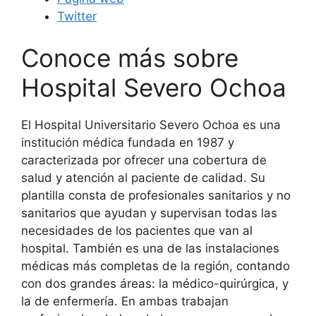
Twitter
Conoce más sobre
Hospital Severo Ochoa
El Hospital Universitario Severo Ochoa es una
institución médica fundada en 1987 y
caracterizada por ofrecer una cobertura de
salud y atención al paciente de calidad. Su
plantilla consta de profesionales sanitarios y no
sanitarios que ayudan y supervisan todas las
necesidades de los pacientes que van al
hospital. También es una de las instalaciones
médicas más completas de la región, contando
con dos grandes áreas: la médico-quirúrgica, y
la de enfermería. En ambas trabajan