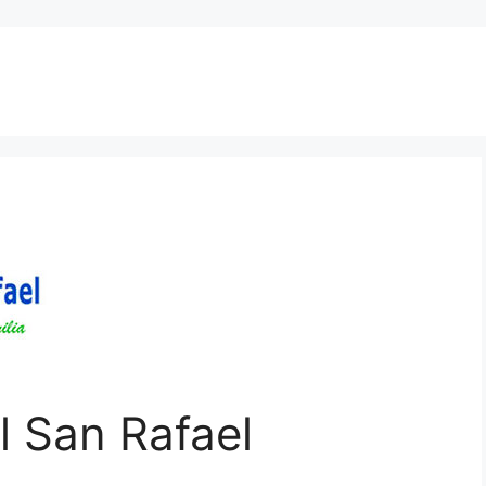
l San Rafael