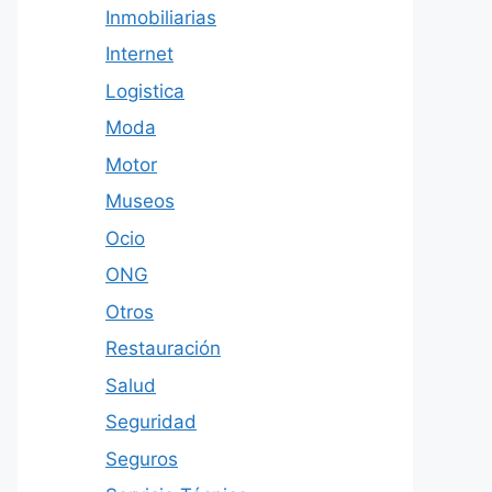
Inmobiliarias
Internet
Logistica
Moda
Motor
Museos
Ocio
ONG
Otros
Restauración
Salud
Seguridad
Seguros