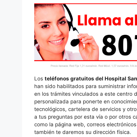
Los
teléfonos gratuitos del Hospital Sa
han sido habilitados para suministrar inf
en los trámites vinculados a este centro 
personalizada para ponerte en conocimien
tecnológicos, cartelera de servicios y o
a tus preguntas por esta vía o por otros 
como la página web, correos electrónicos y
también te daremos su dirección física.