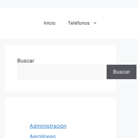
Inicio
Teléfonos
Buscar
Buscar
Administración
Aerolíneas