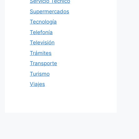
Servicio Técnico
Supermercados
Tecnología
Telefonía
Televisión
Trámites
Transporte
Turismo
Viajes