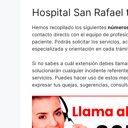
Hospital San Rafael 
Hemos recopilado los siguientes
números 
contacto directo con el equipo de profesi
paciente. Podrás solicitar los servicios, 
especializada y orientación en cada trámi
Si no sabes a cuál extensión debes llama
solucionarán cualquier incidente referente
servicios. Puedes hacer uso de estos me
expresar tus quejas, sugerencias, consult