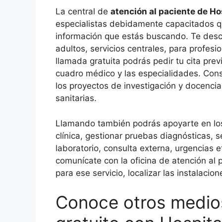
La central de
atención al paciente de Ho
especialistas debidamente capacitados qu
información que estás buscando. Te descri
adultos, servicios centrales, para profesi
llamada gratuita podrás pedir tu cita prev
cuadro médico y las especialidades. Cons
los proyectos de investigación y docencia
sanitarias.
Llamando también podrás apoyarte en los 
clínica, gestionar pruebas diagnósticas, s
laboratorio, consulta externa, urgencias e
comunícate con la oficina de atención al 
para ese servicio, localizar las instalacion
Conoce otros medio