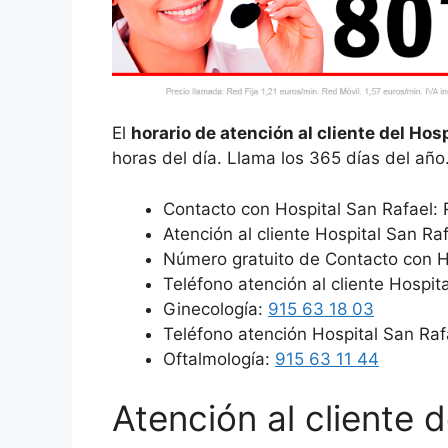
El
horario de atención al cliente del Hos
horas del día. Llama los 365 días del año
Contacto con Hospital San Rafael:
Atención al cliente Hospital San Ra
Número gratuito de Contacto con Ho
Teléfono atención al cliente Hospit
Ginecología:
915 63 18 03
Teléfono atención Hospital San Ra
Oftalmología:
915 63 11 44
Atención al cliente 