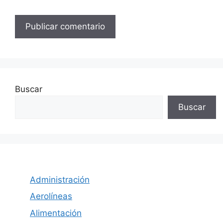
Buscar
Buscar
Administración
Aerolíneas
Alimentación