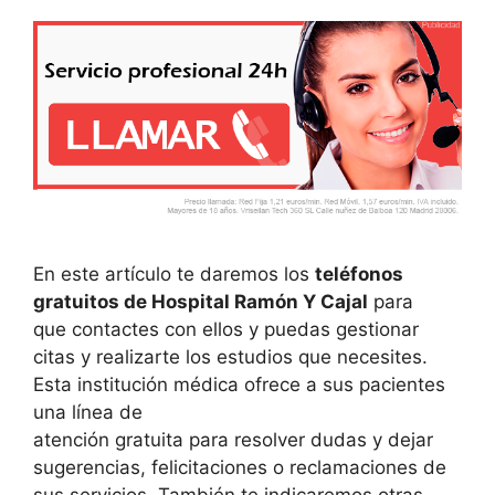
En este artículo te daremos los
teléfonos
gratuitos de Hospital Ramón Y Cajal
para
que contactes con ellos y puedas gestionar
citas y realizarte los estudios que necesites.
Esta institución médica ofrece a sus pacientes
una línea de
atención gratuita para resolver dudas y dejar
sugerencias, felicitaciones o reclamaciones de