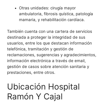
Otras unidades: cirugía mayor
ambulatoria, fibrosis quística, patología
mamaria, y rehabilitación cardíaca.
También cuenta con una cartera de servicios
destinada a proteger la integridad de sus
usuarios, entre los que destacan información
telefónica, tramitación y gestión de
reclamaciones, sugerencias y agradecimientos,
información electrónica a través de email,
gestión de casos sobre atención sanitaria y
prestaciones, entre otros.
Ubicación Hospital
Ramón Y Cajal