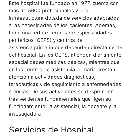
Este hospital fue fundado en 1977, cuenta con
más de 5600 profesionales y una
infraestructura dotada de servicios adaptados
a las necesidades de los pacientes. Además,
tiene una red de centros de especialidades
periféricos (CEPS) y centros de
asistencia primaria que dependen directamente
del hospital. En los CEPS, atienden diariamente
especialidades médicas básicas, mientras que
en los centros de asistencia primaria prestan
atención a actividades diagnósticas,
terapéuticas y de seguimiento a enfermedades
crónicas. De sus actividades se desprenden
tres vertientes fundamentales que rigen su
funcionamiento: la asistencial, la docente y la
investigadora
Servicios de Hospital