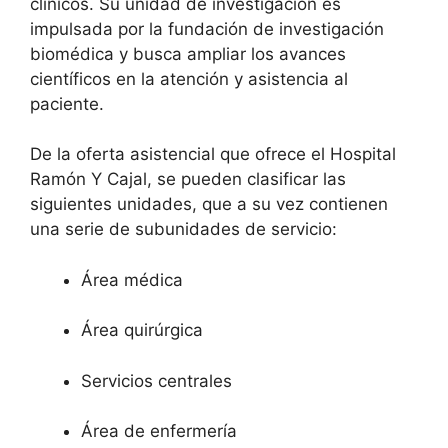
clinicos. Su unidad de investigación es
impulsada por la fundación de investigación
biomédica y busca ampliar los avances
científicos en la atención y asistencia al
paciente.
De la oferta asistencial que ofrece el Hospital
Ramón Y Cajal, se pueden clasificar las
siguientes unidades, que a su vez contienen
una serie de subunidades de servicio:
Área médica
Área quirúrgica
Servicios centrales
Área de enfermería