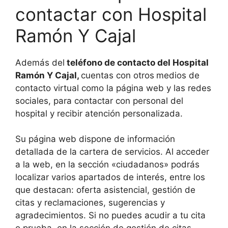
contactar con Hospital
Ramón Y Cajal
Además del
teléfono de contacto del Hospital
Ramón Y Cajal,
cuentas con otros
medios de
contacto virtual como la página web y las redes
sociales, para contactar con personal del
hospital y recibir atención personalizada.
Su página web dispone de información
detallada de la cartera de servicios. Al acceder
a la web, en la sección «ciudadanos» podrás
localizar varios apartados de interés, entre los
que destacan: oferta asistencial, gestión de
citas y reclamaciones, sugerencias y
agradecimientos. Si no puedes acudir a tu cita