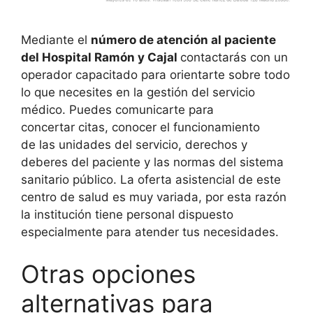
Mediante el
número de atención al paciente
del Hospital Ramón y Cajal
contactarás con un
operador capacitado para orientarte sobre todo
lo que necesites en la gestión del servicio
médico. Puedes comunicarte para
concertar citas, conocer el funcionamiento
de las unidades del servicio, derechos y
deberes del paciente y las normas del sistema
sanitario público. La oferta asistencial de este
centro de salud es muy variada, por esta razón
la institución tiene personal dispuesto
especialmente para atender tus necesidades.
Otras opciones
alternativas para