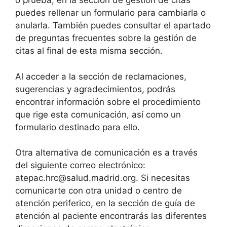
o prueba, en la sección de gestión de citas
puedes rellenar un formulario para cambiarla o
anularla. También puedes consultar el apartado
de preguntas frecuentes sobre la gestión de
citas al final de esta misma sección.
Al acceder a la sección de reclamaciones,
sugerencias y agradecimientos, podrás
encontrar información sobre el procedimiento
que rige esta comunicación, así como un
formulario destinado para ello.
Otra alternativa de comunicación es a través
del siguiente correo electrónico:
atepac.hrc@salud.madrid.org
. Si necesitas
comunicarte con otra unidad o centro de
atención periferico, en la sección de guía de
atención al paciente encontrarás las diferentes