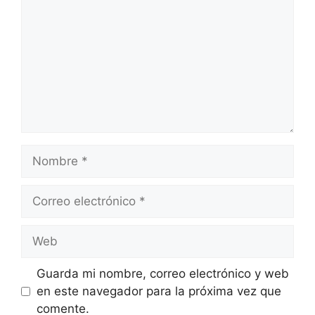
Nombre
Correo
electrónico
Web
Guarda mi nombre, correo electrónico y web
en este navegador para la próxima vez que
comente.