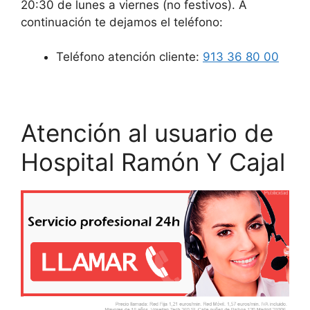
20:30 de lunes a viernes (no festivos). A
continuación te dejamos el teléfono:
Teléfono atención cliente:
913 36 80 00
Atención al usuario de
Hospital Ramón Y Cajal