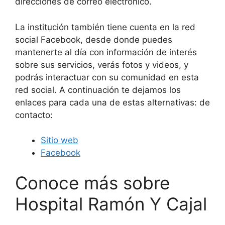
direcciones de correo electrónico.
La institución también tiene cuenta en la red
social Facebook, desde donde puedes
mantenerte al día con información de interés
sobre sus servicios, verás fotos y videos, y
podrás interactuar con su comunidad en esta
red social. A continuación te dejamos los
enlaces para cada una de estas alternativas: de
contacto:
Sitio web
Facebook
Conoce más sobre
Hospital Ramón Y Cajal