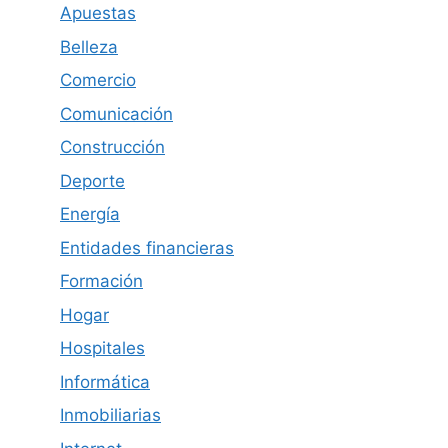
Apuestas
Belleza
Comercio
Comunicación
Construcción
Deporte
Energía
Entidades financieras
Formación
Hogar
Hospitales
Informática
Inmobiliarias