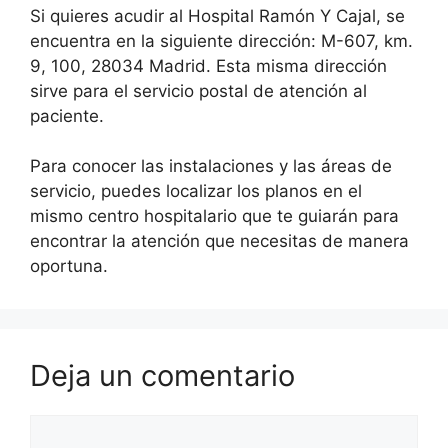
Si quieres acudir al Hospital Ramón Y Cajal, se
encuentra en la siguiente dirección: M-607, km.
9, 100, 28034 Madrid. Esta misma dirección
sirve para el servicio postal de atención al
paciente.
Para conocer las instalaciones y las áreas de
servicio, puedes localizar los planos en el
mismo centro hospitalario que te guiarán para
encontrar la atención que necesitas de manera
oportuna.
Deja un comentario
Comentario