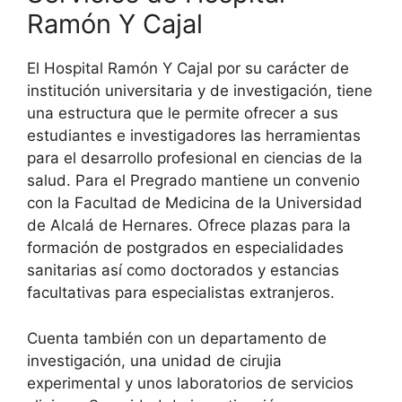
Ramón Y Cajal
El Hospital Ramón Y Cajal por su carácter de
institución universitaria y de investigación, tiene
una estructura que le permite ofrecer a sus
estudiantes e investigadores las herramientas
para el desarrollo profesional en ciencias de la
salud. Para el Pregrado mantiene un convenio
con la Facultad de Medicina de la Universidad
de Alcalá de Hernares. Ofrece plazas para la
formación de postgrados en especialidades
sanitarias así como doctorados y estancias
facultativas para especialistas extranjeros.
Cuenta también con un departamento de
investigación, una unidad de cirujia
experimental y unos laboratorios de servicios