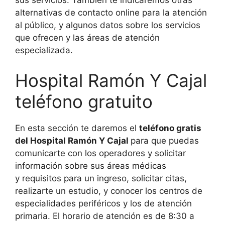
sus servicios. También te indicaremos otras
alternativas de contacto online para la atención
al público, y algunos datos sobre los servicios
que ofrecen y las áreas de atención
especializada.
Hospital Ramón Y Cajal
teléfono gratuito
En esta sección te daremos el
teléfono gratis
del Hospital Ramón Y Cajal
para que puedas
comunicarte con los operadores y solicitar
información sobre sus áreas médicas
y requisitos para un ingreso, solicitar citas,
realizarte un estudio, y conocer los centros de
especialidades periféricos y los de atención
primaria. El horario de atención es de 8:30 a