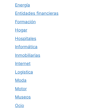
Energía
Entidades financieras
Formación
Hogar
Hospitales
Informática
Inmobiliarias
Internet
Logistica
Moda
Motor
Museos
Ocio