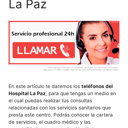
La Paz
En este artículo te daremos los
teléfonos del
Hospital La Paz
, para que tengas un medio en
el cual puedas realizar tus consultas
relacionadas con los servicios sanitarios que
presta este centro. Podrás conocer la cartera
de servicios, el cuadro médico y las