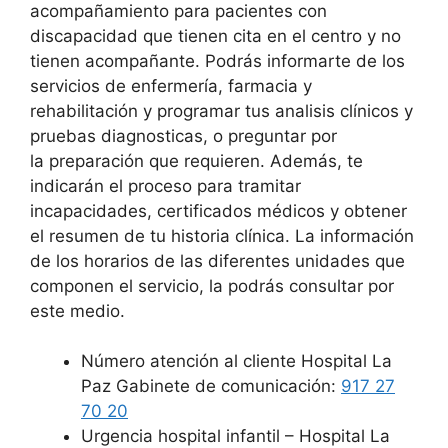
acompañamiento para pacientes con
discapacidad que tienen cita en el centro y no
tienen acompañante. Podrás informarte de los
servicios de enfermería, farmacia y
rehabilitación y programar tus analisis clínicos y
pruebas diagnosticas, o preguntar por
la preparación que requieren. Además, te
indicarán el proceso para tramitar
incapacidades, certificados médicos y obtener
el resumen de tu historia clínica. La información
de los horarios de las diferentes unidades que
componen el servicio, la podrás consultar por
este medio.
Número atención al cliente Hospital La
Paz Gabinete de comunicación:
917 27
70 20
Urgencia hospital infantil – Hospital La