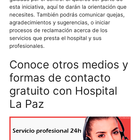
esta iniciativa, aquí te darán la orientación que
necesites. También podrás comunicar quejas,
agradecimientos y sugerencias, o iniciar
procesos de reclamación acerca de los
servicios que presta el hospital y sus
profesionales.
Conoce otros medios y
formas de contacto
gratuito con Hospital
La Paz