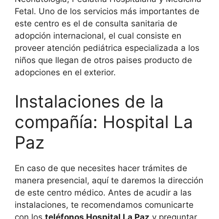
Fetal. Uno de los servicios más importantes de
este centro es el de consulta sanitaria de
adopción internacional, el cual consiste en
proveer atención pediátrica especializada a los
niños que llegan de otros paises producto de
adopciones en el exterior.
Instalaciones de la
compañía: Hospital La
Paz
En caso de que necesites hacer trámites de
manera presencial, aquí te daremos la dirección
de este centro médico. Antes de acudir a las
instalaciones, te recomendamos comunicarte
con los
teléfonos Hospital La Paz
y preguntar