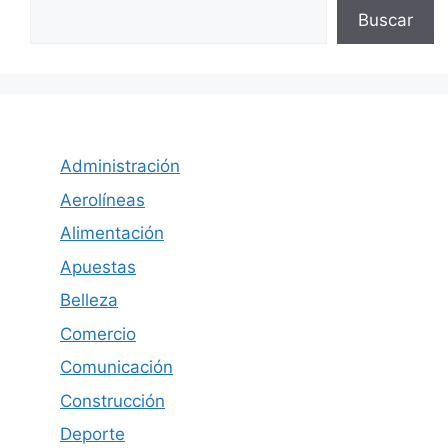
Buscar
Administración
Aerolíneas
Alimentación
Apuestas
Belleza
Comercio
Comunicación
Construcción
Deporte