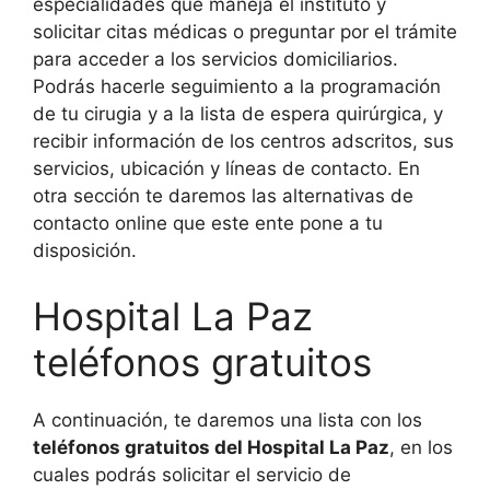
especialidades que maneja el instituto y
solicitar citas médicas o preguntar por el trámite
para acceder a los servicios domiciliarios.
Podrás hacerle seguimiento a la programación
de tu cirugia y a la lista de espera quirúrgica, y
recibir información de los centros adscritos, sus
servicios, ubicación y líneas de contacto. En
otra sección te daremos las alternativas de
contacto online que este ente pone a tu
disposición.
Hospital La Paz
teléfonos gratuitos
A continuación, te daremos una lista con los
teléfonos gratuitos del Hospital La Paz
, en los
cuales podrás solicitar el servicio de