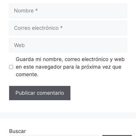
Nombre
Correo
electrónico
Web
Guarda mi nombre, correo electrónico y web
en este navegador para la próxima vez que
comente.
Buscar