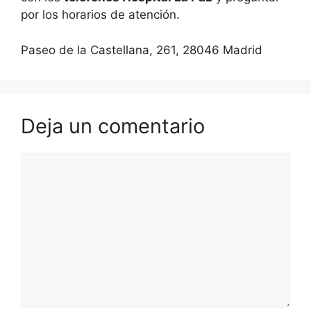
por los horarios de atención.
Paseo de la Castellana, 261, 28046 Madrid
Deja un comentario
Comentario