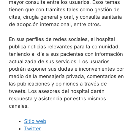
mayor consulta entre los usuarios. Esos temas
tienen que con trámites tales como gestión de
citas, cirugía general y oral, y consulta sanitaria
de adopción internacional, entre otros.
En sus perfiles de redes sociales, el hospital
publica noticias relevantes para la comunidad,
teniendo al día a sus pacientes con información
actualizada de sus servicios. Los usuarios
podrán exponer sus dudas e inconvenientes por
medio de la mensajería privada, comentarios en
las publicaciones y opiniones a través de
tweets. Los asesores del hospital darán
respuesta y asistencia por estos mismos
canales.
Sitio web
Twitter