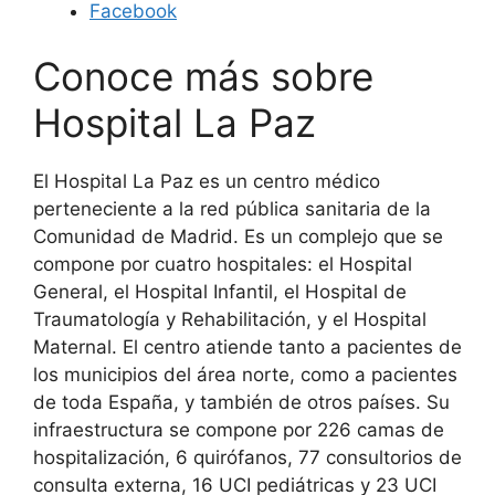
Facebook
Conoce más sobre
Hospital La Paz
El Hospital La Paz es un centro médico
perteneciente a la red pública sanitaria de la
Comunidad de Madrid. Es un complejo que se
compone por cuatro hospitales: el Hospital
General, el Hospital Infantil, el Hospital de
Traumatología y Rehabilitación, y el Hospital
Maternal. El centro atiende tanto a pacientes de
los municipios del área norte, como a pacientes
de toda España, y también de otros países. Su
infraestructura se compone por 226 camas de
hospitalización, 6 quirófanos, 77 consultorios de
consulta externa, 16 UCI pediátricas y 23 UCI