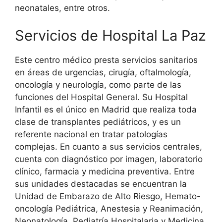
neonatales, entre otros.
Servicios de Hospital La Paz
Este centro médico presta servicios sanitarios
en áreas de urgencias, cirugía, oftalmología,
oncología y neurología, como parte de las
funciones del Hospital General. Su Hospital
Infantil es el único en Madrid que realiza toda
clase de transplantes pediátricos, y es un
referente nacional en tratar patologías
complejas. En cuanto a sus servicios centrales,
cuenta con diagnóstico por imagen, laboratorio
clínico, farmacia y medicina preventiva. Entre
sus unidades destacadas se encuentran la
Unidad de Embarazo de Alto Riesgo, Hemato-
oncología Pediátrica, Anestesia y Reanimación,
Neonatología, Pediatría Hospitalaria y Medicina