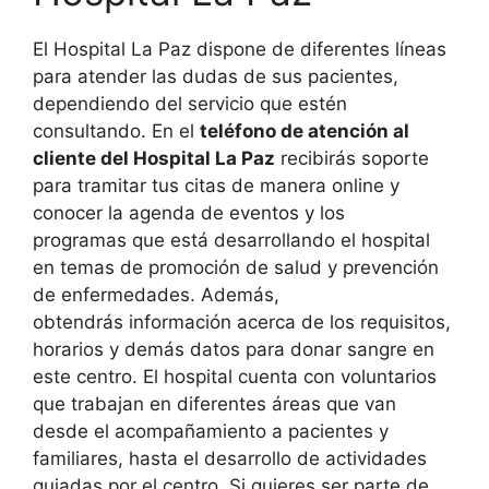
El Hospital La Paz dispone de diferentes líneas
para atender las dudas de sus pacientes,
dependiendo del servicio que estén
consultando. En el
teléfono de atención al
cliente del Hospital La Paz
recibirás soporte
para tramitar tus citas de manera online y
conocer la agenda de eventos y los
programas que está desarrollando el hospital
en temas de promoción de salud y prevención
de enfermedades. Además,
obtendrás información acerca de los requisitos,
horarios y demás datos para donar sangre en
este centro. El hospital cuenta con voluntarios
que trabajan en diferentes áreas que van
desde el acompañamiento a pacientes y
familiares, hasta el desarrollo de actividades
guiadas por el centro. Si quieres ser parte de