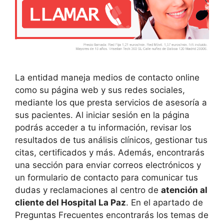
La entidad maneja medios de contacto online
como su página web y sus redes sociales,
mediante los que presta servicios de asesoría a
sus pacientes. Al iniciar sesión en la página
podrás acceder a tu información, revisar los
resultados de tus análisis clínicos, gestionar tus
citas, certificados y más. Además, encontrarás
una sección para enviar correos electrónicos y
un formulario de contacto para comunicar tus
dudas y reclamaciones al centro de
atención al
cliente del Hospital La Paz
. En el apartado de
Preguntas Frecuentes encontrarás los temas de