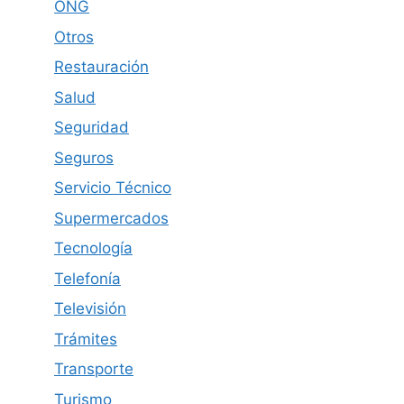
ONG
Otros
Restauración
Salud
Seguridad
Seguros
Servicio Técnico
Supermercados
Tecnología
Telefonía
Televisión
Trámites
Transporte
Turismo