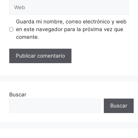
Web
Guarda mi nombre, correo electrónico y web
en este navegador para la próxima vez que
comente.
Buscar
Buscar