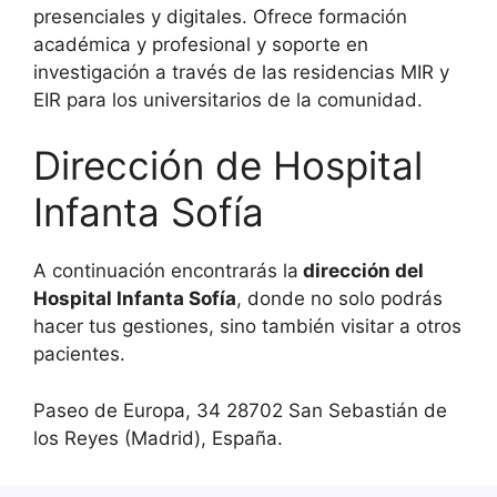
presenciales y digitales. Ofrece formación
académica y profesional y soporte en
investigación a través de las residencias MIR y
EIR para los universitarios de la comunidad.
Dirección de Hospital
Infanta Sofía
A continuación encontrarás la
dirección del
Hospital Infanta Sofía
, donde no solo podrás
hacer tus gestiones, sino también visitar a otros
pacientes.
Paseo de Europa, 34 28702 San Sebastián de
los Reyes (Madrid), España.