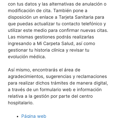
con tus datos y las alternativas de anulación o
modificación de cita. También pone a
disposición un enlace a Tarjeta Sanitaria para
que puedas actualizar tu contacto telefónico y
utilizar este medio para confirmar nuevas citas.
Las mismas gestiones podrás realizarlas
ingresando a Mi Carpeta Salud, así como
gestionar tu historia clínica y revisar tu
evolución médica.
Así mismo, encontrarás el área de
agradecimientos, sugerencias y reclamaciones
para realizar dichos trámites de manera digital,
a través de un formulario web e información
relativa a la gestión por parte del centro
hospitalario.
Página web