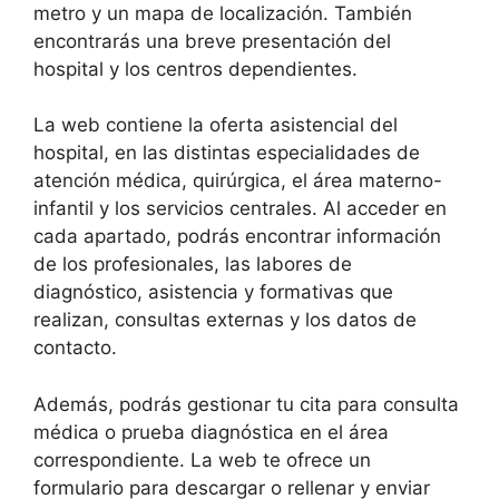
metro y un mapa de localización. También
encontrarás una breve presentación del
hospital y los centros dependientes.
La web contiene la oferta asistencial del
hospital, en las distintas especialidades de
atención médica, quirúrgica, el área materno-
infantil y los servicios centrales. Al acceder en
cada apartado, podrás encontrar información
de los profesionales, las labores de
diagnóstico, asistencia y formativas que
realizan, consultas externas y los datos de
contacto.
Además, podrás gestionar tu cita para consulta
médica o prueba diagnóstica en el área
correspondiente. La web te ofrece un
formulario para descargar o rellenar y enviar