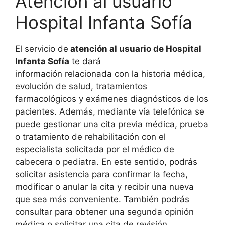
Atención al usuario
Hospital Infanta Sofía
El servicio de
atención al usuario de Hospital
Infanta Sofía
te dará
información relacionada con la historia médica,
evolución de salud, tratamientos
farmacológicos y exámenes diagnósticos de los
pacientes. Además, mediante vía telefónica se
puede gestionar una cita previa médica, prueba
o tratamiento de rehabilitación con el
especialista solicitada por el médico de
cabecera o pediatra. En este sentido, podrás
solicitar asistencia para confirmar la fecha,
modificar o anular la cita y recibir una nueva
que sea más conveniente. También podrás
consultar para obtener una segunda opinión
médica o solicitar una cita de revisión.