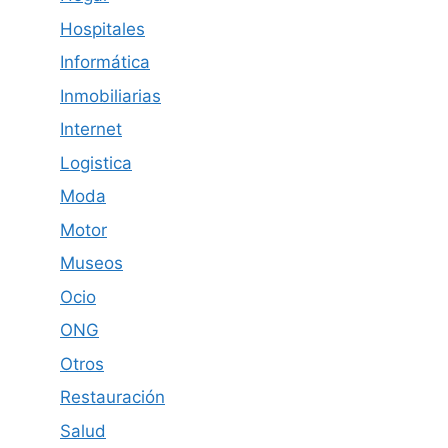
Hospitales
Informática
Inmobiliarias
Internet
Logistica
Moda
Motor
Museos
Ocio
ONG
Otros
Restauración
Salud