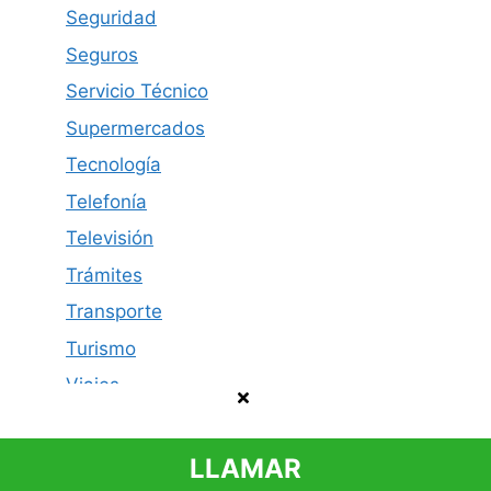
Seguridad
Seguros
Servicio Técnico
Supermercados
Tecnología
Telefonía
Televisión
Trámites
Transporte
Turismo
Viajes
LLAMAR