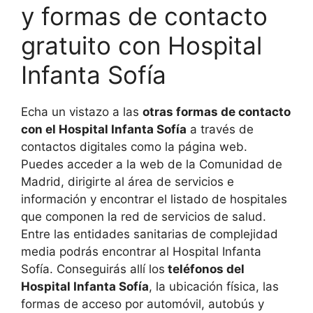
y formas de contacto
gratuito con Hospital
Infanta Sofía
Echa un vistazo a las
otras formas de contacto
con el Hospital Infanta Sofía
a través de
contactos digitales como la página web.
Puedes acceder a la web de la Comunidad de
Madrid, dirigirte al área de servicios e
información y encontrar el listado de hospitales
que componen la red de servicios de salud.
Entre las entidades sanitarias de complejidad
media podrás encontrar al Hospital Infanta
Sofía. Conseguirás allí los
teléfonos del
Hospital Infanta Sofía
, la ubicación física, las
formas de acceso por automóvil, autobús y