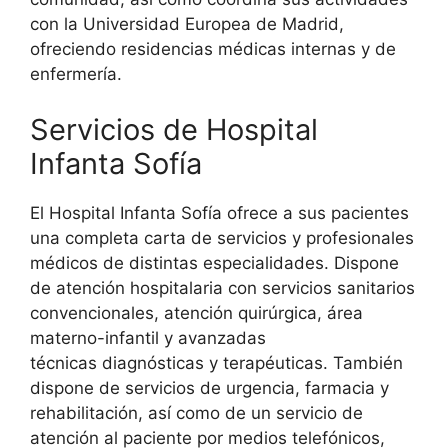
con la Universidad Europea de Madrid,
ofreciendo residencias médicas internas y de
enfermería.
Servicios de Hospital
Infanta Sofía
El Hospital Infanta Sofía ofrece a sus pacientes
una completa carta de servicios y profesionales
médicos de distintas especialidades. Dispone
de atención hospitalaria con servicios sanitarios
convencionales, atención quirúrgica, área
materno-infantil y avanzadas
técnicas diagnósticas y terapéuticas. También
dispone de servicios de urgencia, farmacia y
rehabilitación, así como de un servicio de
atención al paciente por medios telefónicos,