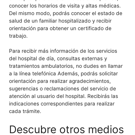
conocer los horarios de visita y altas médicas.
Del mismo modo, podrás conocer el estado de
salud de un familiar hospitalizado y recibir
orientación para obtener un certificado de
trabajo.
Para recibir más información de los servicios
del hospital de día, consultas externas y
tratamientos ambulatorios, no dudes en llamar
a la línea telefónica Además, podrás solicitar
orientación para realizar agradecimientos,
sugerencias o reclamaciones del servicio de
atención al usuario del hospital. Recibirás las
indicaciones correspondientes para realizar
cada trámite.
Descubre otros medios