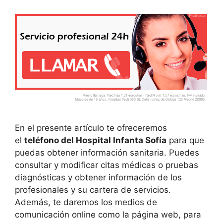
En el presente artículo te ofreceremos
el
teléfono del Hospital Infanta Sofía
para que
puedas obtener información sanitaria. Puedes
consultar y modificar citas médicas o pruebas
diagnósticas y obtener información de los
profesionales y su cartera de servicios.
Además, te daremos los medios de
comunicación online como la página web, para