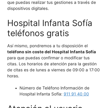
que puedas realizar tus gestiones a través de
dispositivos digitales.
Hospital Infanta Sofía
teléfonos gratis
Así mismo, pondremos a tu disposición el
teléfono sin coste del Hospital Infanta Sofía
para que puedas confirmar o modificar tus
citas. Los horarios de atención para la gestión
de citas es de lunes a viernes de 09:00 a 17:00
horas.
Número de Teléfono Información de
Hospital Infanta Sofía:
911 91 40 00