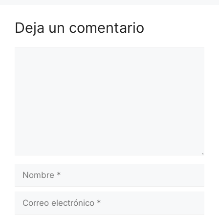
Deja un comentario
Comentario
Nombre
Correo
electrónico