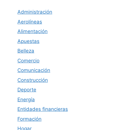
Administración
Aerolíneas
Alimentación
Apuestas
Belleza
Comercio
Comunicación
Construcción
Deporte
Energía
Entidades financieras
Formación
Hogar