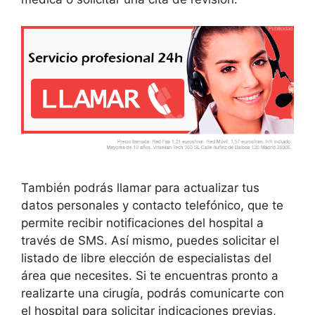
También podrás llamar para actualizar tus
datos personales y contacto telefónico, que te
permite recibir notificaciones del hospital a
través de SMS. Así mismo, puedes solicitar el
listado de libre elección de especialistas del
área que necesites. Si te encuentras pronto a
realizarte una cirugía, podrás comunicarte con
el hospital para solicitar indicaciones previas,