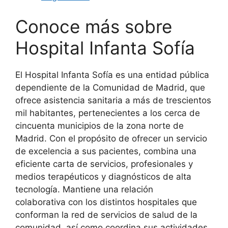
Conoce más sobre
Hospital Infanta Sofía
El Hospital Infanta Sofía es una entidad pública
dependiente de la Comunidad de Madrid, que
ofrece asistencia sanitaria a más de trescientos
mil habitantes, pertenecientes a los cerca de
cincuenta municipios de la zona norte de
Madrid. Con el propósito de ofrecer un servicio
de excelencia a sus pacientes, combina una
eficiente carta de servicios, profesionales y
medios terapéuticos y diagnósticos de alta
tecnología. Mantiene una relación
colaborativa con los distintos hospitales que
conforman la red de servicios de salud de la
comunidad, así como coordina sus actividades